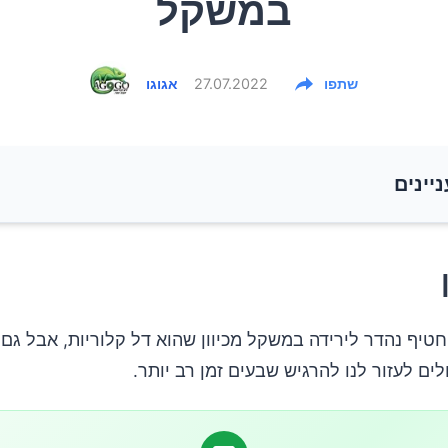
במשקל
שתפו
27.07.2022
אגוגו
ניינים
חטיף נהדר לירידה במשקל מכיוון שהוא דל קלוריות, אבל גם
לים לעזור לנו להרגיש שבעים זמן רב יותר.
מריר