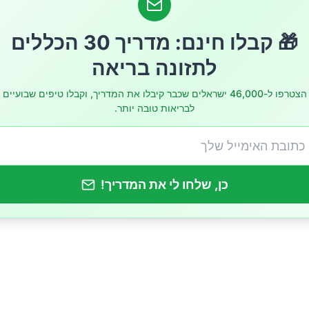
🎁 קבלו חינם: מדריך 30 הכללים
לתזונה בריאה
הצטרפו ל-46,000 ישראלים שכבר קיבלו את המדריך, וקבלו טיפים שבועיים
לבריאות טובה יותר.
ריים
כן, שלחו לי את המדריך!
מדגנים מלאים