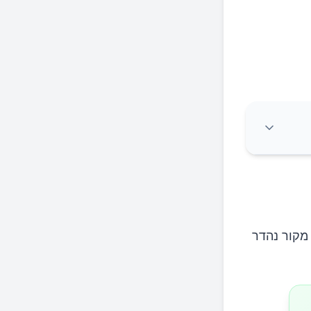
 מקור נהדר