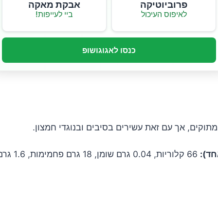
פרוביוטיקה
אבקת מאקה
לאיפוס העיכול
ביי לעייפות!
כנסו לאגוגושופ
וקים, אך עם זאת עשירים בסיבים ובנוגדי חמצון.
ד):