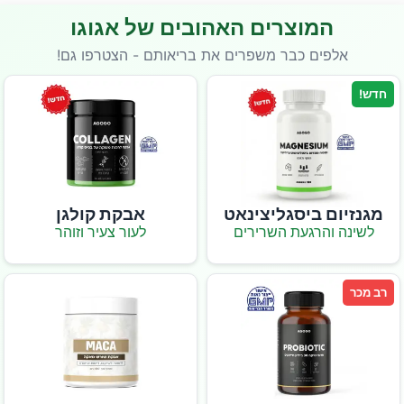
המוצרים האהובים של אגוגו
אלפים כבר משפרים את בריאותם - הצטרפו גם!
חדש!
מגנזיום ביסגליצינאט
אבקת קולגן
לשינה והרגעת השרירים
לעור צעיר וזוהר
רב מכר