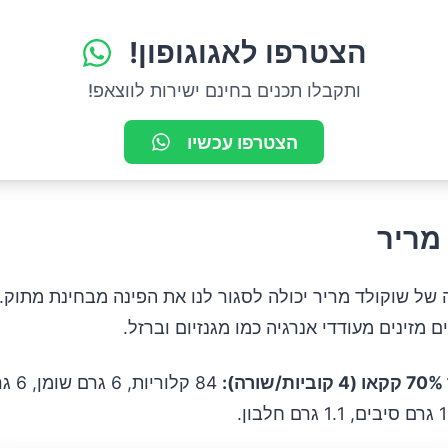
ומלח
הצטרפו לאגוגופון!
ותקבלו תכנים בחינם ישירות לווצאפ!
הצטרפו עכשיו
מריר
 של שוקולד מריר יכולה לסגור לנו את הפינה מבחינת מתוק. 
 מזינים מעודדי אנרגיה כמו מגנזיום וברזל.
:
84 קלוריות, 6 