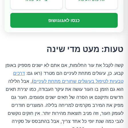
כנסו לאגוגושופ
טעות: מעט מדי שינה
קשה לקבל את עור החלומות, אם אתם לא ישנים מספיק באופן
קבוע. כן, עיגולים מתחת לעיניים הם מטרד (ראו גם:
דרכים
טבעיות לטיפול בעיגולים שחורים מתחת לעיניים
), אבל הלילה
הוא גם הזמן בו העור עושה את עיקר העבודה, כמו יצירת תאים
חדשים ותיקונם או הסרה של תאים ישנים ופגומים. העור גם
מפיק את המירב מקרמים למריחה בלילה. המוצרים חודרים
לעומק העור, וזה מניב תוצאות מהירות יותר. אין חוקים נוקשים
לגבי כמה שנת יופי כל אחד צריך, אבל בהתבסס על סקירה