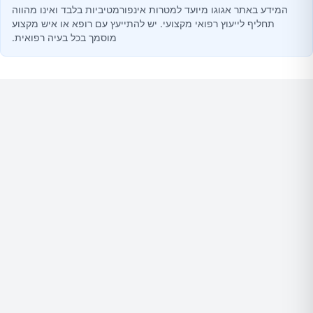
המידע באתר אגוגו מיועד למטרות אינפורמטיביות בלבד ואינו מהווה
תחליף לייעוץ רפואי מקצועי. יש להתייעץ עם רופא או איש מקצוע
מוסמך בכל בעיה רפואית.