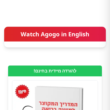
Watch Agogo in English
להורדה מיידית בחינם!