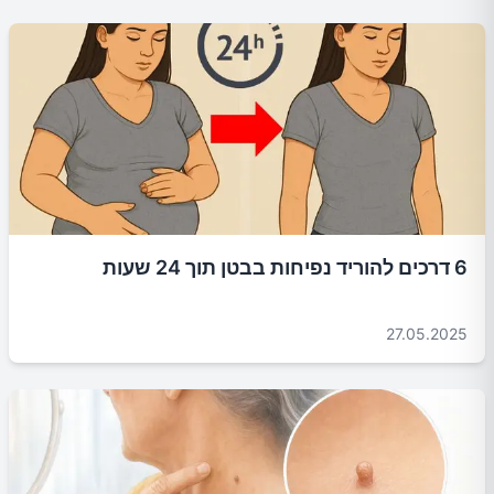
6 דרכים להוריד נפיחות בבטן תוך 24 שעות
27.05.2025