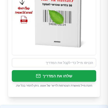
שלחו את המדריך
הזנת מייל מאשרת הצטרפות לדיוור של אגוגו. ניתן להסיר בכל עת.