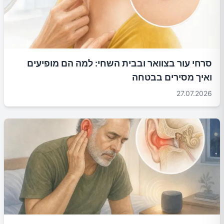
סרחי עור בצוואר ובבית השחי: למה הם מופיעים
ואיך מסירים בבטחה
27.07.2026