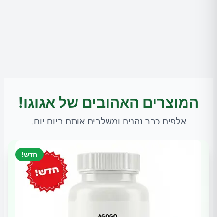
המוצרים האהובים של אגוגו!
אלפים כבר נהנים ומשלבים אותם ביום יום.
חדש!