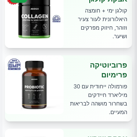
קולגן ימי + חומצה
היאלורונית לעור צעיר
וזוהר, חיזוק מפרקים
ושיער.
פרוביוטיקה
פרימיום
פורמולה ייחודית עם 30
מיליארד חיידקים
בשחרור מושהה לבריאות
המעיים.