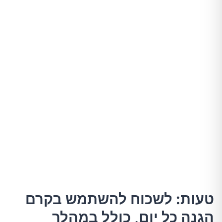
טעות: לשכוח להשתמש בקרם
הגנה כל יום, כולל במהלך