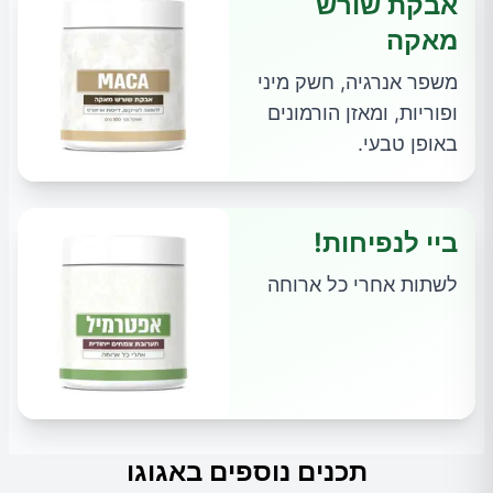
אבקת שורש
מאקה
משפר אנרגיה, חשק מיני
ופוריות, ומאזן הורמונים
באופן טבעי.
ביי לנפיחות!
לשתות אחרי כל ארוחה
תכנים נוספים באגוגו