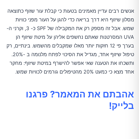
אנשים רבים עדיין מאמינים בטעות כי קבלת עור שזוף כתוצאה
מסלון שיזוף היא דרך בריאה כדי להגן על העור מפני כוויות
שמש. אבל זה מספק רק את המקבילה של SPF כ- 3, וקרני ה-
UVA המסרטנות שאתם נחשפים אליהן על מיטת שיזוף הן
בערך פי 12 חזקות יותר מאלו שמקבלים מהשמש. בינתיים, רק
טיפול שיזוף אחד, מגדיל את הסיכוי לפתח מלנומה ב -20%.
ותשכחו את הטענה שאי אפשר להישרף במיטת שיזוף: מחקר
אחד מצא כי כמעט 20% מהטיפולים גורמים לכוויות שמש.
אהבתם את המאמר? פרגנו
בלייק!