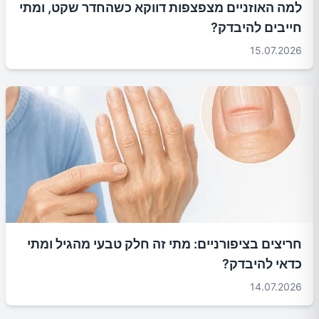
למה האוזניים מצפצפות דווקא כשהחדר שקט, ומתי
חייבים להיבדק?
15.07.2026
חריצים בציפורניים: מתי זה חלק טבעי מהגיל ומתי
כדאי להיבדק?
14.07.2026