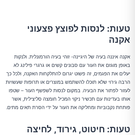
טעות: לנסות לפוצץ פצעוני
אקנה
אקנה איננה בעיה של היגיינה- זוהי בעיה הורמונלית. ולנקות
באופן מוגזם את העור עם סבונים קשים או גרגרי פילינג לא
יעלים את הפגמים, זה פשוט יגרום להתלקחות האקנה, ולכל כך
הרבה גירוי שלא תוכלו להשתמש במוצרים או תרופות שעשויות
לעזור לפתור את הבעיה. במקום לנסות לשפשף העור – שטפו
אותו בעדינות עם תכשיר ניקוי המכיל חומצה סליצילית, אשר
פותחת נקבוביות ומחליקה את העור על ידי הסרת תאים מתים.
טעות: חיטוט, גירוד, לחיצה