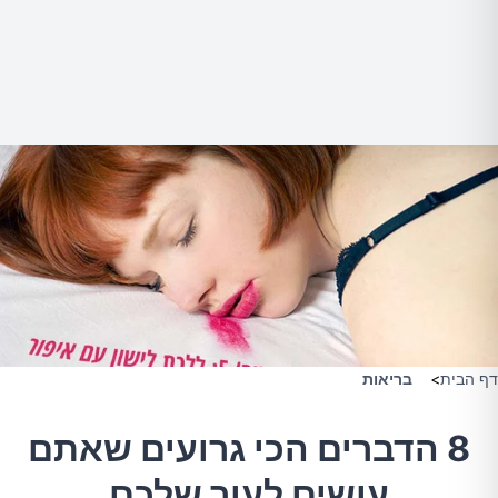
דף הבית
>
בריאות
8 הדברים הכי גרועים שאתם
עושים לעור שלכם