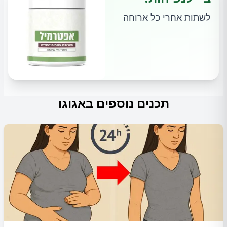
לשתות אחרי כל ארוחה
תכנים נוספים באגוגו