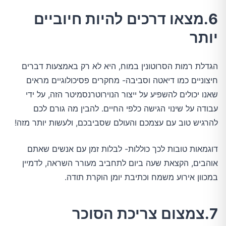
6.מצאו דרכים להיות חיוביים
יותר
הגדלת רמות הסרוטונין במוח, היא לא רק באמצעות דברים
חיצוניים כמו דיאטה וסביבה- מחקרים פסיכולוגיים מראים
שאנו יכולים להשפיע על ייצור הנוירוטרנסמיטר הזה, על ידי
עבודה על שינוי הגישה כלפי החיים. להבין מה גורם לכם
להרגיש טוב עם עצמכם והעולם שסביבכם, ולעשות יותר מזה!
דוגמאות טובות לכך כוללות- לבלות זמן עם אנשים שאתם
אוהבים, הקצאת שעה ביום לתחביב מעורר השראה, לדמיין
במכוון אירוע משמח וכתיבת יומן הוקרת תודה.
7.צמצום צריכת הסוכר