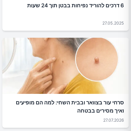
6 דרכים להוריד נפיחות בבטן תוך 24 שעות
27.05.2025
סרחי עור בצוואר ובבית השחי: למה הם מופיעים
ואיך מסירים בבטחה
27.07.2026