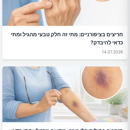
חריצים בציפורניים: מתי זה חלק טבעי מהגיל ומתי
כדאי להיבדק?
14.07.2026