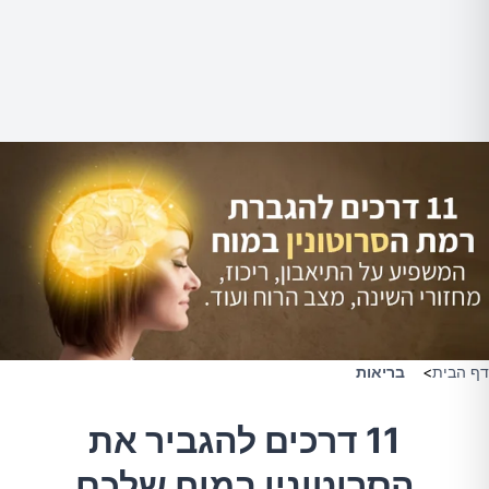
דף הבית
>
בריאות
11 דרכים להגביר את
הסרוטונין במוח שלכם