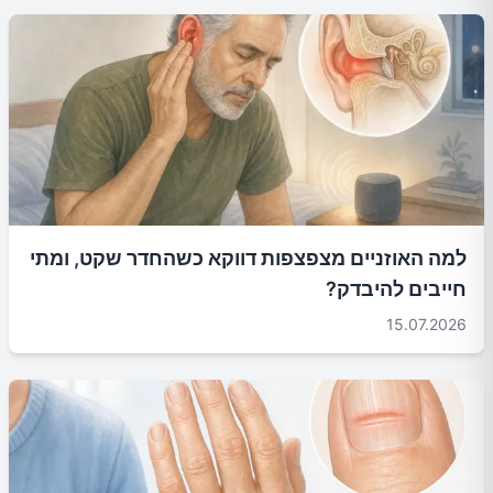
למה האוזניים מצפצפות דווקא כשהחדר שקט, ומתי
חייבים להיבדק?
15.07.2026