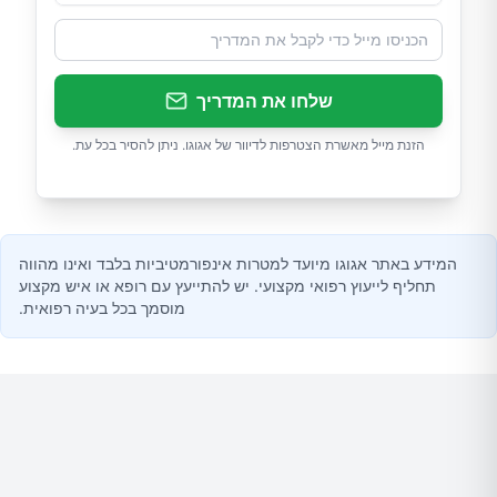
שלחו את המדריך
הזנת מייל מאשרת הצטרפות לדיוור של אגוגו. ניתן להסיר בכל עת.
המידע באתר אגוגו מיועד למטרות אינפורמטיביות בלבד ואינו מהווה
תחליף לייעוץ רפואי מקצועי. יש להתייעץ עם רופא או איש מקצוע
מוסמך בכל בעיה רפואית.