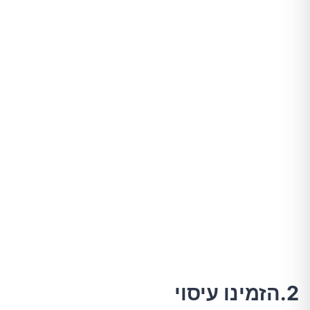
2.הזמינו עיסוי