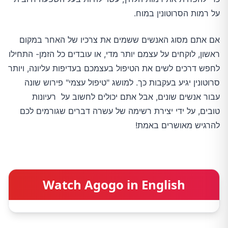
על רמות הסרוטונין במוח.
אם אתם מסוג האנשים ששמים את צרכיו של האחר במקום
ראשון, לוקחים על עצמם יותר מדי, או עובדים כל הזמן- התחילו
לחפש דרכים לשים את הטיפול בעצמכם בעדיפות עליונה, ויותר
סרוטונין יגיע בעקבות כך. למושג "טיפול עצמי" פירוש שונה
עבור אנשים שונים, אבל אתם יכולים לחשוב על רעיונות
טובים, על ידי יצירת רשימה של עשרה דברים שגורמים לכם
להרגיש מאושרים באמת!
Watch Agogo in English