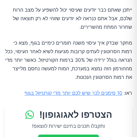
ייתכן שאתם כבר יודעים שעיסוי יכול להשפיע על מצב הרוח
שלכם, אבל אתם כנראה לא יודעים שזוהי לא רק תוצאה של
שחרור המתח מהשרירים.
מחקר שבדק איך עיסוי משנה חומרים כימיים בגוף, מצא כי
רמות הסרוטונין לעתים קרובות מגיעות לשיא לאחר העיסוי, ככל
הנראה בגלל ירידה של 30% ברמות הקורטיזול. כאשר יותר מדי
מההורמון הזה נמצא במערכת, המוח למעשה נחסם מלייצר
את רמות הסרוטונין הנכונות.
ראו:
10 סימנים לכך שיש לכם יותר מדי קורטיזול בגוף
הצטרפו לאגוגופון!
ותקבלו תכנים בחינם ישירות לווצאפ!