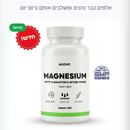
אלפים כבר נהנים ומשלבים אותם ביום יום.
חדש!