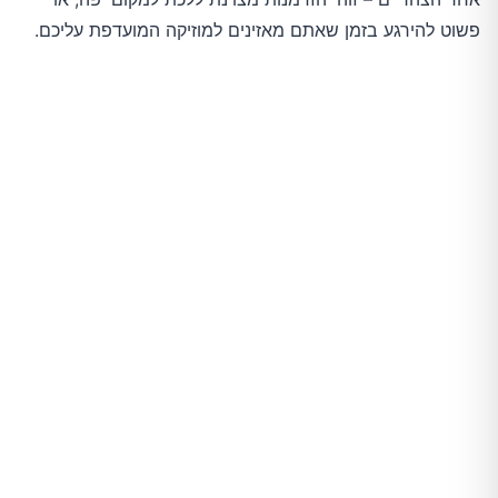
פשוט להירגע בזמן שאתם מאזינים למוזיקה המועדפת עליכם.