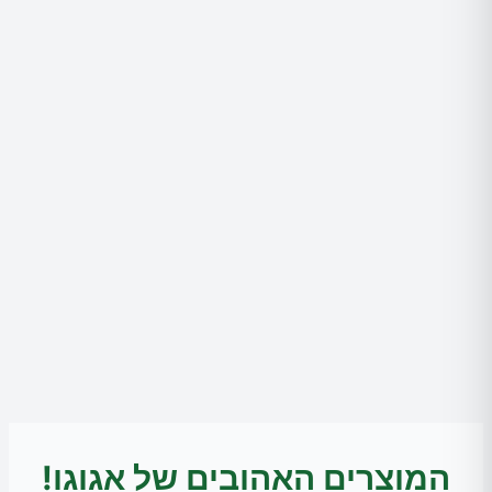
המוצרים האהובים של אגוגו!