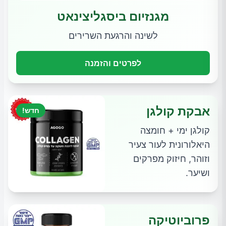
מגנזיום ביסגליצינאט
לשינה והרגעת השרירים
לפרטים והזמנה
אבקת קולגן
חדש!
קולגן ימי + חומצה
היאלורונית לעור צעיר
וזוהר, חיזוק מפרקים
ושיער.
פרוביוטיקה