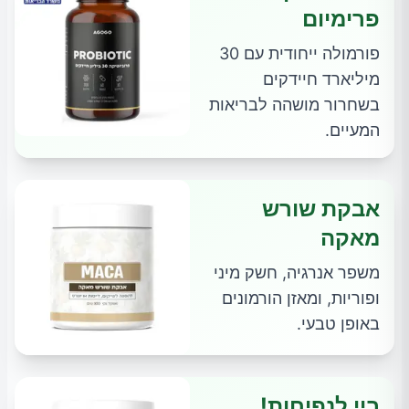
פרימיום
פורמולה ייחודית עם 30
מיליארד חיידקים
בשחרור מושהה לבריאות
המעיים.
אבקת שורש
מאקה
משפר אנרגיה, חשק מיני
ופוריות, ומאזן הורמונים
באופן טבעי.
ביי לנפיחות!