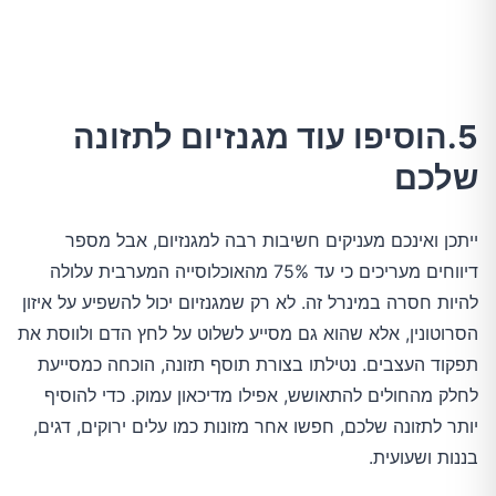
5.הוסיפו עוד מגנזיום לתזונה
שלכם
ייתכן ואינכם מעניקים חשיבות רבה למגנזיום, אבל מספר
דיווחים מעריכים כי עד 75% מהאוכלוסייה המערבית עלולה
להיות חסרה במינרל זה. לא רק שמגנזיום יכול להשפיע על איזון
הסרוטונין, אלא שהוא גם מסייע לשלוט על לחץ הדם ולווסת את
תפקוד העצבים. נטילתו בצורת תוסף תזונה, הוכחה כמסייעת
לחלק מהחולים להתאושש, אפילו מדיכאון עמוק. כדי להוסיף
יותר לתזונה שלכם, חפשו אחר מזונות כמו עלים ירוקים, דגים,
בננות ושעועית.