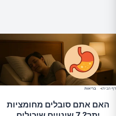
דף הבית
>
בריאות
האם אתם סובלים מחומציות
יתר? 7 שינויים שיכולים