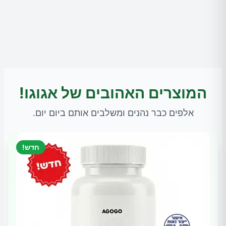
המוצרים האהובים של אגוגו!
אלפים כבר נהנים ומשלבים אותם ביום יום.
חדש!