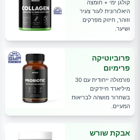
קולגן ימי + חומצה
היאלורונית לעור צעיר
וזוהר, חיזוק מפרקים
ושיער.
פרוביוטיקה
פרימיום
פורמולה ייחודית עם 30
מיליארד חיידקים
בשחרור מושהה לבריאות
המעיים.
אבקת שורש