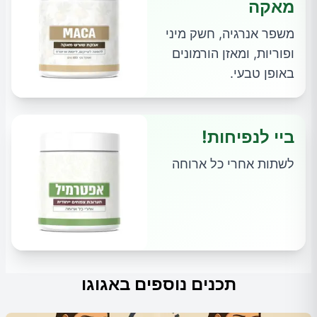
מאקה
משפר אנרגיה, חשק מיני
ופוריות, ומאזן הורמונים
באופן טבעי.
ביי לנפיחות!
לשתות אחרי כל ארוחה
תכנים נוספים באגוגו