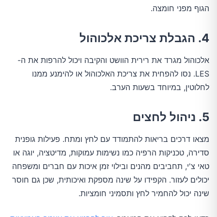
הגוף מפני חומצה.
4. הגבלת צריכת אלכוהול
אלכוהול מגרד את רירית הוושט והקיבה ויכול להרפות את ה-
LES. נסו להפחית את צריכת האלכוהול או להימנע ממנו
לחלוטין, במיוחד בשעות הערב.
5. ניהול לחצים
מצאו דרכים בריאות להתמודד עם לחץ ומתח. פעילות גופנית
סדירה, טכניקות הרפיה כמו נשימות עמוקות, מדיטציה, יוגה או
טאי צ'י, תחביבים מהנים ובילוי זמן איכות עם חברים ומשפחה
יכולים לעזור. הקפידו על שינה מספקת ואיכותית, שכן גם חוסר
שינה יכול להחמיר לחץ ותסמיני חומציות.