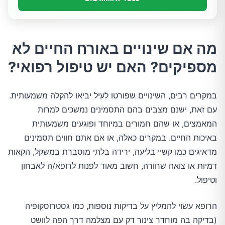
מה אם שינויים באורח החיים לא
מספיקים? האם יש טיפול רפואי?
במקרים רבים, השינויים שפורטו לעיל יביאו להקלה משמעותית.
עם זאת, ישנם מצבים בהם התסמינים נמשכים למרות
המאמצים, או שהם חמורים במיוחד ופוגעים משמעותית
באיכות החיים. במקרים כאלה, או אם אתם חווים תסמינים
מדאיגים כמו קשיי בליעה, ירידה בלתי מוסברת במשקל, הקאות
דמיות או צואה שחורה, חשוב מאוד לפנות לרופא/ה לאבחון
וטיפול.
הרופא עשוי להמליץ על בדיקות נוספות, כמו גסטרוסקופיה
(בדיקה בה מוחדר צינור דק עם מצלמה דרך הפה לוושט