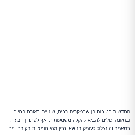
החדשות הטובות הן שבמקרים רבים, שינויים באורח החיים
ובתזונה יכולים להביא להקלה משמעותית ואף לפתרון הבעיה.
במאמר זה נצלול לעומק הנושא: נבין מהי חומציות בקיבה, מה