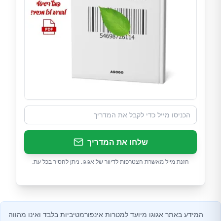
שלחו את המדריך
הזנת מייל מאשרת הצטרפות לדיוור של אגוגו. ניתן להסיר בכל עת.
המידע באתר אגוגו מיועד למטרות אינפורמטיביות בלבד ואינו מהווה