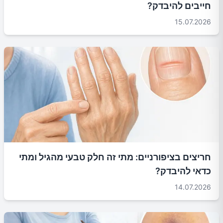
חייבים להיבדק?
15.07.2026
חריצים בציפורניים: מתי זה חלק טבעי מהגיל ומתי
כדאי להיבדק?
14.07.2026