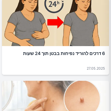
6 דרכים להוריד נפיחות בבטן תוך 24 שעות
27.05.2025