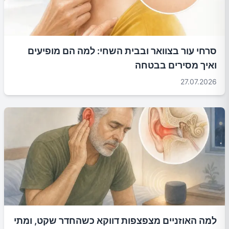
סרחי עור בצוואר ובבית השחי: למה הם מופיעים
ואיך מסירים בבטחה
27.07.2026
למה האוזניים מצפצפות דווקא כשהחדר שקט, ומתי