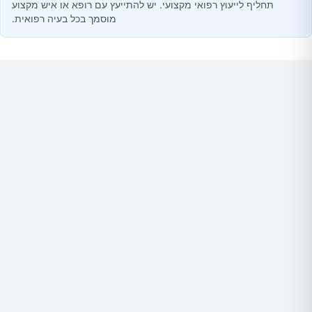
תחליף לייעוץ רפואי מקצועי. יש להתייעץ עם רופא או איש מקצוע
מוסמך בכל בעיה רפואית.