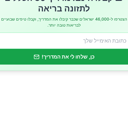
לתזונה בריאה
הצטרפו ל-46,000 ישראלים שכבר קיבלו את המדריך, וקבלו טיפים שבועיים
לבריאות טובה יותר.
כן, שלחו לי את המדריך!