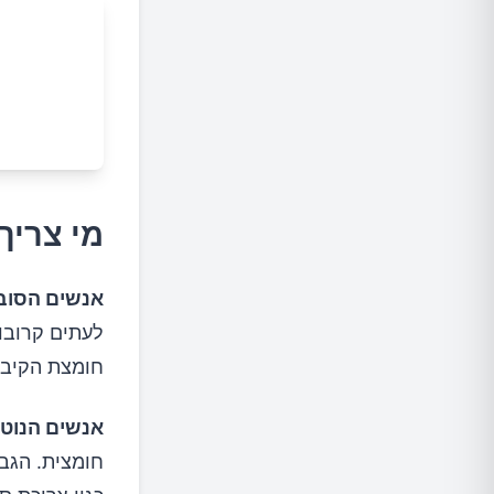
מי צריך
אנשים הסובלים
לעתים קרובות
חומצת הקיבה
אנשים הנוטי
חומצית. הגבל