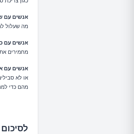
כגון צריכת ס
אנשים עם שי
מה שעלול להו
אנשים עם כי
מחמירים את
אנשים עם אל
או לא סבילים
מהם כדי למנו
לסיכום