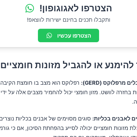
הצטרפו לאגוגופון!
ותקבלו תכנים בחינם ישירות לווצאפ!
הצטרפו עכשיו
 להימנע או להגביל מזונות חומציים
 מרפלוקס (GERD):
רפלוקס הוא מצב בו חומצת הקיבה 
 בחזרה לוושט. מזון חומצי יכול להחמיר מצבים אלה על ידי 
.
ם לאבנים בכליות:
סוגים מסוימים של אבנים בכליות נוצרים
ת מזונות חומציים יכולה לסייע בהפחתת הסיכון, אם כי גורמ