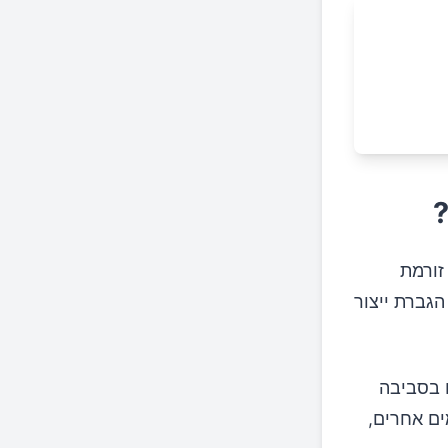
?
זורמת
הגברת ייצור
 בסביבה
ים אחרים,