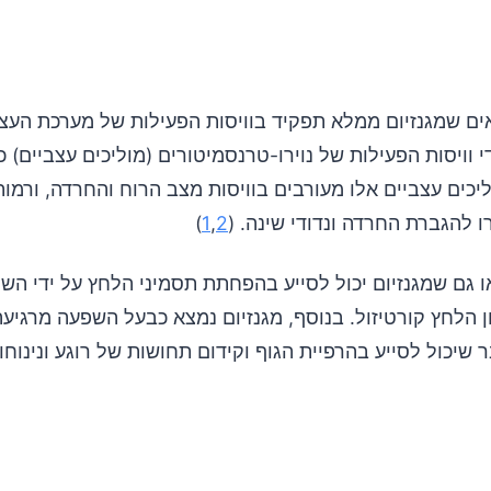
ם שמגנזיום ממלא תפקיד בוויסות הפעילות של מערכת העצב
וליכים עצביים אלו מעורבים בוויסות מצב הרוח והחרדה, ורמו
ו להגברת החרדה ונדודי שינה. (
2
,
1
)
 גם שמגנזיום יכול לסייע בהפחתת תסמיני הלחץ על ידי הש
 הלחץ קורטיזול. בנוסף, מגנזיום נמצא כבעל השפעה מרגיעה
 שיכול לסייע בהרפיית הגוף וקידום תחושות של רוגע ונינוחו