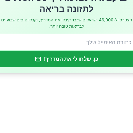
לתזונה בריאה
הצטרפו ל-46,000 ישראלים שכבר קיבלו את המדריך, וקבלו טיפים שבועיים
לבריאות טובה יותר.
כן, שלחו לי את המדריך!