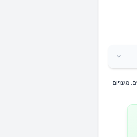
ם. מגנזיום