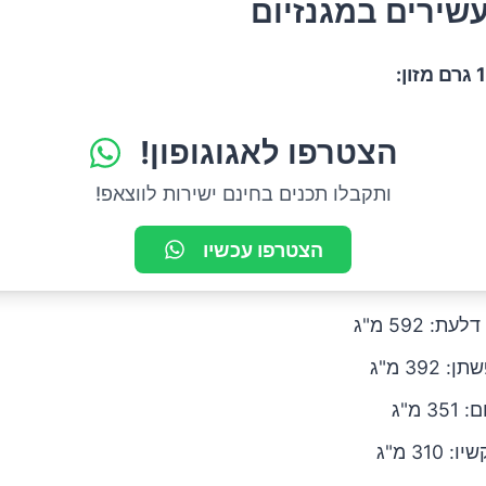
עשירים במגנזיום
הצטרפו לאגוגופון!
ותקבלו תכנים בחינם ישירות לווצאפ!
הצטרפו עכשיו
עת: 592 מ"ג
 392 מ"ג
3 מ"ג
 310 מ"ג