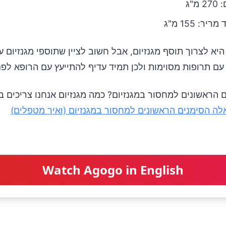
מ"ג
יר: 155 מ"ג
יא לצרוך תוסף מגנזיום, אבל חשוב לציין שתוספי מגנזיום ע
ם תרופות מסוימות ולכן תמיד עדיף להתייעץ עם הרופא לפנ
הראשונים למחסור במגנזיום? כמה מגנזיום אנחנו צריכים בי
לה הסימנים הראשונים למחסור במגנזיום (ואיך מטפלים)
Watch Agogo in English