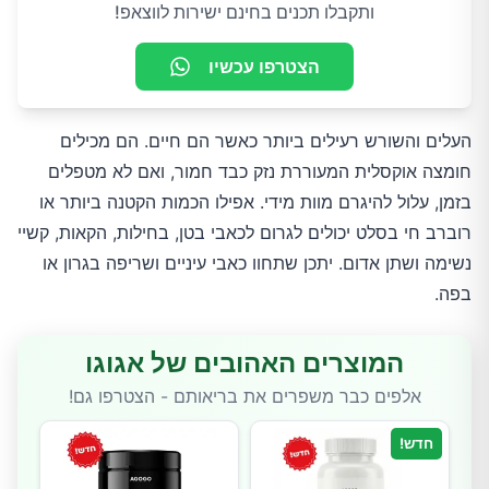
ותקבלו תכנים בחינם ישירות לווצאפ!
הצטרפו עכשיו
העלים והשורש רעילים ביותר כאשר הם חיים. הם מכילים
חומצה אוקסלית המעוררת נזק כבד חמור, ואם לא מטפלים
בזמן, עלול להיגרם מוות מידי. אפילו הכמות הקטנה ביותר או
רוברב חי בסלט יכולים לגרום לכאבי בטן, בחילות, הקאות, קשיי
נשימה ושתן אדום. יתכן שתחוו כאבי עיניים ושריפה בגרון או
בפה.
המוצרים האהובים של אגוגו
אלפים כבר משפרים את בריאותם - הצטרפו גם!
חדש!