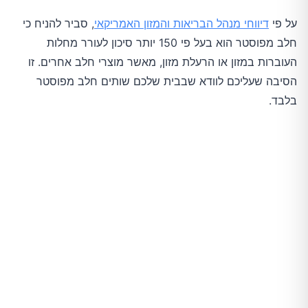
על פי
דיווחי מנהל הבריאות והמזון האמריקאי
, סביר להניח כי
חלב מפוסטר הוא בעל פי 150 יותר סיכון לעורר מחלות
העוברות במזון או הרעלת מזון, מאשר מוצרי חלב אחרים. זו
הסיבה שעליכם לוודא שבבית שלכם שותים חלב מפוסטר
בלבד.