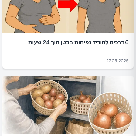
6 דרכים להוריד נפיחות בבטן תוך 24 שעות
27.05.2025