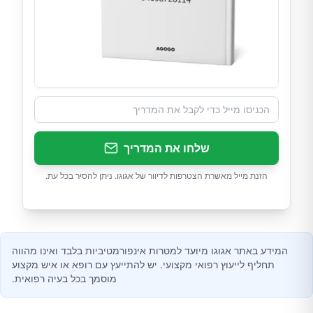
שלחו את המדריך
הזנת מייל מאשרת הצטרפות לדיוור של אגוגו. ניתן להסיר בכל עת.
המידע באתר אגוגו מיועד למטרות אינפורמטיביות בלבד ואינו מהווה
תחליף לייעוץ רפואי מקצועי. יש להתייעץ עם רופא או איש מקצוע
מוסמך בכל בעיה רפואית.