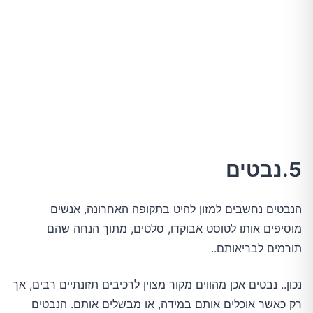
5.נבטים
הנבטים נחשבים למזון להיט בתקופה האחרונה, אנשים
מוסיפים אותו לטוסט אבוקדו, סלטים, מתוך הנחה שהם
תורמים לבריאותם..
נכון.. נבטים אכן מהווים מקור מצוין לרכיבים תזונתיים רבים, אך
רק כאשר אוכלים אותם במידה, או מבשלים אותם. הנבטים