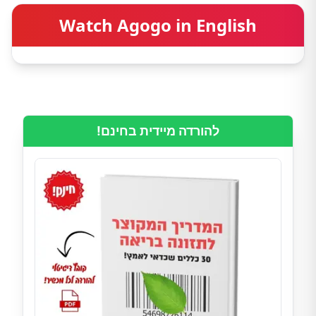
Watch Agogo in English
להורדה מיידית בחינם!