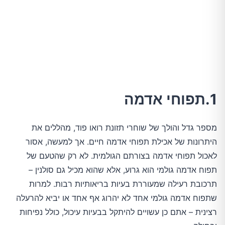
1.תפוחי אדמה
מספר גדל והולך של שוחרי תזונת רואו פוד, מהללים את
היתרונות של אכילת תפוחי אדמה חיים. אך למעשה, אסור
לאכול תפוחי אדמה בצורתם הגולמית. לא רק שהטעם של
תפוח אדמה גולמי הוא גרוע, אלא שהוא מכיל גם סולנין –
תרכובת רעילה שמעוררת בעיות בריאותיות רבות. למרות
שתפוח אדמה גולמי אחד לא יהרוג אף אחד או יביא להרעלה
רצינית – אתם כן עשויים להיתקל בבעיות עיכול, כולל נפיחות