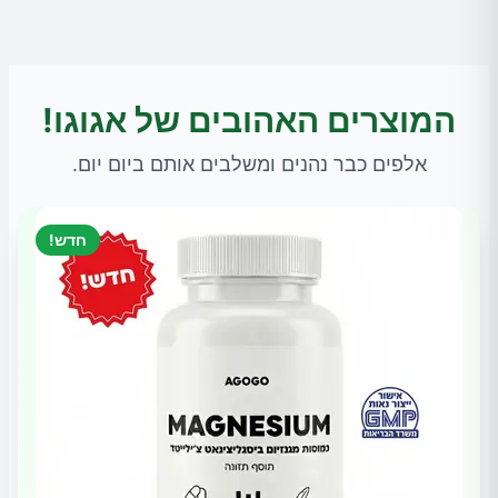
המוצרים האהובים של אגוגו!
אלפים כבר נהנים ומשלבים אותם ביום יום.
חדש!