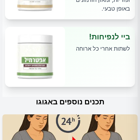
באופן טבעי.
ביי לנפיחות!
לשתות אחרי כל ארוחה
תכנים נוספים באגוגו