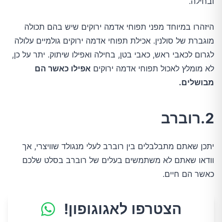
ובחילה.
היזהרו במיוחד מפני תפוחי אדמה ירוקים שיש בהם תכולה
מוגברת של סולנין. אכילת תפוחי אדמה ירוקים גולמיים עלולה
לגרום לכאבי ראש, כאבי בטן, בחילה ואפילו שיתוק. יתר על כן,
לא מומלץ לאכול תפוחי אדמה ירוקים
אפילו כאשר הם
מבושלים.
2.רוברב
יתכן שאתם מתבלבלים בין רוברב לעלי מנגולד שוויצרי, אך
וודאו שאתם לא משתמשים בעלים של רוברב בסלט שלכם
כאשר הם חיים.
הצטרפו לאגוגופון!