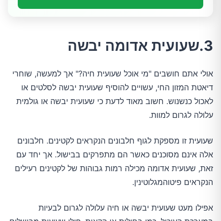
3.שעועית אדומה יבשה
אולי אתם חושבים "מי אוכל שעועית חיה?" אך למעשה, שוחרי
דיאטת המזון החי, עשויים להוסיף שעועית יבשה לסלטים או
לאכול כנשנוש. חשוב מאוד לדעת כי שעועית יבשה או גולמית
עלולה לגרום למוות.
שעועית זו מספקת לגוף חלבונים הנקראים לקטינים. חלבונים
אלה אינם מסוכנים כאשר הם מתפרקים בבישול. אך יחד עם
זאת, שעועית אדומה מכילה רמות גבוהות של לקטינים רעילים
הנקראים פיטוהמגלוטינין.
אפילו מעט שעועית יבשה או חיה עלולה לגרום לבעיות