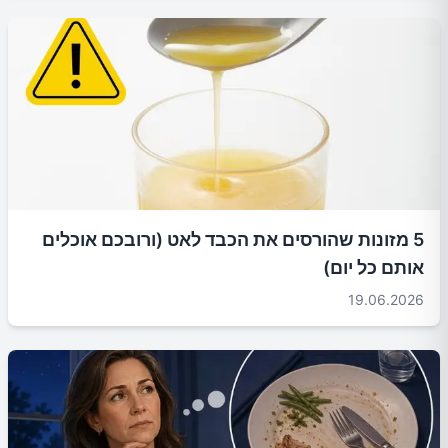
5 מזונות שהורסים את הכבד לאט (ורובכם אוכלים
אותם כל יום)
19.06.2026