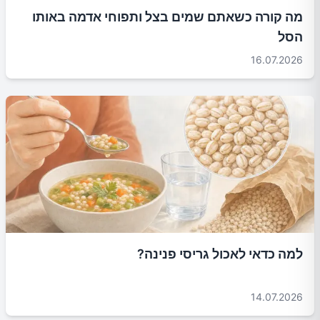
מה קורה כשאתם שמים בצל ותפוחי אדמה באותו
הסל
16.07.2026
למה כדאי לאכול גריסי פנינה?
14.07.2026