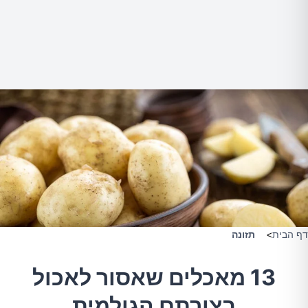
דף הבית
>
תזונה
13 מאכלים שאסור לאכול
בצורתם הגולמית