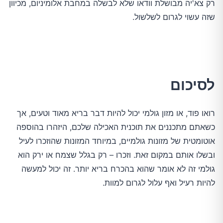
רק צא'יה מבושלת וודאו שלא לבשלה במחבת אלומיניום, מכיוון
שזה עשוי לגרום לשלשול.
לסיכום
רואו פוד, או מזון גולמי יכול להיות דבר בריא מאוד וטעים, אך
כשאתם מתכננים את תוכנית האכילה שלכם, היזהרו בהוספה
אוטומטית של מזונות גולמיים, במיוחד המזונות שהוזכרו לעיל
ובשלו אותם במקום זאת. וזכרו – רק בגלל שצמח או ירק הוא
גולמי זה לא אומר שהוא בהכרח בריא יותר. זה יכול למעשה
להיות רעיל ואף עלול לגרום למוות.