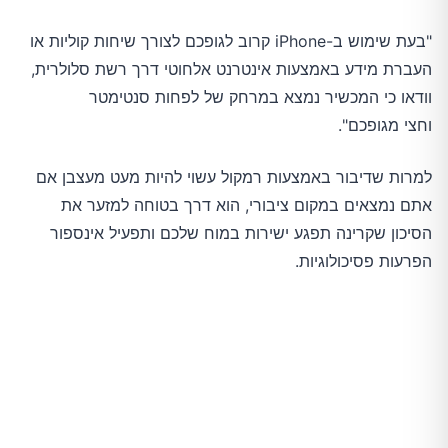
"בעת שימוש ב-iPhone קרוב לגופכם לצורך שיחות קוליות או
העברת מידע באמצעות אינטרנט אלחוטי דרך רשת סלולרית,
וודאו כי המכשיר נמצא במרחק של לפחות סנטימטר
וחצי מגופכם".
למרות שדיבור באמצעות רמקול עשוי להיות מעט מעצבן אם
אתם נמצאים במקום ציבורי, הוא דרך בטוחה למזער את
הסיכון שקרינה תפגע ישירות במוח שלכם ותפעיל אינספור
הפרעות פסיכולוגיות.