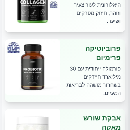
היאלורונית לעור צעיר
וזוהר, חיזוק מפרקים
ושיער.
פרוביוטיקה
פרימיום
פורמולה ייחודית עם 30
מיליארד חיידקים
בשחרור מושהה לבריאות
המעיים.
אבקת שורש
מאקה