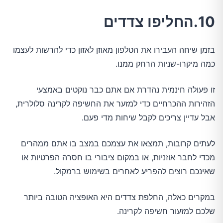
10.החליפו צדדים
בזמן שיחה העבירו את הטלפון מאוזן לאזון כדי להרשות לעצמו
כמה מיקרו-שניות הרחק ממנו.
זו פעולה חינמית נהדרת אם אתם כבר נוקטים באמצעי
הזהירות ההכרחיים כדי למזער את החשיפה לקרינה סלולרית,
אבל עדיין צריכים לקבל שיחות מדי פעם.
לעתים קרובות, תמצאו את עצמכם במצב בו אתם ממהרים
מכדי לחבר אוזניות, או במקום ציבורי בו חסרה הפרטיות או
שאינכם רוצים להפריע לאחרים בשימוש ברמקול.
במקרים כאלה, החלפת צדדים היא האופציה הטובה ביותר
שלכם למזעור חשיפה לקרינה.