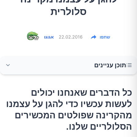
סלולרית
שתפו
22.02.2016
אגוגו
תוכן עניינים
כל הדברים שאנחנו יכולים לעשות עכשיו כדי להגן
כל הדברים שאנחנו יכולים
על עצמנו מהקרינה שפולטים המכשירים
לעשות עכשיו כדי להגן על עצמנו
הסלולריים שלנו.
מהקרינה שפולטים המכשירים
טלפונים סלולריים ובריאות
הסלולריים שלנו.