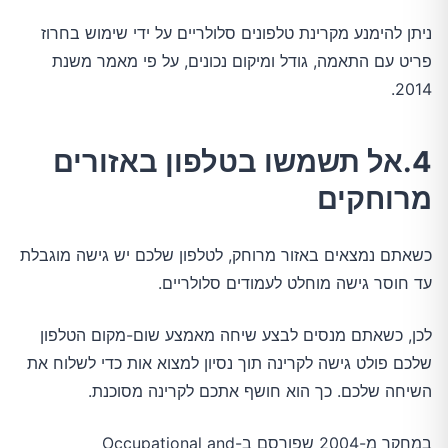
ניתן להימנע מקרינת טלפונים סלולריים על ידי שימוש בחרוז
פריט עם התאמה, גודל ומיקום נכונים, על פי מאמר משנת
2014.
4.אל תשמשו בטלפון באזורים
מרוחקים
כשאתם נמצאים באזור מרוחק, לטלפון שלכם יש גישה מוגבלת
עד חוסר גישה מוחלט לעמודים סלולריים.
לכן, כשאתם מנסים לבצע שיחה מאמצע שום-מקום הטלפון
שלכם פולט גישה לקרינה תוך נסיון למצוא אות כדי לשלוח את
השיחה שלכם. כך הוא חושף אתכם לקרינה מסוכנת.
במחקר מ-2004 שפורסם ב-Occupational and