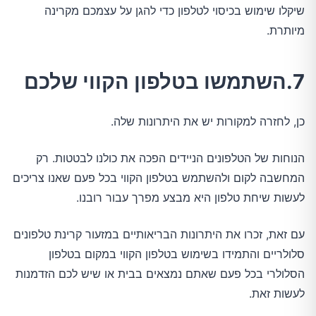
שיקלו שימוש בכיסוי לטלפון כדי להגן על עצמכם מקרינה
מיותרת.
7.השתמשו בטלפון הקווי שלכם
כן, לחזרה למקורות יש את היתרונות שלה.
הנוחות של הטלפונים הניידים הפכה את כולנו לבטטות. רק
המחשבה לקום ולהשתמש בטלפון הקווי בכל פעם שאנו צריכים
לעשות שיחת טלפון היא מבצע מפרך עבור רובנו.
עם זאת, זכרו את היתרונות הבריאותיים במזעור קרינת טלפונים
סלולריים והתמידו בשימוש בטלפון הקווי במקום בטלפון
הסלולרי בכל פעם שאתם נמצאים בבית או שיש לכם הזדמנות
לעשות זאת.