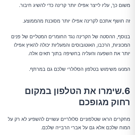
משום כך, עליו לייצר אפילו יותר קרינה כדי להשיג חיבור.
זה חושף אתכם לקרינה אפילו יותר מסוכנת מהממוצע.
בנוסף, ההסטה של הקרינה נגד החומרים המטליים של פנים
המכוניות, הרכבו, האוטובוסים והמעליות יכולה להאיץ אפילו
יותר את השפעה והעליה בחשיפה בתוך תאים אלה.
המנעו משימוש בטלפון הסלולרי שלכם גם במרתף.
6.שימרו את הטלפון במקום
רחוק מגופכם
מחקרים הראו שטלפוניים סלולריים עשויים להשפיע לא רק על
המוח שלכם אלא גם על אברי הרבייה שלכם.