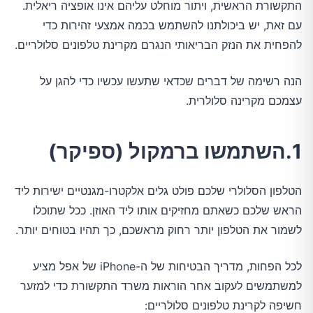
התקשורת הראשית, ויתור מוחלט עליהם אינו אופציה ריאלית.
עם זאת, יש ביכולתנו להשתמש בכמה אמצעי זהירות כדי
להפחית את הנזק הבריאותי הנגרם מקרינת טלפונים סלולריים.
הנה רשימה של דברים שכדאי שתעשו עכשיו כדי להגן על
עצמכם מקרינה סלולרית.
1.השתמשו ברמקול (ספיקר)
הטלפון הסלולרי שלכם פולט גלים אלקטרו-מגנטיים ישירות ליד
הראש שלכם כשאתם מחזיקים אותו ליד האוזן. ככל שתוכלו
לשמור את הטלפון יותר רחוק מראשכם, כך תהיו בטוחים יותר.
לכל הפחות, מדריך הבטיחות של ה-iPhone של אפל מציע
למשתמשים לעקוב אחר הוראות משרד התקשורת כדי למזער
חשיפה לקרינת טלפונים סלולריים: