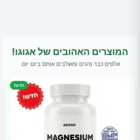
המוצרים האהובים של אגוגו!
אלפים כבר נהנים ומשלבים אותם ביום יום.
חדש!