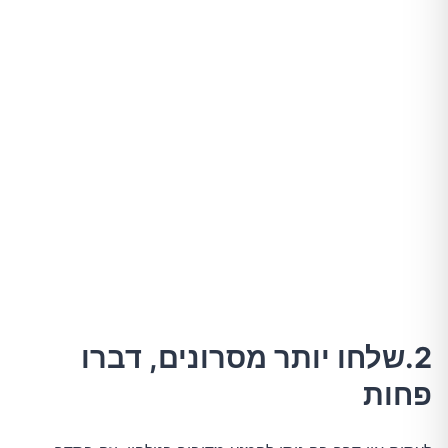
2.שלחו יותר מסרונים, דברו
פחות