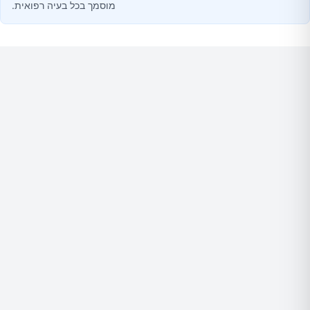
מוסמך בכל בעיה רפואית.