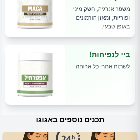
משפר אנרגיה, חשק מיני
ופוריות, ומאזן הורמונים
באופן טבעי.
ביי לנפיחות!
לשתות אחרי כל ארוחה
תכנים נוספים באגוגו