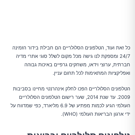
כל זאת ועוד, הטלפונים הסלולריים הם חבילת בידור הזמינה
24/7 ומספקת לנו גישה מכל מקום לשלל סוגי אתרי מדיה
חברתית, ערוצי וידאו, משחקים גרפיים באיכות גבוהה
ואפליקציות המתאימות לכל תחום עניין.
הטלפונים הסלולריים הפכו לחלק אינהרנטי מחיינו בסביבות
2009. עד שנת 2014, שער רישום הטלפונים הסלולריים
העולמי הגיע לכמות מפתיע של 6.9 מליארד, כפי שמדווח על
ידי ארגון הבריאות העולמי (WHO).