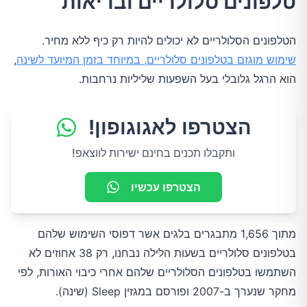
טלפונים סלולריים ובריאות
הטלפונים הסלולריים לא יכולים להיות רק כיף ללא מחיר.
שימוש מוגזם בטלפונים סלולריים, במיוחד בזמן המיועד לשינה
,
הוא הרגל גלובלי בעל השפעות שליליות נרחבות.
הצטרפו לאגוגופון!
ותקבלו תכנים בחינם ישירות לווצאפ!
הצטרפו עכשיו
מתוך 1,656 מתבגרים בלגים אשר דפוסי השימוש שלהם
בטלפונים סלולריים בשעות הלילה נבחנו, רק 38 אחוזים לא
השתמשו בטלפונים הסלולריים שלהם אחרי כיבוי האורות, לפי
מחקר שנערך ב-2007 ופורסם במגזין Sleep (שינה).