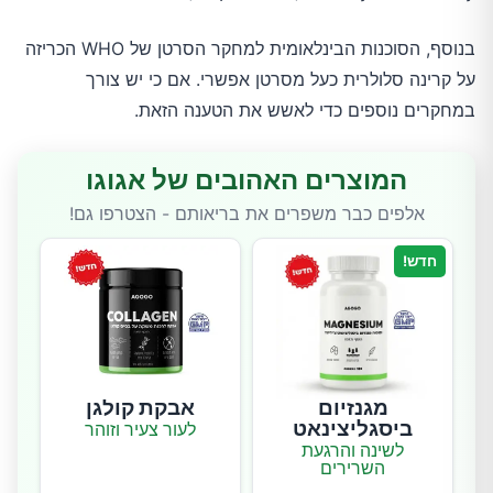
בנוסף, הסוכנות הבינלאומית למחקר הסרטן של WHO הכריזה
על קרינה סלולרית כעל מסרטן אפשרי. אם כי יש צורך
במחקרים נוספים כדי לאשש את הטענה הזאת.
המוצרים האהובים של אגוגו
אלפים כבר משפרים את בריאותם - הצטרפו גם!
חדש!
מגנזיום
אבקת קולגן
ביסגליצינאט
לעור צעיר וזוהר
לשינה והרגעת
השרירים