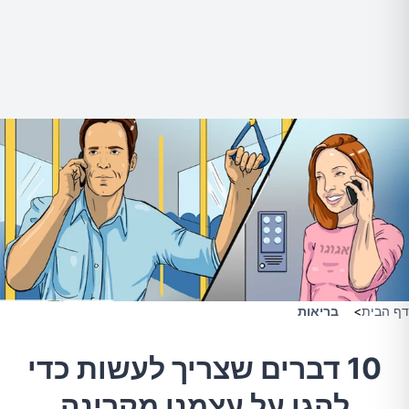
דף הבית
>
בריאות
10 דברים שצריך לעשות כדי
להגן על עצמנו מקרינה