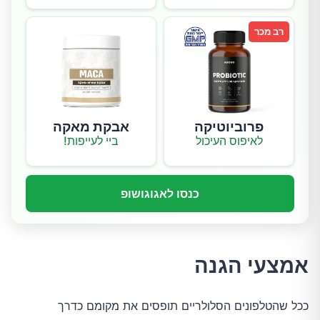
רב מכר
פרוביוטיקה
אבקת מאקה
לאיפוס העיכול
ביי לעייפות!
כנסו לאגוגושופ
אמצעי הגנה
ככל שהטלפונים הסלולריים תופסים את מקומם כדרך