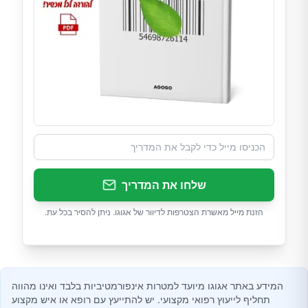
שלחו את המדריך
הזנת מייל מאשרת הצטרפות לדיוור של אגוגו. ניתן להסיר בכל עת.
המידע באתר אגוגו מיועד למטרות אינפורמטיביות בלבד ואינו מהווה
תחליף לייעוץ רפואי מקצועי. יש להתייעץ עם רופא או איש מקצוע