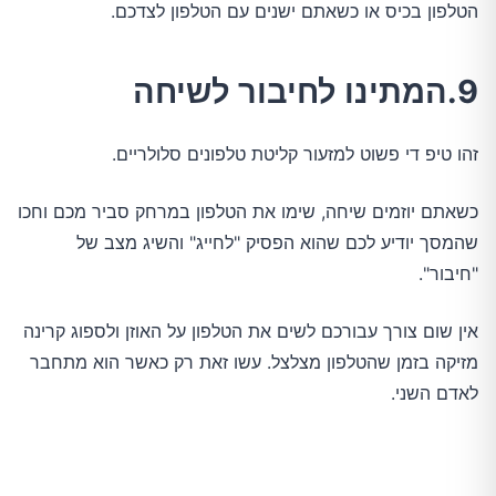
הטלפון בכיס או כשאתם ישנים עם הטלפון לצדכם.
9.המתינו לחיבור לשיחה
זהו טיפ די פשוט למזעור קליטת טלפונים סלולריים.
כשאתם יוזמים שיחה, שימו את הטלפון במרחק סביר מכם וחכו
שהמסך יודיע לכם שהוא הפסיק "לחייג" והשיג מצב של
"חיבור".
אין שום צורך עבורכם לשים את הטלפון על האוזן ולספוג קרינה
מזיקה בזמן שהטלפון מצלצל. עשו זאת רק כאשר הוא מתחבר
לאדם השני.