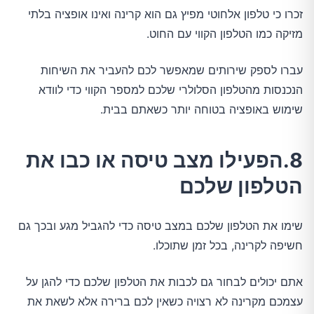
זכרו כי טלפון אלחוטי מפיץ גם הוא קרינה ואינו אופציה בלתי
מזיקה כמו הטלפון הקווי עם החוט.
עברו לספק שירותים שמאפשר לכם להעביר את השיחות
הנכנסות מהטלפון הסלולרי שלכם למספר הקווי כדי לוודא
שימוש באופציה בטוחה יותר כשאתם בבית.
8.הפעילו מצב טיסה או כבו את
הטלפון שלכם
שימו את הטלפון שלכם במצב טיסה כדי להגביל מגע ובכך גם
חשיפה לקרינה, בכל זמן שתוכלו.
אתם יכולים לבחור גם לכבות את הטלפון שלכם כדי להגן על
עצמכם מקרינה לא רצויה כשאין לכם ברירה אלא לשאת את