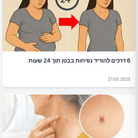
6 דרכים להוריד נפיחות בבטן תוך 24 שעות
27.05.2025