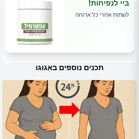
ביי לנפיחות!
לשתות אחרי כל ארוחה
תכנים נוספים באגוגו