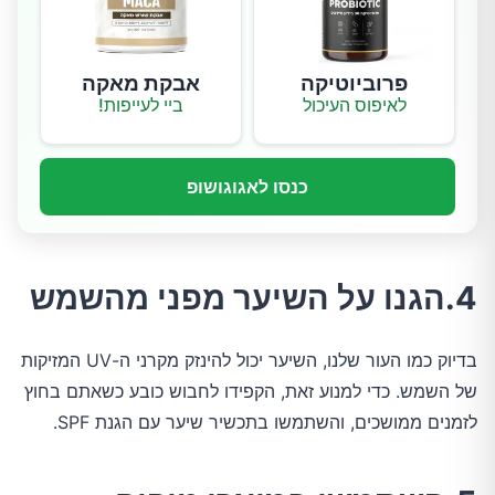
פרוביוטיקה
אבקת מאקה
לאיפוס העיכול
ביי לעייפות!
כנסו לאגוגושופ
4.הגנו על השיער מפני מהשמש
בדיוק כמו העור שלנו, השיער יכול להינזק מקרני ה-UV המזיקות
של השמש. כדי למנוע זאת, הקפידו לחבוש כובע כשאתם בחוץ
לזמנים ממושכים, והשתמשו בתכשיר שיער עם הגנת SPF.