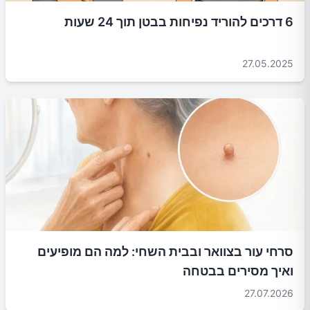
6 דרכים להוריד נפיחות בבטן תוך 24 שעות
27.05.2025
סרחי עור בצוואר ובבית השחי: למה הם מופיעים
ואיך מסירים בבטחה
27.07.2026