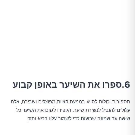
6.ספרו את השיער באופן קבוע
תספורות יכולות לסייע במניעת קצוות מפוצלים ושבירה, אלה
עלולים להוביל לנשירת שיער. הקפידו לגזום את השיער כל
שישה עד שמונה שבועות כדי לשמור עליו בריא וחזק.