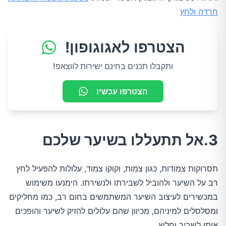
חרדה ולחץ
הצטרפו לאגוגופון!
ותקבלו תכנים בחינם ישירות לווצאפ!
הצטרפו עכשיו
3.אל תתעללו בשיער שלכם
תסרוקות צמודות, כגון צמות, וקוקו צמוד, עלולות להפעיל לחץ
רב על השיער ולהוביל לשבירתו ולנשירתו. הימנעו משימוש
במכשירים לעיצוב השיער המשתמשים בחום רב, כמו מחליקים
ומסלסלים למיניהם, מכיוון שהם עלולים להזיק לשיער והופכים
אותו לשביר וחלש.