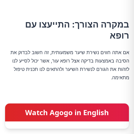
במקרה הצורך: התייעצו עם
רופא
אם אתה חווים נשירת שיער משמעותית, זה חשוב לבדוק את
הסיבה באמצעות בדיקה אצל רופא עור, אשר יכול לסייע לנו
לזהות את הגורם לנשירת השיער ולהתאים לנו תכנית טיפול
מתאימה.
Watch Agogo in English