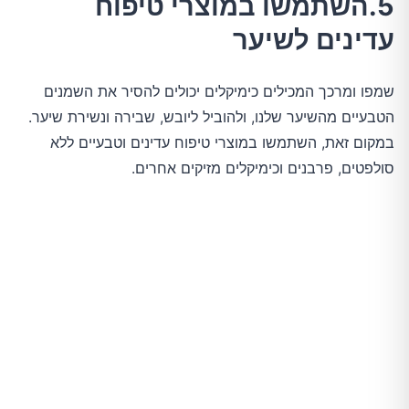
5.השתמשו במוצרי טיפוח
עדינים לשיער
שמפו ומרכך המכילים כימיקלים יכולים להסיר את השמנים
הטבעיים מהשיער שלנו, ולהוביל ליובש, שבירה ונשירת שיער.
במקום זאת, השתמשו במוצרי טיפוח עדינים וטבעיים ללא
סולפטים, פרבנים וכימיקלים מזיקים אחרים.