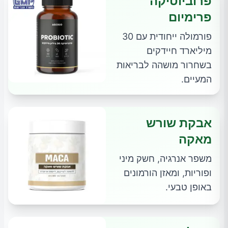
פרוביוטיקה
פרימיום
פורמולה ייחודית עם 30
מיליארד חיידקים
בשחרור מושהה לבריאות
המעיים.
אבקת שורש
מאקה
משפר אנרגיה, חשק מיני
ופוריות, ומאזן הורמונים
באופן טבעי.