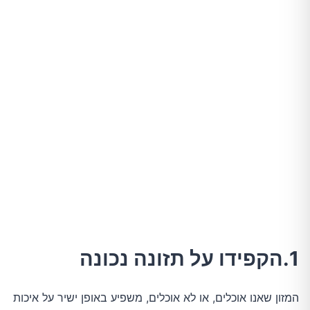
1.הקפידו על תזונה נכונה
המזון שאנו אוכלים, או לא אוכלים, משפיע באופן ישיר על איכות