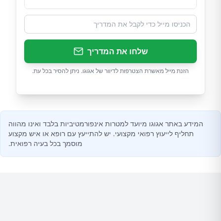
שלחו את המדריך
הזנת מייל מאשרת הצטרפות לדיוור של אגוגו. ניתן להסיר בכל עת.
המידע באתר אגוגו מיועד למטרות אינפורמטיביות בלבד ואינו מהווה
תחליף לייעוץ רפואי מקצועי. יש להתייעץ עם רופא או איש מקצוע
מוסמך בכל בעיה רפואית.