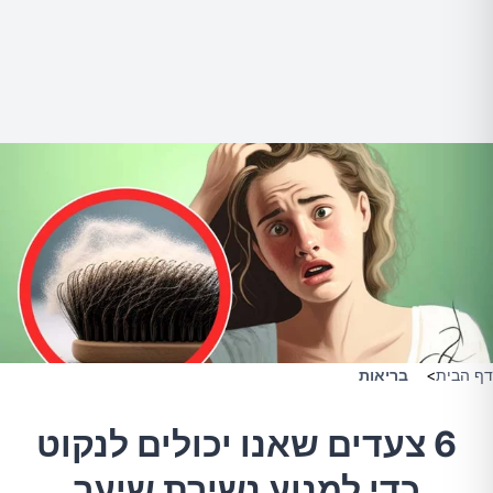
דף הבית
>
בריאות
6 צעדים שאנו יכולים לנקוט
כדי למנוע נשירת שיער