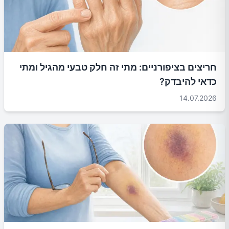
חריצים בציפורניים: מתי זה חלק טבעי מהגיל ומתי
כדאי להיבדק?
14.07.2026