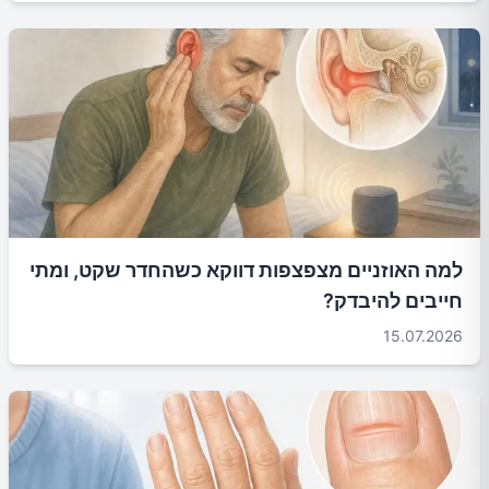
למה האוזניים מצפצפות דווקא כשהחדר שקט, ומתי
חייבים להיבדק?
15.07.2026