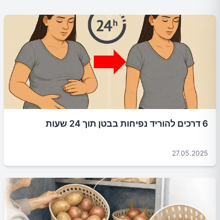
6 דרכים להוריד נפיחות בבטן תוך 24 שעות
27.05.2025