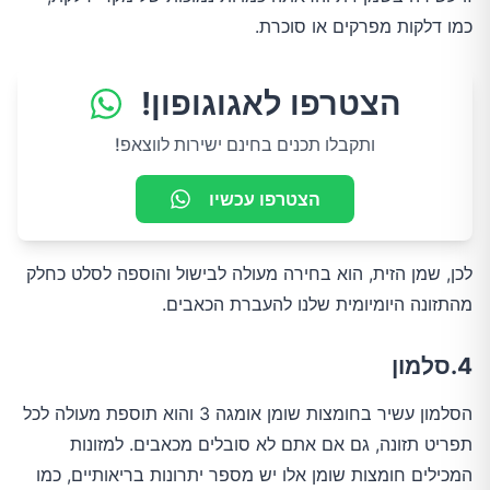
כמו דלקות מפרקים או סוכרת.
הצטרפו לאגוגופון!
ותקבלו תכנים בחינם ישירות לווצאפ!
הצטרפו עכשיו
לכן, שמן הזית, הוא בחירה מעולה לבישול והוספה לסלט כחלק
מהתזונה היומיומית שלנו להעברת הכאבים.
4.סלמון
הסלמון עשיר בחומצות שומן אומגה 3 והוא תוספת מעולה לכל
תפריט תזונה, גם אם אתם לא סובלים מכאבים. למזונות
המכילים חומצות שומן אלו יש מספר יתרונות בריאותיים, כמו