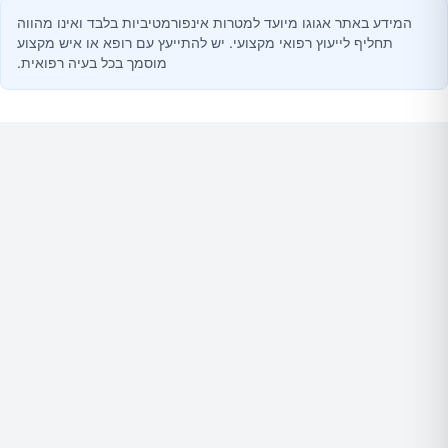
המידע באתר אגוגו מיועד למטרות אינפורמטיביות בלבד ואינו מהווה
תחליף לייעוץ רפואי מקצועי. יש להתייעץ עם רופא או איש מקצוע
מוסמך בכל בעיה רפואית.