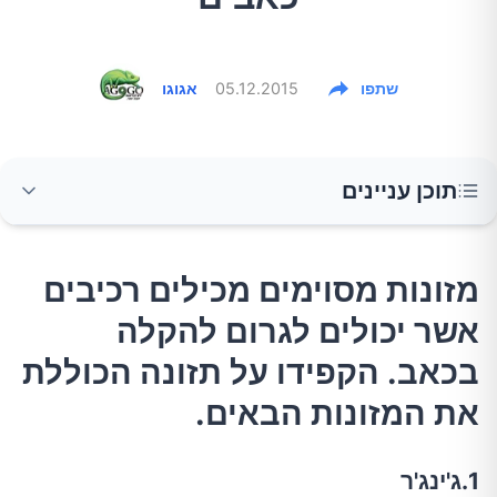
שתפו
05.12.2015
אגוגו
תוכן עניינים
מזונות מסוימים מכילים רכיבים אשר יכולים לגרום
מזונות מסוימים מכילים רכיבים
להקלה בכאב. הקפידו על תזונה הכוללת את
אשר יכולים לגרום להקלה
המזונות הבאים.
בכאב. הקפידו על תזונה הכוללת
5.כורכום
את המזונות הבאים.
1.ג'ינג'ר