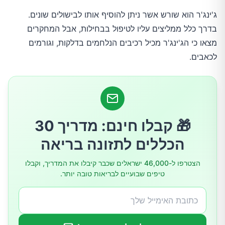
ג'ינג'ר הוא שורש אשר ניתן להוסיף אותו לבישולים שונים.
בדרך כלל ממליצים עליו לטיפול בבחילות, אבל המחקרים
מצאו כי הג'ינג'ר מכיל רכיבים הנלחמים בדלקות, וגורמים
לכאבים.
🎁 קבלו חינם: מדריך 30
הכללים לתזונה בריאה
הצטרפו ל-46,000 ישראלים שכבר קיבלו את המדריך, וקבלו
טיפים שבועיים לבריאות טובה יותר.