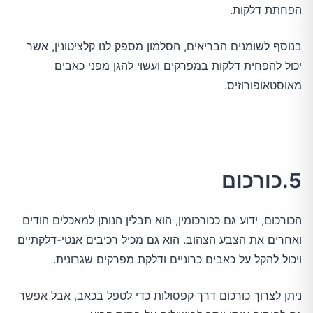
הפחתת דלקות.
בנוסף לשומנים הבריאים, הסלמון מספק לנו קלציטונין, אשר
יכול להפחית דלקות במפרקים ועשוי להגן מפני כאבים
מאוסטאופורוזיס.
5.כורכום
הכורכום, ידוע גם ככורכומין, הוא תבלין הנותן למאכלים הודים
ואחרים את הצבע הצהוב. הוא גם מכיל רכיבים אנטי-דלקתיים
ויכול להקל על כאבים כרוניים ודלקת מפרקים שגרונית.
ניתן לצרוך כורכום דרך קפסולות כדי לטפל בכאב, אבל אפשר