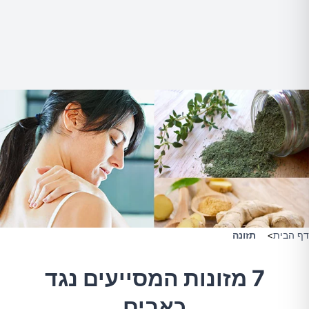
דף הבית
>
תזונה
7 מזונות המסייעים נגד
כאבים