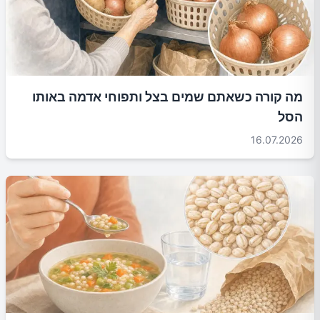
מה קורה כשאתם שמים בצל ותפוחי אדמה באותו
הסל
16.07.2026