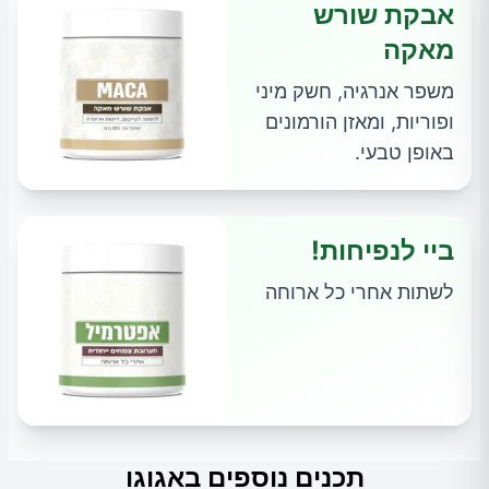
אבקת שורש
מאקה
משפר אנרגיה, חשק מיני
ופוריות, ומאזן הורמונים
באופן טבעי.
ביי לנפיחות!
לשתות אחרי כל ארוחה
תכנים נוספים באגוגו