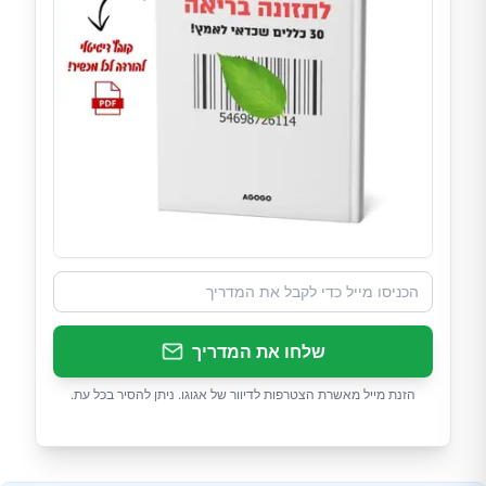
שלחו את המדריך
הזנת מייל מאשרת הצטרפות לדיוור של אגוגו. ניתן להסיר בכל עת.