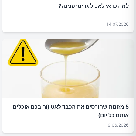
למה כדאי לאכול גריסי פנינה?
14.07.2026
5 מזונות שהורסים את הכבד לאט (ורובכם אוכלים
אותם כל יום)
19.06.2026