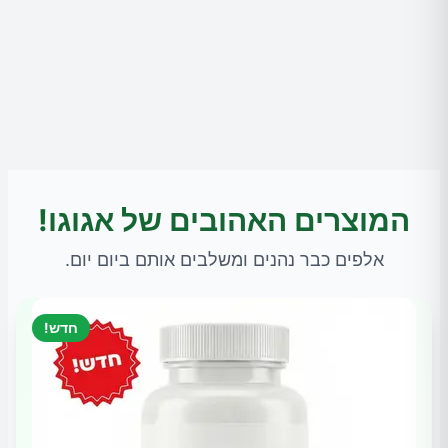
המוצרים האהובים של אגוגו!
אלפים כבר נהנים ומשלבים אותם ביום יום.
חדש!