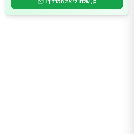
כן, שלחו לי את המדריך!