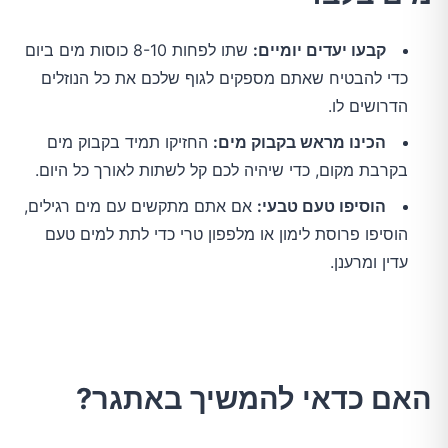
קבעו יעדים יומיים:
שתו לפחות 8-10 כוסות מים ביום
כדי להבטיח שאתם מספקים לגוף שלכם את כל הנוזלים
הדרושים לו.
הכינו מראש בקבוק מים:
החזיקו תמיד בקבוק מים
בקרבת מקום, כדי שיהיה לכם קל לשתות לאורך כל היום.
הוסיפו טעם טבעי:
אם אתם מתקשים עם מים רגילים,
הוסיפו פרוסת לימון או מלפפון טרי כדי לתת למים טעם
עדין ומרענן.
האם כדאי להמשיך באתגר?