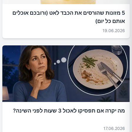
5 מזונות שהורסים את הכבד לאט (ורובכם אוכלים
אותם כל יום)
19.06.2026
מה יקרה אם תפסיקו לאכול 3 שעות לפני השינה?
17.06.2026