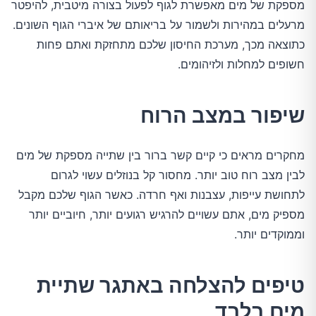
מספקת של מים מאפשרת לגוף לפעול בצורה מיטבית, להיפטר
מרעלים במהירות ולשמור על בריאותם של איברי הגוף השונים.
כתוצאה מכך, מערכת החיסון שלכם מתחזקת ואתם פחות
חשופים למחלות ולזיהומים.
שיפור במצב הרוח
מחקרים מראים כי קיים קשר ברור בין שתייה מספקת של מים
לבין מצב רוח טוב יותר. מחסור קל בנוזלים עשוי לגרום
לתחושת עייפות, עצבנות ואף חרדה. כאשר הגוף שלכם מקבל
מספיק מים, אתם עשויים להרגיש רגועים יותר, חיוביים יותר
וממוקדים יותר.
טיפים להצלחה באתגר שתיית
מים בלבד