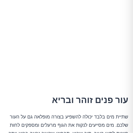
עור פנים זוהר ובריא
שתיית מים בלבד יכולה להשפיע בצורה מופלאה גם על העור
שלכם. מים מסייעים לנקות את הגוף מרעלים ומספקים לחות