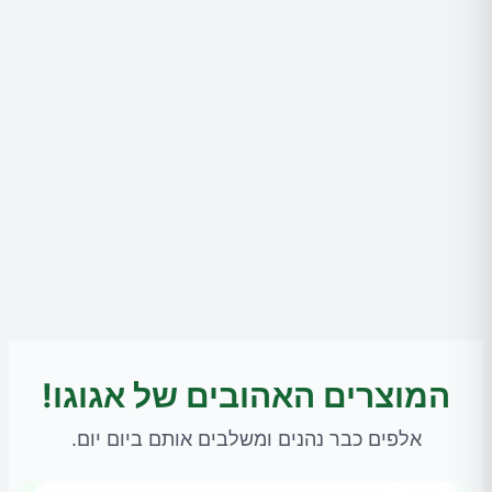
המוצרים האהובים של אגוגו!
אלפים כבר נהנים ומשלבים אותם ביום יום.