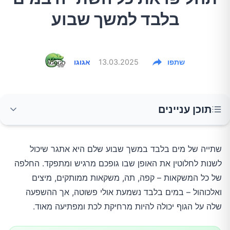
בלבד למשך שבוע
שתפו
13.03.2025
אגוגו
תוכן עניינים
מה יקרה בימים הראשונים?
שתייה של מים בלבד במשך שבוע שלם היא אתגר שיכול
לשנות לחלוטין את האופן שבו גופכם מרגיש ומתפקד. החלפה
שיפור בתפקודי העיכול
של כל המשקאות – קפה, תה, משקאות ממותקים, מיצים
ואלכוהול – במים בלבד נשמעת אולי פשוטה, אך ההשפעה
שיפור באיכות השינה
שלה על הגוף יכולה להיות מרחיקת לכת ומפתיעה מאוד.