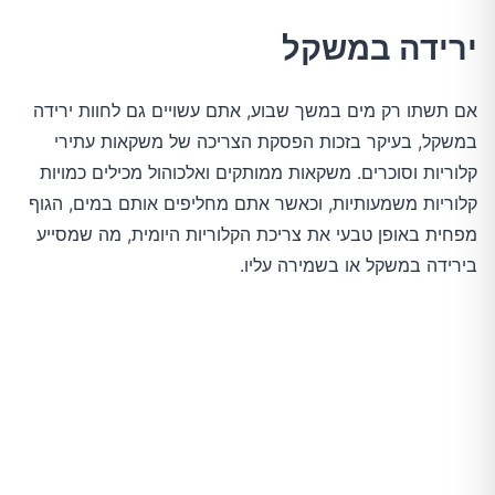
ירידה במשקל
אם תשתו רק מים במשך שבוע, אתם עשויים גם לחוות ירידה
במשקל, בעיקר בזכות הפסקת הצריכה של משקאות עתירי
קלוריות וסוכרים. משקאות ממותקים ואלכוהול מכילים כמויות
קלוריות משמעותיות, וכאשר אתם מחליפים אותם במים, הגוף
מפחית באופן טבעי את צריכת הקלוריות היומית, מה שמסייע
בירידה במשקל או בשמירה עליו.