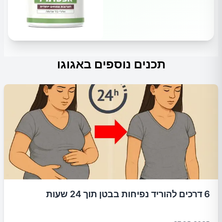
תכנים נוספים באגוגו
6 דרכים להוריד נפיחות בבטן תוך 24 שעות