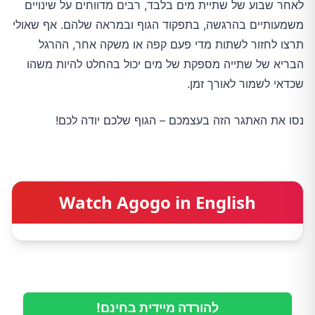
לאחר שבוע של שתיית מים בלבד, רבים מדווחים על שינויים
משמעותיים בהרגשה, בתפקוד הגוף ובמראה שלהם. אף שאולי
תרצו לחזור לשתות מדי פעם קפה או משקה אחר, ההרגל
הבריא של שתייה מספקת של מים יכול בהחלט להיות משהו
שכדאי לשמור לאורך זמן.
נסו את האתגר הזה בעצמכם – הגוף שלכם יודה לכם!
Watch Agogo in English
להורדה מיידית בחינם!