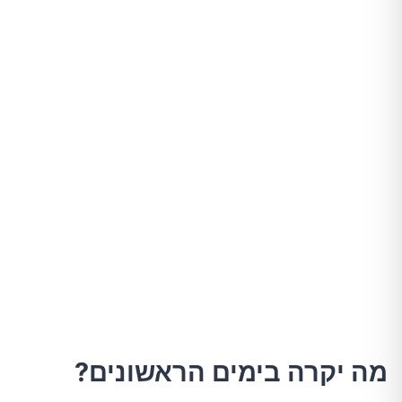
מה יקרה בימים הראשונים?