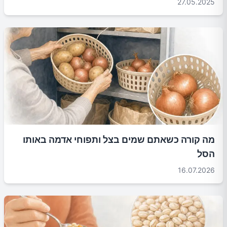
27.05.2025
מה קורה כשאתם שמים בצל ותפוחי אדמה באותו
הסל
16.07.2026