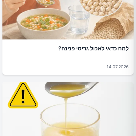
למה כדאי לאכול גריסי פנינה?
14.07.2026