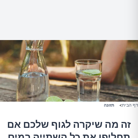
דף הבית
>
תזונה
זה מה שיקרה לגוף שלכם אם
תחליפו את כל השתייה במים