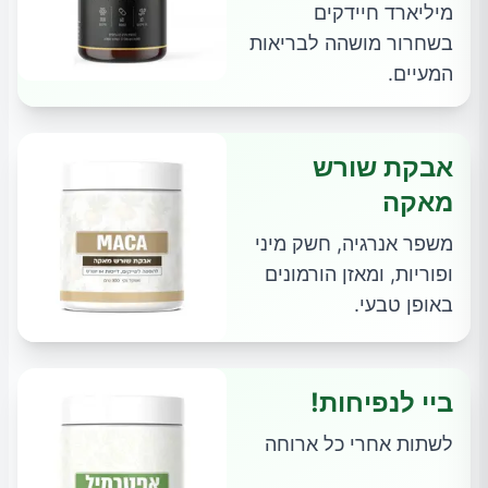
מיליארד חיידקים
בשחרור מושהה לבריאות
המעיים.
אבקת שורש
מאקה
משפר אנרגיה, חשק מיני
ופוריות, ומאזן הורמונים
באופן טבעי.
ביי לנפיחות!
לשתות אחרי כל ארוחה