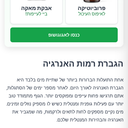
פרוביוטיקה
אבקת מאקה
לאיפוס העיכול
ביי לעייפות!
כנסו לאגוגושופ
הגברת רמות האנרגיה
אחת התועלות הברורות ביותר של שתיית מים בלבד היא
הגברת האנרגיה לאורך היום. לאחר מספר ימים של הסתגלות,
אתם תרגישו פחות עייפים ומפוקסים יותר. הגוף מתמודד טוב
יותר עם פעילות גופנית ומנטלית כשיש לו מספיק נוזלים זמינים.
מים נקיים מספקים לחות לתאים ולרקמות, מה שמגביר את
האנרגיה והבהירות המנטלית שלכם.