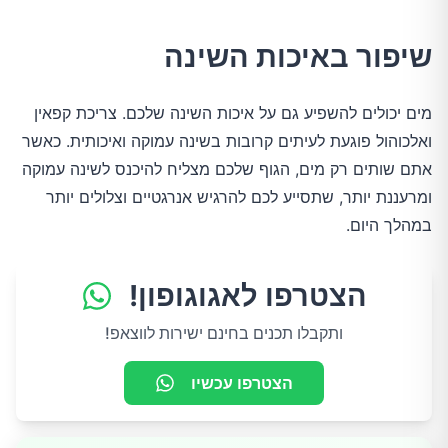
שיפור באיכות השינה
מים יכולים להשפיע גם על איכות השינה שלכם. צריכת קפאין
ואלכוהול פוגעת לעיתים קרובות בשינה עמוקה ואיכותית. כאשר
אתם שותים רק מים, הגוף שלכם מצליח להיכנס לשינה עמוקה
ומרעננת יותר, שתסייע לכם להרגיש אנרגטיים וצלולים יותר
במהלך היום.
הצטרפו לאגוגופון!
ותקבלו תכנים בחינם ישירות לווצאפ!
הצטרפו עכשיו