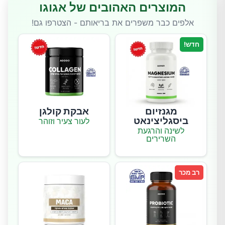
המוצרים האהובים של אגוגו
אלפים כבר משפרים את בריאותם - הצטרפו גם!
חדש!
מגנזיום
אבקת קולגן
ביסגליצינאט
לעור צעיר וזוהר
לשינה והרגעת
השרירים
רב מכר