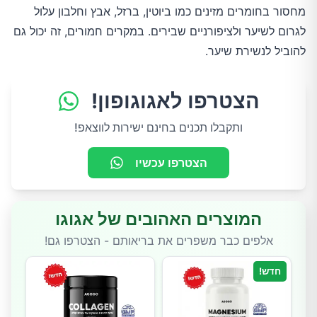
מחסור בחומרים מזינים כמו ביוטין, ברזל, אבץ וחלבון עלול
לגרום לשיער ולציפורניים שבירים. במקרים חמורים, זה יכול גם
להוביל לנשירת שיער.
הצטרפו לאגוגופון!
ותקבלו תכנים בחינם ישירות לווצאפ!
הצטרפו עכשיו
המוצרים האהובים של אגוגו
אלפים כבר משפרים את בריאותם - הצטרפו גם!
חדש!