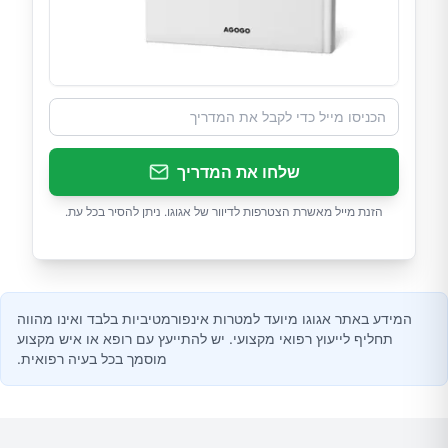
שלחו את המדריך
הזנת מייל מאשרת הצטרפות לדיוור של אגוגו. ניתן להסיר בכל עת.
המידע באתר אגוגו מיועד למטרות אינפורמטיביות בלבד ואינו מהווה
תחליף לייעוץ רפואי מקצועי. יש להתייעץ עם רופא או איש מקצוע
מוסמך בכל בעיה רפואית.