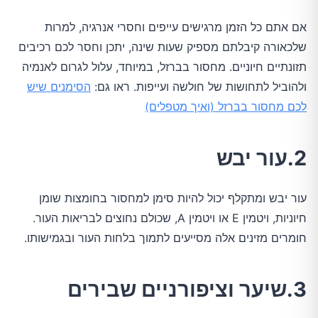
אם אתם כל הזמן מרגישים עייפים וחסרי אנרגיה, למרות
שלכאורה קיבלתם מספיק שעות שינה, יתכן וחסר לכם רכיבים
תזונתיים חיוניים. מחסור בברזל, במיוחד, עלול לגרום לאנמיה
ולהוביל לתחושות של חולשה ועייפות. ראו גם:
הסימנים שיש
לכם מחסור בברזל (ואיך מטפלים)
2.עור יבש
עור יבש ומתקלף יכול להיות סימן למחסור בחומצות שומן
חיוניות, ויטמין E או ויטמין A, שכולם נחוצים לבריאות העור.
חומרים מזינים אלה מסייעים לתמוך בלחות העור ובגמישותו.
3.שיער וציפורניים שבירים