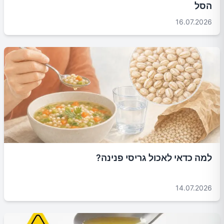
הסל
16.07.2026
למה כדאי לאכול גריסי פנינה?
14.07.2026