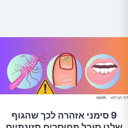
דף הבית
>
תזונה
9 סימני אזהרה לכך שהגוף
שלנו סובל מחוסרים תזונתיים