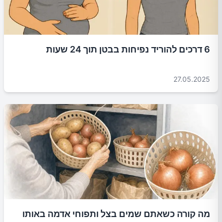
6 דרכים להוריד נפיחות בבטן תוך 24 שעות
27.05.2025
מה קורה כשאתם שמים בצל ותפוחי אדמה באותו