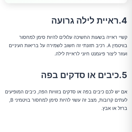
4.ראיית לילה גרועה
קשיי ראייה בשעות החשיכה עלולים להיות סימן למחסור
בוויטמין A. רכיב תזונתי זה חשוב לשמירה על בריאות העיניים
ועוזר ליצור פיגמנט חיוני לראיית לילה.
5.כיבים או סדקים בפה
אם יש לכם כיבים בפה או סדקים בזוויות הפה, כיבים המופיעים
לעתים קרובות, מצב זה עשוי להיות סימן למחסור בויטמיני B,
ברזל או אבץ.