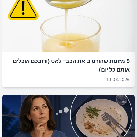
5 מזונות שהורסים את הכבד לאט (ורובכם אוכלים
אותם כל יום)
19.06.2026