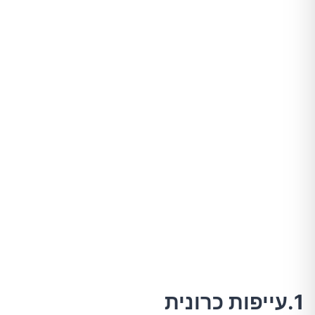
1.עייפות כרונית