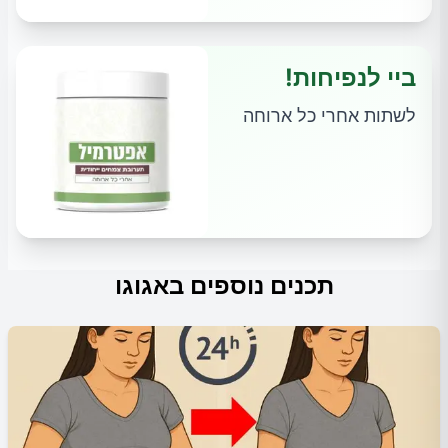
ביי לנפיחות!
לשתות אחרי כל ארוחה
תכנים נוספים באגוגו