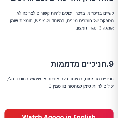
קשיים בריכוז או בזיכרון יכולים להיות קשורים לצריכה לא
מספקת של חומרים מזינים, במיוחד ויטמיני B, חומצות שומן
אומגה 3 ונוגדי חמצון.
9.חניכיים מדממות
חניכיים מדממות, במיוחד בעת צחצוח או שימוש בחוט דנטלי,
יכולים להיות סימן למחסור בוויטמין C.
Watch Agogo in English