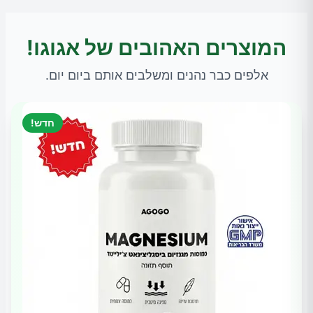
המוצרים האהובים של אגוגו!
אלפים כבר נהנים ומשלבים אותם ביום יום.
חדש!