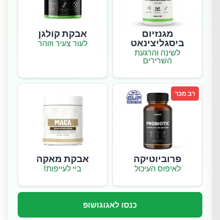
מגנזיום
אבקת קולגן
ביסגליצינאט
לעור צעיר וזוהר
לשינה והרגעת
השרירים
רב מכר
פרוביוטיקה
אבקת מאקה
לאיפוס העיכול
ביי לעייפות!
כנסו לאגוגושופ