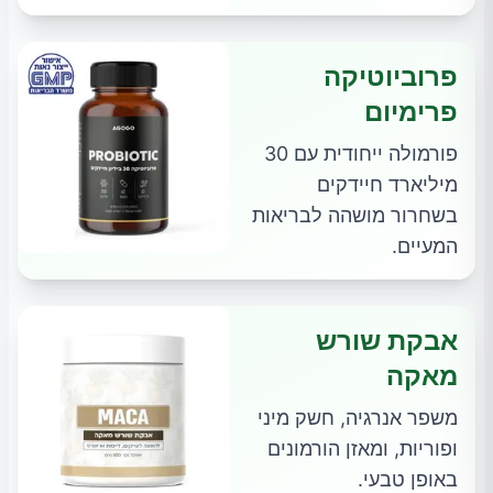
פרוביוטיקה
פרימיום
פורמולה ייחודית עם 30
מיליארד חיידקים
בשחרור מושהה לבריאות
המעיים.
אבקת שורש
מאקה
משפר אנרגיה, חשק מיני
ופוריות, ומאזן הורמונים
באופן טבעי.