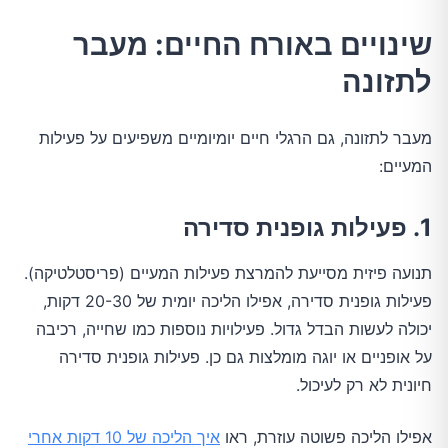
שינויים באורח החיים: מעבר
לתזונה
מעבר לתזונה, גם הרגלי חיים יומיומיים משפיעים על פעילות
המעיים:
1. פעילות גופנית סדירה
תנועה פיזית מסייעת להמרצת פעילות המעיים (פריסטלטיקה).
פעילות גופנית סדירה, אפילו הליכה יומית של 20-30 דקות,
יכולה לעשות הבדל גדול. פעילויות נוספות כמו שחייה, רכיבה
על אופניים או יוגה מומלצות גם כן. פעילות גופנית סדירה
חיונית לא רק לעיכול.
אפילו הליכה פשוטה עוזרת, ראו
איך הליכה של 10 דקות אחרי