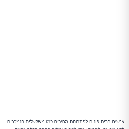
מתי חובה לפנות לרופא?
סיכום
אנשים רבים פונים לפתרונות מהירים כמו משלשלים הנמכרים