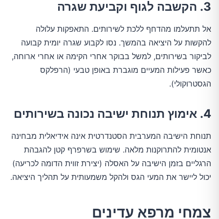
3. הקשבה לגוף וקביעת שגרה
אל תתעלמו מהדחף ללכת לשירותים. התאפקות עלולה
להקשות על היציאה בהמשך. נסו לקבוע שגרה יומית קבועה
לביקור בשירותים, למשל בבוקר אחרי הקימה או אחרי ארוחה,
כאשר פעילות המעיים מוגברת באופן טבעי (הרפלקס
הגסטרוקולי).
4. אימוץ תנוחת ישיבה נכונה בשירותים
תנוחת הישיבה המערבית הסטנדרטית אינה אידיאלית מבחינה
אנטומית להתרוקנות מלאה. שימוש בשרפרף קטן להגבהת
הרגליים בזמן הישיבה על האסלה (יצירת זווית הדומה לכריעה)
יכול ליישר את המעי הגס ולהקל משמעותית על תהליך היציאה.
צמחי מרפא עדינים