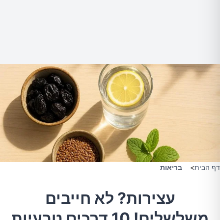
דף הבית
>
בריאות
עצירות? לא חייבים
משלשלים! 10 דרכים טבעיות