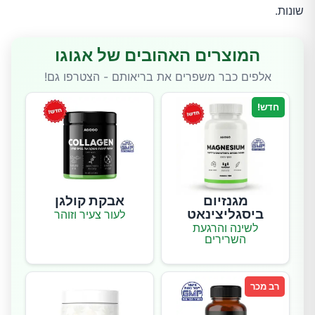
שונות.
המוצרים האהובים של אגוגו
אלפים כבר משפרים את בריאותם - הצטרפו גם!
חדש!
מגנזיום
אבקת קולגן
ביסגליצינאט
לעור צעיר וזוהר
לשינה והרגעת
השרירים
רב מכר