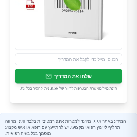
שלחו את המדריך
הזנת מייל מאשרת הצטרפות לדיוור של אגוגו. ניתן להסיר בכל עת.
המידע באתר אגוגו מיועד למטרות אינפורמטיביות בלבד ואינו מהווה
תחליף לייעוץ רפואי מקצועי. יש להתייעץ עם רופא או איש מקצוע
מוסמך בכל בעיה רפואית.