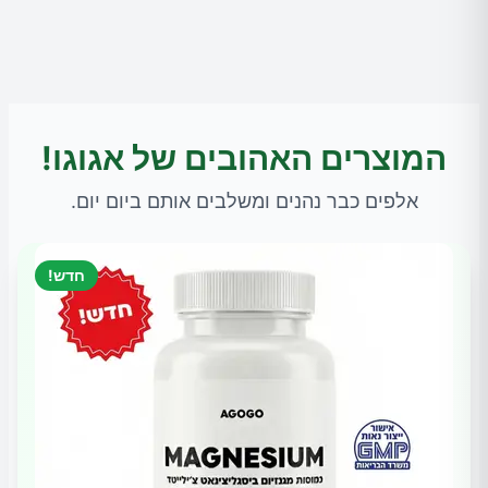
המוצרים האהובים של אגוגו!
אלפים כבר נהנים ומשלבים אותם ביום יום.
חדש!