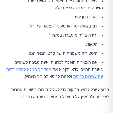
עצירות חמורה או פתאומית שנמשכת יותר
משבועיים-שלושה ללא הקלה.
כאבי בטן עזים.
דם בצואה (טרי או מעוכל – צואה שחורה).
ירידה בלתי מוסברת במשקל.
הקאות.
היסטוריה משפחתית של סרטן המעי הגס.
אם העצירות הופכת לכרונית ואינה מגיבה לשינויים
באורח החיים, כדאי לקרוא את
המדריך המלא להתמודדות
עם עצירות כרונית
ולפנות לרופא לבירור מעמיק.
הרופא יוכל לבצע בדיקות כדי לשלול סיבות רפואיות אחרות
לעצירות ולהמליץ על הטיפול המתאים ביותר עבורכם.