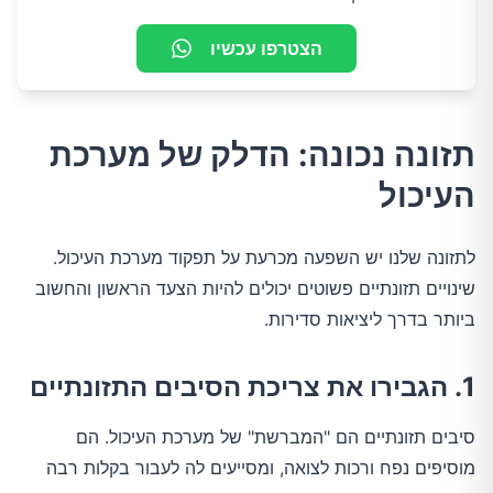
הצטרפו עכשיו
תזונה נכונה: הדלק של מערכת
העיכול
לתזונה שלנו יש השפעה מכרעת על תפקוד מערכת העיכול.
שינויים תזונתיים פשוטים יכולים להיות הצעד הראשון והחשוב
ביותר בדרך ליציאות סדירות.
1. הגבירו את צריכת הסיבים התזונתיים
סיבים תזונתיים הם "המברשת" של מערכת העיכול. הם
מוסיפים נפח ורכות לצואה, ומסייעים לה לעבור בקלות רבה