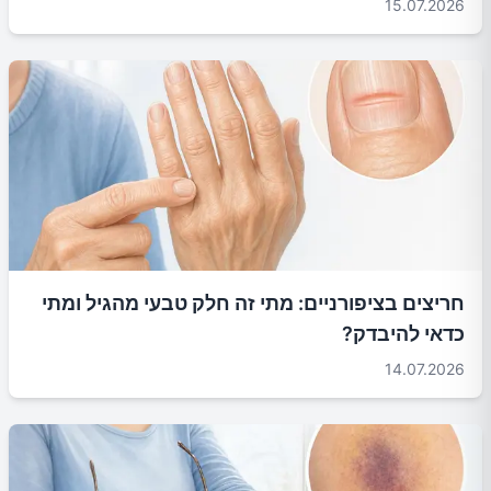
15.07.2026
חריצים בציפורניים: מתי זה חלק טבעי מהגיל ומתי
כדאי להיבדק?
14.07.2026