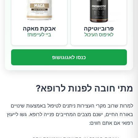
פרוביוטיקה
אבקת מאקה
לאיפוס העיכול
ביי לעייפות!
כנסו לאגוגושופ
מתי חובה לפנות לרופא?
למרות שרוב מקרי העצירות ניתנים לטיפול באמצעות שינויים
באורח החיים, ישנם מצבים המחייבים פנייה לרופא. גשו לייעוץ
רפואי אם אתם חווים: