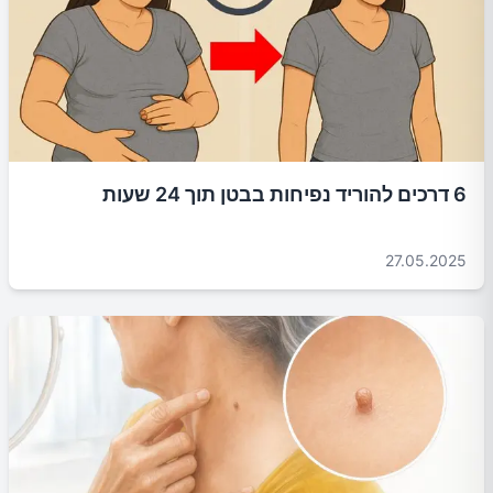
6 דרכים להוריד נפיחות בבטן תוך 24 שעות
27.05.2025