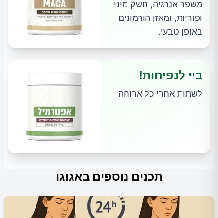
משפר אנרגיה, חשק מיני
ופוריות, ומאזן הורמונים
באופן טבעי.
ביי לנפיחות!
לשתות אחרי כל ארוחה
תכנים נוספים באגוגו