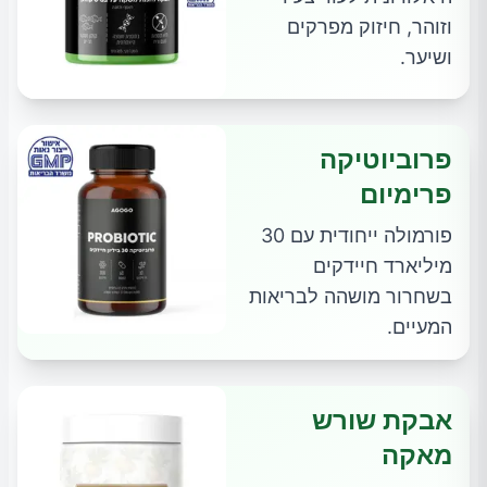
וזוהר, חיזוק מפרקים
ושיער.
פרוביוטיקה
פרימיום
פורמולה ייחודית עם 30
מיליארד חיידקים
בשחרור מושהה לבריאות
המעיים.
אבקת שורש
מאקה