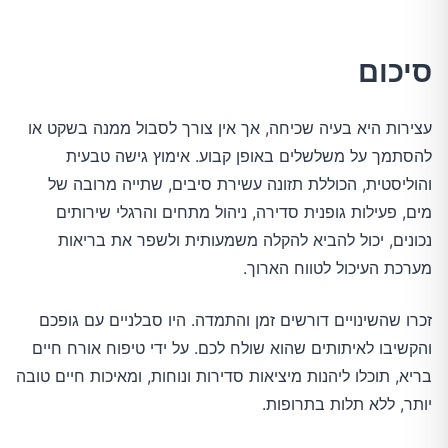
סיכום
עצירות היא בעיה שכיחה, אך אין צורך לסבול ממנה בשקט או
להסתמך על משלשלים באופן קבוע. אימוץ גישה טבעית
והוליסטית, הכוללת תזונה עשירת סיבים, שתייה מרובה של
מים, פעילות גופנית סדירה, ניהול מתחים והרגלי שירותים
נכונים, יכול להביא להקלה משמעותית ולשפר את בריאות
מערכת העיכול לטווח הארוך.
זכרו שהשינויים דורשים זמן והתמדה. היו סבלניים עם גופכם
והקשיבו לאיתותים שהוא שולח לכם. על ידי טיפוח אורח חיים
בריא, תוכלו ליהנות מיציאות סדירות ונוחות, ומאיכות חיים טובה
יותר, ללא תלות בתרופות.