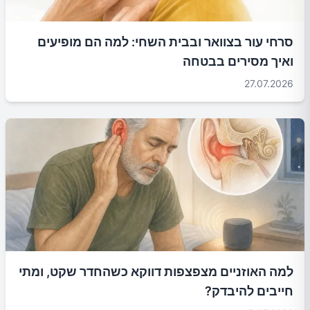
סרחי עור בצוואר ובבית השחי: למה הם מופיעים
ואיך מסירים בבטחה
27.07.2026
למה האוזניים מצפצפות דווקא כשהחדר שקט, ומתי
חייבים להיבדק?