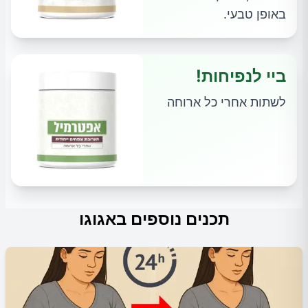
באופן טבעי.
ביי לנפיחות!
לשתות אחרי כל ארוחה
תכנים נוספים באגוגו