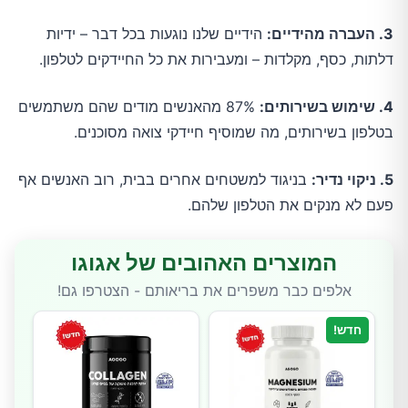
3. העברה מהידיים:
הידיים שלנו נוגעות בכל דבר – ידיות
דלתות, כסף, מקלדות – ומעבירות את כל החיידקים לטלפון.
4. שימוש בשירותים:
87% מהאנשים מודים שהם משתמשים
בטלפון בשירותים, מה שמוסיף חיידקי צואה מסוכנים.
5. ניקוי נדיר:
בניגוד למשטחים אחרים בבית, רוב האנשים אף
פעם לא מנקים את הטלפון שלהם.
המוצרים האהובים של אגוגו
אלפים כבר משפרים את בריאותם - הצטרפו גם!
חדש!