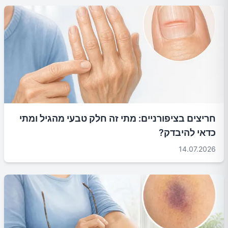
חריצים בציפורניים: מתי זה חלק טבעי מהגיל ומתי
כדאי להיבדק?
14.07.2026