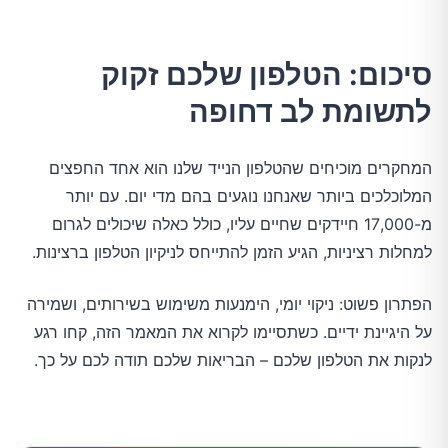
סיכום: הטלפון שלכם זקוק
לתשומת לב דחופה
המחקרים מוכיחים שהטלפון הנייד שלנו הוא אחד החפצים
המלוכלכים ביותר שאנחנו נוגעים בהם מדי יום. עם יותר
מ-17,000 חיידקים שחיים עליו, כולל כאלה שיכולים לגרום
למחלות רציניות, הגיע הזמן להתייחס לניקיון הטלפון ברצינות.
הפתרון פשוט: ניקוי יומי, הימנעות משימוש בשירותים, ושמירה
על היגיינת ידיים. כשתסיימו לקרוא את המאמר הזה, קחו רגע
לנקות את הטלפון שלכם – הבריאות שלכם תודה לכם על כך.