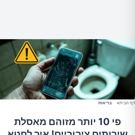
דף הבית
>
בריאות
פי 10 יותר מזוהם מאסלת
שירותים ציבוריים! איך לחטא