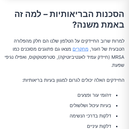
הסכנות הבריאותיות – למה זה
באמת משנה?
למרות שרוב החיידקים על הטלפון שלנו הם חלק מהפלורה
הטבעית של העור,
מחקרים
מצאו גם פתוגנים מסוכנים כמו
MRSA (חיידק עמיד לאנטיביוטיקה), סטרפטוקוקוס, ואפילו נגיפי
שפעת.
החיידקים האלה יכולים לגרום למגוון בעיות בריאותיות:
זיהומי עור ופצעים
בעיות עיכול ושלשולים
דלקות בדרכי הנשימה
דלקות עיניים