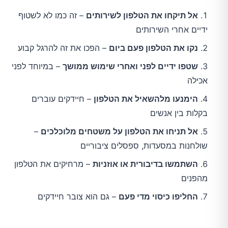
אל תיקחו את הטלפון לשירותים
– זה כמו לא לשטוף
ידיים אחרי השירותים
נקו את הטלפון פעם ביום
– הפכו את זה להרגל קבוע
שטפו ידיים לפני ואחרי שימוש ממושך
– במיוחד לפני
אכילה
הימנעו מלהשאיל את הטלפון
– חיידקים עוברים
בקלות בין אנשים
אל תניחו את הטלפון על משטחים מלוכלכים
–
שולחנות במסעדות, ספסלים ציבוריים
השתמשו בדיבורית או אוזניות
– מרחיקים את הטלפון
מהפנים
החליפו כיסוי מדי פעם
– גם הוא צובר חיידקים