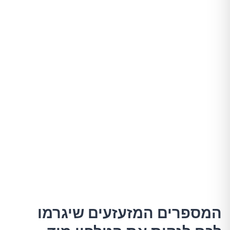
המספרים המזעזעים שיגרמו