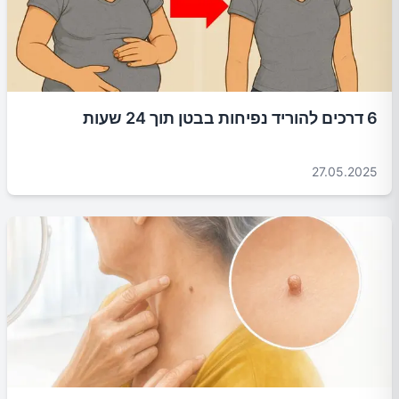
6 דרכים להוריד נפיחות בבטן תוך 24 שעות
27.05.2025