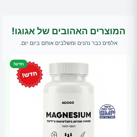
המוצרים האהובים של אגוגו!
אלפים כבר נהנים ומשלבים אותם ביום יום.
חדש!