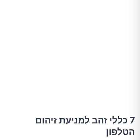
7 כללי זהב למניעת זיהום
הטלפון