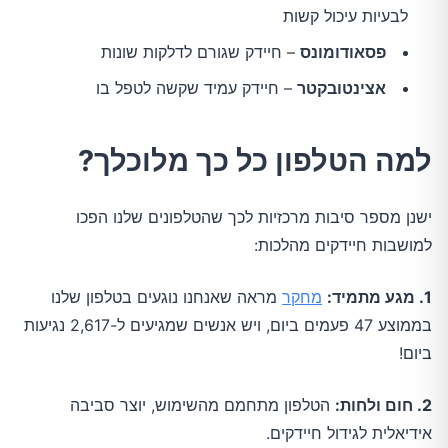
לבעיות עיכול קשות
פסאודומונס
– חיידק שגורם לדלקות שונות
אצינטובקטר
– חיידק עמיד שקשה לטפל בו
למה הטלפון כל כך מלוכלך?
ישנן מספר סיבות מרכזיות לכך שהטלפונים שלנו הפכו
למושבות חיידקים מהלכות:
1. מגע מתמיד:
מחקר
מראה שאנחנו נוגעים בטלפון שלנו
בממוצע 47 פעמים ביום, ויש אנשים שמגיעים ל-2,617 נגיעות
ביום!
2. חום ולחות:
הטלפון מתחמם מהשימוש, יוצר סביבה
אידיאלית לגידול חיידקים.