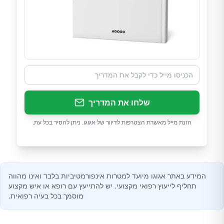
שלחו את המדריך
הזנת מייל מאשרת הצטרפות לדיוור של אגוגו. ניתן להסיר בכל עת.
המידע באתר אגוגו מיועד למטרות אינפורמטיביות בלבד ואינו מהווה
תחליף לייעוץ רפואי מקצועי. יש להתייעץ עם רופא או איש מקצוע
מוסמך בכל בעיה רפואית.