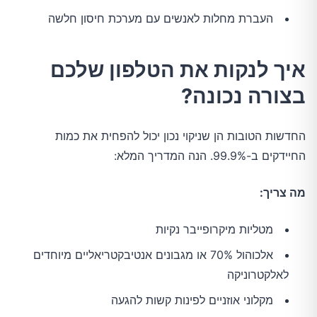
העברת מחלות לאנשים עם מערכת חיסון חלשה
איך לנקות את הטלפון שלכם
בצורה נכונה?
החדשות הטובות הן שניקוי נכון יכול להפחית את כמות
החיידקים ב-99.9%. הנה המדריך המלא:
מה צריך:
מטליות מיקרופייבר נקיות
אלכוהול 70% או מגבונים אנטיבקטריאליים מיוחדים
לאלקטרוניקה
מקלוני אוזניים לפינות קשות להגעה