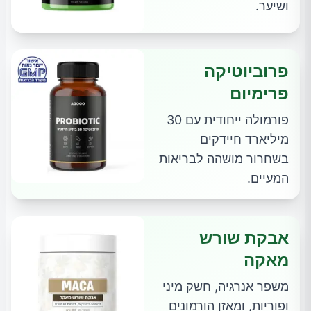
ושיער.
פרוביוטיקה
פרימיום
פורמולה ייחודית עם 30
מיליארד חיידקים
בשחרור מושהה לבריאות
המעיים.
אבקת שורש
מאקה
משפר אנרגיה, חשק מיני
ופוריות, ומאזן הורמונים