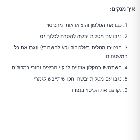
איך מנקים:
כבו את הטלפון והוציאו אותו מהכיסוי
נגבו עם מטלית יבשה להסרת לכלוך גס
הרטיבו מטלית באלכוהול (לא להשרות!) ונגבו את כל
המשטחים
השתמשו במקלון אוזניים לניקוי חריצים וחורי רמקולים
נגבו עם מטלית יבשה וחכו שיתייבש לגמרי
נקו גם את הכיסוי בנפרד