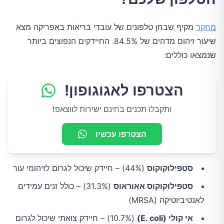
מחקר
מקיף שבחן טלפונים של עובדי בריאות באפריקה מצא
שיעור זיהום מדהים של 84.5%. החיידקים הנפוצים ביותר
שנמצאו כוללים:
הצטרפו לאגוגופון!
ותקבלו תכנים בחינם ישירות לווצאפ!
הצטרפו עכשיו
סטפילוקוקוס
(44%) – חיידק שיכול לגרום לזיהומי עור
סטפילוקוקוס אאוראוס
(31.3%) – כולל זנים עמידים
לאנטיביוטיקה (MRSA)
אי קולי (E. coli)
(10.7%) – חיידק צואתי שיכול לגרום