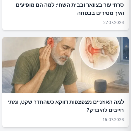
סרחי עור בצוואר ובבית השחי: למה הם מופיעים
ואיך מסירים בבטחה
27.07.2026
למה האוזניים מצפצפות דווקא כשהחדר שקט, ומתי
חייבים להיבדק?
15.07.2026