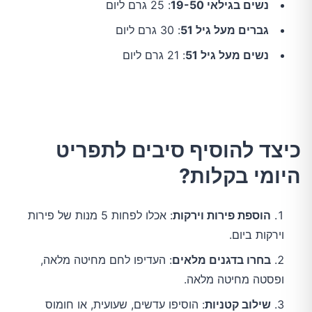
נשים בגילאי 19-50
: 25 גרם ליום
גברים מעל גיל 51
: 30 גרם ליום
נשים מעל גיל 51
: 21 גרם ליום
כיצד להוסיף סיבים לתפריט
היומי בקלות?
הוספת פירות וירקות
: אכלו לפחות 5 מנות של פירות
וירקות ביום.
בחרו בדגנים מלאים
: העדיפו לחם מחיטה מלאה,
ופסטה מחיטה מלאה.
שילוב קטניות
: הוסיפו עדשים, שעועית, או חומוס