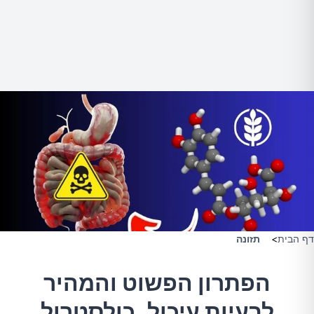
דף הבית
>
תזונה
הפתרון הפשוט והמהיר
לבעיות עיכול, כולסטרול