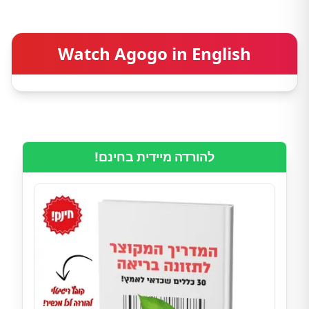
Watch Agogo in English
להורדה מיידית בחינם!