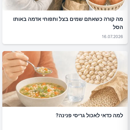
מה קורה כשאתם שמים בצל ותפוחי אדמה באותו
הסל
16.07.2026
למה כדאי לאכול גריסי פנינה?