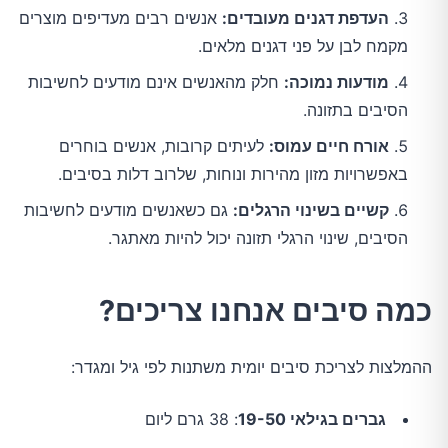
העדפת דגנים מעובדים:
אנשים רבים מעדיפים מוצרים
מקמח לבן על פני דגנים מלאים.
מודעות נמוכה:
חלק מהאנשים אינם מודעים לחשיבות
הסיבים בתזונה.
אורח חיים עמוס:
לעיתים קרובות, אנשים בוחרים
באפשרויות מזון מהירות ונוחות, שלרוב דלות בסיבים.
קשיים בשינוי הרגלים:
גם כשאנשים מודעים לחשיבות
הסיבים, שינוי הרגלי תזונה יכול להיות מאתגר.
כמה סיבים אנחנו צריכים?
ההמלצות לצריכת סיבים יומית משתנות לפי גיל ומגדר:
גברים בגילאי 19-50
: 38 גרם ליום