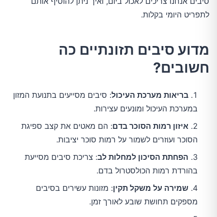
סיבים אנחנו צריכים לאכול ביום, ואיך ניתן להוסיף אותם 
לתפריט היומי בקלות.
מדוע סיבים תזונתיים כה
חשובים?
בריאות מערכת העיכול
: סיבים מסייעים בתנועת המזון
במערכת העיכול ומונעים עצירות.
איזון רמות הסוכר בדם
: הם מאטים את קצב ספיגת
הסוכר ועוזרים לשמור על רמות סוכר יציבות.
הפחתת הסיכון למחלות לב
: צריכת סיבים מסייעת
בהורדת רמות הכולסטרול בדם.
שמירה על משקל תקין
: מזונות עשירים בסיבים
מספקים תחושת שובע לאורך זמן.