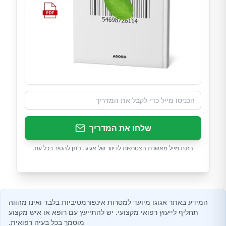
שלחו את המדריך
הזנת מייל מאשרת הצטרפות לדיוור של אגוגו. ניתן להסיר בכל עת.
המידע באתר אגוגו מיועד למטרות אינפורמטיביות בלבד ואינו מהווה
תחליף לייעוץ רפואי מקצועי. יש להתייעץ עם רופא או איש מקצוע
מוסמך בכל בעיה רפואית.