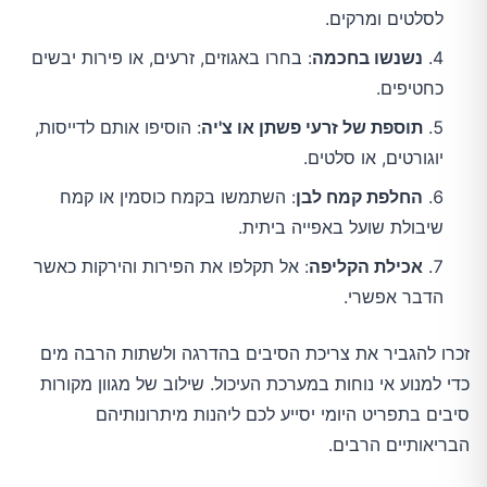
לסלטים ומרקים.
נשנשו בחכמה
: בחרו באגוזים, זרעים, או פירות יבשים
כחטיפים.
תוספת של זרעי פשתן או צ'יה
: הוסיפו אותם לדייסות,
יוגורטים, או סלטים.
החלפת קמח לבן
: השתמשו בקמח כוסמין או קמח
שיבולת שועל באפייה ביתית.
אכילת הקליפה
: אל תקלפו את הפירות והירקות כאשר
הדבר אפשרי.
זכרו להגביר את צריכת הסיבים בהדרגה ולשתות הרבה מים 
כדי למנוע אי נוחות במערכת העיכול. שילוב של מגוון מקורות 
סיבים בתפריט היומי יסייע לכם ליהנות מיתרונותיהם 
הבריאותיים הרבים.