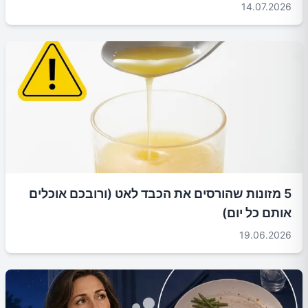
14.07.2026
5 מזונות שהורסים את הכבד לאט (ורובכם אוכלים
אותם כל יום)
19.06.2026