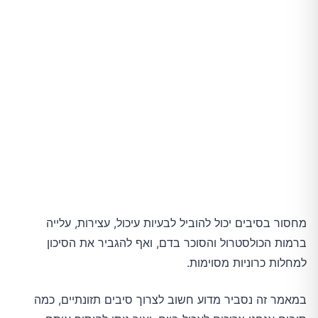
מחסור בסיבים יכול להוביל לבעיות עיכול, עצירות, עלייה
ברמות הכולסטרול והסוכר בדם, ואף להגביר את הסיכון
למחלות כרוניות מסוימות.
במאמר זה נסביר מדוע חשוב לצרוך סיבים תזונתיים, כמה 