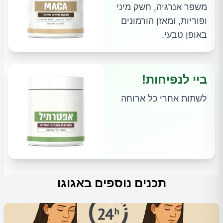
משפר אנרגיה, חשק מיני
ופוריות, ומאזן הורמונים
באופן טבעי.
ביי לנפיחות!
לשתות אחרי כל ארוחה
תכנים נוספים באגוגו