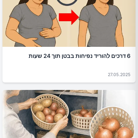
6 דרכים להוריד נפיחות בבטן תוך 24 שעות
27.05.2025