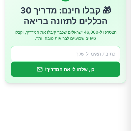
🎁 קבלו חינם: מדריך 30
הכללים לתזונה בריאה
הצטרפו ל-46,000 ישראלים שכבר קיבלו את המדריך, וקבלו
טיפים שבועיים לבריאות טובה יותר.
כן, שלחו לי את המדריך!