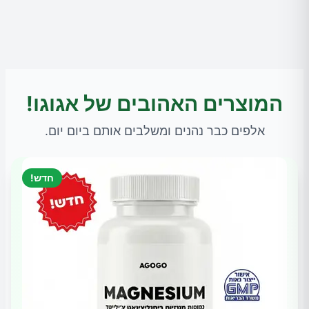
המוצרים האהובים של אגוגו!
אלפים כבר נהנים ומשלבים אותם ביום יום.
חדש!