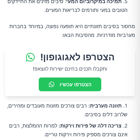
תמיכה במיקרוביום המעי
: סיבים מזינים את החיידקים
הטובים במעי ותורמים לבריאות המעיים.
מחסור בסיבים תזונתיים היא תופעה נפוצה, במיוחד בחברות 
מערביות מודרניות. מהסיבות הבאו:
הצטרפו לאגוגופון!
ותקבלו תכנים בחינם ישירות לווצאפ!
הצטרפו עכשיו
תזונה מערבית:
רבים צורכים מזונות מעובדים ומהירים,
שלרוב דלים בסיבים.
צריכה דלה של פירות וירקות:
למרות ההמלצות, רבים
אינם צורכים מספיק פירות וירקות טריים.