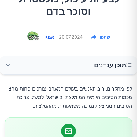
וסוכר בדם
שתפו
20.07.2024
אגוגו
תוכן עניינים
מדוע סיבים תזונתיים כה חשובים?
לפי מחקרים, רוב האנשים בעולם המערבי צורכים פחות מחצי
מכמות הסיבים היומית המומלצת. בישראל, למשל, צריכת
כמה סיבים אנחנו צריכים?
הסיבים הממוצעת נמוכה משמעותית מההמלצות.
כיצד להוסיף סיבים לתפריט היומי בקלות?