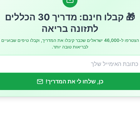
שם את הממצאים
🎁 קבלו חינם: מדריך 30 הכללים
לתזונה בריאה
הצטרפו ל-46,000 ישראלים שכבר קיבלו את המדריך, וקבלו טיפים שבועיים
לבריאות טובה יותר.
כן, שלחו לי את המדריך!