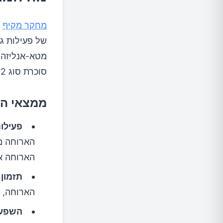
מחקר מקיף
שפ
של פעילות ג
סוכרת סוג 2 וחלקם בריאים.
ממצאי ה
פעילות
הארוחה מ
הארוחה או
תזמון
הארוחה, 
השפעה