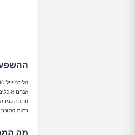
ההשפעה
אנחנו אוכלים
מתונה כמו ה
רמות הסוכר 
מה המח