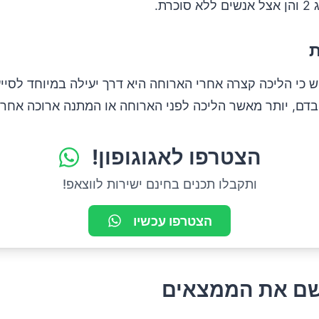
וכרת.
כי הליכה קצרה אחרי הארוחה היא דרך יעילה במיוחד לסייע
בדם, יותר מאשר הליכה לפני הארוחה או המתנה ארוכה אחרי
הצטרפו לאגוגופון!
ותקבלו תכנים בחינם ישירות לווצאפ!
הצטרפו עכשיו
ישם את הממצאים