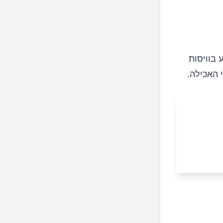
 בוויסות
 האכילה.