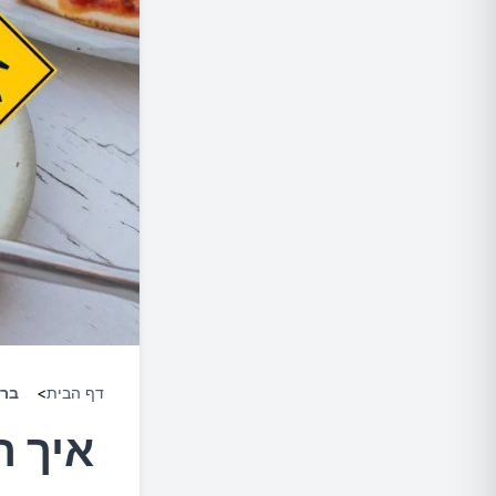
דף הבית
>
ברי