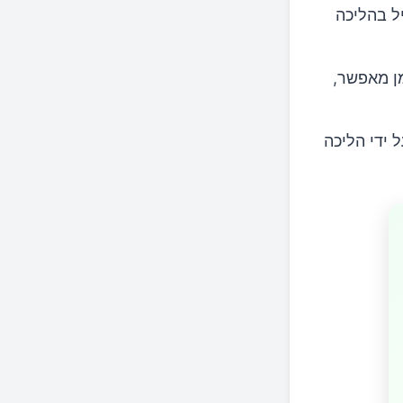
ל בהליכה
הזמן מאפשר,
 ידי הליכה