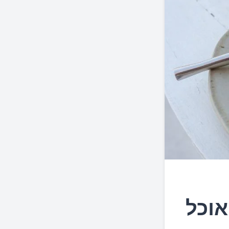
רי האוכל