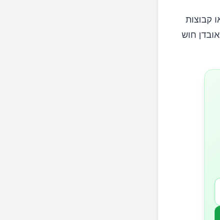
ו קבוצות
אובדן חוש