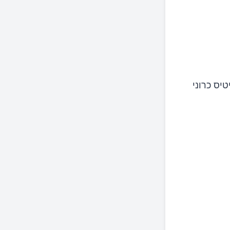
ם של סינוסיטיס כרוני