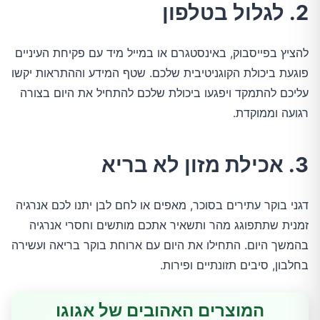
2. לגלול בטלפון
להציץ בפייסבוק, באינסטגרם או במייל מיד עם פקיחת העיניים
פוגעת ביכולת הקוגניטיבית שלכם. שטף המידע וההתראות יקשו
עליכם להתמקד ויפגעו ביכולת שלכם להתחיל את היום בצורה
רגועה וממוקדת.
3. אכילת מזון לא בריא
דגני בוקר עתירים בסוכר, מאפים או לחם לבן יתנו לכם אנרגיה
זמנית שתתפוגג מהר ותשאיר אתכם מותשים וחסרי אנרגיה
בהמשך היום. התחילו את היום עם ארוחת בוקר בריאה ועשירה
בחלבון, סיבים תזונתיים ופירות.
המוצרים האהובים של אגוגו