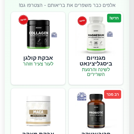
אלפים כבר משפרים את בריאותם - הצטרפו גם!
חדש!
מגנזיום
אבקת קולגן
ביסגליצינאט
לעור צעיר וזוהר
לשינה והרגעת
השרירים
רב מכר