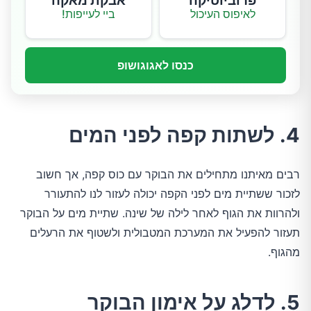
פרוביוטיקה
אבקת מאקה
לאיפוס העיכול
ביי לעייפות!
כנסו לאגוגושופ
4. לשתות קפה לפני המים
רבים מאיתנו מתחילים את הבוקר עם כוס קפה, אך חשוב
לזכור ששתיית מים לפני הקפה יכולה לעזור לנו להתעורר
ולהרוות את הגוף לאחר לילה של שינה. שתיית מים על הבוקר
תעזור להפעיל את המערכת המטבולית ולשטוף את הרעלים
מהגוף.
5. לדלג על אימון הבוקר