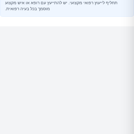
תחליף לייעוץ רפואי מקצועי. יש להתייעץ עם רופא או איש מקצוע
מוסמך בכל בעיה רפואית.