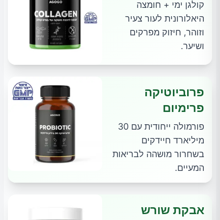
קולגן ימי + חומצה
היאלורונית לעור צעיר
וזוהר, חיזוק מפרקים
ושיער.
פרוביוטיקה
פרימיום
פורמולה ייחודית עם 30
מיליארד חיידקים
בשחרור מושהה לבריאות
המעיים.
אבקת שורש