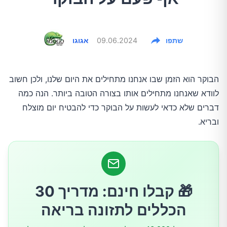
שתפו
09.06.2024
אגוגו
הבוקר הוא הזמן שבו אנחנו מתחילים את היום שלנו, ולכן חשוב
לוודא שאנחנו מתחילים אותו בצורה הטובה ביותר. הנה כמה
דברים שלא כדאי לעשות על הבוקר כדי להבטיח יום מוצלח
ובריא.
🎁 קבלו חינם: מדריך 30
הכללים לתזונה בריאה