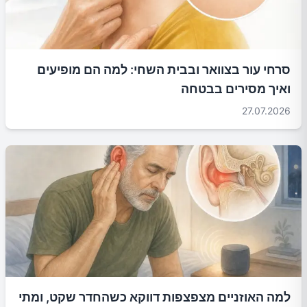
סרחי עור בצוואר ובבית השחי: למה הם מופיעים
ואיך מסירים בבטחה
27.07.2026
למה האוזניים מצפצפות דווקא כשהחדר שקט, ומתי