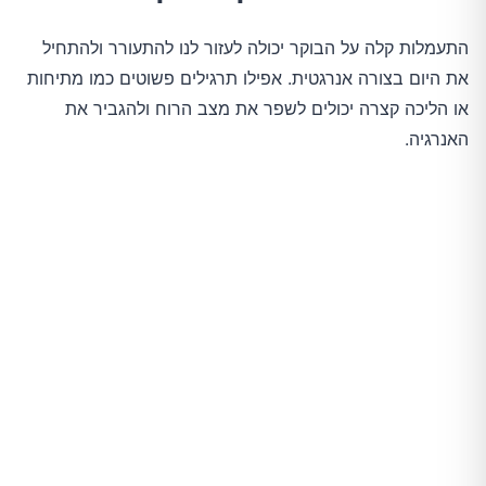
התעמלות קלה על הבוקר יכולה לעזור לנו להתעורר ולהתחיל
את היום בצורה אנרגטית. אפילו תרגילים פשוטים כמו מתיחות
או הליכה קצרה יכולים לשפר את מצב הרוח ולהגביר את
האנרגיה.