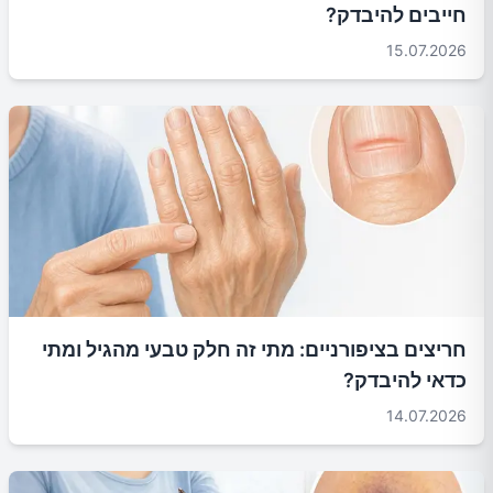
חייבים להיבדק?
15.07.2026
חריצים בציפורניים: מתי זה חלק טבעי מהגיל ומתי
כדאי להיבדק?
14.07.2026