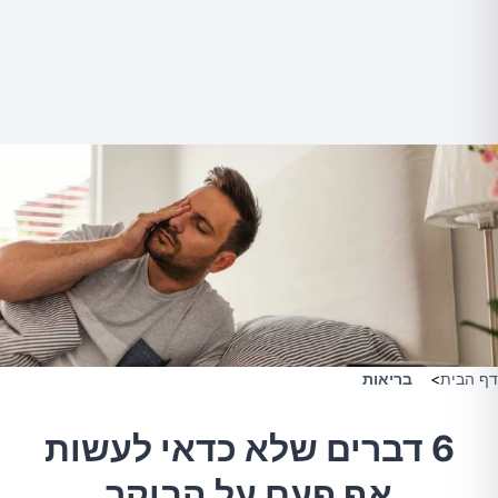
דף הבית
>
בריאות
6 דברים שלא כדאי לעשות
אף פעם על הבוקר