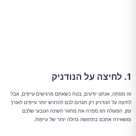
1. לחיצה על הנודניק
זה מפתה, אנחנו יודעים, בטח כשאתם מרגישים עייפים, אבל
לחיצה על הנודניק רק תגרום לכם להרגיש יותר עייפים לאורך
זמן. הפעולה הזו מפרה את מחזור השינה הטבעי שלכם
ומשאירה אתכם בתחושה גדולה יותר של עייפות.