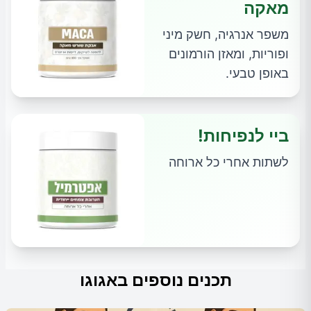
מאקה
משפר אנרגיה, חשק מיני
ופוריות, ומאזן הורמונים
באופן טבעי.
ביי לנפיחות!
לשתות אחרי כל ארוחה
תכנים נוספים באגוגו