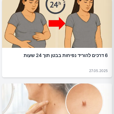
6 דרכים להוריד נפיחות בבטן תוך 24 שעות
27.05.2025