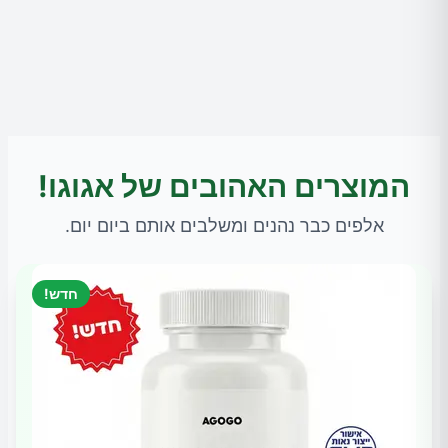
המוצרים האהובים של אגוגו!
אלפים כבר נהנים ומשלבים אותם ביום יום.
חדש!