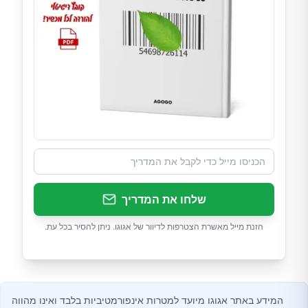
שלחו את המדריך
הזנת מייל מאשרת הצטרפות לדיוור של אגוגו. ניתן להסיר בכל עת.
המידע באתר אגוגו מיועד למטרות אינפורמטיביות בלבד ואינו מהווה