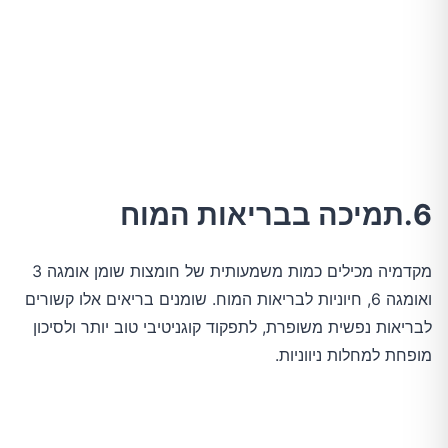
6.תמיכה בבריאות המוח
מקדמיה מכילים כמות משמעותית של חומצות שומן אומגה 3
ואומגה 6, חיוניות לבריאות המוח. שומנים בריאים אלו קשורים
לבריאות נפשית משופרת, לתפקוד קוגניטיבי טוב יותר ולסיכון
מופחת למחלות ניווניות.