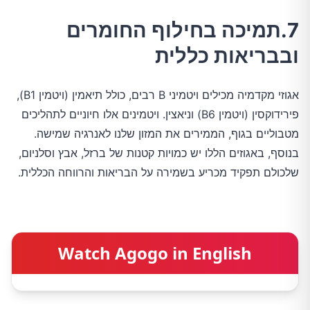
7.תמיכה בחילוף החומרים
ובבריאות כללית
אגוזי מקדמיה מכילים ויטמיני B רבים, כולל תיאמין (ויטמין B1),
פירידוקסין (ויטמין B6) וניאצין. ויטמינים אלו חיוניים לתהליכים
מטבוליים בגוף, הממירים את המזון שלנו לאנרגיה שמישה.
בנוסף, באגוזים הללו יש כמויות קטנות של ברזל, אבץ וסלניום,
שלכולם תפקיד מכריע בשמירה על הבריאות והרווחה הכללית.
Watch Agogo in English