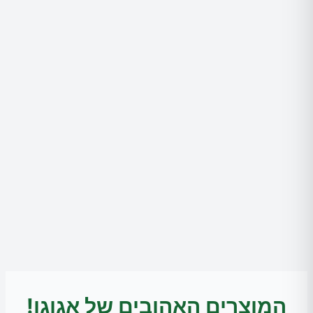
המוצרים האהובים של אגוגו!