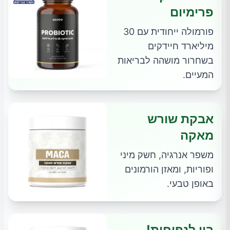
פרימיום
פורמולה ייחודית עם 30
מיליארד חיידקים
בשחרור מושהה לבריאות
המעיים.
אבקת שורש
מאקה
משפר אנרגיה, חשק מיני
ופוריות, ומאזן הורמונים
באופן טבעי.
ביי לנפיחות!