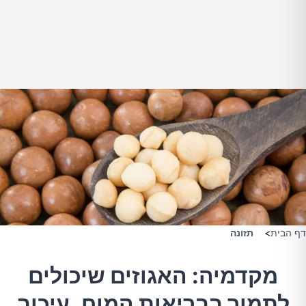
דף הבית
>
תזונה
מקדמיה: האגוזים שיכולים
לתמוך בבריאות המוח, עיכוב