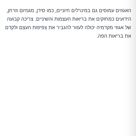
האגוזים עמוסים גם במינרלים חיוניים, כמו סידן, מגנזיום וזרחן,
הידועים כמחזקים את בריאות העצמות והשיניים. צריכה קבועה
של אגוזי מקדמיה יכולה לעזור להגביר את צפיפות העצם ולקדם
את בריאות הפה.