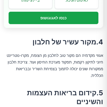
לאיפוס העיכול
ביי לעייפות!
כנסו לאגוגושופ
4.מקור עשיר של חלבון
אגוזי מקדמיה הם מקור טוב לחלבון מן הצומח, מקרו-נוטריינט
חיוני לתיקון רקמות, תפקוד מערכת החיסון ועוד. צריכת חלבון
ממקורות שונים יכולה לתמוך בצמיחת השריר ובבריאות
הכללית.
5.קידום בריאות העצמות
והשיניים