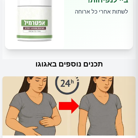
לשתות אחרי כל ארוחה
תכנים נוספים באגוגו