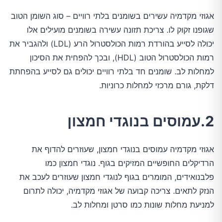
אגוזי מקדמיה עשירים בשומנים בלתי רוויים – סוג השומן הטוב
שגופנו זקוק לו. צריכת תזונה עשירה בשומנים מועילים אלו
יכולה לסייע בהורדת רמות הכולסטרול הרע (LDL) ולהגביר את
רמות הכולסטרול הטוב (HDL), ובכך להפחית את הסיכון
למחלות לב. שומנים חד בלתי רוויים יכולים גם לסייע בהפחתת
דלקת, גורם מרכזי למחלות כרוניות.
2.עמוסים בנוגדי חמצון
אגוזי מקדמיה עמוסים בנוגדי חמצון, שעוזרים להדוף את
הרדיקלים החופשיים המזיקים בגוף. נוגדי חמצון כמו
פלבנואידים, המומרים בגוף לנוגדי חמצון שעוזרים לעכב את
הנזק לתאים. צריכה קבועה של אגוזי מקדמיה, יכולה לתרום
למניעת מחלות שונות כמו סרטן ומחלות לב.