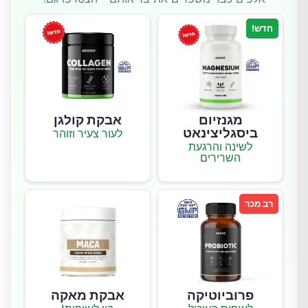
חדש!
מגנזיום
אבקת קולגן
ביסגליצינאט
לעור צעיר וזוהר
לשינה והרגעת
השרירים
רב מכר
פרוביוטיקה
אבקת מאקה