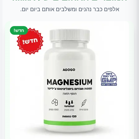
אלפים כבר נהנים ומשלבים אותם ביום יום.
חדש!