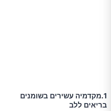
1.מקדמיה עשירים בשומנים
בריאים ללב