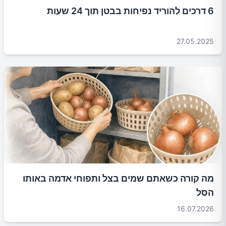
6 דרכים להוריד נפיחות בבטן תוך 24 שעות
27.05.2025
מה קורה כשאתם שמים בצל ותפוחי אדמה באותו
הסל
16.07.2026