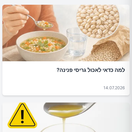
למה כדאי לאכול גריסי פנינה?
14.07.2026