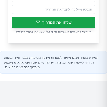
שלחו את המדריך
הזנת מייל מאשרת הצטרפות לדיוור של אגוגו. ניתן להסיר בכל עת.
המידע באתר אגוגו מיועד למטרות אינפורמטיביות בלבד ואינו מהווה
תחליף לייעוץ רפואי מקצועי. יש להתייעץ עם רופא או איש מקצוע
מוסמך בכל בעיה רפואית.