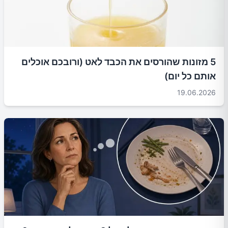
5 מזונות שהורסים את הכבד לאט (ורובכם אוכלים
אותם כל יום)
19.06.2026