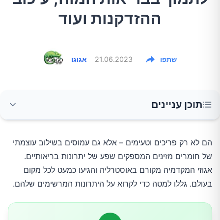
ההזדקנות ועוד
שתפו
21.06.2023
אגוגו
תוכן עניינים
1.מקדמיה עשירים בשומנים בריאים ללב
הם לא רק פריכים וטעימים – אלא גם עמוסים בשילוב עוצמתי
של חומרים מזינים המספקים שפע של יתרונות בריאותיים.
2.עמוסים בנוגדי חמצון
אגוזי המקדמיה מקורם באוסטרליה והגיעו כמעט לכל מקום
בעולם. גללו למטה כדי לקרוא על היתרונות המרשימים שלהם.
3.עשירים בסיבים תזונתיים