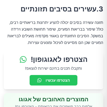
3.עשירים בסיבים תזונתיים
תזונה עשירה בסיבים יכולה להציע יתרונות בריאותיים רבים,
כולל שיפור בבריאות המעיים, שיפור תחושת השובע וירידה
במשקל. הסיבים התזונתיים באגוזי מקדמיה מועילים לבריאות
המעיים שכן הם מסייעים לעיכול ומונעים עצירות.
הצטרפו לאגוגופון!
ותקבלו תכנים בחינם ישירות לווצאפ!
הצטרפו עכשיו
המוצרים האהובים של אגוגו
אלפים כבר משפרים את בריאותם - הצטרפו גם!