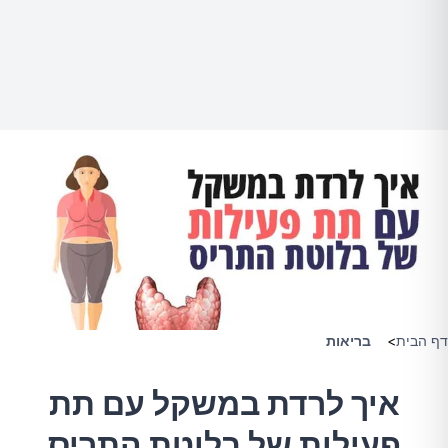
דף הבית
>
בריאות
איך לרדת במשקל עם תת
פעילות של בלוטת התריס