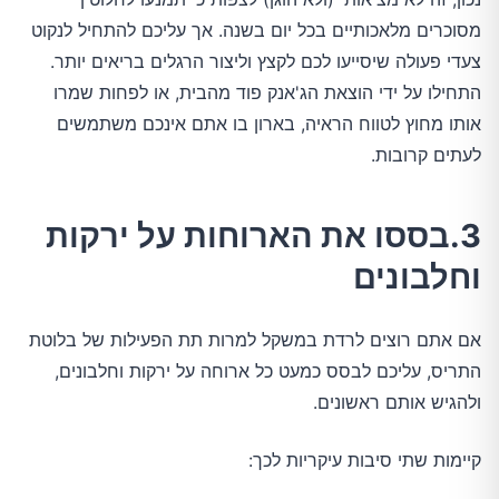
מסוכרים מלאכותיים בכל יום בשנה. אך עליכם להתחיל לנקוט
צעדי פעולה שיסייעו לכם לקצץ וליצור הרגלים בריאים יותר.
התחילו על ידי הוצאת הג'אנק פוד מהבית, או לפחות שמרו
אותו מחוץ לטווח הראיה, בארון בו אתם אינכם משתמשים
לעתים קרובות.
3.בססו את הארוחות על ירקות
וחלבונים
אם אתם רוצים לרדת במשקל למרות תת הפעילות של בלוטת
התריס, עליכם לבסס כמעט כל ארוחה על ירקות וחלבונים,
ולהגיש אותם ראשונים.
קיימות שתי סיבות עיקריות לכך: