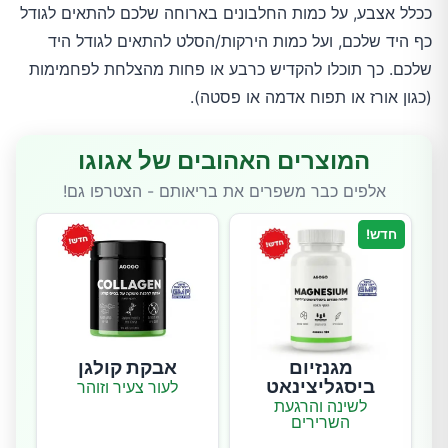
ככלל אצבע, על כמות החלבונים בארוחה שלכם להתאים לגודל
כף היד שלכם, ועל כמות הירקות/הסלט להתאים לגודל היד
שלכם. כך תוכלו להקדיש כרבע או פחות מהצלחת לפחמימות
(כגון אורז או תפוח אדמה או פסטה).
המוצרים האהובים של אגוגו
אלפים כבר משפרים את בריאותם - הצטרפו גם!
חדש!
מגנזיום
אבקת קולגן
ביסגליצינאט
לעור צעיר וזוהר
לשינה והרגעת
השרירים