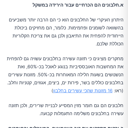
א.חלבונים הם הכרחיים עבור הירידה במשקל
היתרון העיקרי של החלבונים הוא כי הם הרבה יותר משביעים
בהשוואה לשומנים ופחמימות. כלומר, הם מחזיקים ביכולת
הייחודית להפחית את התיאבון ולכן גם את צריכת הקלוריות
הכוללת שלכם.
מחקרים מציגים כי תזונה עשירה בחלבונים עשויה גם להפחית
את המחשבות האובססיביות בנוגע לאוכל בכ-60%, ואת
הנשנושים בשעות הלילה המאוחרות בכ-50%. מזונות עשירים
בחלבונים כוללים בשר, פירות ים, ביצים, אגוזים, קטניות וחלב.
(ראו:
16 מזונות שהכי עשירים בחלבון
)
חלבונים הם גם חומר מזין המסייע לבניית שרירים, ולכן תזונה
עשירה בחלבונים משלימה התעמלות קבועה.