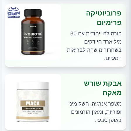
פרוביוטיקה
פרימיום
פורמולה ייחודית עם 30
מיליארד חיידקים
בשחרור מושהה לבריאות
המעיים.
אבקת שורש
מאקה
משפר אנרגיה, חשק מיני
ופוריות, ומאזן הורמונים
באופן טבעי.