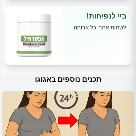
ביי לנפיחות!
לשתות אחרי כל ארוחה
תכנים נוספים באגוגו