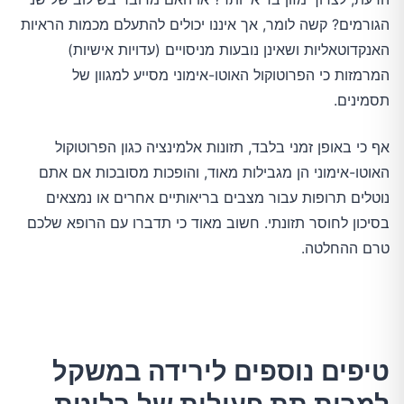
הגורמים? קשה לומר, אך איננו יכולים להתעלם מכמות הראיות
האנקדוטאליות ושאינן נובעות מניסויים (עדויות אישיות)
המרמזות כי הפרוטוקול האוטו-אימוני מסייע למגוון של
תסמינים.
אף כי באופן זמני בלבד, תזונות אלמינציה כגון הפרוטוקול
האוטו-אימוני הן מגבילות מאוד, והופכות מסובכות אם אתם
נוטלים תרופות עבור מצבים בריאותיים אחרים או נמצאים
בסיכון לחוסר תזונתי. חשוב מאוד כי תדברו עם הרופא שלכם
טרם ההחלטה.
טיפים נוספים לירידה במשקל