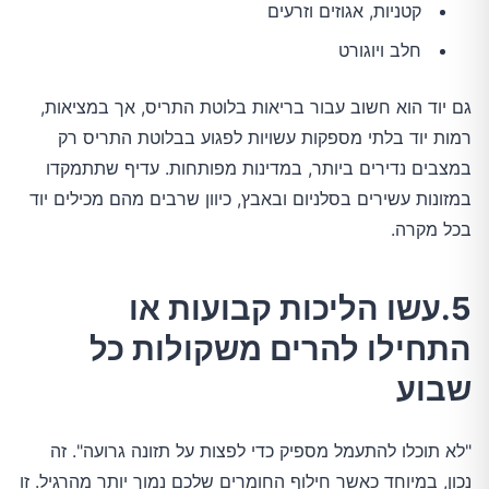
קטניות, אגוזים וזרעים
חלב ויוגורט
גם יוד הוא חשוב עבור בריאות בלוטת התריס, אך במציאות,
רמות יוד בלתי מספקות עשויות לפגוע בבלוטת התריס רק
במצבים נדירים ביותר, במדינות מפותחות. עדיף שתתמקדו
במזונות עשירים בסלניום ובאבץ, כיוון שרבים מהם מכילים יוד
בכל מקרה.
5.עשו הליכות קבועות או
התחילו להרים משקולות כל
שבוע
"לא תוכלו להתעמל מספיק כדי לפצות על תזונה גרועה". זה
נכון, במיוחד כאשר חילוף החומרים שלכם נמוך יותר מהרגיל. זו