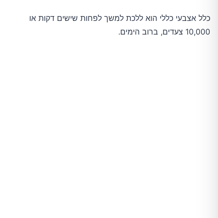
כלל אצבעי כללי הוא ללכת למשך לפחות שישים דקות או
10,000 צעדים, ברוב הימים.