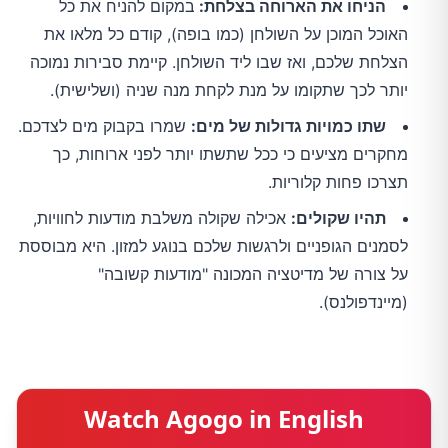
הניחו את הארוחה בצלחת:
במקום להניח את כל
האוכל המוכן על השולחן (כמו בופה), קודם כל מלאו את
הצלחת שלכם, ואז שבו ליד השולחן. קיימת סבירות נמוכה
יותר לכך שתקומו על מנת לקחת מנה שניה (ושלישית).
שתו כמויות גדולות של מים:
שמרו בקבוק מים לצדכם.
מחקרים מציעים כי ככל שתשתו יותר לפני ארוחות, כך
תצרכו פחות קלוריות.
תהיו שקולים:
אכילה שקולה משלבת מודעות לחוויות,
לסמנים הגופניים ולרגשות שלכם בנוגע למזון. היא מבוססת
על צורה של מדיטציה המכונה "מודעות קשובה"
(מיינדפולנס).
Watch Agogo in English