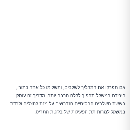
אם תפרקו את התהליך לשלבים, ותשלימו כל אחד בתורו,
הירידה במשקל תהפוך לקלה הרבה יותר. מדריך זה עוסק
בששת השלבים הבסיסיים הנדרשים על מנת להצליח ולרדת
במשקל למרות תת הפעילות של בלוטת התריס.