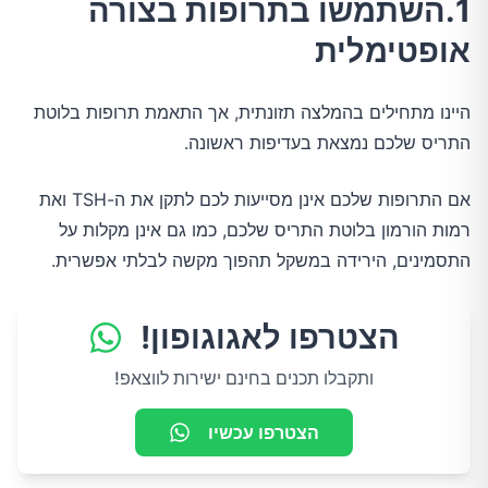
1.השתמשו בתרופות בצורה
אופטימלית
היינו מתחילים בהמלצה תזונתית, אך התאמת תרופות בלוטת
התריס שלכם נמצאת בעדיפות ראשונה.
אם התרופות שלכם אינן מסייעות לכם לתקן את ה-TSH ואת
רמות הורמון בלוטת התריס שלכם, כמו גם אינן מקלות על
התסמינים, הירידה במשקל תהפוך מקשה לבלתי אפשרית.
הצטרפו לאגוגופון!
ותקבלו תכנים בחינם ישירות לווצאפ!
הצטרפו עכשיו