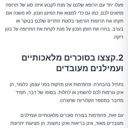
פעלו יחד עם הרופא שלכם על מנת לקבוע איזה סוג של תרופה
מתאים לכם, כמו גם כדי למצוא את המינון הנכון. לא משנה אם
תקחו את תרופות הורמוני בלוטת התריס שלכם בבוקר או
בערב. בחרו את הזמן הנכון על מנת לקחת את התרופה על בטן
ריקה.
2.קצצו בסוכרים מלאכותיים
ועמילנים מעובדים
נתחיל בהבהרה: פחמימות אינן מזיקות בפני עצמן. כלומר, הן
אינן גורמות לכם להשמין או לחלות. בסופו של דבר, תמיד
מדובר במספר הקלוריות שתצרכו.
עם זאת, פחמימות בצורת סוכרים מלאכותיים ועמילנים
מעובדים מאוד, אינן בריאות ואינן נחוצות. הן מציעות יתרונות