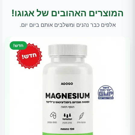
המוצרים האהובים של אגוגו!
אלפים כבר נהנים ומשלבים אותם ביום יום.
חדש!