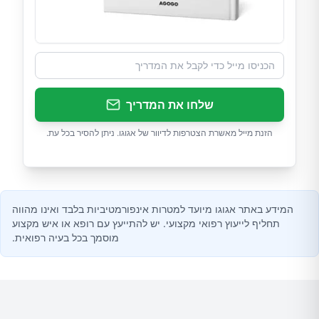
שלחו את המדריך
הזנת מייל מאשרת הצטרפות לדיוור של אגוגו. ניתן להסיר בכל עת.
המידע באתר אגוגו מיועד למטרות אינפורמטיביות בלבד ואינו מהווה
תחליף לייעוץ רפואי מקצועי. יש להתייעץ עם רופא או איש מקצוע
מוסמך בכל בעיה רפואית.