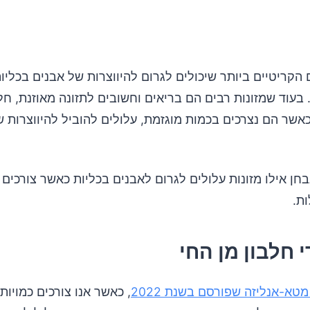
הקריטיים ביותר שיכולים לגרום להיווצרות של אבנים בכליות
 בעוד שמזונות רבים הם בריאים וחשובים לתזונה מאוזנת, חל
אשר הם נצרכים בכמות מוגזמת, עלולים להוביל להיווצרות ש
חן אילו מזונות עלולים לגרום לאבנים בכליות כאשר צורכים
ות.
י חלבון מן החי
טא-אנליזה שפורסם בשנת 2022
, כאשר אנו צורכים כמויות