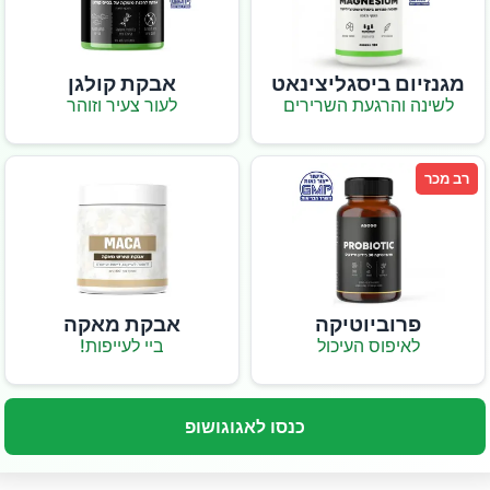
מגנזיום ביסגליצינאט
אבקת קולגן
לשינה והרגעת השרירים
לעור צעיר וזוהר
רב מכר
פרוביוטיקה
אבקת מאקה
לאיפוס העיכול
ביי לעייפות!
כנסו לאגוגושופ