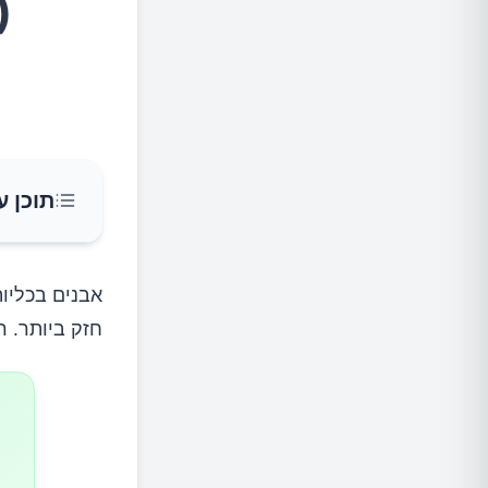
(
תוכן ע
יותר מדי
אבנים בכליו
חזק ביותר. ר
יותר מד
יותר מדי