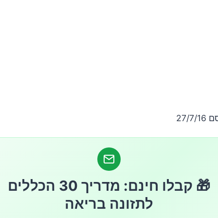
27/7
🎁 קבלו חינם: מדריך 30 הכללים
לתזונה בריאה