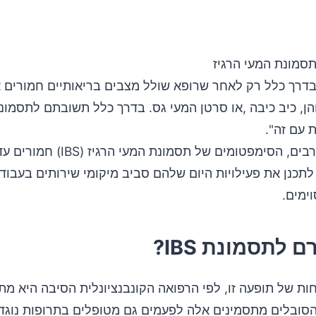
תסמונת המעי הרגיז
ן בדרך כלל רק לאחר שרופא שולל מצבים בריאותיים חמורים א
הן, כיב כיבה ,או סרטן המעי גס. בדרך כלל תשובתם לתסמונ
 עם זה".
עבור אנשים רבים, הסימפטומים של תסמונת המעי 
תכנן את פעילויות היום שלהם סביב מיקומי שירותים בעבודה
ימים.
 לתסמונת IBS?
ת של תופעה זו, לפי הרפואה הקונבנציונלית הסיבה היא מתח
הסובלים מתסמינים אלה לפעמים גם מטופלים בתרופות נוגדו