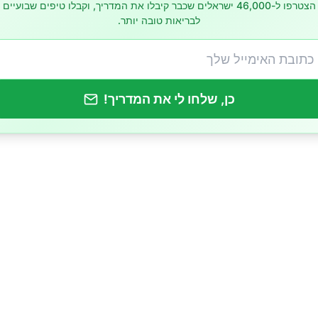
הצטרפו ל-46,000 ישראלים שכבר קיבלו את המדריך, וקבלו טיפים שבועיים
לבריאות טובה יותר.
כן, שלחו לי את המדריך!