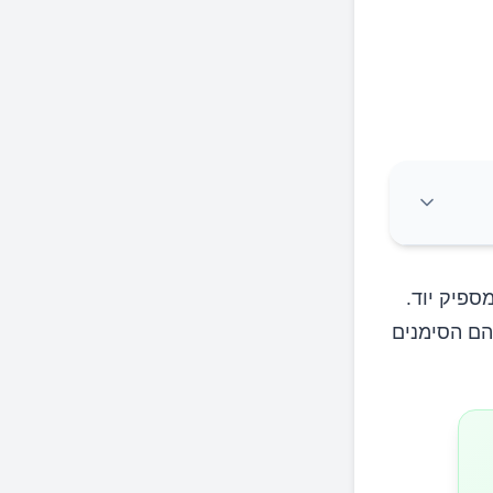
ספיק יוד.
הם הסימנים