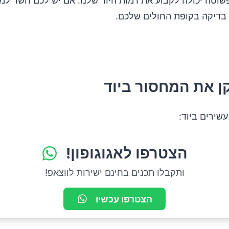
שוטה יכולה לקבוע את רמות היוד שלנו. אם יש לכם חשד למח
בדיקה בקופת החולים שלכם.
ן את המחסור ביוד
עשירים ביוד:
הצטרפו לאגוגופון!
ותקבלו תכנים בחינם ישירות לווצאפ!
הצטרפו עכשיו