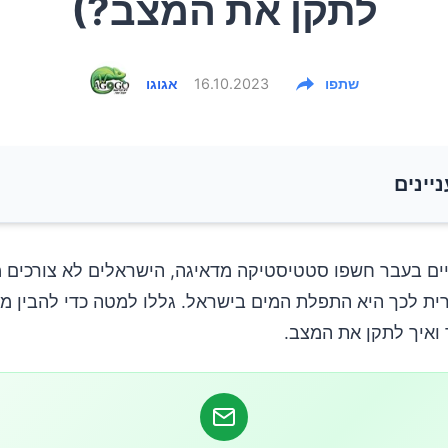
לתקן את המצב?)
שתפו
16.10.2023
אגוגו
ניינים
 של מחסור ביוד
ים בעבר חשפו סטטיסטיקה מדאיגה, הישראלים לא צורכים מ
ית לכך היא התפלת המים בישראל. גללו למטה כדי להבין מ
ן את המחסור ביוד
 ואיך לתקן את המצב.