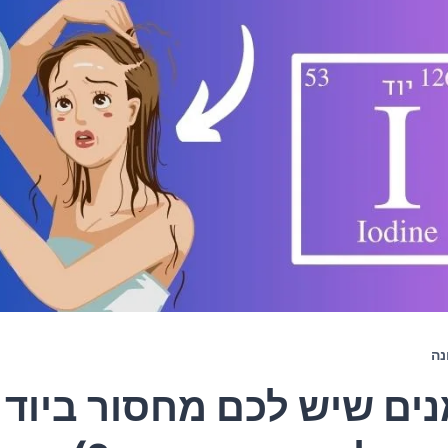
נה
מנים שיש לכם מחסור ביוד 