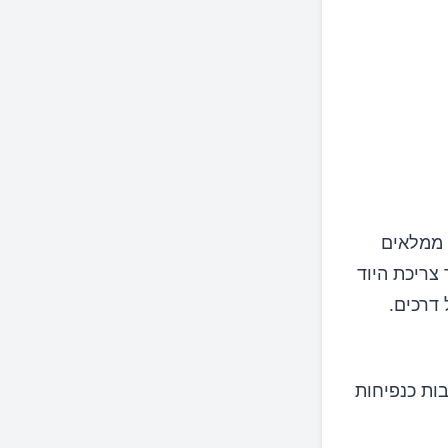
ר ממלאים
צריכת היוד
דרכים.
ות כנפיחות