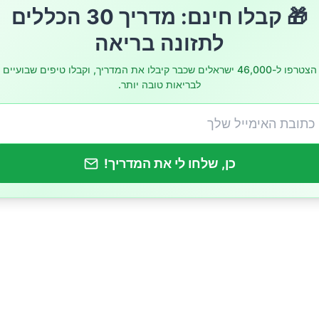
🎁 קבלו חינם: מדריך 30 הכללים
לתזונה בריאה
הצטרפו ל-46,000 ישראלים שכבר קיבלו את המדריך, וקבלו טיפים שבועיים
לבריאות טובה יותר.
כן, שלחו לי את המדריך!