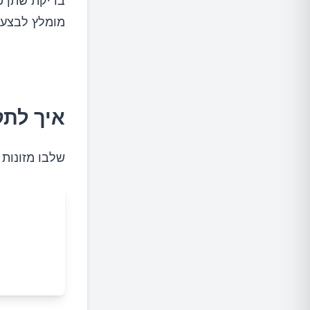
בדיקת שתן פ
מומלץ לבצע 
איך לתק
שלבו מזונות 