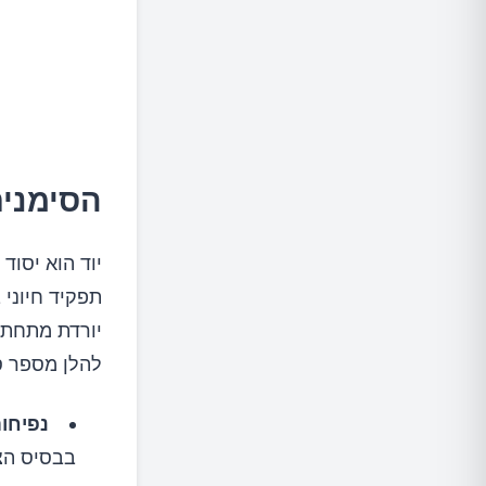
הסימנים
יוד הוא יסוד
תפקיד חיוני
יורדת מתחת 
להלן מספר סי
נפיחות
בבסיס הצו