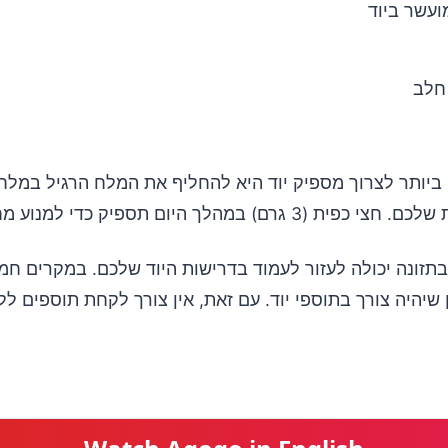
עשר ביוד
חלב
ביותר לצרוך מספיק יוד היא להחליף את המלח הרגיל במלח
(3 גרם) במהלך היום תספיק כדי למנוע מחסור.
תזונה יכולה לעזור לעמוד בדרישות היוד שלכם. במקרים חמ
 שיהיה צורך בתוספי יוד. עם זאת, אין צורך לקחת תוספים לל