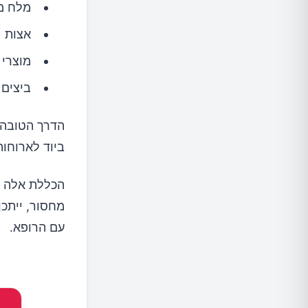
מלח מו
אצות
מוצרי 
ביצים
הדרך הטובה 
ביוד לארוחות שלכם. חצי כפית 
הכללת אלה ב
מחסור, ייתכן
עם הרופא.