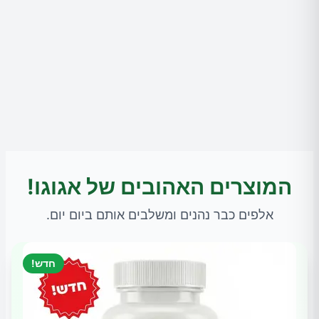
המוצרים האהובים של אגוגו!
אלפים כבר נהנים ומשלבים אותם ביום יום.
חדש!