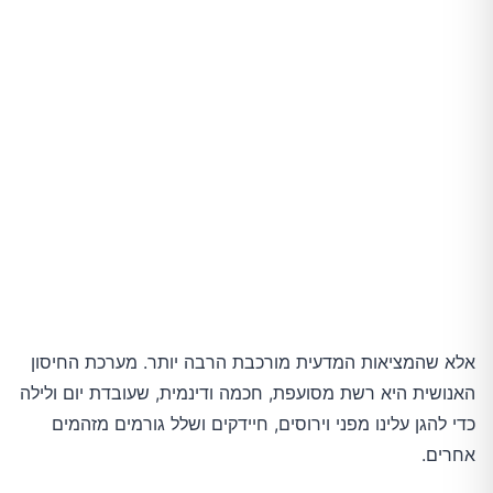
אלא שהמציאות המדעית מורכבת הרבה יותר. מערכת החיסון
האנושית היא רשת מסועפת, חכמה ודינמית, שעובדת יום ולילה
כדי להגן עלינו מפני וירוסים, חיידקים ושלל גורמים מזהמים
אחרים.