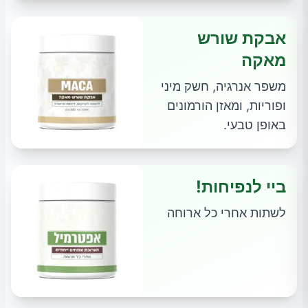
אבקת שורש
מאקה
משפר אנרגיה, חשק מיני
ופוריות, ומאזן הורמונים
באופן טבעי.
ביי לנפיחות!
לשתות אחרי כל ארוחה