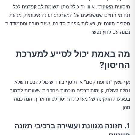
חיסונית מאוזנת”. איזון זה כולל מתן תשומת לב קפדנית לכל
תחומי החיים שמשפיעים על המערכת: תזונה איכותית, מניעת
חסרים תזונתיים, פעילות גופנית סדירה, שינה טובה והתמודדות
נכונה עם לחץ נפשי.
מה באמת יכול לסייע למערכת
החיסון?
אף שאין “תרופת קסם” או תוסף בודד שיכול להבטיח שלא
נחלה לעולם, קיימות דרכים מוכחות מחקרית שעוזרות לתמוך
בפעילות התקינה של מערכת החיסון לטווח ארוך. הנה כמה
מהן:
1. תזונה מגוונת ועשירה ברכיבי תזונה