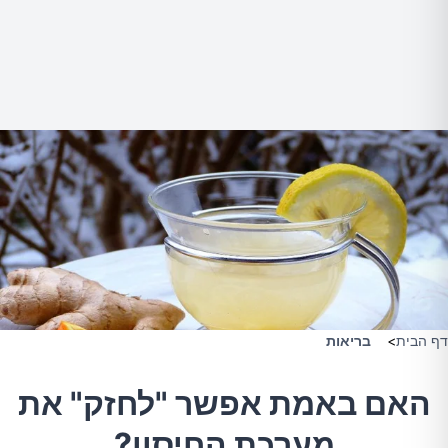
דף הבית
>
בריאות
האם באמת אפשר "לחזק" את
מערכת החיסון?