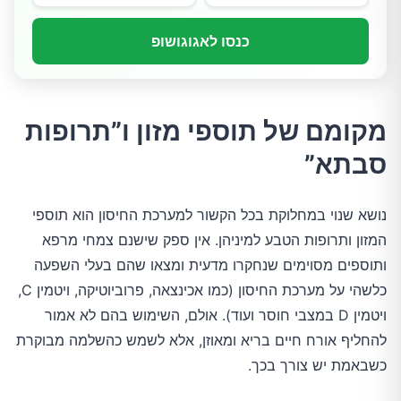
כנסו לאגוגושופ
מקומם של תוספי מזון ו”תרופות
סבתא”
נושא שנוי במחלוקת בכל הקשור למערכת החיסון הוא תוספי
המזון ותרופות הטבע למיניהן. אין ספק שישנם צמחי מרפא
ותוספים מסוימים שנחקרו מדעית ומצאו שהם בעלי השפעה
כלשהי על מערכת החיסון (כמו אכינצאה, פרוביוטיקה, ויטמין C,
ויטמין D במצבי חוסר ועוד). אולם, השימוש בהם לא אמור
להחליף אורח חיים בריא ומאוזן, אלא לשמש כהשלמה מבוקרת
כשבאמת יש צורך בכך.