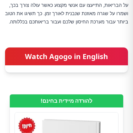
על הבריאות, התייעצו עם אנשי מקצוע כאשר עולה צורך בכך,
ושמרו על שגרה מאוזנת שנבנית לאורך זמן. כך תשיגו את הטוב
ביותר עבור מערכת החיסון שלכם ועבור בריאותכם בכללותה.
Watch Agogo in English
להורדה מיידית בחינם!