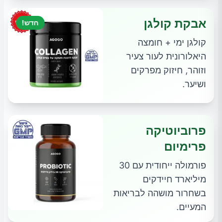
אבקת קולגן
חדש!
קולגן ימי + חומצה
היאלורונית לעור צעיר
וזוהר, חיזוק מפרקים
ושיער.
פרוביוטיקה
פרימיום
פורמולה ייחודית עם 30
מיליארד חיידקים
בשחרור מושהה לבריאות
המעיים.