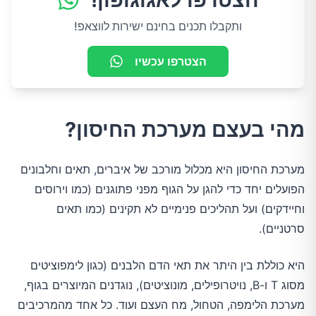
ותקבלו תכנים בחינם ישירות לווצאפ!
הצטרפו עכשיו
מהי בעצם מערכת החיסון?
מערכת החיסון היא מכלול מורכב של איברים, תאים וחלבונים
הפועלים יחד כדי להגן על הגוף מפני פתוגנים (כמו וירוסים
וחיידקים) ועל תהליכים פנימיים לא תקינים (כמו תאים
סרטניים).
היא כוללת בין היתר את תאי הדם הלבנים (כגון לימפוציטים
מסוג T ו-B, נויטרופילים, מונוציטים), נוגדנים המיוצרים בגוף,
מערכת הלימפה, הטחול, מח העצם ועוד. כל אחד מהמרכיבים