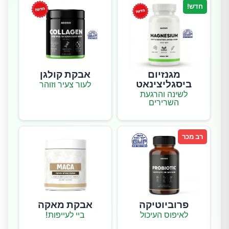
חדש!
מגנזיום
אבקת קולגן
ביסגליצינאט
לעור צעיר וזוהר
לשינה והרגעת
השרירים
רב מכר
פרוביוטיקה
אבקת מאקה
לאיפוס העיכול
ביי לעייפות!