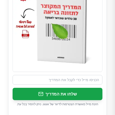
שלחו את המדריך
הזנת מייל מאשרת הצטרפות לדיוור של אגוגו. ניתן להסיר בכל עת.