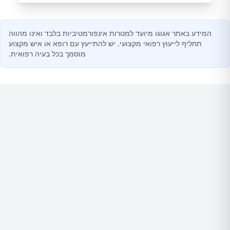
המידע באתר אגוגו מיועד למטרות אינפורמטיביות בלבד ואינו מהווה
תחליף לייעוץ רפואי מקצועי. יש להתייעץ עם רופא או איש מקצוע
מוסמך בכל בעיה רפואית.