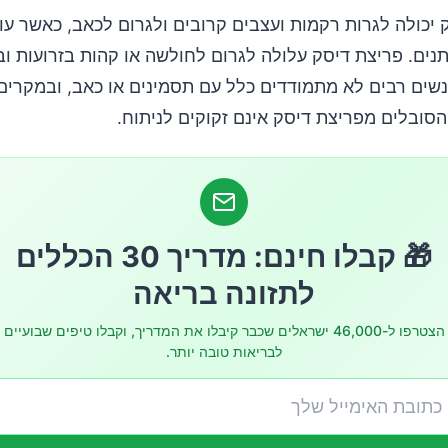
 יכולה לגרות רקמות ועצבים קרובים ולגרום לכאב, כאשר ע
נים. פריצת דיסק עלולה לגרום לחולשה או קהות בזרועות וב
נשים רבים לא מתמודדים כלל עם תסמינים או כאב, ובמקרים 
סובלים מפריצת דיסק אינם זקוקים לניתוח.
🎁 קבלו חינם: מדריך 30 הכללים
לתזונה בריאה
הצטרפו ל-46,000 ישראלים שכבר קיבלו את המדריך, וקבלו טיפים שבועיים
לבריאות טובה יותר.