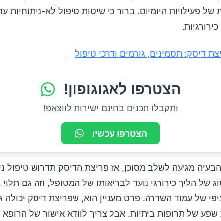
 של פעילויות היומיום. ברור כי שיטות טיפול לא-ניתוחיות עד
כירורגיות.
צת דיסק: תסמינים, גורמים ודרכי טיפול
הצטרפו לאגוגופון!
ותקבלו תכנים בחינם ישירות לווצאפ!
הצטרפו עכשיו
בעיה מגיעה לשלב מסוכן, אז פריצת הדיסק תדרוש טיפול ני
ג של הליך כירורגי נועד לבריאותו של המטופל, וזה גם תלוי 
פי של עמוד השדרה. פרט מעניין הוא, שפריצת דיסק יכולה 
 שפע של תרופות ביתיות. אבל צריך לוודא אישור של הרופ