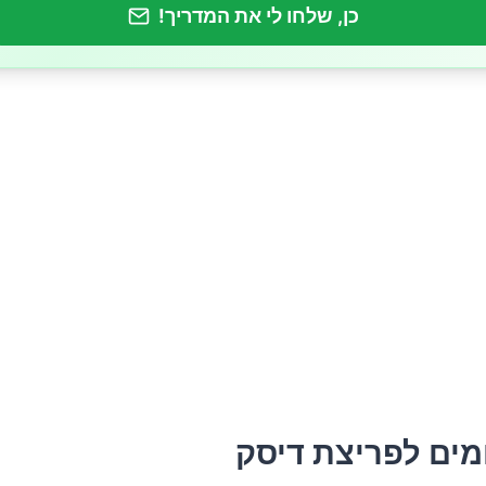
כן, שלחו לי את המדריך!
ים לפריצת דיסק