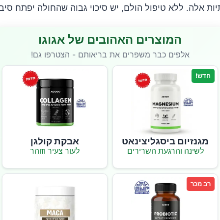
ות אלה. ללא טיפול הולם, יש סיכוי גבוה שהחולה יפתח סיבו
המוצרים האהובים של אגוגו
אלפים כבר משפרים את בריאותם - הצטרפו גם!
חדש!
מגנזיום ביסגליצינאט
אבקת קולגן
לשינה והרגעת השרירים
לעור צעיר וזוהר
רב מכר