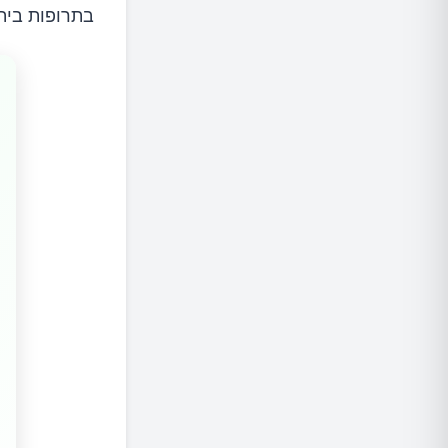
בתרופות ביתי