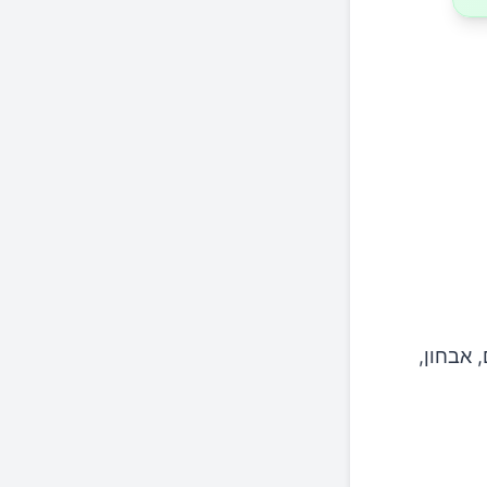
 אבחון,