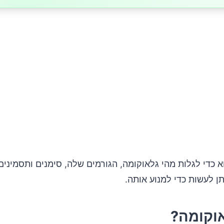
מנים והתסמינים של גלאוקומה?
גלה גלאוקומה?
 כדי לגלות מהי גלאוקומה, הגורמים שלה, סימנים ותסמינים,
תן לעשות כדי למנוע אותה.
וקומה?