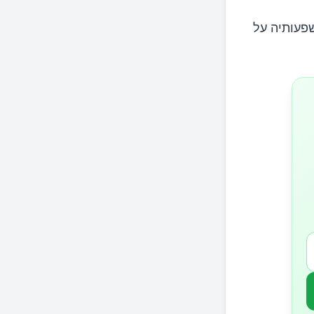
שפעותיה על