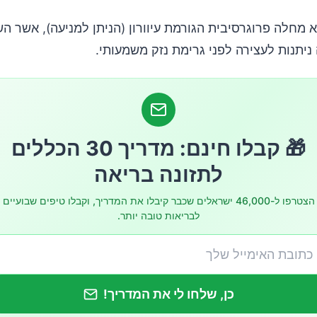
 מחלה פרוגרסיבית הגורמת עיוורון (הניתן למניעה), אשר ה
אוקומה
ניתנות לעצירה לפני גרימת נזק משמעותי.
🎁 קבלו חינם: מדריך 30 הכללים
לתזונה בריאה
הצטרפו ל-46,000 ישראלים שכבר קיבלו את המדריך, וקבלו טיפים שבועיים
לבריאות טובה יותר.
כן, שלחו לי את המדריך!
 בסיכון לפתח גלאוקומה?