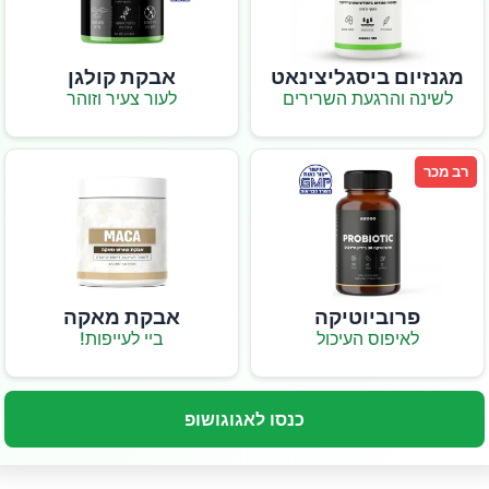
מגנזיום ביסגליצינאט
אבקת קולגן
לשינה והרגעת השרירים
לעור צעיר וזוהר
רב מכר
פרוביוטיקה
אבקת מאקה
לאיפוס העיכול
ביי לעייפות!
כנסו לאגוגושופ