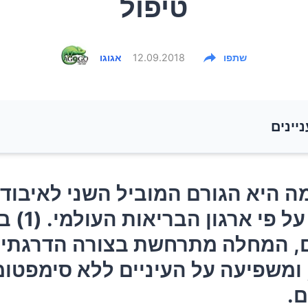
טיפול
שתפו
12.09.2018
אגוגו
ניינים
ה היא הגורם המוביל השני לאיבוד ראייה בעולם, על פי ארג
ה היא הגורם המוביל השני לאיבוד 
הבריאות העולמי. (1) ברוב המקרים, המחלה מתרחשת בצורה ה
בעולם, על פי ארגון 
 ומשפיעה על העיניים ללא סימפטומים מוקדמים.
, המחלה מתרחשת בצורה הדרגתי
וקומה?
 ומשפיעה על העיניים ללא סימפטומ
.
 לגלאוקומה?