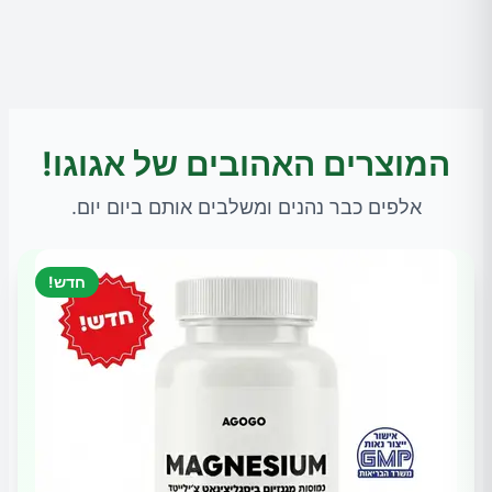
המוצרים האהובים של אגוגו!
אלפים כבר נהנים ומשלבים אותם ביום יום.
חדש!