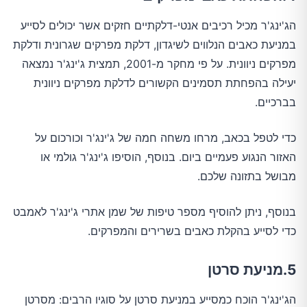
הג'ינג'ר מכיל רכיבים אנטי-דלקתיים חזקים אשר יכולים לסייע
במניעת כאבים הנלווים לשיגדון, דלקת מפרקים שגרונית ודלקת
מפרקים ניוונית. על פי מחקר מ-2001, תמצית ג'ינג'ר נמצאה
יעילה בהפחתת תסמינים הקשורים לדלקת מפרקים ניוונית
בברכיים.
כדי לטפל בכאב, מרחו משחה חמה של ג'ינג'ר וכורכום על
האזור הנגוע פעמיים ביום. בנוסף, הוסיפו ג'ינג'ר גולמי או
מבושל בתזונה שלכם.
בנוסף, ניתן להוסיף מספר טיפות של שמן אתרי ג'ינג'ר לאמבט
כדי לסייע בהקלת כאבים בשרירים והמפרקים.
5.מניעת סרטן
הג'ינג'ר הוכח כמסייע במניעת סרטן על סוגיו הרבים: מסרטן