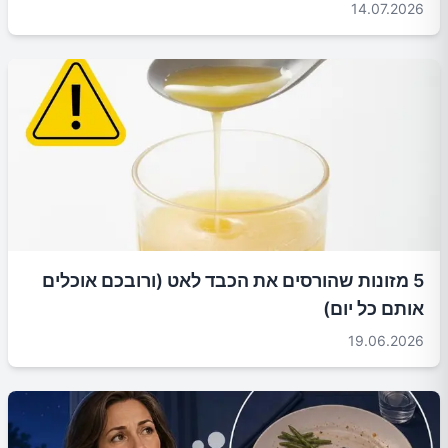
14.07.2026
5 מזונות שהורסים את הכבד לאט (ורובכם אוכלים
אותם כל יום)
19.06.2026