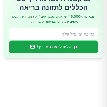
הכללים לתזונה בריאה
הצטרפו ל-46,000 ישראלים שכבר קיבלו את המדריך, וקבלו
טיפים שבועיים לבריאות טובה יותר.
כן, שלחו לי את המדריך!