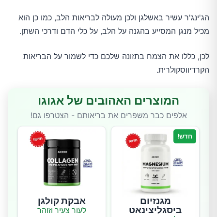
הג'ינג'ר עשיר באשלגן ולכן מעולה לבריאות הלב, כמו כן הוא
מכיל מנגן המסייע בהגנה על הלב, על כלי הדם ודרכי השתן.
לכן, כללו את הצמח בתזונה שלכם כדי לשמור על הבריאות
הקרדיווסקולרית.
המוצרים האהובים של אגוגו
אלפים כבר משפרים את בריאותם - הצטרפו גם!
חדש!
מגנזיום
אבקת קולגן
ביסגליצינאט
לעור צעיר וזוהר