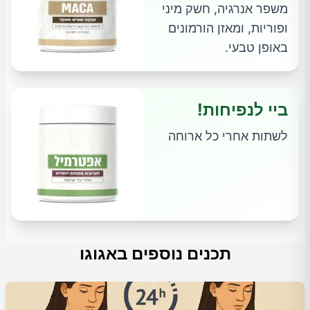
משפר אנרגיה, חשק מיני
ופוריות, ומאזן הורמונים
באופן טבעי.
ביי לנפיחות!
לשתות אחרי כל ארוחה
תכנים נוספים באגוגו