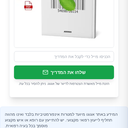
שלחו את המדריך
הזנת מייל מאשרת הצטרפות לדיוור של אגוגו. ניתן להסיר בכל עת.
המידע באתר אגוגו מיועד למטרות אינפורמטיביות בלבד ואינו מהווה
תחליף לייעוץ רפואי מקצועי. יש להתייעץ עם רופא או איש מקצוע
מוסמך בכל בעיה רפואית.