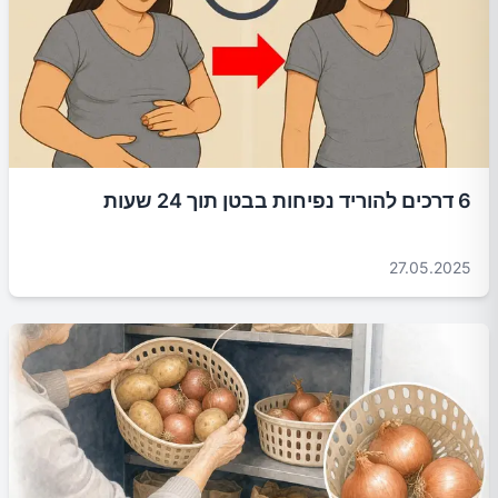
6 דרכים להוריד נפיחות בבטן תוך 24 שעות
27.05.2025