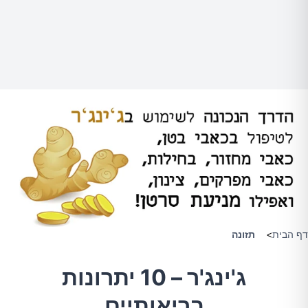
דף הבית
>
תזונה
ג'ינג'ר – 10 יתרונות
בריאותיים