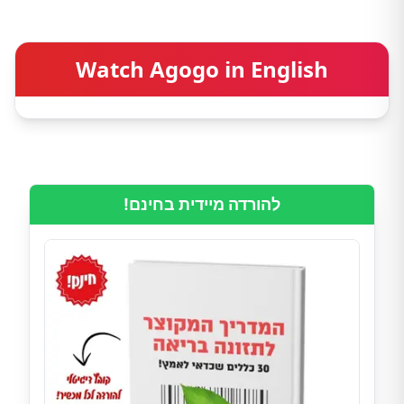
Watch Agogo in English
להורדה מיידית בחינם!