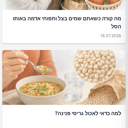
מה קורה כשאתם שמים בצל ותפוחי אדמה באותו
הסל
16.07.2026
למה כדאי לאכול גריסי פנינה?