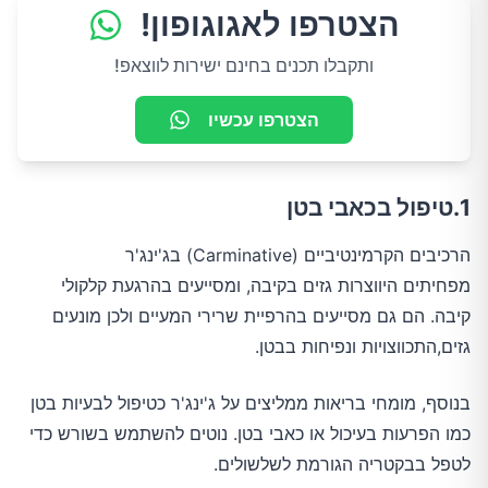
הצטרפו לאגוגופון!
ותקבלו תכנים בחינם ישירות לווצאפ!
הצטרפו עכשיו
1.טיפול בכאבי בטן
הרכיבים הקרמינטיביים (Carminative) בג'ינג'ר
מפחיתים היווצרות גזים בקיבה, ומסייעים בהרגעת קלקולי
קיבה. הם גם מסייעים בהרפיית שרירי המעיים ולכן מונעים
גזים,התכווצויות ונפיחות בבטן.
בנוסף, מומחי בריאות ממליצים על ג'ינג'ר כטיפול לבעיות בטן
כמו הפרעות בעיכול או כאבי בטן. נוטים להשתמש בשורש כדי
לטפל בבקטריה הגורמת לשלשולים.