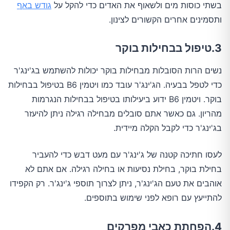
בשתי כוסות מים ולשאוף את האדים כדי להקל על
גודש באף
ותסמינים אחרים הקשורים לצינון.
3.טיפול בבחילות בוקר
נשים הרות הסובלות מבחילות בוקר יכולות להשתמש בג'ינג'ר
כדי לטפל בבעיה. הג'ינג'ר עובד כמו ויטמין B6 בטיפול בבחילות
בוקר. ויטמין B6 ידוע ביעילותו בטיפול בבחילות הנגרמות
מהריון. גם כאשר אתם סובלים מבחילה רגילה ניתן להיעזר
בג'ינג'ר כדי לקבל הקלה מיידית.
לעסו חתיכה קטנה של ג'ינג'ר עם מעט דבש כדי להעביר
בחילת בוקר, בחילת נסיעות או בחילה רגילה. אם אתם לא
אוהבים את טעם הג'ינג'ר, ניתן לצרוך תוספי ג'ינג'ר. רק הקפידו
להתייעץ עם רופא לפני שימוש בתוספים.
4.הפחתת כאבי מפרקים