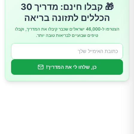
🎁 קבלו חינם: מדריך 30
הכללים לתזונה בריאה
הצטרפו ל-46,000 ישראלים שכבר קיבלו את המדריך, וקבלו
טיפים שבועיים לבריאות טובה יותר.
כן, שלחו לי את המדריך!