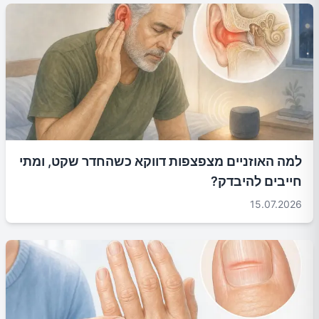
למה האוזניים מצפצפות דווקא כשהחדר שקט, ומתי
חייבים להיבדק?
15.07.2026