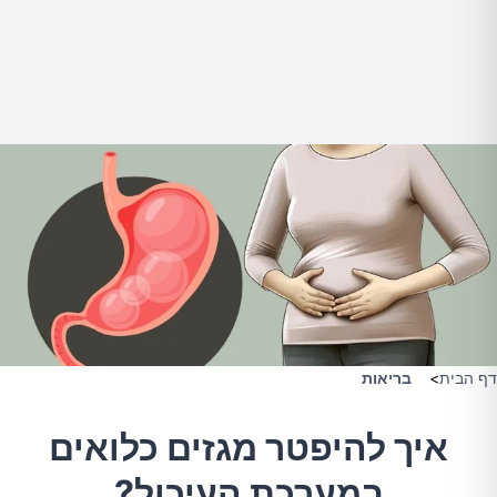
דף הבית
>
בריאות
איך להיפטר מגזים כלואים
במערכת העיכול?