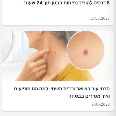
6 דרכים להוריד נפיחות בבטן תוך 24 שעות
27.05.2025
סרחי עור בצוואר ובבית השחי: למה הם מופיעים
ואיך מסירים בבטחה
27.07.2026