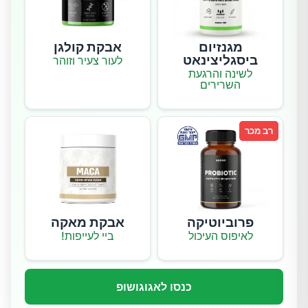
מגנזיום
אבקת קולגן
ביסגליצינאט
לעור צעיר וזוהר
לשינה והרגעת
השרירים
רב מכר
פרוביוטיקה
אבקת מאקה
לאיפוס העיכול
ביי לעייפות!
כנסו לאגוגושופ