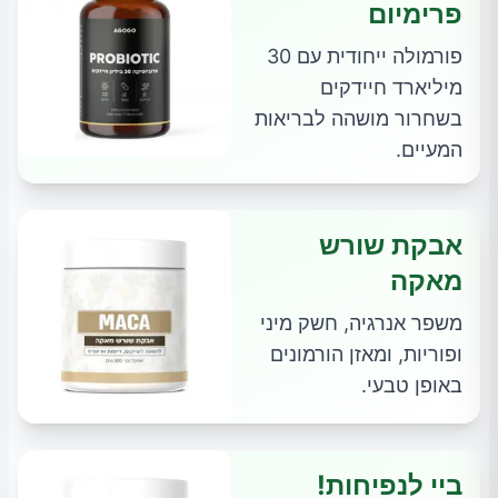
פרימיום
פורמולה ייחודית עם 30
מיליארד חיידקים
בשחרור מושהה לבריאות
המעיים.
אבקת שורש
מאקה
משפר אנרגיה, חשק מיני
ופוריות, ומאזן הורמונים
באופן טבעי.
ביי לנפיחות!