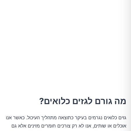
מה גורם לגזים כלואים?
גזים כלואים נגרמים בעיקר כתוצאה מתהליך העיכול. כאשר אנו
אוכלים או שותים, אנו לא רק צורכים חומרים מזינים אלא גם