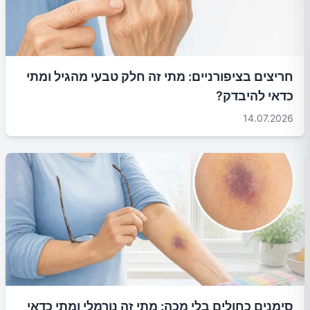
חריצים בציפורניים: מתי זה חלק טבעי מהגיל ומתי
כדאי להיבדק?
14.07.2026
סימנים כחולים בלי מכה: מתי זה נורמלי ומתי כדאי