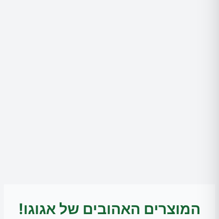
המוצרים האהובים של אגוגו!