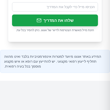
שלחו את המדריך
הזנת מייל מאשרת הצטרפות לדיוור של אגוגו. ניתן להסיר בכל עת.
המידע באתר אגוגו מיועד למטרות אינפורמטיביות בלבד ואינו מהווה
תחליף לייעוץ רפואי מקצועי. יש להתייעץ עם רופא או איש מקצוע
מוסמך בכל בעיה רפואית.