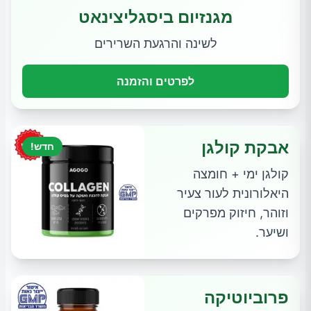
מגנזיום ביסגליצינאט
לשינה והרגעת השרירים
לפרטים והזמנה
אבקת קולגן
חדש!
קולגן ימי + חומצה
היאלורונית לעור צעיר
וזוהר, חיזוק מפרקים
ושיער.
פרוביוטיקה