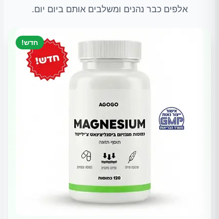
אלפים כבר נהנים ומשלבים אותם ביום יום.
חדש!