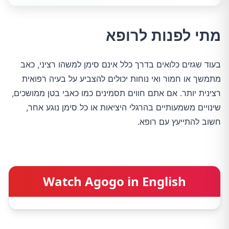
מתי לפנות לרופא
בעוד שגזים כלואים בדרך כלל אינם סימן למשהו רציני, כאב
מתמשך או חמור ואי נוחות יכולים להצביע על בעיה רפואית
רצינית יותר. אם אתם חווים תסמינים כמו כאבי בטן ממושכים,
שינויים משמעותיים בהרגלי היציאות או כל סימן נוגע אחר,
חשוב להתייעץ עם רופא.
Watch Agogo in English