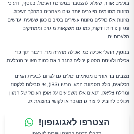
בולעים אוויר, שעלול להצטבר במערכת העיכול. בנוסף, ידוע כי
מזונות מסוימים מייצרים יותר גזים מאחרים במהלך העיכול.
מזונות אלו כוללים מזונות עשירים בסיבים כגון שעועית, עדשים
ומגוון פירות וירקות, כמו גם משקאות מוגזים וממתיקים
מלאכותיים.
בנוסף, הרגלי אכילה כמו אכילה מהירה מדי, דיבור תוך כדי
אכילה ולעיסת מסטיק יכולים להגביר את כמות האוויר הנבלעת.
מצבים בריאותיים מסוימים יכולים גם לגרום לבעיית הגזים
הכלואים, כולל תסמונת המעי הרגיז (IBS), אי סבילות ללקטוז
ומחלת צליאק. תנאים אלו משפיעים על אופן העיכול של המזון
ויכולים להוביל לייצור גז מוגבר או לקושי בהוצאת גז.
הצטרפו לאגוגופון!
ותקבלו תכנים בחינם ישירות לווצאפ!