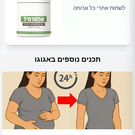
לשתות אחרי כל ארוחה
תכנים נוספים באגוגו