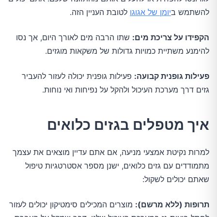
להשתמש ב
יומן של אגוגו
לטובת העניין הזה.
הקפידו על צריכת מים:
שתו הרבה מים לאורך היום, אך נסו
להימנע משתיית כמויות גדולות של משקאות מוגזים.
פעילות גופנית קבועה:
פעילות גופנית יכולה לעזור להעביר
גזים דרך מערכת העיכול ולהקל על נפיחות ואי נוחות.
איך מטפלים בגזים כלואים
למרות נקיטת אמצעי מניעה, אם אתם עדיין מוצאים את עצמך
מתמודדים עם גזים כלואים, ישנן מספר אסטרטגיות טיפול
שאתם יכולים לשקול:
תרופות (ללא מרשם):
מוצרים המכילים סימטיקון יכולים לעזור