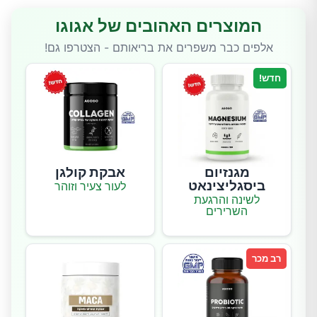
המוצרים האהובים של אגוגו
אלפים כבר משפרים את בריאותם - הצטרפו גם!
חדש!
מגנזיום
אבקת קולגן
ביסגליצינאט
לעור צעיר וזוהר
לשינה והרגעת
השרירים
רב מכר