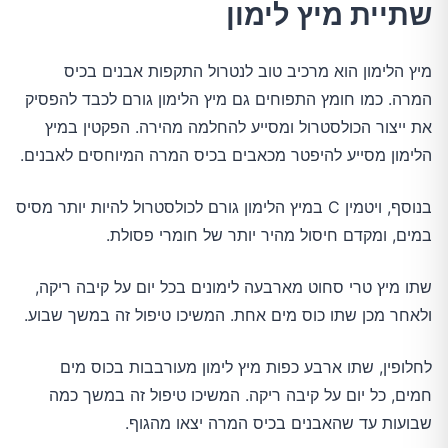
שתיית מיץ לימון
מיץ הלימון הוא מרכיב טוב לנטרול התקפות אבנים בכיס
המרה. כמו חומץ התפוחים גם מיץ הלימון גורם לכבד להפסיק
את ייצור הכולסטרול ומסייע להחלמה מהירה. הפקטין במיץ
הלימון מסייע להיפטר מכאבים בכיס המרה המיוחסים לאבנים.
בנוסף, ויטמין C במיץ הלימון גורם לכולסטרול להיות יותר מסיס
במים, ומקדם חיסול מהיר יותר של חומרי פסולת.
שתו מיץ טרי סחוט מארבעה לימונים בכל יום על קיבה ריקה,
ולאחר מכן שתו כוס מים אחת. המשיכו טיפול זה במשך שבוע.
לחלופין, שתו ארבע כפות מיץ לימון מעורבבות בכוס מים
חמים, כל יום על קיבה ריקה. המשיכו טיפול זה במשך כמה
שבועות עד שהאבנים בכיס המרה יצאו מהגוף.