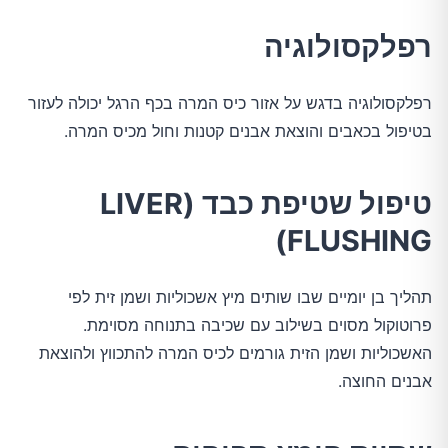
רפלקסולוגיה
רפלקסולוגיה בדגש על אזור כיס המרה בכף הרגל יכולה לעזור
בטיפול בכאבים והוצאת אבנים קטנות וחול מכיס המרה.
טיפול שטיפת כבד (LIVER
FLUSHING)
תהליך בן יומיים שבו שותים מיץ אשכוליות ושמן זית לפי
פרוטוקול מסוים בשילוב עם שכיבה בתנוחה מסוימת.
האשכוליות ושמן הזית גורמים לכיס המרה להתכווץ ולהוצאת
אבנים החוצה.