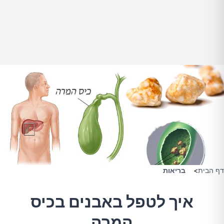
דף הבית
>
בריאות
איך לטפל באבנים בכיס
המרה