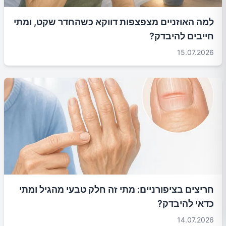
למה האוזניים מצפצפות דווקא כשהחדר שקט, ומתי
חייבים להיבדק?
15.07.2026
חריצים בציפורניים: מתי זה חלק טבעי מהגיל ומתי
כדאי להיבדק?
14.07.2026