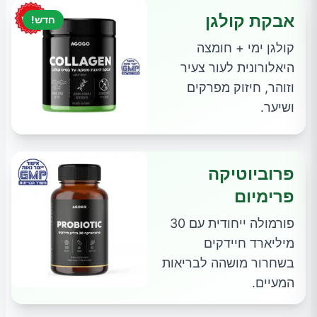
אבקת קולגן
חדש!
קולגן ימי + חומצה
היאלורונית לעור צעיר
וזוהר, חיזוק מפרקים
ושיער.
פרוביוטיקה
פרימיום
פורמולה ייחודית עם 30
מיליארד חיידקים
בשחרור מושהה לבריאות
המעיים.