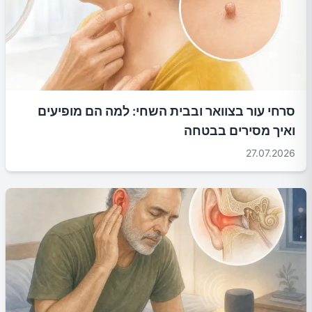
סרחי עור בצוואר ובבית השחי: למה הם מופיעים
ואיך מסירים בבטחה
27.07.2026