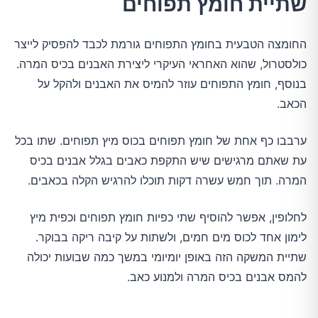
שתיית חומץ תפוחים
החומצה הטבעית בחומץ התפוחים גורמת לכבד להפסיק לייצר
כולסטרול, שהוא האחראי העיקרי ליצירת האבנים בכיס המרה.
בנוסף, חומץ התפוחים עוזר להמיס את האבנים ולהקל על
הכאב.
ערבבו כף אחת של חומץ תפוחים בכוס מיץ תפוחים. שתו בכל
עת שאתם מרגישים שיש התקפת כאבים בגלל אבנים בכיס
המרה. תוך חמש עשרה דקות תוכלו להרגיש הקלה בכאבים.
לחלופין, אפשר להוסיף שתי כפיות חומץ תפוחים וכפית מיץ
לימון אחד לכוס מים חמים, ולשתות על קיבה ריקה בבוקר.
שתיית המשקה הזה באופן יומיומי במשך כמה שבועות יכולה
להמס אבנים בכיס המרה ולמנוע כאב.