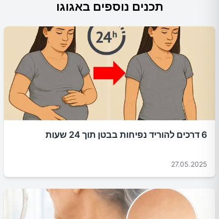
תכנים נוספים באגוגו
6 דרכים להוריד נפיחות בבטן תוך 24 שעות
27.05.2025