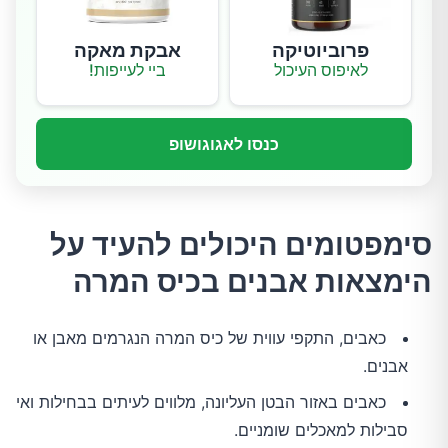
פרוביוטיקה
אבקת מאקה
לאיפוס העיכול
ביי לעייפות!
כנסו לאגוגושופ
סימפטומים היכולים להעיד על
הימצאות אבנים בכיס המרה
כאבים, התקפי עווית של כיס המרה הנגרמים מאבן או
אבנים.
כאבים באזור הבטן העליונה, מלווים לעיתים בבחילות ואי
סבילות למאכלים שומניים.