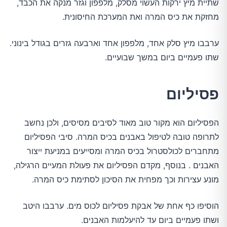
שתיית מיץ ירקות העשוי מסלק, מלפפון וגזר מנקה את הכבד,
מחזקת את כיס המרה ואת המערכת החיסונית.
ערבבו מיץ סלק אחד, מלפפון אחד וארבעה גזרים בגודל בינוני.
שתו פעמיים ביום במשך שבועיים.
פסיליום
הפסיליום הוא מקור טוב מאוד לסיבים מסיסים, ולכן נחשב
לתרופה טובה לטיפול באבנים בכיס המרה. סיבי הפסיליום
מתחברים לכולסטרול בכיס המרה ומסייעים במניעת ייצור
האבנים . בנוסף, מקדם הפסיליום את פעולת המעיים הרגילה,
מונע עצירות וכך מפחית את הסיכון לסתימת כיס המרה.
הוסיפו כף אחת של אבקת פסיליום לכוס מים. ערבבו היטב
ושתו פעמיים ביום עד להיעלמות האבנים.