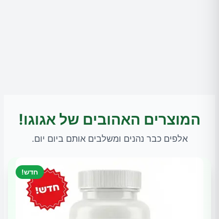
המוצרים האהובים של אגוגו!
אלפים כבר נהנים ומשלבים אותם ביום יום.
חדש!