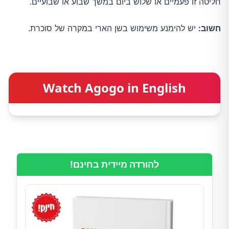
חליטה זו פעמיים או שלוש ביום במשך שבוע או שבועיים.
חשוב:
יש להימנע משימוש בשן הארי במקרה של סוכרת.
Watch Agogo in English
להורדה מיידית בחינם!