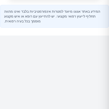
המידע באתר אגוגו מיועד למטרות אינפורמטיביות בלבד ואינו מהווה
תחליף לייעוץ רפואי מקצועי. יש להתייעץ עם רופא או איש מקצוע
מוסמך בכל בעיה רפואית.