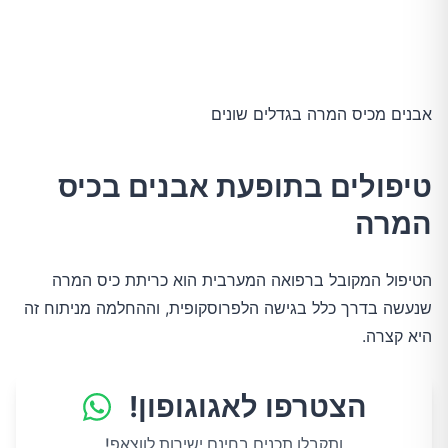
אבנים מכיס המרה בגדלים שונים
טיפולים בתופעת אבנים בכיס
המרה
הטיפול המקובל ברפואה המערבית הוא כריתת כיס המרה
שנעשה בדרך כלל בגישה הלפרוסקופית, וההחלמה מניתוח זה
היא קצרה.
הצטרפו לאגוגופון!
ותקבלו תכנים בחינם ישירות לווצאפ!