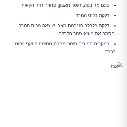
טעם מר בפה, חוסר תאבון, סחרחורות, הקאות.
דלקת בכיס המרה
דלקת בלבלב הנגרמת מאבן שיצאה מכיס המרה
וחסמה את מוצא צינור הלבלב.
במקרים חמורים תיתכן צהבת חסימתית ואף זיהום
בכבד.