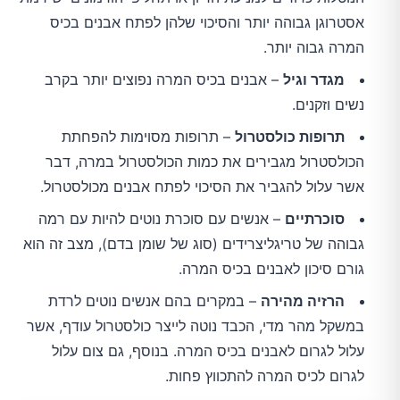
אסטרוגן גבוהה יותר והסיכוי שלהן לפתח אבנים בכיס
המרה גבוה יותר.
מגדר וגיל
– אבנים בכיס המרה נפוצים יותר בקרב
נשים וזקנים.
תרופות כולסטרול
– תרופות מסוימות להפחתת
הכולסטרול מגבירים את כמות הכולסטרול במרה, דבר
אשר עלול להגביר את הסיכוי לפתח אבנים מכולסטרול.
סוכרתיים
– אנשים עם סוכרת נוטים להיות עם רמה
גבוהה של טריגליצרידים (סוג של שומן בדם), מצב זה הוא
גורם סיכון לאבנים בכיס המרה.
הרזיה מהירה
– במקרים בהם אנשים נוטים לרדת
במשקל מהר מדי, הכבד נוטה לייצר כולסטרול עודף, אשר
עלול לגרום לאבנים בכיס המרה. בנוסף, גם צום עלול
לגרום לכיס המרה להתכווץ פחות.