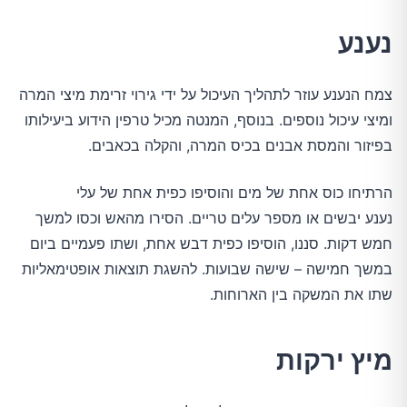
נענע
צמח הנענע עוזר לתהליך העיכול על ידי גירוי זרימת מיצי המרה
ומיצי עיכול נוספים. בנוסף, המנטה מכיל טרפין הידוע ביעילותו
בפיזור והמסת אבנים בכיס המרה, והקלה בכאבים.
הרתיחו כוס אחת של מים והוסיפו כפית אחת של עלי
נענע יבשים או מספר עלים טריים. הסירו מהאש וכסו למשך
חמש דקות. סננו, הוסיפו כפית דבש אחת, ושתו פעמיים ביום
במשך חמישה – שישה שבועות. להשגת תוצאות אופטימאליות
שתו את המשקה בין הארוחות.
מיץ ירקות