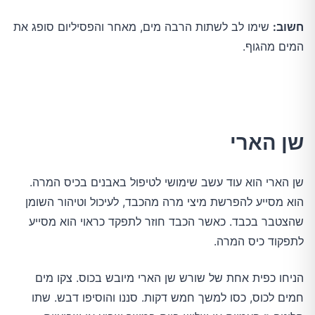
חשוב:
שימו לב לשתות הרבה מים, מאחר והפסיליום סופג את
המים מהגוף.
שן הארי
שן הארי הוא עוד עשב שימושי לטיפול באבנים בכיס המרה.
הוא מסייע להפרשת מיצי מרה מהכבד, לעיכול וטיהור השומן
שהצטבר בכבד. כאשר הכבד חוזר לתפקד כראוי הוא מסייע
לתפקוד כיס המרה.
הניחו כפית אחת של שורש שן הארי מיובש בכוס. צקו מים
חמים לכוס, כסו למשך חמש דקות. סננו והוסיפו דבש. שתו