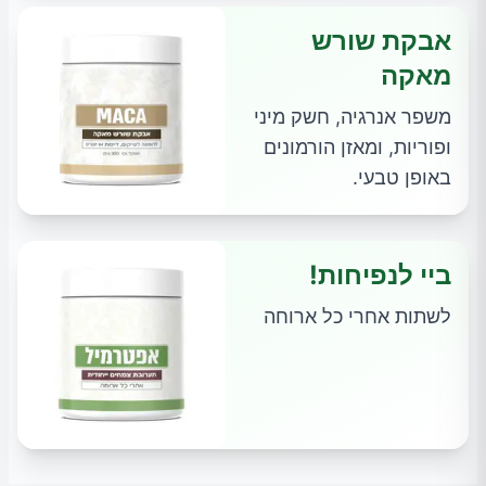
אבקת שורש
מאקה
משפר אנרגיה, חשק מיני
ופוריות, ומאזן הורמונים
באופן טבעי.
ביי לנפיחות!
לשתות אחרי כל ארוחה