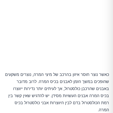
שן הארי
כאשר נוצר חוסר איזון בהרכב של מיצי המרה, נוצרים משקעים
שהופכים במשך הזמן לאבנים בכיס המרה. לרוב מדובר
באבנים שהרכבן כולסטרול, אך לעיתים יותר נדירות ייווצרו
בכיס המרה אבנים העשויות מסידן. יש להדגיש שאין קשר בין
רמת הכולסטרול בדם לבין היווצרות אבני כולסטרול בכיס
המרה.