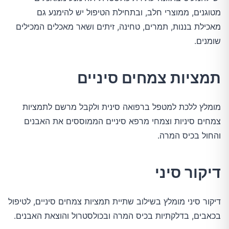
מטוגנים, ממוצרי חלב, ובתחילת הטיפול יש להימנע גם
מאכילת בננות, תמרים, טחינה, זיתים ושאר מאכלים המכילים
שומנים.
תמציות צמחים סיניים
מומלץ ללכת למטפל ברפואה סינית ולקבל מרשם לתמציות
צמחים סיניות וצמחי מרפא סיניים הממוססים את האבנים
והחול בכיס המרה.
דיקור סיני
דיקור סיני מומלץ בשילוב שתיית תמציות צמחים סיניים, לטיפול
בכאבים, בדלקתיות בכיס המרה ובכולסטרול והוצאת האבנים.