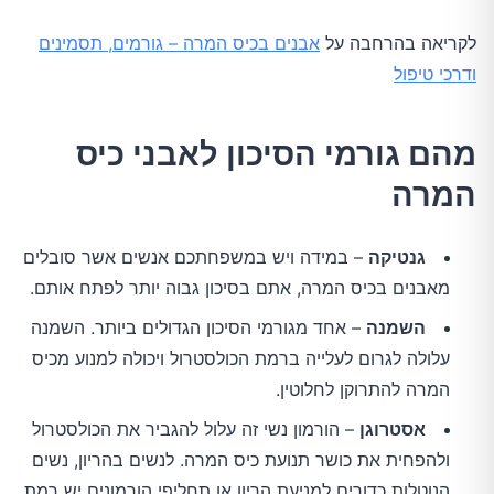
לקריאה בהרחבה על
אבנים בכיס המרה – גורמים, תסמינים
ודרכי טיפול
מהם גורמי הסיכון לאבני כיס
המרה
גנטיקה
– במידה ויש במשפחתכם אנשים אשר סובלים
מאבנים בכיס המרה, אתם בסיכון גבוה יותר לפתח אותם.
השמנה
– אחד מגורמי הסיכון הגדולים ביותר. השמנה
עלולה לגרום לעלייה ברמת הכולסטרול ויכולה למנוע מכיס
המרה להתרוקן לחלוטין.
אסטרוגן
– הורמון נשי זה עלול להגביר את הכולסטרול
ולהפחית את כושר תנועת כיס המרה. לנשים בהריון, נשים
הנוטלות כדורים למניעת הריון או תחליפי הורמונים יש רמת