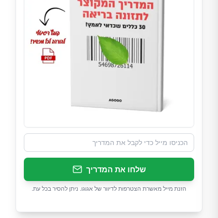
שלחו את המדריך
הזנת מייל מאשרת הצטרפות לדיוור של אגוגו. ניתן להסיר בכל עת.