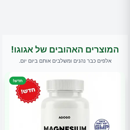
המוצרים האהובים של אגוגו!
אלפים כבר נהנים ומשלבים אותם ביום יום.
חדש!