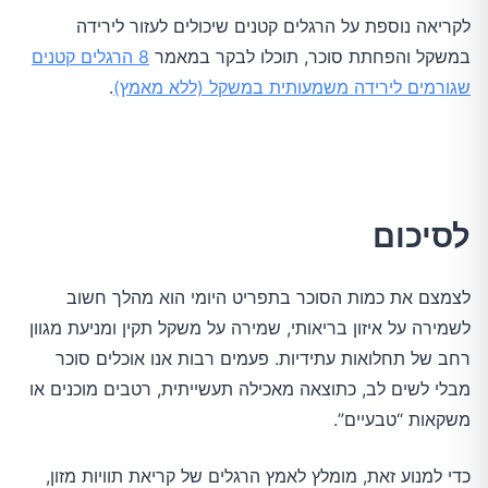
לקריאה נוספת על הרגלים קטנים שיכולים לעזור לירידה
במשקל והפחתת סוכר, תוכלו לבקר במאמר
8 הרגלים קטנים
שגורמים לירידה משמעותית במשקל (ללא מאמץ)
.
לסיכום
לצמצם את כמות הסוכר בתפריט היומי הוא מהלך חשוב
לשמירה על איזון בריאותי, שמירה על משקל תקין ומניעת מגוון
רחב של תחלואות עתידיות. פעמים רבות אנו אוכלים סוכר
מבלי לשים לב, כתוצאה מאכילה תעשייתית, רטבים מוכנים או
משקאות “טבעיים”.
כדי למנוע זאת, מומלץ לאמץ הרגלים של קריאת תוויות מזון,