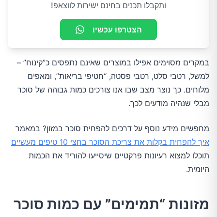
ותקבלו תכנים בחינם ישירות לווצאפ!
הצטרפו עכשיו
במקרים מסוימים אפילו במוצרים שאינם נתפסים כ”קינוח” –
למשל, רטבי סלט, רטבי פסטה, “חטיפי בריאות”, ומאפים
מלוחים. כך נוצר מצב שבו אנו צורכים כמות גבוהה של סוכר
מבלי שנהיה מודעים לכך.
מחפשים מידע נוסף על דרכים להפחית סוכר במזון? במאמר
איך להפחית בקלות את צריכת הסוכר בחצי 10 טיפים מעשיים
תוכלו למצוא רעיונות פרקטיים שיסייעו להוריד את הכמות
היומית.
מזונות “תמימים” עם כמות סוכר