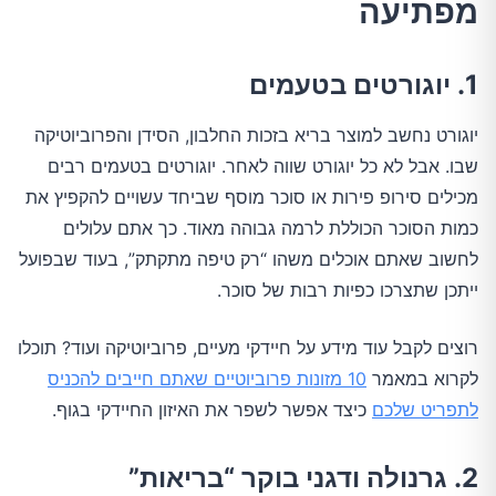
מפתיעה
1. יוגורטים בטעמים
יוגורט נחשב למוצר בריא בזכות החלבון, הסידן והפרוביוטיקה
שבו. אבל לא כל יוגורט שווה לאחר. יוגורטים בטעמים רבים
מכילים סירופ פירות או סוכר מוסף שביחד עשויים להקפיץ את
כמות הסוכר הכוללת לרמה גבוהה מאוד. כך אתם עלולים
לחשוב שאתם אוכלים משהו “רק טיפה מתקתק”, בעוד שבפועל
ייתכן שתצרכו כפיות רבות של סוכר.
רוצים לקבל עוד מידע על חיידקי מעיים, פרוביוטיקה ועוד? תוכלו
לקרוא במאמר
10 מזונות פרוביוטיים שאתם חייבים להכניס
לתפריט שלכם
כיצד אפשר לשפר את האיזון החיידקי בגוף.
2. גרנולה ודגני בוקר “בריאות”