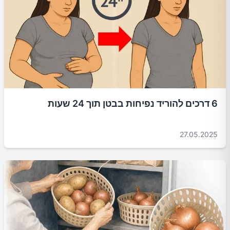
6 דרכים להוריד נפיחות בבטן תוך 24 שעות
27.05.2025