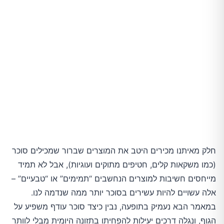
חלק מאיתנו מכירים היטב את המוצרים שברור שמכילים סוכר
(כמו משקאות קלים, חטיפים מתוקים ועוגיות), אבל לא תמיד
מייחסים חשיבות למוצרים הנחשבים “תמימים” או “טבעיים” –
אלה עשויים להיות עשירים בסוכר יותר ממה שנדמה לנו.
במאמר הבא נעמיק בתופעה, נבין כיצד סוכר עודף משפיע על
הגוף, ונגלה דרכים יעילות להפחיתו בתזונה היומית מבלי לוותר