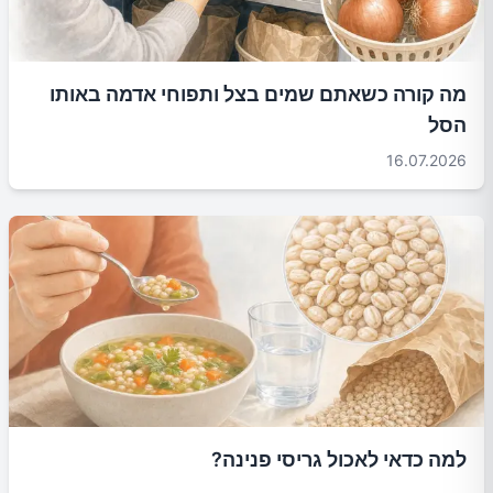
מה קורה כשאתם שמים בצל ותפוחי אדמה באותו
הסל
16.07.2026
למה כדאי לאכול גריסי פנינה?