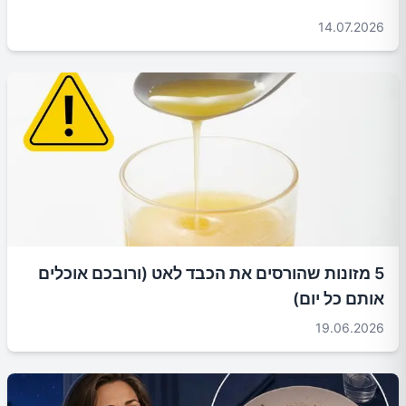
14.07.2026
5 מזונות שהורסים את הכבד לאט (ורובכם אוכלים
אותם כל יום)
19.06.2026