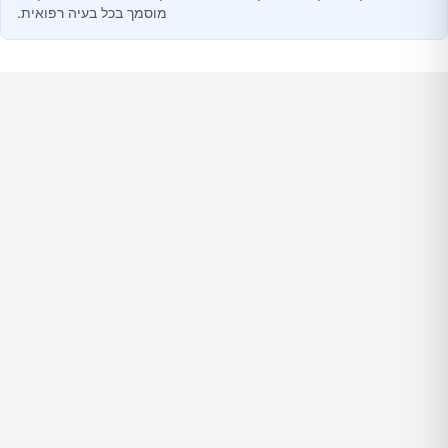
מוסמך בכל בעיה רפואית.