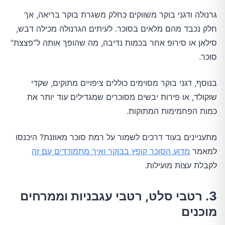
גרנולה ודגני בוקר משווקים כחלק משגרת בוקר בריאה, אך
חלק נכבד מהם מלאים בסוכר. לעיתים הגרנולה מכילה דבש,
סילאן או סירופ אחר בכמות נדיבה, מה שהופך אותה ל”פצצת”
סוכר.
בנוסף, דגני בוקר מסוימים כוללים ציפויים מתוקים, שקדי
שוקולד, או פירות יבשים מסוכרים שמגדילים עוד יותר את
כמות הפחמימות המתוקות.
מתעניינים בעוד דרכים לשמור על רמת סוכר מאוזנת? היכנסו
למאמר
מדוע הסוכר קופץ בבוקר ואיך מתמודדים עם זה
לקבלת עצות מועילות.
3. רטבי סלט, רטבי עגבניות וממרחים
מוכנים