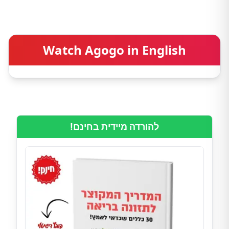
Watch Agogo in English
להורדה מיידית בחינם!