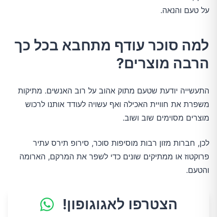
על טעם והנאה.
למה סוכר עודף מתחבא בכל כך
הרבה מוצרים?
התעשייה יודעת שטעם מתוק אהוב על רוב האנשים. מתיקות
משפרת את חוויית האכילה ואף עשויה לעודד אותנו לרכוש
מוצרים מסוימים שוב ושוב.
לכן, חברות מזון רבות מוסיפות סוכר, סירופ תירס עתיר
פרוקטוז או ממתיקים שונים כדי לשפר את המרקם, הארומה
והטעם.
הצטרפו לאגוגופון!