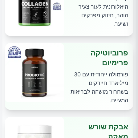
היאלורונית לעור צעיר
וזוהר, חיזוק מפרקים
ושיער.
פרוביוטיקה
פרימיום
פורמולה ייחודית עם 30
מיליארד חיידקים
בשחרור מושהה לבריאות
המעיים.
אבקת שורש
מאקה