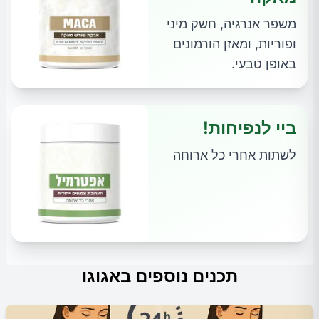
משפר אנרגיה, חשק מיני
ופוריות, ומאזן הורמונים
באופן טבעי.
ביי לנפיחות!
לשתות אחרי כל ארוחה
תכנים נוספים באגוגו