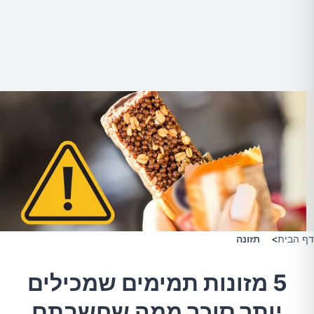
דף הבית
>
תזונה
5 מזונות תמימים שמכילים
יותר סוכר ממה שחשבתם