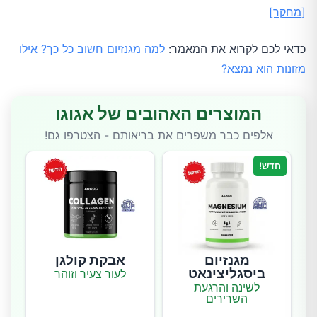
[מחקר]
כדאי לכם לקרוא את המאמר:
למה מגנזיום חשוב כל כך? אילו
מזונות הוא נמצא?
המוצרים האהובים של אגוגו
אלפים כבר משפרים את בריאותם - הצטרפו גם!
חדש!
מגנזיום
אבקת קולגן
ביסגליצינאט
לעור צעיר וזוהר
לשינה והרגעת
השרירים