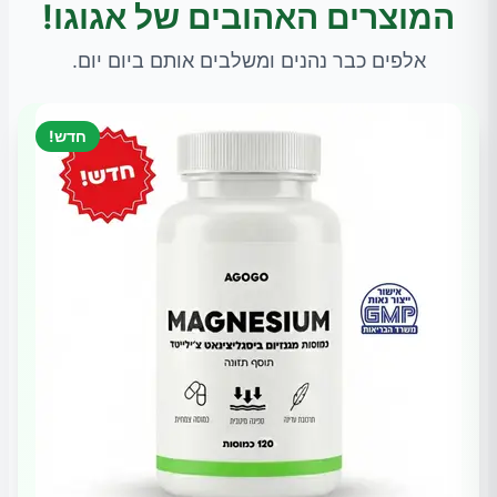
המוצרים האהובים של אגוגו!
אלפים כבר נהנים ומשלבים אותם ביום יום.
חדש!