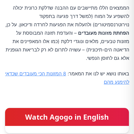
הממצאים הללו מתיישבים עם ההבנה שדלקת כרונית יכולה
להשפיע על המוח (למשל דרך פגיעה בתפקוד
נוירוטרנסמיטורים) ולהעלות את הפגיעות לחרדה ודיכאון. על כן,
הפחתת מזונות מעובדים
– והעדפת תזונה המבוססת על
מזונות טבעיים, מלאים ונוגדי דלקת (כמו אלו המאפיינים את
הדיאטה הים-תיכונית) – עשויה לתרום לא רק לבריאות הגופנית
אלא גם לחוסן הנפשי.
באותו נושא יש לנו את המאמר:
8 המזונות הכי מעובדים שכדאי
להימנע מהם
Watch Agogo in English