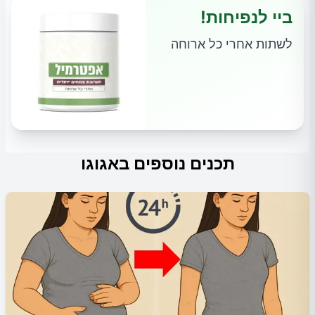
ביי לנפיחות!
לשתות אחרי כל ארוחה
תכנים נוספים באגוגו