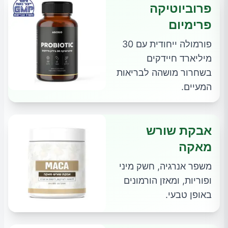
פרוביוטיקה
פרימיום
פורמולה ייחודית עם 30
מיליארד חיידקים
בשחרור מושהה לבריאות
המעיים.
אבקת שורש
מאקה
משפר אנרגיה, חשק מיני
ופוריות, ומאזן הורמונים
באופן טבעי.