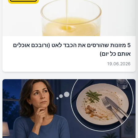
5 מזונות שהורסים את הכבד לאט (ורובכם אוכלים
אותם כל יום)
19.06.2026