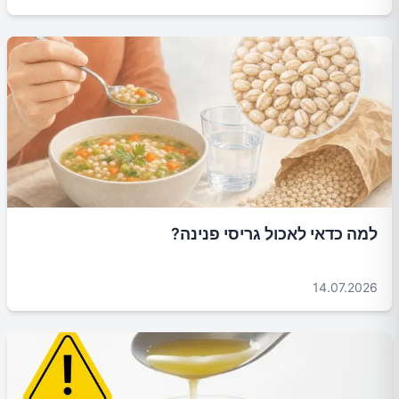
למה כדאי לאכול גריסי פנינה?
14.07.2026