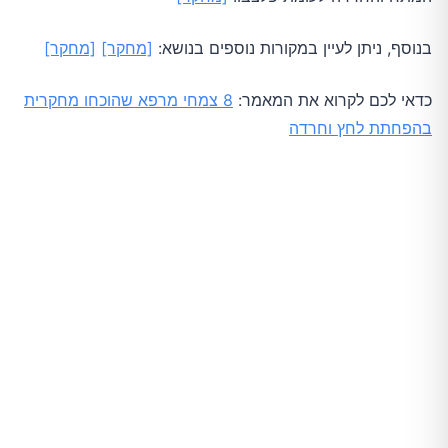
בנוסף, ניתן לעיין במקורות נוספים בנושא:
[מחקר]
[מחקר]
כדאי לכם לקרוא את המאמר:
8 צמחי מרפא שהוכחו מחקרית
בהפחתת לחץ וחרדה