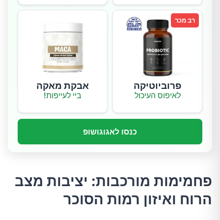
רב מכר
פרוביוטיקה
אבקת מאקה
לאיפוס העיכול
ביי לעייפות!
כנסו לאגוגושופ
פחמימות מורכבות: יציבות מצב
הרוח ואיזון רמות הסוכר