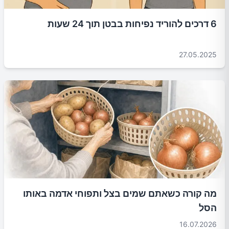
6 דרכים להוריד נפיחות בבטן תוך 24 שעות
27.05.2025
מה קורה כשאתם שמים בצל ותפוחי אדמה באותו
הסל
16.07.2026