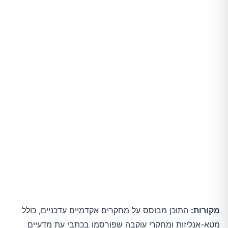
מקורות:
התוכן מבוסס על מחקרים אקדמיים עדכניים, כולל
מטא-אנליזות ומחקרי עוקבה שפורסמו בכתבי עת מדעיים