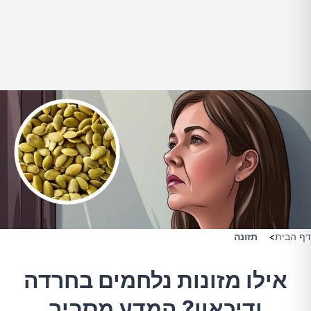
דף הבית
>
תזונה
אילו מזונות נלחמים בחרדה
ודיכאון? המדע מסביר