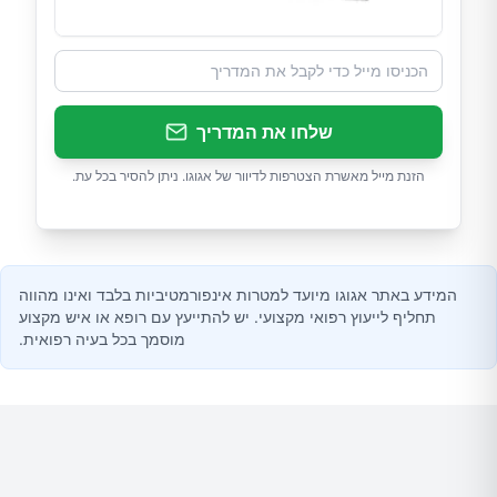
שלחו את המדריך
הזנת מייל מאשרת הצטרפות לדיוור של אגוגו. ניתן להסיר בכל עת.
המידע באתר אגוגו מיועד למטרות אינפורמטיביות בלבד ואינו מהווה
תחליף לייעוץ רפואי מקצועי. יש להתייעץ עם רופא או איש מקצוע
מוסמך בכל בעיה רפואית.