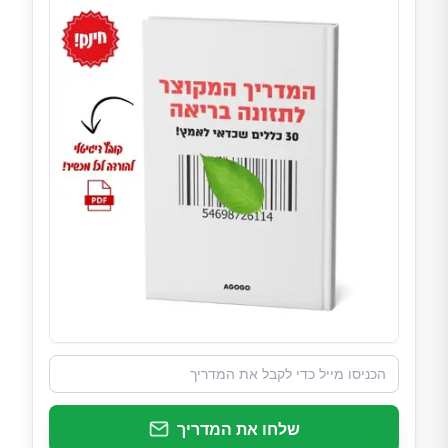
שלחו את המדריך