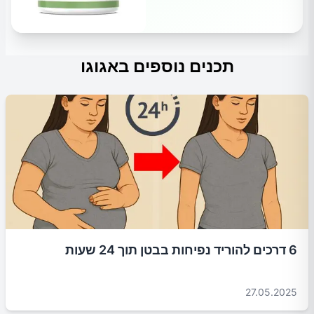
תכנים נוספים באגוגו
6 דרכים להוריד נפיחות בבטן תוך 24 שעות
27.05.2025