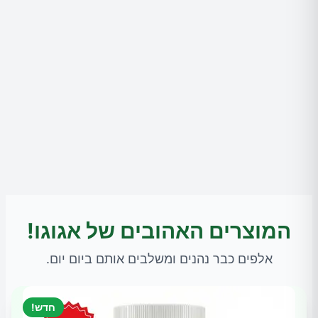
המוצרים האהובים של אגוגו!
אלפים כבר נהנים ומשלבים אותם ביום יום.
חדש!