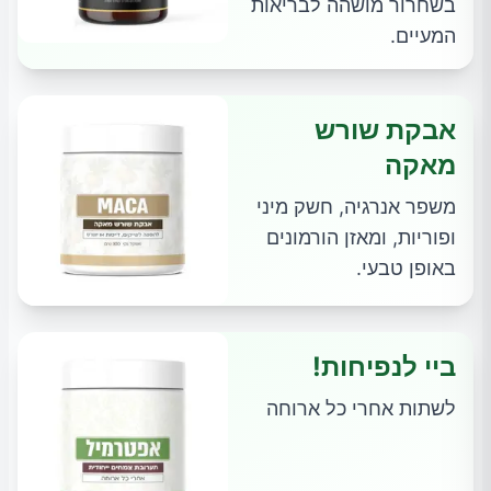
בשחרור מושהה לבריאות
המעיים.
אבקת שורש
מאקה
משפר אנרגיה, חשק מיני
ופוריות, ומאזן הורמונים
באופן טבעי.
ביי לנפיחות!
לשתות אחרי כל ארוחה