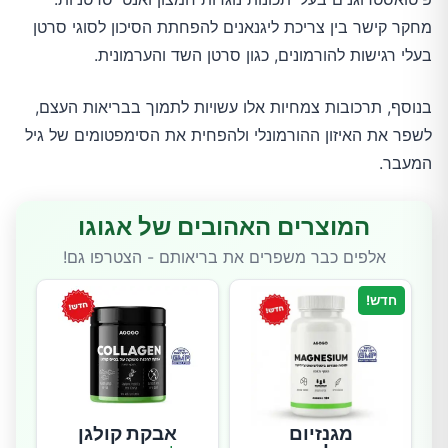
מחקר קישר בין צריכת ליגנאנים להפחתת הסיכון לסוגי סרטן
בעלי רגישות להורמונים, כגון סרטן השד והערמונית.
בנוסף, תרכובות צמחיות אלו עשויות לתמוך בבריאות העצם,
לשפר את האיזון ההורמונלי ולהפחית את הסימפטומים של גיל
המעבר.
המוצרים האהובים של אגוגו
אלפים כבר משפרים את בריאותם - הצטרפו גם!
חדש!
מגנזיום
אבקת קולגן