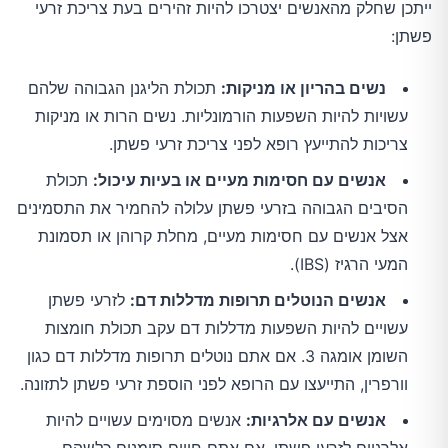
ייתכן שחלק מהאנשים יצטרכו להיות זהירים בעת צריכת זרעי
פשתן:
נשים בהריון או מניקות:
תכולת הליגנן הגבוהה שלהם
עשויות להיות השפעות הורמונליות. נשים הרות או מניקות
צריכות להתייעץ רופא לפני צריכת זרעי פשתן.
אנשים עם חסימות מעיים או בעיות עיכול:
תכולת
הסיבים הגבוהה בזרעי פשתן עלולה להחמיר את התסמינים
אצל אנשים עם חסימות מעיים, מחלת קרוהן או תסמונת
המעי הרגיז (IBS).
אנשים הנוטלים תרופות מדללות דם:
לזרעי פשתן
עשויים להיות השפעות מדללות דם עקב תכולת חומצות
השומן אומגה 3. אם אתם נוטלים תרופות מדללות דם כגון
וורפרין, התייעצו עם הרופא לפני הוספת זרעי פשתן לתזונה.
אנשים עם אלרגיות:
אנשים מסוימים עשויים להיות