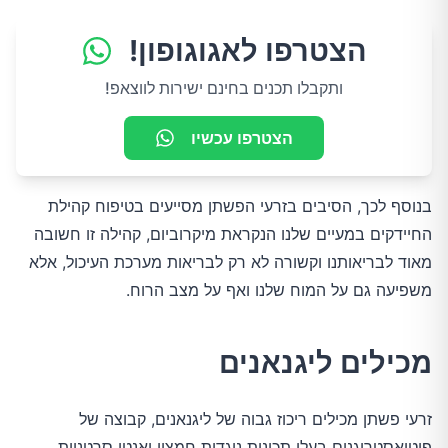
הצטרפו לאגוגופון!
ותקבלו תכנים בחינם ישירות לווצאפ!
הצטרפו עכשיו
בנוסף לכך, הסיבים בזרעי הפשתן מסייעים בטיפוח קהילת
החיידקים במעיים שלנו הנקראת מיקרוביום, קהילה זו חשובה
מאוד לבריאותנו וקשורה לא רק לבריאות מערכת העיכול, אלא
משפיעה גם על המוח שלנו ואף על מצב הרוח.
מכילים ליגנאנים
זרעי פשתן מכילים ריכוז גבוה של ליגנאנים, קבוצה של
פיטואסטרוגנים בעלי תכונות נוגדות חמצון ואנטי סרטניות.