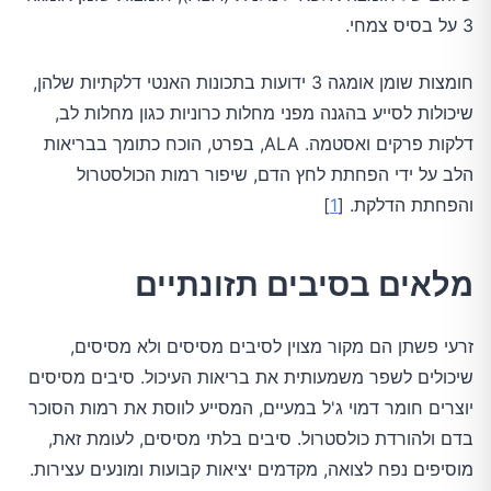
3 על בסיס צמחי.
חומצות שומן אומגה 3 ידועות בתכונות האנטי דלקתיות שלהן,
שיכולות לסייע בהגנה מפני מחלות כרוניות כגון מחלות לב,
דלקות פרקים ואסטמה. ALA, בפרט, הוכח כתומך בבריאות
הלב על ידי הפחתת לחץ הדם, שיפור רמות הכולסטרול
והפחתת הדלקת. [
1
]
מלאים בסיבים תזונתיים
זרעי פשתן הם מקור מצוין לסיבים מסיסים ולא מסיסים,
שיכולים לשפר משמעותית את בריאות העיכול. סיבים מסיסים
יוצרים חומר דמוי ג'ל במעיים, המסייע לווסת את רמות הסוכר
בדם ולהורדת כולסטרול. סיבים בלתי מסיסים, לעומת זאת,
מוסיפים נפח לצואה, מקדמים יציאות קבועות ומונעים עצירות.