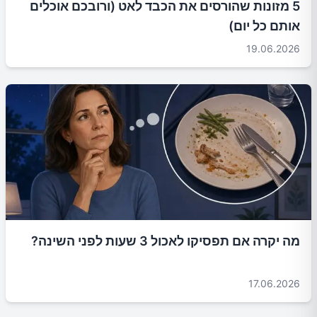
5 מזונות שהורסים את הכבד לאט (ורובכם אוכלים
אותם כל יום)
19.06.2026
מה יקרה אם תפסיקו לאכול 3 שעות לפני השינה?
17.06.2026