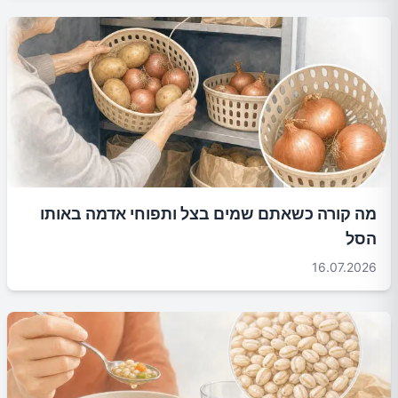
מה קורה כשאתם שמים בצל ותפוחי אדמה באותו
הסל
16.07.2026