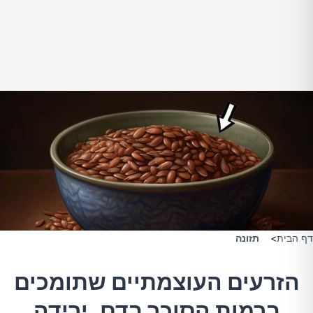
דף הבית
>
תזונה
הזרעים העוצמתיים שתומכים
ברמות הסוכר בדם, ירידה