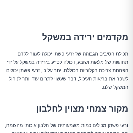
מקדמים ירידה במשקל
תכולת הסיבים הגבוהה של זרעי פשתן יכולה לעזור לקדם
תחושות של מלאות ושובע, ויכולה לסייע בירידה במשקל על ידי
הפחתת צריכת הקלוריות הכוללת. יתר על כן, זרעי פשתן יכולים
לשפר את בריאות העיכול, דבר שעשוי לתרום עוד יותר לניהול
המשקל שלנו.
מקור צמחי מצוין לחלבון
זרעי פשתן מכילים כמות משמעותית של חלבון איכותי מהצומח,