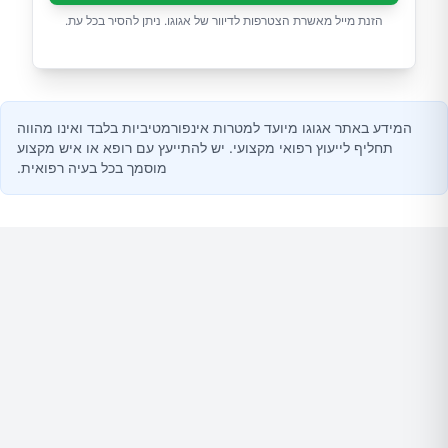
הזנת מייל מאשרת הצטרפות לדיוור של אגוגו. ניתן להסיר בכל עת.
המידע באתר אגוגו מיועד למטרות אינפורמטיביות בלבד ואינו מהווה
תחליף לייעוץ רפואי מקצועי. יש להתייעץ עם רופא או איש מקצוע
מוסמך בכל בעיה רפואית.