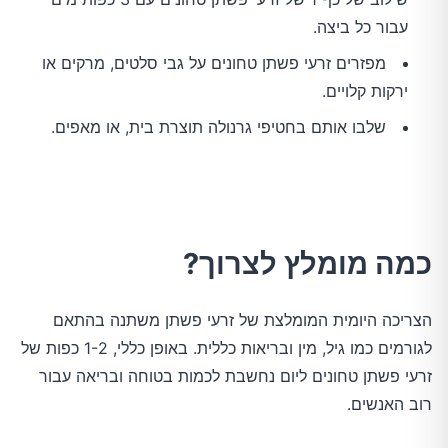
עבור כל ביצה.
מפזרים זרעי פשתן טחונים על גבי סלטים, מרקים או
ירקות קלויים.
שלבו אותם בחטיפי גרנולה תוצרת בית, או מאפים.
כמה מומלץ לצרוך?
הצריכה היומית המומלצת של זרעי פשתן משתנה בהתאם
לגורמים כמו גיל, מין ובריאות כללית. באופן כללי, 1-2 כפות של
זרעי פשתן טחונים ליום נחשבת לכמות בטוחה ובריאה עבור
רוב האנשים.