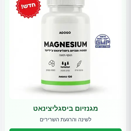
מגנזיום ביסגליצינאט
לשינה והרגעת השרירים