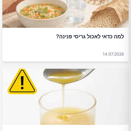
למה כדאי לאכול גריסי פנינה?
14.07.2026