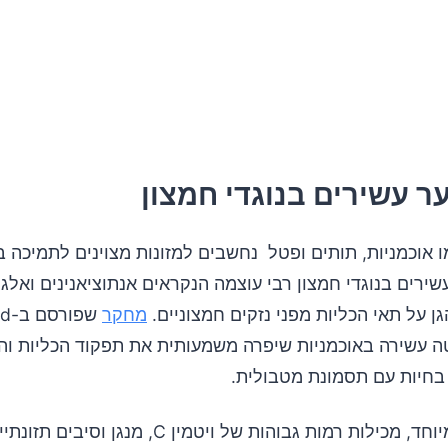
ער עשירים בנוגדי חמצון
ו אוכמניות, תותים ופטל נחשבים למזונות מצוינים לתמיכה 
שירים בנוגדי חמצון רבי עוצמה הנקראים אנתוציאנינים ואלגי
ן על תאי הכליות מפני נזקים חמצוניים.
מחקר
שפו
 עשירה באוכמניות שיפרה משמעותית את תפקוד הכליות וה
בחיות עם תסמונת מטבולית.
אוכמניות, במיוחד, מכילות רמות גבוהות של ויטמין C, מ