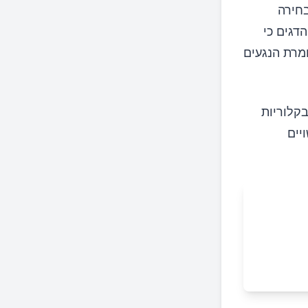
בחירה
דגים כי
מרת הנגעים
בקלוריות
יים