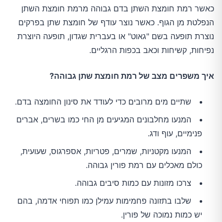
כאשר רמת חומצת השתן בדם גבוהה מרמת חומצת השתן
הנפלטת מן הגוף. כאשר נוצר עודף של חומצת שתן בפרקים
נוצרת תופעה בשם "גאוט" או בעברית שגדון, תופעה היוצרת
נפיחות, קשיחות וכאב בכפות הרגליים.
איך משפרים מצב של רמת חומצת שתן גבוהה?
שתיים מים מרובים כדי לעודד את סינון החומצה בדם.
המנעו מחלבונים המגיעים מן החי כמו בשרים, אברים
פנימיים, עוף ודג.
המנעו מקטניות, שמרים, פטריות, אספרגוס, שעועית,
כולם מאכלים עם רמת פורין גבוהה.
צרכו מזונות עם כמות סיבים גבוהה.
שלבו בתזונה פחמימות עמילן כמו תפוחי אדמה, בהם
יש כמות נמוכה של פורין.