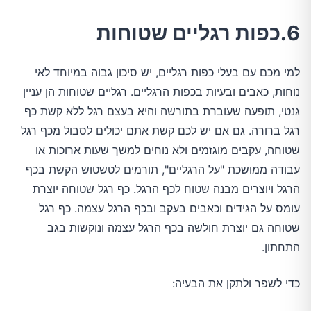
6.כפות רגליים שטוחות
למי מכם עם בעלי כפות רגליים, יש סיכון גבוה במיוחד לאי
נוחות, כאבים ובעיות בכפות הרגליים. רגליים שטוחות הן עניין
גנטי, תופעה שעוברת בתורשה והיא בעצם רגל ללא קשת כף
רגל ברורה. גם אם יש לכם קשת אתם יכולים לסבול מכף רגל
שטוחה, עקבים מוגזמים ולא נוחים למשך שעות ארוכות או
עבודה ממושכת "על הרגליים", תורמים לטשטוש הקשת בכף
הרגל ויוצרים מבנה שטוח לכף הרגל. כף רגל שטוחה יוצרת
עומס על הגידים וכאבים בעקב ובכף הרגל עצמה. כף רגל
שטוחה גם יוצרת חולשה בכף הרגל עצמה ונוקשות בגב
התחתון.
כדי לשפר ולתקן את הבעיה: