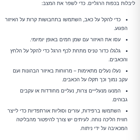
ליבלות בכפות הרגליים. כדי לשפר את המצב:
כדי להקל על כאב, השתמשו בתחבושות קרות על האיזור
הפגוע.
עסו את האיזור עם שמן חמים באופן יומיומי.
גלגלו כדור טניס מתחת לכף הרגל כדי להקל על הלחץ
והכאבים.
נעלו נעלים מתאימות – מרווחות באיזור הבהונות ועם
עקב נמוך וכך תקלו על הכאבים.
המנעו מנעלייים צרות, נעליים מחודדות או עקבים
גבוהים.
השתמשו ברפידות, עזרים וסוליות אורתפדיות כדי לייצר
חווית הליכה נוחה. לעיתים יש צורך להיפטור מהבליטה
המכאיבה על ידי ניתוח.