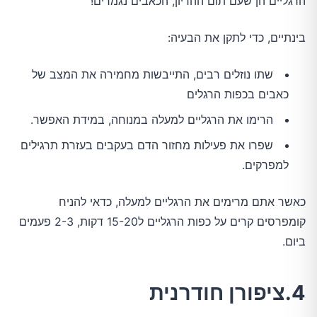
הרגליים הן שעם תום ההריון, הכאבים נגמרים!
בינתיים, כדי לתקן את הבעיה:
שתו נוזלים רבים, התייבשות מחמירה את המצב של
כאבים בכפות הרגלים
הרימו את הרגליים למעלה במנוחה, במידת האפשר.
שפרו את פעילות מחזור הדם בעקבים בעזרת תרגילים
למפרקים.
כאשר אתם מרימים את הרגליים למעלה, כדאי להניח
קומפרסים קרים על כפות הרגליים ל15-20 דקות, 2-3 פעמים
ביום.
4.ציפורן חודרנית