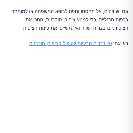
אם יש זיהום, אל תהססו ותפנו לרופא המשפחה או למומחה
בכפות הרגליים. כדי למנוע ציפורן חודרנית, חתכו את
הציפורניים בצורה ישרה ואל תשייפו את פינות הציפורן.
ראו גם:
10 דרכים טבעיות לטיפול בציפורן חודרנית