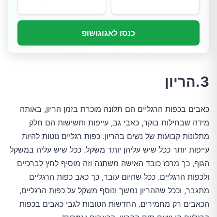
כנסו לאגוגושופ
3.הריון
כאבים בכפות הרגליים הם תלונה מוכרת בזמן הריון, באותה
מידה שבחילות בוקר, כאבי גב, עייפות ותשישות הם חלק
מתלונות קבועות של נשים בהריון. כפות רגליים נוטות להיות
עייפות יותר ככל שיש עליהן יותר משקל. ככל שיש עליה במשקל
הגוף, כך מרכז כובד האישה משתנה וזה מוסיף לחץ לברכיים
ולכפות הרגליים. ככל שהיום עובר, כך כאב כפות הרגליים
מתגבר, וככל שההריון נמשך ונוסף משקל על כפות הרגליים,
הכאבים רק מחמירים. החדשות הטובות לגבי כאבים בכפות