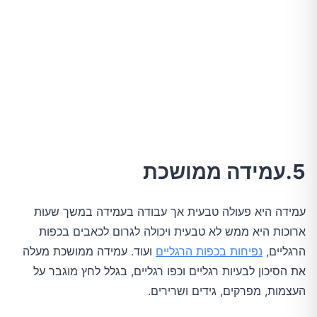
5.עמידה ממושכת
עמידה היא פעולה טבעית אך עבודה בעמידה במשך שעות
ארוכות היא ממש לא טבעית ויכולה לגרום לכאבים בכפות
הרגליים,
נפיחות בכפות הרגליים
ועוד. עמידה ממושכת מעלה
את הסיכון לבעיות רגליים וכפו רגליים, בגלל לחץ מוגבר על
העצמות, מפרקים, גידים ושרירים.