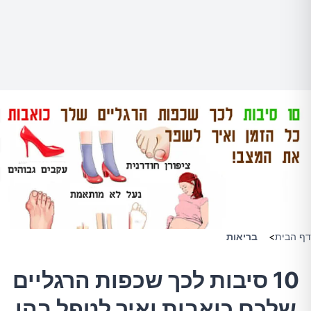
דף הבית
>
בריאות
10 סיבות לכך שכפות הרגליים
שלכם כואבות ואיך לטפל בהן