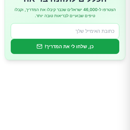
הצטרפו ל-46,000 ישראלים שכבר קיבלו את המדריך, וקבלו
טיפים שבועיים לבריאות טובה יותר.
10.התפתחות דורבן בכף הרגל
כן, שלחו לי את המדריך!