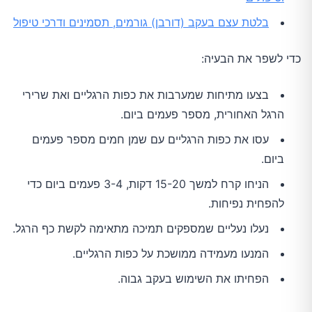
בלטת עצם בעקב (דורבן) גורמים, תסמינים ודרכי טיפול
כדי לשפר את הבעיה:
בצעו מתיחות שמערבות את כפות הרגליים ואת שרירי
הרגל האחורית, מספר פעמים ביום.
עסו את כפות הרגליים עם שמן חמים מספר פעמים
ביום.
הניחו קרח למשך 15-20 דקות, 3-4 פעמים ביום כדי
להפחית נפיחות.
נעלו נעליים שמספקים תמיכה מתאימה לקשת כף הרגל.
המנעו מעמידה ממושכת על כפות הרגליים.
הפחיתו את השימוש בעקב גבוה.