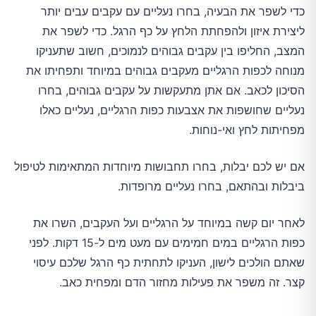
כדי לשפר את הבעיה, בחרו נעליים עם עקבים עבים יותר
ליצירת איזון ולהפחתת הלחץ על כף הרגל. כדי לשפר את
המצב, החליפו בין עקבים גבוהים לנמוכים, חשוב שתעניקו
מנוחה לכפות הרגליים מעקבים גבוהים במיוחד ותפחיתו את
הסיכון לכאב. אם אתן מתעקשות על עקבים גבוהים, בחרו
נעליים שחושפות את אצבעות כפות הרגליים, נעליים כאלו
מפחיתות לחץ ואי-נוחות.
אם יש לכם יבלות, בחרו תחבושות מיוחדות המתאימות לטיפול
ביבלות ובהתאם, בחרו נעליים מרופדות.
לאחר יום קשה במיוחד על הרגליים ועל העקבים, השרו את
כפות הרגליים במים חמימים עם מעט מים ל-15 דקות. לפני
שאתם הולכים לישון, העניקו לתחתית כף הרגל שלכם עיסוי
קצר. זה משפר את פעילות מחזור הדם ומפחית כאב.