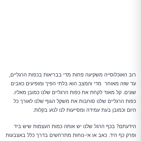
רוב האוכלוסייה משקיעה פחות מדי בבריאות בכפות הרגליים,
עד שזה מאוחר מדי והמצב הוא בלתי הפיך ומופיעים כאבים
שונים. קל מאוד לקחת את כפות הרגליים שלנו כמובן מאליו.
כפות הרגליים שלנו סוחבות את משקל הגוף שלנו לאורך כל
היום וכמובן בעת עמידה ומסייעות לנו לנוע בקלות.
הידעתם? בכף הרגל שלנו יש אותה כמות העצמות שיש ביד
ופרק כף היד. כאב או אי-נוחות מתרחשים בדרך כלל באצבעות