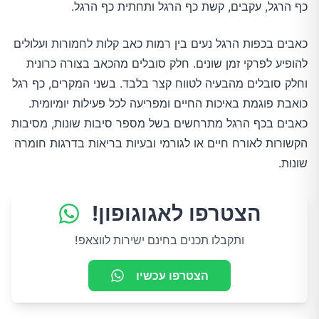
כף הרגל, עקבים, קשת כף הרגל ותחתית כף הרגל.
כאבים בכפות הרגל נעים בין רמות כאב קלות לחמורות ועלולים
להופיע לפרקי זמן שונים. חלק סובלים מהכאב בצורה כרונית
וחלק סובלים מהבעיה לטווח קצר בלבד. בשני המקרים, כף רגל
כואבת פוגמת באיכות החיים ומפריעה לכל פעילות יומיומית.
כאבים בכף הרגל מתרחשים בשל מספר סיבות שונות, מסיבות
הקשורות לאורח חיים או לגורמי ובעיות בריאות בדרגות חומרה
שונות.
הצטרפו לאגוגופון!
ותקבלו תכנים בחינם ישירות לווצאפ!
הצטרפו עכשיו