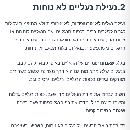
2.נעילת נעליים לא נוחות
נעילת נעלים לא אורטופדיות, לא איכותיות ולא מתאימות עלולות
לגרום לכאבים רבים בכפות הרגליים. אם הנעליים לוחצות או
צרות מדי, אצבעות כף הרגל סופגות לחץ רב. אצבעות כפות
הרגליים משתפשפות בנעל וסובלות מכאב ואי-נוחות.
בגלל שאנחנו עומדים על הרגליים באופן קבוע, להסתובב
בנעליים שלא מתאימות לנו היא דרך מצויינת לפגוע בשרירים,
מפרקים וגידים בכפות הרגליים, רגליים, ירכיים וגב.
חשוב לבדוק את מידת הנעליים מדי פעם. כפות רגליים גדלות
ומשתנות עם הגיל. מדדו את כף הרגל לפחות פעם בשנה
שאתם בסיבוב קניות.
כדי לפתור את הבעיה של נעלים לא נוחות, השקיעו בעצמכם