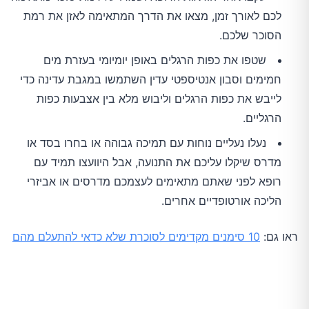
לכם לאורך זמן, מצאו את הדרך המתאימה לאזן את רמת
הסוכר שלכם.
שטפו את כפות הרגלים באופן יומיומי בעזרת מים
חמימים וסבון אנטיספטי עדין השתמשו במגבת עדינה כדי
לייבש את כפות הרגלים וליבוש מלא בין אצבעות כפות
הרגליים.
נעלו נעליים נוחות עם תמיכה גבוהה או בחרו בסד או
מדרס שיקלו עליכם את התנועה, אבל היוועצו תמיד עם
רופא לפני שאתם מתאימים לעצמכם מדרסים או אביזרי
הליכה אורטופדיים אחרים.
ראו גם:
10 סימנים מקדימים לסוכרת שלא כדאי להתעלם מהם