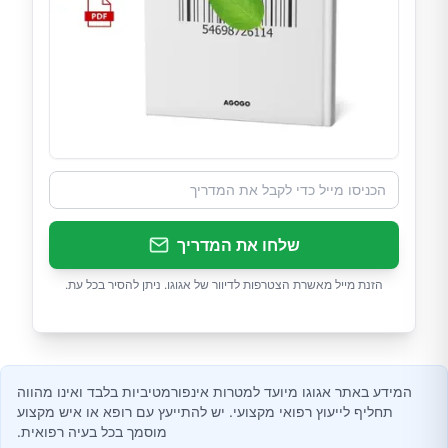
שלחו את המדריך
הזנת מייל מאשרת הצטרפות לדיוור של אגוגו. ניתן להסיר בכל עת.
המידע באתר אגוגו מיועד למטרות אינפורמטיביות בלבד ואינו מהווה
תחליף לייעוץ רפואי מקצועי. יש להתייעץ עם רופא או איש מקצוע
מוסמך בכל בעיה רפואית.