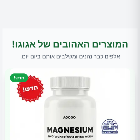
המוצרים האהובים של אגוגו!
אלפים כבר נהנים ומשלבים אותם ביום יום.
חדש!