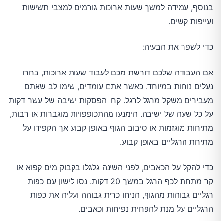
בנוסף, עמידה למשך שעות ארוכות גורמים למצבי תשישות
ועייפות קשים.
כדי לשפר את הבעיה:
אם העבודה שלכם דורשת מכם לעבוד שעות ארוכות, בחרו
נעלים נוחות במיוחד. כאשר אתם עומדים, שימו לב שאתם
מעבירים משקל מרגל לרגל. קחו הפסקות ישיבה של עשר דקות
על כל שעה של ישיבה. הימנעו מהתכופפויות מוגברות או רבות,
מתיחות מוגזמות או סיבוב הגוף באופן קבוע אך הקפידו על
מתיחת הרגליים באופן קבוע.
כדי להקל על הכאבים, לפני השינה גלגלו בקבוק מים קפוא או
קר מתחת לכף הרגל במשך 20 דקות. נסו לישון עם כפות
רגליים גבוהות מהגוף, הניחו כרית גבוהה ועליה את כפות
הרגליים על מנת להפחית נפיחות וכאבים.