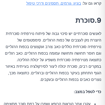
קראו גם על:
בוניון: גורמים, תסמינים ודרכי טיפול
9.סוכרת
לאנשים סוכרתיים יש סיכוי גבוה של פיתוח נוירפתיה סוכרתית
היוצרת נזק לעצבים של כפות הרגליים. סימפטומים של
נוירפתיה סוכרתית כוללים כאב צורב ועקצוצים בכפות הרגליים
וגם חוסר תחושה ותחושה עמומה בכפות הרגליים. כאב רגליים
כתוצאה מנוירפתיה סוכרתית משפיע על יכולת ההליכה.
במקרים רבים, סוכרת יכולה ליצור לסירקולציה בעייתית באיזור
הגוף התחתון בעיקר בכפות הרגליים וברגליים. כתוצאה מכך,
נוצרים כאבים בכפות הרגליים ובעקבים.
כדי לטפל במצב:
עקבו אחר הוראות הרופא ושמרו על רמת סוכר מתאימה