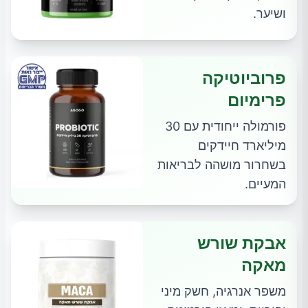
ושיער.
פרוביוטיקה
פרימיום
פורמולה ייחודית עם 30
מיליארד חיידקים
בשחרור מושהה לבריאות
המעיים.
אבקת שורש
מאקה
משפר אנרגיה, חשק מיני