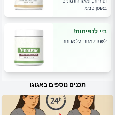
ופוריות, ומאזן הורמונים
באופן טבעי.
ביי לנפיחות!
לשתות אחרי כל ארוחה
תכנים נוספים באגוגו