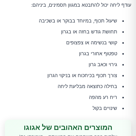
עודף ליחה יכול להתבטא במגוון תסמינים, ביניהם:
שיעול תכוף, במיוחד בבוקר או בשכיבה
תחושת גודש בחזה או בגרון
קושי בנשימה או צפצופים
טפטוף אחורי בגרון
גירוי וכאב גרון
צורך תכוף בכיחכוח או בניקוי הגרון
בחילה כתוצאה מבליעת ליחה
ריח רע מהפה
שינויים בקול
המוצרים האהובים של אגוגו