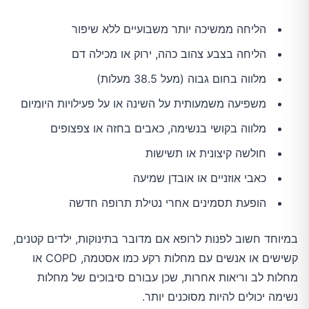
הליחה ממשיכה יותר משבועיים ללא שיפור
הליחה בצבע צהוב כהה, ירוק או מכילה דם
מלווה בחום גבוה (מעל 38.5 מעלות)
משפיעה משמעותית על השינה או על פעילויות היומיום
מלווה בקושי בנשימה, כאבים בחזה או צפצופים
חולשה קיצונית או תשישות
כאבי אוזניים או אובדן שמיעה
הופעת תסמינים אחרי נטילת תרופה חדשה
במיוחד חשוב לפנות לרופא אם מדובר בתינוקות, ילדים קטנים,
קשישים או אנשים עם מחלות רקע כמו אסטמה, COPD או
מחלות לב וריאות אחרות, שכן עבורם סיבוכים של מחלות
נשימה יכולים להיות מסוכנים יותר.