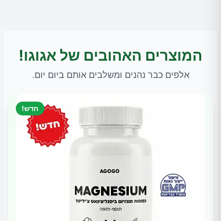
המוצרים האהובים של אגוגו!
אלפים כבר נהנים ומשלבים אותם ביום יום.
חדש!