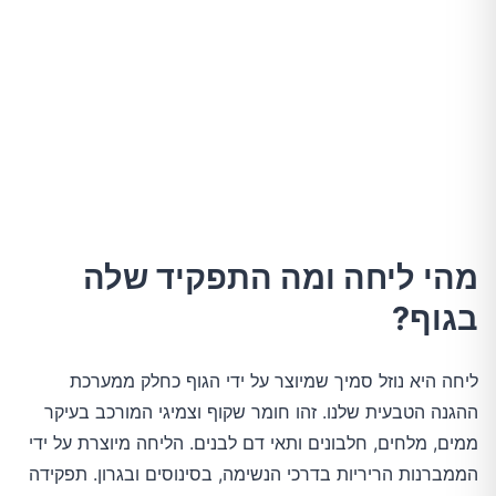
טיפולים רפואיים
מתי כדאי לפנות לרופא?
סיכום
מהי ליחה ומה התפקיד שלה
בגוף?
ליחה היא נוזל סמיך שמיוצר על ידי הגוף כחלק ממערכת
ההגנה הטבעית שלנו. זהו חומר שקוף וצמיגי המורכב בעיקר
ממים, מלחים, חלבונים ותאי דם לבנים. הליחה מיוצרת על ידי
הממברנות הריריות בדרכי הנשימה, בסינוסים ובגרון. תפקידה