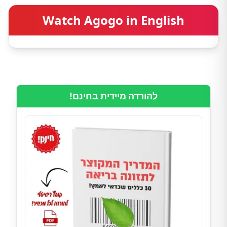
Watch Agogo in English
להורדה מיידית בחינם!