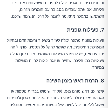
וחומרים כימיים מגרים יכולה להפחית משמעותית את ייצור
הליחה. אם אתם עובדים בסביבה עם חומרים מגרים,
השתמשו במסכה מתאימה להגנה על דרכי הנשימה שלכם.
7. פעילות גופנית
פעילות גופנית מתונה יכולה לעזור בשיפור זרימת הדם ובחיזוק
המערכת החיסונית, מה שעשוי להקל על תסמיני עודף ליחה.
יחד עם זאת, יש להימנע מפעילות מאומצת מדי בזמן מחלה.
פעילויות כמו הליכה, שחייה או יוגה יכולות להיות מועילות
במיוחד.
8. הרמת ראש בזמן השינה
שינה עם ראש מורם מעט (על ידי שימוש בכריות נוספות או
הגבהת מזרן) יכולה למנוע הצטברות של ליחה בגרון ולהפחית
שיעול לילי. זה יכול להיות יעיל במיוחד עבור אנשים הסובלים