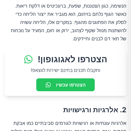
הנשימה, כגון הצטננות, שפעת, ברונכיטיס או דלקת ריאות.
כאשר הגוף נלחם בזיהום, הוא מגביר את ייצור הליחה כדי
לסלק את הפתוגנים מהגוף. במקרים אלו, הליחה עשויה
להשתנות מנוזל שקוף לצהוב, ירוק או חום, המעיד על נוכחות
של תאי דם לבנים וחיידקים.
הצטרפו לאגוגופון!
ותקבלו תכנים בחינם ישירות לווצאפ!
הצטרפו עכשיו
2. אלרגיות ורגישויות
אלרגיות עונתיות או רגישויות לגורמים סביבתיים כמו אבקת