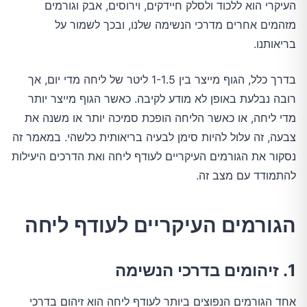
העיקרי הוא ללכוד ולסלק חיידקים, וירוסים, אבק וגורמים
מזהמים אחרים מדרכי הנשימה שלנו, ובכך לשמור על
בריאותנו.
בדרך כלל, הגוף מייצר בין 1-1.5 ליטר של ליחה מדי יום, אך
רובה נבלעת באופן לא מודע לקיבה. כאשר הגוף מייצר יותר
מדי ליחה, או כאשר הליחה הופכת סמיכה יותר או משנה את
צבעה, זה עלול להיות סימן לבעיה בריאותית כלשהי. במאמר זה
נסקור את הגורמים העיקריים לעודף ליחה ואת הדרכים היעילות
להתמודד עם מצב זה.
הגורמים העיקריים לעודף ליחה
1. זיהומים בדרכי הנשימה
אחד הגורמים הנפוצים ביותר לעודף ליחה הוא זיהום בדרכי