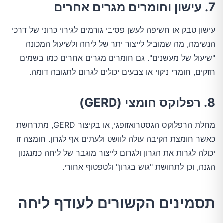
7. עישון וחומרים מגרים אחרים
עישון טבק או חשיפה לעשן פסיבי גורמים לגירוי כרוני של דרכי
הנשימה, מה שמוביל לייצור יתר של ליחה ולשיעול המכונה
"שיעול של מעשנים". גם חומרים מגרים אחרים כמו בשמים
חזקים, חומרי ניקוי או צבעים יכולים לגרום לתגובה דומה.
8. רפלוקס חומצי (GERD)
מחלת הרפלוקס הגסטרואזופגי, או בקיצור GERD, מתרחשת
כאשר חומצת הקיבה עולה לוושט ולעתים אף לגרון. חומצה זו
יכולה לגרות את הגרון ולגרום לייצור מוגבר של ליחה כמנגנון
הגנה, וכן לתחושת "גוש בגרון" ולטפטוף אחורי.
תסמינים הקשורים לעודף ליחה