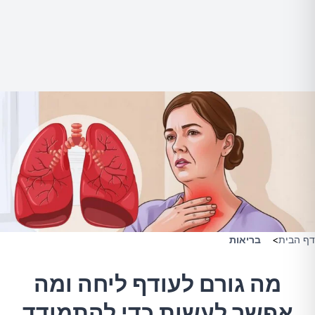
דף הבית
>
בריאות
מה גורם לעודף ליחה ומה
אפשר לעשות כדי להתמודד