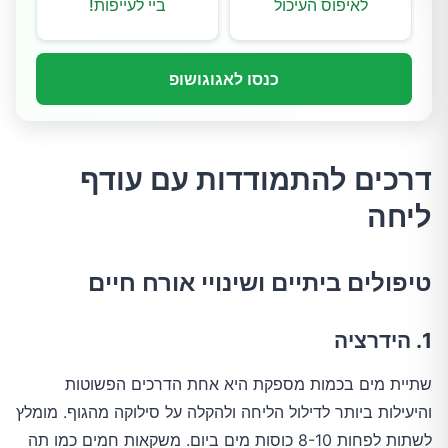
לאיפוס העיכול
ביי לעייפות!
כנסו לאגוגושופ
דרכים להתמודדות עם עודף
ליחה
טיפולים ביתיים ושינויי אורח חיים
1. הידרציה
שתיית מים בכמות מספקת היא אחת הדרכים הפשוטות
והיעילות ביותר לדילול הליחה ולהקלה על סילוקה מהגוף. מומלץ
לשתות לפחות 8-10 כוסות מים ביום. משקאות חמים כמו תה