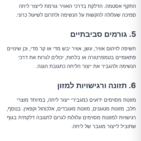
התקף אסטמה. הדלקת בדרכי האוויר גורמת לייצור ליחה
סמיכה שעלולה להקשות על הנשימה ולתרום לשיעול כרוני.
5. גורמים סביבתיים
חשיפה לזיהום אוויר, עשן, אוויר יבש מדי או קר מדי, וכן שינויים
פתאומיים בטמפרטורה או בלחות, יכולים לגרות את דרכי
הנשימה ולהגביר את ייצור הליחה כתגובת הגנה.
6. תזונה ורגישויות למזון
מזונות מסוימים ידועים כמגבירי ייצור ליחה, במיוחד מוצרי
חלב, מזונות מטוגנים, מזונות מעובדים, אלכוהול וקפאין. בנוסף,
רגישויות למזונות מסוימים עלולות לגרום לתגובה דלקתית בגוף
שתוביל לייצור מוגבר של ליחה.