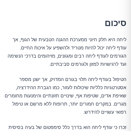
סיכום
ליחה היא חלק חיוני ממערכת ההגנה הטבעית של הגוף, אך
עודף ליחה יכול להיות מטריד ולהשפיע על איכות החיים.
הגורמים לעודף ליחה רבים ומגוונים, מזיהומים בדרכי הנשימה
ועד לרגישויות למזון ולגורמים סביבתיים.
הטיפול בעודף ליחה תלוי בגורם המדויק, אך ישנן מספר
אסטרטגיות כלליות שיכולות לעזור, כמו הגברת ההידרציה,
שאיפת אדים, שטיפות אף, שינויים תזונתיים והימנעות מחומרים
מגרים. במקרים חמורים יותר, תרופות ללא מרשם או טיפול
רפואי עשויים להידרש.
זכרו כי עודף ליחה הוא בדרך כלל סימפטום של בעיה בסיסית