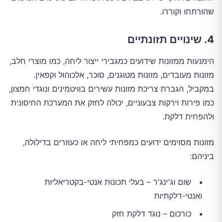
שהורתחו וקוררו.
4. שינויים תזונתיים
הימנעות ממזונות שידועים כמגבירי ייצור ליחה, כמו מוצרי חלב,
מזונות מעובדים, מזונות מטוגנים, סוכר, אלכוהול וקפאין.
במקביל, הגברת צריכת מזונות עשירים בוויטמינים ונוגדי חמצון,
כמו פירות וירקות צבעוניים, יכולה לחזק את המערכת החיסונית
ולהפחית דלקת.
מזונות מסוימים ידועים כמפחיתי ליחה או כעוזרים בדילולה,
ביניהם:
שום וג'ינג'ר – בעלי תכונות אנטי-בקטריאליות
ואנטי-דלקתיות
כורכום – נוגד דלקת חזק