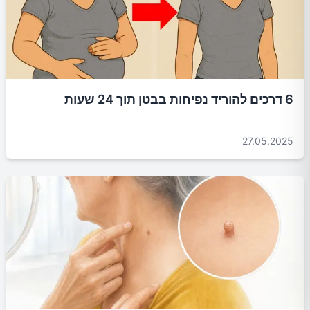
6 דרכים להוריד נפיחות בבטן תוך 24 שעות
27.05.2025