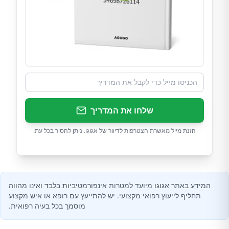
שלחו את המדריך
הזנת מייל מאשרת הצטרפות לדיוור של אגוגו. ניתן להסיר בכל עת.
המידע באתר אגוגו מיועד למטרות אינפורמטיביות בלבד ואינו מהווה
תחליף לייעוץ רפואי מקצועי. יש להתייעץ עם רופא או איש מקצוע
מוסמך בכל בעיה רפואית.