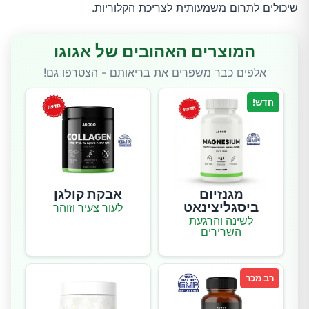
שיכולים לתרום משמעותית לצריכת הקלוריות.
המוצרים האהובים של אגוגו
אלפים כבר משפרים את בריאותם - הצטרפו גם!
חדש!
מגנזיום
אבקת קולגן
ביסגליצינאט
לעור צעיר וזוהר
לשינה והרגעת
השרירים
רב מכר