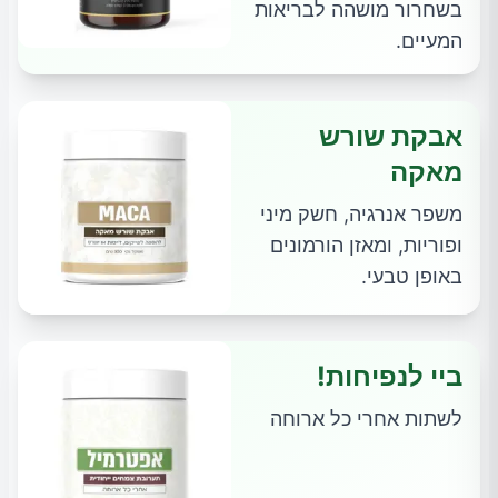
בשחרור מושהה לבריאות
המעיים.
אבקת שורש
מאקה
משפר אנרגיה, חשק מיני
ופוריות, ומאזן הורמונים
באופן טבעי.
ביי לנפיחות!
לשתות אחרי כל ארוחה