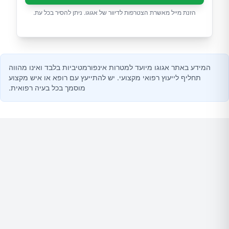
הזנת מייל מאשרת הצטרפות לדיוור של אגוגו. ניתן להסיר בכל עת.
המידע באתר אגוגו מיועד למטרות אינפורמטיביות בלבד ואינו מהווה
תחליף לייעוץ רפואי מקצועי. יש להתייעץ עם רופא או איש מקצוע
מוסמך בכל בעיה רפואית.