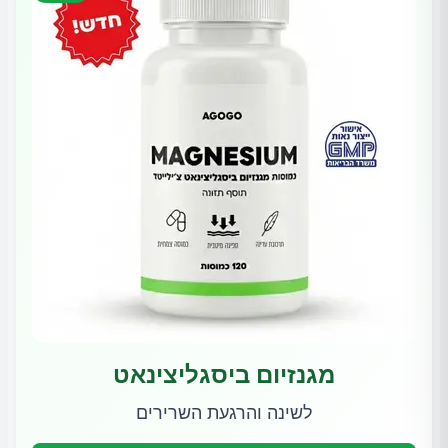
מגנזיום ביסגליצינאט
לשינה והרגעת השרירים