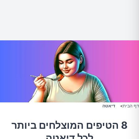
דף הבית
>
דיאטה
8 הטיפים המוצלחים ביותר
לכל דיאטה