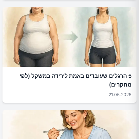
5 הרגלים שעובדים באמת לירידה במשקל (לפי
מחקרים)
21.05.2026