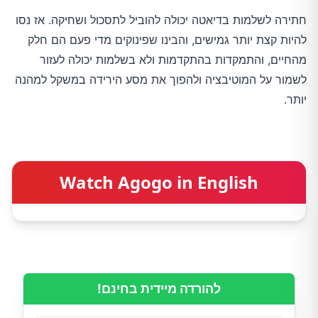
חתירה לשלמות בדיאטה יכולה להוביל לתסכול ושחיקה. אז נסו
להיות קצת יותר גמישים, והבינו שפינוקים מדי פעם הם חלק
מהחיים, והתמקדות בהתקדמות ולא בשלמות יכולה לעזור
לשמור על המוטיבציה ולהפוך את מסע הירידה במשקל למהנה
יותר.
Watch Agogo in English
להורדה מיידית בחינם!