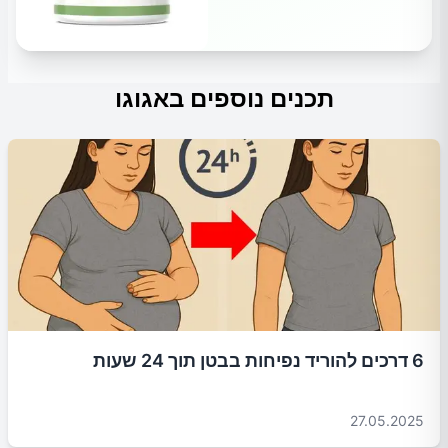
תכנים נוספים באגוגו
6 דרכים להוריד נפיחות בבטן תוך 24 שעות
27.05.2025