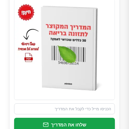
שלחו את המדריך