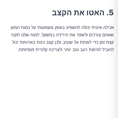
5. האטו את הקצב
אכילה איטית יכולה להשפיע באופן משמעותי על כמות המזון
שאתם צורכים ולשפר את הירידה במשקל. למוח שלנו לוקח
קצת זמן כדי לאותת על שובע, ולכן קצב נינוח בארוחות יכול
להוביל לוויסות רעב טוב יותר ולצריכה קלורית מופחתת.