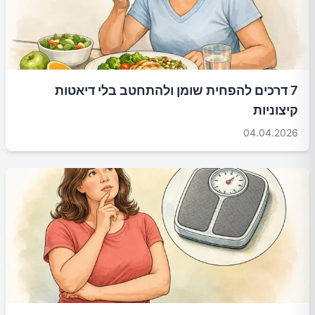
7 דרכים להפחית שומן ולהתחטב בלי דיאטות
קיצוניות
04.04.2026