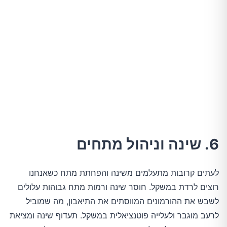
6. שינה וניהול מתחים
לעתים קרובות מתעלמים משינה והפחתת מתח כשאנחנו
רוצים לרדת במשקל. חוסר שינה ורמות מתח גבוהות עלולים
לשבש את ההורמונים המווסתים את התיאבון, מה שמוביל
לרעב מוגבר ולעלייה פוטנציאלית במשקל. תעדוף שינה ומציאת