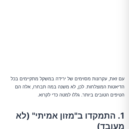
עם זאת, עקרונות מסוימים של ירידה במשקל מתקיימים בכל
הדיאטות המוצלחות. לכן, לא משנה במה תבחרו, אלה הם
הטיפים הטובים ביותר. גללו למטה כדי לקרוא.
1. התמקדו ב"מזון אמיתי" (לא
מעובד)