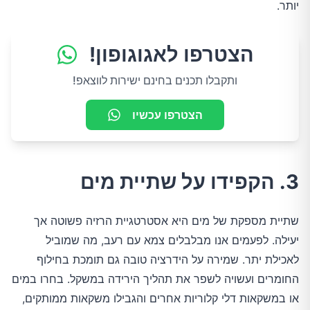
יותר.
הצטרפו לאגוגופון!
ותקבלו תכנים בחינם ישירות לווצאפ!
הצטרפו עכשיו
3. הקפידו על שתיית מים
שתיית מספקת של מים היא אסטרטגיית הרזיה פשוטה אך
יעילה. לפעמים אנו מבלבלים צמא עם רעב, מה שמוביל
לאכילת יתר. שמירה על הידרציה טובה גם תומכת בחילוף
החומרים ועשויה לשפר את תהליך הירידה במשקל. בחרו במים
או במשקאות דלי קלוריות אחרים והגבילו משקאות ממותקים,