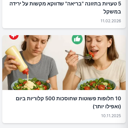
5 טעויות בתזונה "בריאה" שדווקא מקשות על ירידה
במשקל
11.02.2026
10 חלופות פשוטות שחוסכות 500 קלוריות ביום
(ואפילו יותר)
10.11.2025