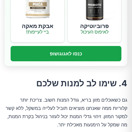
פרוביוטיקה
אבקת מאקה
לאיפוס העיכול
ביי לעייפות!
כנסו לאגוגושופ
4. שימו לב למנות שלכם
גם כשאוכלים מזון בריא, גודל המנות חשוב. צריכת יותר
קלוריות ממה שאנחנו מוציאים תוביל לעלייה במשקל, ללא קשר
למקור המזון. זיהוי גדלי המנות יכול לעזור בניהול בקרת המנות,
מה שמקל על הימנעות מאכילת יתר.