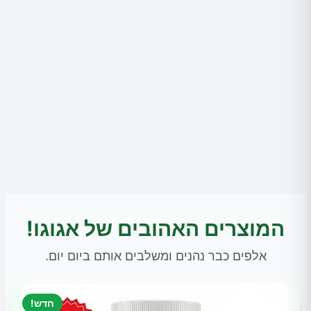
המוצרים האהובים של אגוגו!
אלפים כבר נהנים ומשלבים אותם ביום יום.
חדש!