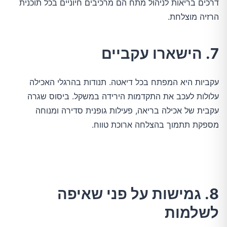
דרכים בריאות לניהול מתח הם מרכיבים חיוניים בכל תוכנית
הרזיה מוצלחת.
7. הישארו עקביים
עקביות היא המפתח בכל דיאטה. תנודות בהרגלי האכילה
עלולות לעכב את התקדמות הירידה במשקל. ביסוס שגרה
עקבית של אכילה בריאה, פעילות גופנית סדירה ומנוחה
מספקת תתמוך בהצלחה ארוכת טווח.
8. גמישות על פני שאיפה
לשלמות