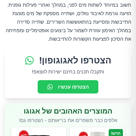
חשוב במיוחד לשתות מים לפני, במהלך ואחרי פעילות גופנית. 
הזיעה גורמת לאיבוד נוזלים, ושתייה מספקת של מים מונעת 
התייבשות ומסייעת בהתאוששות השרירים. שתייה סדירה 
במהלך האימון עוזרת לשמור על ביצועים אופטימליים ומפחיתה 
את הסיכון לפציעות הקשורות להתייבשות.
הצטרפו לאגוגופון!
ותקבלו תכנים בחינם ישירות לווצאפ!
הצטרפו עכשיו
המוצרים האהובים של אגוגו
אלפים כבר משפרים את בריאותם - הצטרפו גם!
חדש!