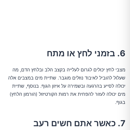
6. בזמני לחץ או מתח
מצבי לחץ יכולים לגרום לעלייה בקצב הלב ובלחץ הדם, מה 
שעלול להוביל לאיבוד נוזלים מוגבר. שתיית מים במצבים אלה 
יכולה לסייע בהרגעה ובשמירה על איזון הגוף. בנוסף, שתיית 
מים יכולה לעזור להפחית את רמות הקורטיזול (הורמון הלחץ) 
בגוף.
7. כאשר אתם חשים רעב