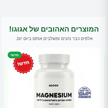
המוצרים האהובים של אגוגו!
אלפים כבר נהנים ומשלבים אותם ביום יום.
חדש!