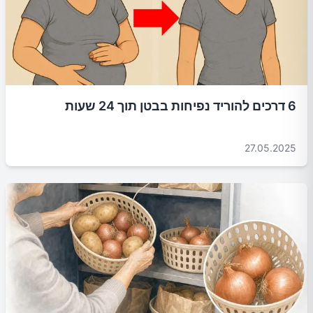
6 דרכים להוריד נפיחות בבטן תוך 24 שעות
27.05.2025