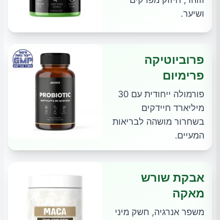
ושיער.
פרוביוטיקה
פרימיום
פורמולה ייחודית עם 30
מיליארד חיידקים
בשחרור מושהה לבריאות
המעיים.
אבקת שורש
מאקה
משפר אנרגיה, חשק מיני