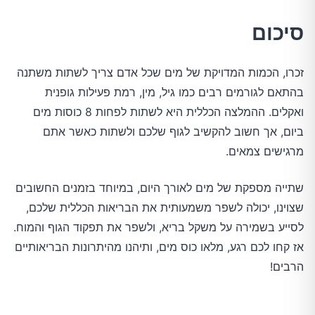
סיכום
זכרו, הכמות המדויקת של מים שכל אדם צריך לשתות משתנה 
בהתאם לגורמים רבים כמו גיל, מין, רמת פעילות גופנית 
ואקלים. ההמלצה הכללית היא לשתות לפחות 8 כוסות מים 
ביום, אך חשוב להקשיב לגוף שלכם ולשתות כאשר אתם 
מרגישים צמאים.
שתייה מספקת של מים לאורך היום, במיוחד בזמנים החשובים 
שצוינו, יכולה לשפר משמעותית את הבריאות הכללית שלכם, 
לסייע בשמירה על משקל בריא, ולשפר את תפקוד הגוף והמוח. 
אז קחו לכם רגע, מלאו כוס מים, ותיהנו מהיתרונות הבריאותיים 
הרבים!