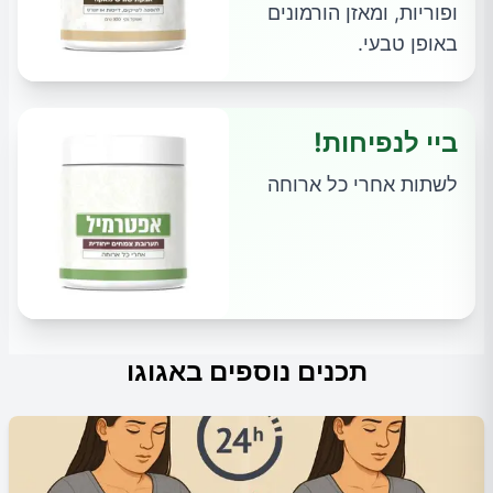
ופוריות, ומאזן הורמונים
באופן טבעי.
ביי לנפיחות!
לשתות אחרי כל ארוחה
תכנים נוספים באגוגו