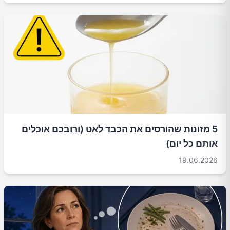
5 מזונות שהורסים את הכבד לאט (ורובכם אוכלים
אותם כל יום)
19.06.2026