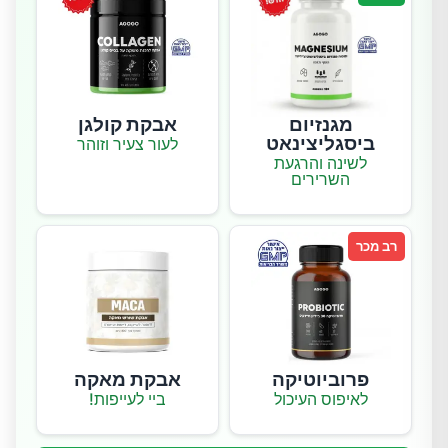
מגנזיום
אבקת קולגן
ביסגליצינאט
לעור צעיר וזוהר
לשינה והרגעת
השרירים
רב מכר
פרוביוטיקה
אבקת מאקה
לאיפוס העיכול
ביי לעייפות!