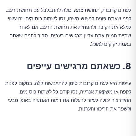
לעתים קרובות, תחושת צמא יכולה להתבלבל עם תחושת רעב. 
לפני שאתם פונים לנשנש משהו, נסו לשתות כוס מים. זה עשוי 
למלא את הקיבה ולהפחית את תחושת הרעב. אם לאחר 
שתיית המים אתם עדיין מרגישים רעבים, סביר להניח שאתם 
באמת זקוקים לאוכל.
8. כשאתם מרגישים עייפים
עייפות היא לעתים קרובות סימן להתייבשות קלה. במקום לפנות 
לקפה או משקאות אנרגיה, נסו קודם כל לשתות כוס מים. 
ההידרציה יכולה לעזור להעלות את רמות האנרגיה באופן טבעי 
ולשפר את הריכוז והערנות.