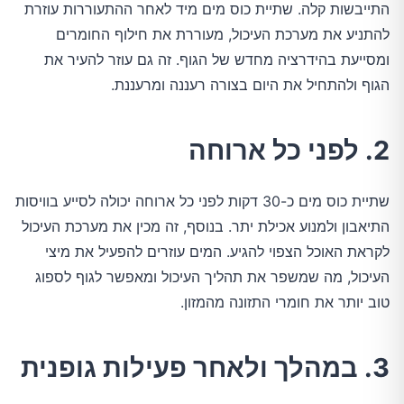
התייבשות קלה. שתיית כוס מים מיד לאחר ההתעוררות עוזרת 
להתניע את מערכת העיכול, מעוררת את חילוף החומרים 
ומסייעת בהידרציה מחדש של הגוף. זה גם עוזר להעיר את 
הגוף ולהתחיל את היום בצורה רעננה ומרעננת.
2. לפני כל ארוחה
שתיית כוס מים כ-30 דקות לפני כל ארוחה יכולה לסייע בוויסות 
התיאבון ולמנוע אכילת יתר. בנוסף, זה מכין את מערכת העיכול 
לקראת האוכל הצפוי להגיע. המים עוזרים להפעיל את מיצי 
העיכול, מה שמשפר את תהליך העיכול ומאפשר לגוף לספוג 
טוב יותר את חומרי התזונה מהמזון.
3. במהלך ולאחר פעילות גופנית