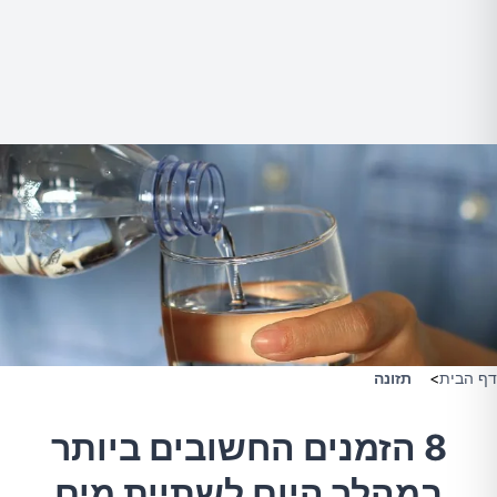
דף הבית
>
תזונה
8 הזמנים החשובים ביותר
במהלך היום לשתיית מים