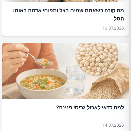
מה קורה כשאתם שמים בצל ותפוחי אדמה באותו
הסל
16.07.2026
למה כדאי לאכול גריסי פנינה?
14.07.2026