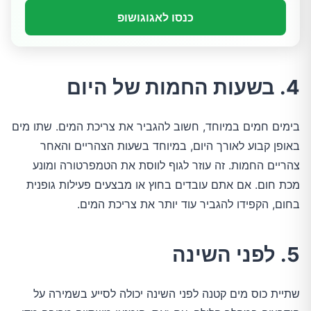
כנסו לאגוגושופ
4. בשעות החמות של היום
בימים חמים במיוחד, חשוב להגביר את צריכת המים. שתו מים 
באופן קבוע לאורך היום, במיוחד בשעות הצהריים והאחר 
צהריים החמות. זה עוזר לגוף לווסת את הטמפרטורה ומונע 
מכת חום. אם אתם עובדים בחוץ או מבצעים פעילות גופנית 
בחום, הקפידו להגביר עוד יותר את צריכת המים.
5. לפני השינה
שתיית כוס מים קטנה לפני השינה יכולה לסייע בשמירה על 