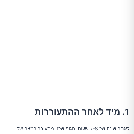
1. מיד לאחר ההתעוררות
לאחר שינה של 7-8 שעות, הגוף שלנו מתעורר במצב של 