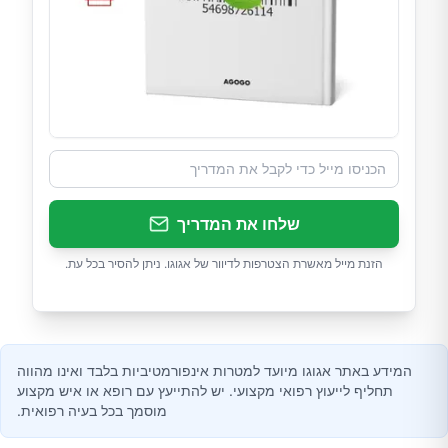
שלחו את המדריך
הזנת מייל מאשרת הצטרפות לדיוור של אגוגו. ניתן להסיר בכל עת.
המידע באתר אגוגו מיועד למטרות אינפורמטיביות בלבד ואינו מהווה
תחליף לייעוץ רפואי מקצועי. יש להתייעץ עם רופא או איש מקצוע
מוסמך בכל בעיה רפואית.