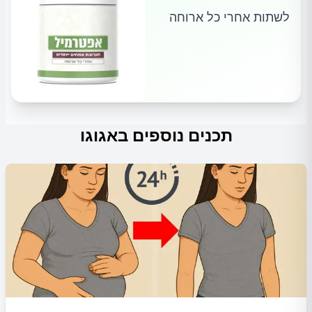
לשתות אחרי כל ארוחה
תכנים נוספים באגוגו