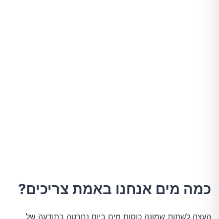
כמה מים אנחנו באמת צריכים?
העצה לשתות שמונה כוסות מים ביום נחרטה בתודעה של