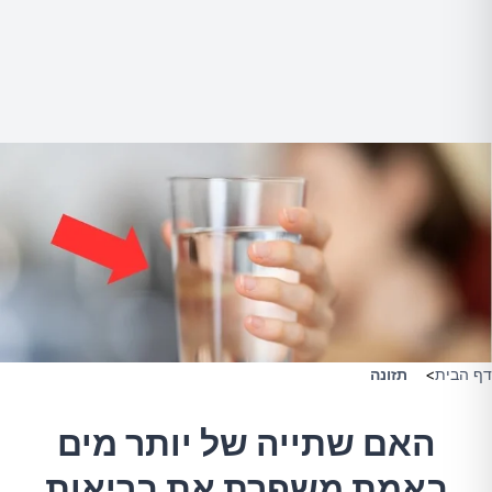
דף הבית
>
תזונה
האם שתייה של יותר מים
באמת משפרת את בריאות