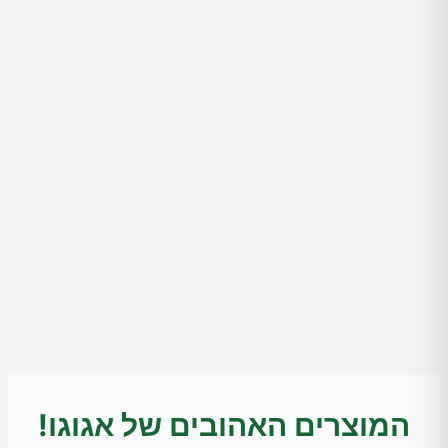
המוצרים האהובים של אגוגו!