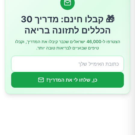
כאשר יותר מדי מים זה פשוט יותר מדי
🎁 קבלו חינם: מדריך 30
טיפים מעשיים לצריכת נוזלים נכונה
הכללים לתזונה בריאה
סיכום
הצטרפו ל-46,000 ישראלים שכבר קיבלו את המדריך, וקבלו
טיפים שבועיים לבריאות טובה יותר.
כן, שלחו לי את המדריך!