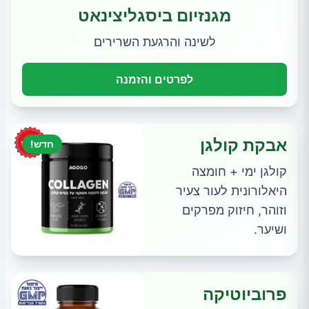
מגנזיום ביסגליצינאט
לשינה והרגעת השרירים
לפרטים והזמנה
אבקת קולגן
חדש!
קולגן ימי + חומצה
היאלורונית לעור צעיר
וזוהר, חיזוק מפרקים
ושיער.
פרוביוטיקה