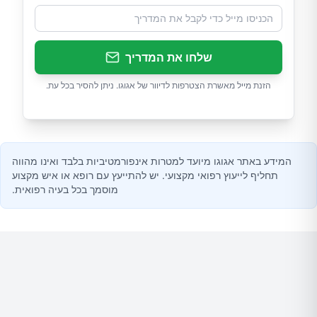
שלחו את המדריך
הזנת מייל מאשרת הצטרפות לדיוור של אגוגו. ניתן להסיר בכל עת.
המידע באתר אגוגו מיועד למטרות אינפורמטיביות בלבד ואינו מהווה
תחליף לייעוץ רפואי מקצועי. יש להתייעץ עם רופא או איש מקצוע
מוסמך בכל בעיה רפואית.