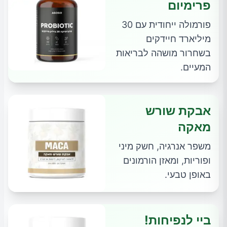
פרימיום
פורמולה ייחודית עם 30
מיליארד חיידקים
בשחרור מושהה לבריאות
המעיים.
אבקת שורש
מאקה
משפר אנרגיה, חשק מיני
ופוריות, ומאזן הורמונים
באופן טבעי.
ביי לנפיחות!