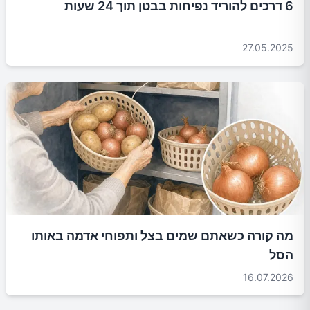
6 דרכים להוריד נפיחות בבטן תוך 24 שעות
27.05.2025
מה קורה כשאתם שמים בצל ותפוחי אדמה באותו
הסל
16.07.2026