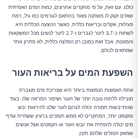
כולנו. עם זאת, על פי מחקרים אחרונים, כמות המים האמיתית
שאדם זקוק לו משתנה מאוד בהתאם לגורמים כמו גיל, רמת
פעילות, אקלים ובריאות כללית. כאשר ההצעה הכללית היא
לשתות כ-3.7 ליטר לגברים ו-2.7 ליטר לנשים מכל המשקאות
והמזונות. אבל זאת כמובן רק המלצה כללית, לא פתרון אחד
שמתאים לכולם.
השפעת המים על בריאות העור
אחת האמונות הנפוצות ביותר היא שצריכת מים מוגברת
מובילה ללחות טובה יותר של העור ושיפור המראה שלו. בעוד
שהתייבשות חמורה יכולה לגרום לעור שלנו להיראות יבש
ומקומט יותר, המחקרים לא ממש תומכים ברעיון ששתיית עודף
מים יכולה להפחית את יובש העור או הקמטים אצל אנשים
שמאזן הנוזלים שלהם תקין.