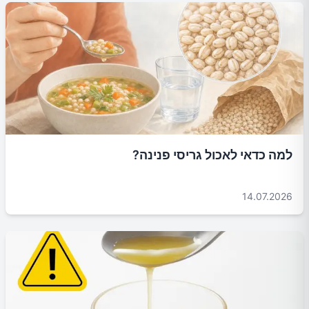
למה כדאי לאכול גריסי פנינה?
14.07.2026