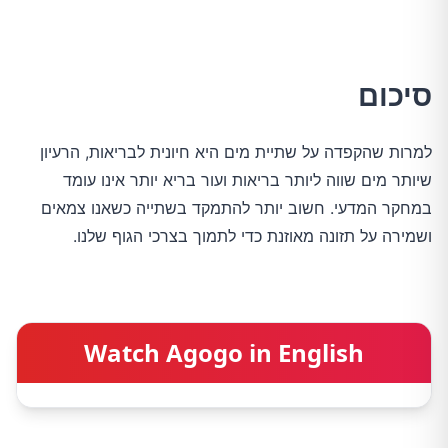
סיכום
למרות שהקפדה על שתיית מים היא חיונית לבריאות, הרעיון
שיותר מים שווה ליותר בריאות ועור בריא יותר אינו עומד
במחקר המדעי. חשוב יותר להתמקד בשתייה כשאנו צמאים
ושמירה על תזונה מאוזנת כדי לתמוך בצרכי הגוף שלנו.
Watch Agogo in English