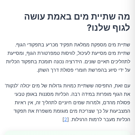
מה שתיית מים באמת עושה
לגוף שלנו?
שתיית מים מספקת ממלאת תפקיד מכריע בתפקודי הגוף.
שתיית מים מסייעת לעיכול, לוויסות טמפרטורת הגוף, ומסייעת
לתהליכים תאיים שונים. הידרציה נכונה תומכת בתפקוד הכליות
על ידי סיוע בהפרשת חומרי פסולת דרך השתן.
עם זאת, התפיסה ששתיית כמויות גדולות של מים יכולה 'לנקות'
את הגוף מופרזת במידה רבה. הכליות מסננות באופן טבעי
פסולת מהדם, ולמרות שמים חיוניים לתהליך זה, אין ראיות
המצביעות על כך שצריכת מים מוגזמת משפרת את תפקוד
הכליות מעבר לרמות הרגילות. [
2
]