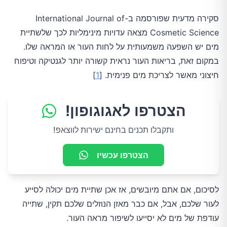
סקירה מדעית שפורסמה ב-International Journal of
Cosmetic Science מצאה עדויות מינימליות לכך שלשתיית
מים יש השפעה משמעותית על לחות העור או המראה שלו.
במקום זאת, בריאות העור נראית קשורה יותר לגנטיקה וטיפוח
חיצוני מאשר לצריכת מים פנימית. [
1
]
הצטרפו לאגוגופון!
ותקבלו תכנים בחינם ישירות לווצאפ!
הצטרפו עכשיו
לסיכום, אם אתם מיובשים, אז אכן שתיית מים יכולה לסייע
לעור שלכם, אבל, אם כבר מאזן הנוזלים שלכם תקין, שתייה
עודפת של מים לא יסייעו לשיפור מראה העור.