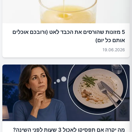
5 מזונות שהורסים את הכבד לאט (ורובכם אוכלים
אותם כל יום)
19.06.2026
מה יקרה אם תפסיקו לאכול 3 שעות לפני השינה?