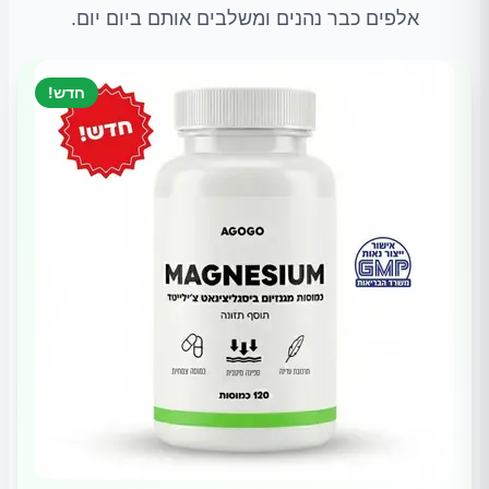
אלפים כבר נהנים ומשלבים אותם ביום יום.
חדש!