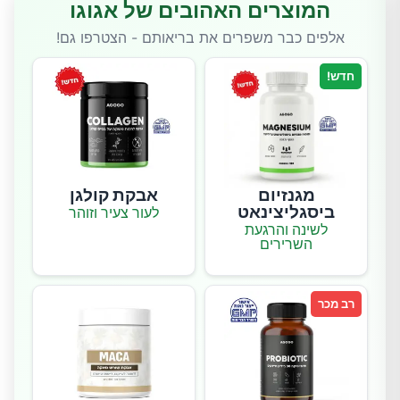
המוצרים האהובים של אגוגו
אלפים כבר משפרים את בריאותם - הצטרפו גם!
חדש!
מגנזיום
אבקת קולגן
ביסגליצינאט
לעור צעיר וזוהר
לשינה והרגעת
השרירים
רב מכר