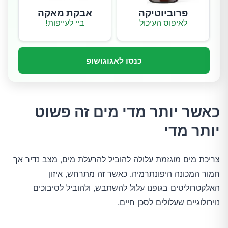
פרוביוטיקה
אבקת מאקה
לאיפוס העיכול
ביי לעייפות!
כנסו לאגוגושופ
כאשר יותר מדי מים זה פשוט
יותר מדי
צריכת מים מוגזמת עלולה להוביל להרעלת מים, מצב נדיר אך
חמור המכונה היפונתרמיה. כאשר זה מתרחש, איזון
האלקטרוליטים בגופנו עלול להשתבש, ולהוביל לסיבוכים
נוירולוגיים שעלולים לסכן חיים.