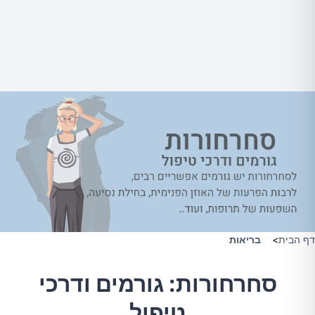
דף הבית
>
בריאות
סחרחורות: גורמים ודרכי
טיפול