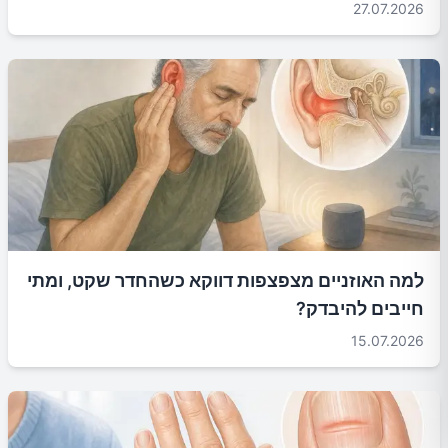
27.07.2026
למה האוזניים מצפצפות דווקא כשהחדר שקט, ומתי
חייבים להיבדק?
15.07.2026