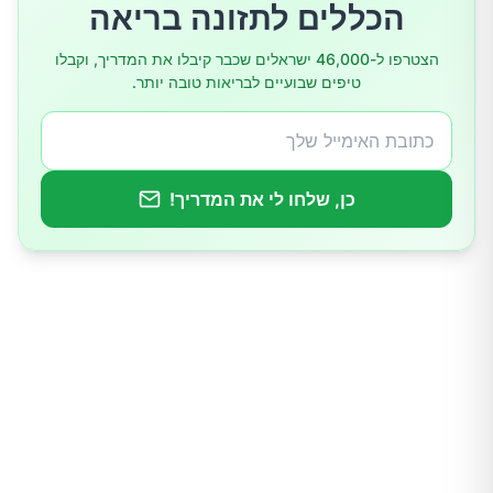
הכללים לתזונה בריאה
הצטרפו ל-46,000 ישראלים שכבר קיבלו את המדריך, וקבלו
הליכים כירורגיים ואחרים
טיפים שבועיים לבריאות טובה יותר.
שינויים בסגנון החיים ותרופות ביתיות
כן, שלחו לי את המדריך!