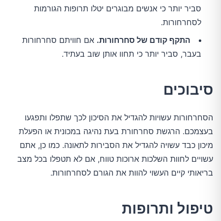
סביר יותר כי אנשים מבוגרים יטלו תרופות הגורמות
לסחרחורות.
התקף קודם של סחרחורות.
אם חוויתם סחרחורות
בעבר, סביר יותר כי תחוו אותן שוב בעתיד.
סיבוכים
הסחרחורות עשויות להגדיל את הסיכון לכך שתפלו ותפגעו
בעצמכם. הרגשת סחרחורת בעת נהיגה במכונית או הפעלת
מיכון כבד עשויה להגדיל את הסבירות לתאונה. כמו כן, אתם
עשויים לחוות השלכות ארוכות טווח, אם לא תטפלו בכל מצב
בריאותי קיים העשוי להוות את הגורם לסחרחורות.
טיפול ותרופות