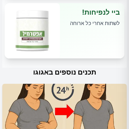
ביי לנפיחות!
לשתות אחרי כל ארוחה
תכנים נוספים באגוגו