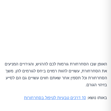
האופן שבו הסחרחורת גורמות לכם להרגיש, והגירויים המניעים
את הסחרחורת, עשויים להוות רמזים ביחס לגורמים להן. משך
הסחרחורת וכל תסמין אחר שאתם חווים עשויים גם הם לסייע
בזיהוי הגורם.
באותו נושא:
10 דרכים טבעיות לטיפול בסחרחורות