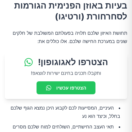
בעיות באוזן הפנימית הגורמות
לסחרחורת (ורטיגו)
תחושת האיזון שלכם תלויה בפעולתם המשולבת של חלקים
שונים במערכת החישה שלכם. אלו כוללים את:
הצטרפו לאגוגופון!
ותקבלו תכנים בחינם ישירות לווצאפ!
הצטרפו עכשיו
העיניים, המסייעות לכם לקבוע היכן נמצא הגוף שלכם
בחלל, וכיצד הוא נע
תאי העצב החישתיים, השולחים למוח שלכם מסרים