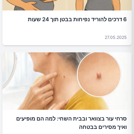
6 דרכים להוריד נפיחות בבטן תוך 24 שעות
27.05.2025
סרחי עור בצוואר ובבית השחי: למה הם מופיעים
ואיך מסירים בבטחה