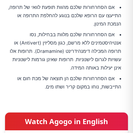
אם הסחרחורות שלכם מהוות תופעת לוואי של תרופה,
התייעצו עם הרופא שלכם בנוגע להחלפת התרופה או
הנמכת המינון.
אם הסחרחורות שלכם מלוות בבחילות, נסו
אנטיהיסטמינים ללא מרשם, כגון מסליזין (Antivert) או
תרופה המכילה דימנהידרינט (Dramamine). תרופות אלו
עשויות לגרום לישנוניות. תרופות שאינן גורמות לישנוניות
אינן יעילות באותה המידה.
אם הסחרחורות שלכם הן תוצאה של מכת חום או
התייבשות, נוחו במקום קריר ושתו מים.
Watch Agogo in English