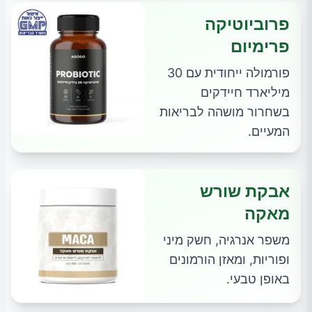
פרוביוטיקה
פרימיום
פורמולה ייחודית עם 30
מיליארד חיידקים
בשחרור מושהה לבריאות
המעיים.
אבקת שורש
מאקה
משפר אנרגיה, חשק מיני
ופוריות, ומאזן הורמונים
באופן טבעי.