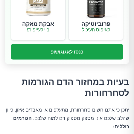
פרוביוטיקה
אבקת מאקה
לאיפוס העיכול
ביי לעייפות!
כנסו לאגוגושופ
בעיות במחזור הדם הגורמות
לסחרחורות
יתכן כי אתם חשים סחרחורת, מתעלפים או מאבדים איזון, כיוון
שהלב שלכם אינו מספק מספיק דם למוח שלכם.
הגורמים
כוללים: