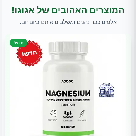
המוצרים האהובים של אגוגו!
אלפים כבר נהנים ומשלבים אותם ביום יום.
חדש!