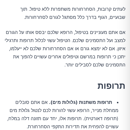
לעתים קרובות, הסחרחורות משתפרות ללא טיפול. תוך
שבועיים, הגוף בדרך כלל מסתגל לגורם לסחרחורות.
אם אתם מעוניינים בטיפול, הרופא שלכם יבסס אותו על הגורם
למצב ועל התסמינים שלכם. הטיפול עשוי לכלול תרופות ותרגילי
איזון. אם לא ימצא גורם או אם הסחרחורות שלכם לא ייעלמו,
יתכן כי תרופות במרשם וטיפולים אחרים עשויים להפוך את
התסמינים שלכם לסבילים יותר.
תרופות
תרופות משתנות (גלולות מים).
אם אתם סובלים
ממחלת מנייר, הרופא עשוי להורות לכם לנטול גלולת מים
(תרופה דאורטית). תרופות אלו, יחד עם תזונה דלה במלח,
עשויים להפחית את תדירות התקפי הסחרחורת.