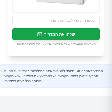
שלחו את המדריך
הזנת מייל מאשרת הצטרפות לדיוור של אגוגו. ניתן להסיר בכל עת.
המידע באתר אגוגו מיועד למטרות אינפורמטיביות בלבד ואינו מהווה
תחליף לייעוץ רפואי מקצועי. יש להתייעץ עם רופא או איש מקצוע
מוסמך בכל בעיה רפואית.