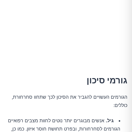
גורמי סיכון
הגורמים העשויים להגביר את הסיכון לכך שתחוו סחרחורת,
כוללים:
גיל.
אנשים מבוגרים יותר נוטים לחוות מצבים רפואיים
הגורמים לסחרחורות, ובפרט תחושת חוסר איזון. כמו כן,