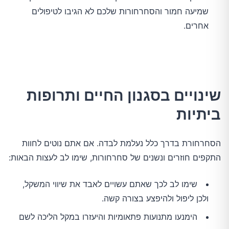
שמיעה חמור והסחרחורות שלכם לא הגיבו לטיפולים
אחרים.
שינויים בסגנון החיים ותרופות
ביתיות
הסחרחורת בדרך כלל נעלמת לבדה. אם אתם נוטים לחוות
התקפים חוזרים ונשנים של סחרחורות, שימו לב לעצות הבאות:
שימו לב לכך שאתם עשויים לאבד את שיווי המשקל,
ולכן ליפול ולהיפצע בצורה קשה.
הימנעו מתנועות פתאומיות והיעזרו במקל הליכה לשם