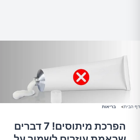
דף הבית
>
בריאות
הפרכת מיתוסים! 7 דברים
שבאמת עוזרים לשמור על