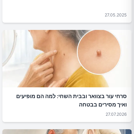
27.05.2025
סרחי עור בצוואר ובבית השחי: למה הם מופיעים
ואיך מסירים בבטחה
27.07.2026