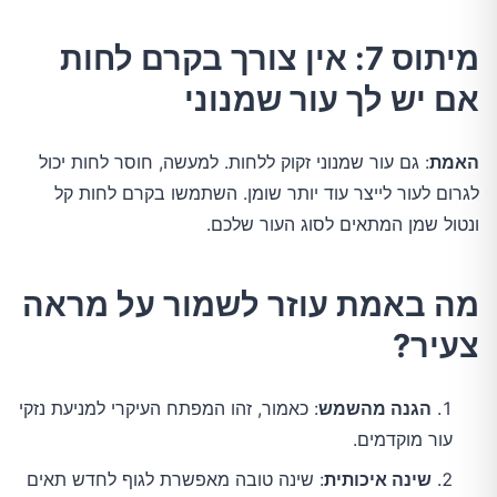
מיתוס 7: אין צורך בקרם לחות
אם יש לך עור שמנוני
האמת
: גם עור שמנוני זקוק ללחות. למעשה, חוסר לחות יכול 
לגרום לעור לייצר עוד יותר שומן. השתמשו בקרם לחות קל 
ונטול שמן המתאים לסוג העור שלכם.
מה באמת עוזר לשמור על מראה
צעיר?
הגנה מהשמש
: כאמור, זהו המפתח העיקרי למניעת נזקי
עור מוקדמים.
שינה איכותית
: שינה טובה מאפשרת לגוף לחדש תאים