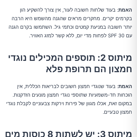
האמת
: בעוד שלחות חשובה לעור, אין צורך להשקיע הון 
בקרמים יקרים. מחקרים מראים שהגנה מהשמש היא הרבה 
יותר חשובה במניעת קמטים וכתמי גיל. השתמשו בקרם הגנה 
עם SPF 30 לפחות מדי יום, ללא קשר למזג האוויר.
מיתוס 2: תוספים המכילים נוגדי
חמצון הם תרופת פלא
האמת
: בעוד שנוגדי חמצון חשובים לבריאות הכללית, אין 
הוכחות חד-משמעיות שתוספי נוגדי חמצון מונעים הזדקנות. 
במקום זאת, אכלו מגוון של פירות וירקות צבעוניים לקבלת נוגדי 
חמצון טבעיים.
מיתוס 3: יש לשתות 8 כוסות מים