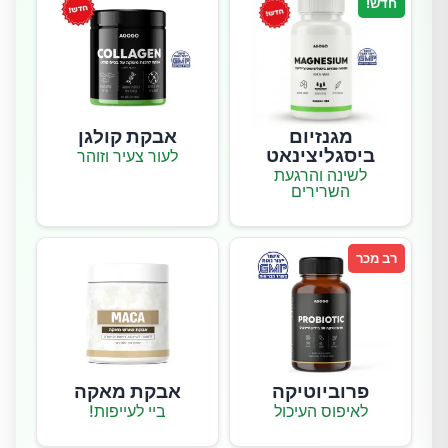
חדש!
מגנזיום
אבקת קולגן
ביסגליצינאט
לעור צעיר וזוהר
לשינה והרגעת
השרירים
רב מכר
פרוביוטיקה
אבקת מאקה
לאיפוס העיכול
ביי לעייפות!