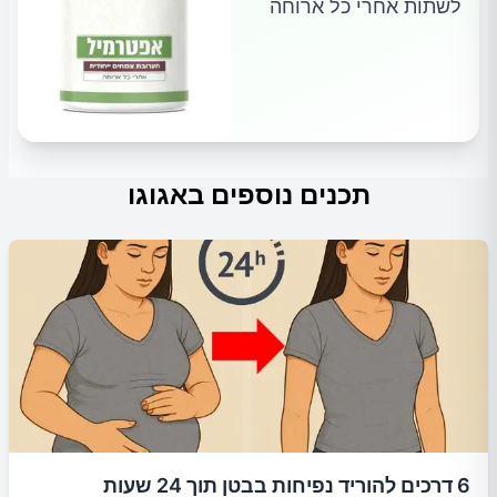
לשתות אחרי כל ארוחה
תכנים נוספים באגוגו
6 דרכים להוריד נפיחות בבטן תוך 24 שעות