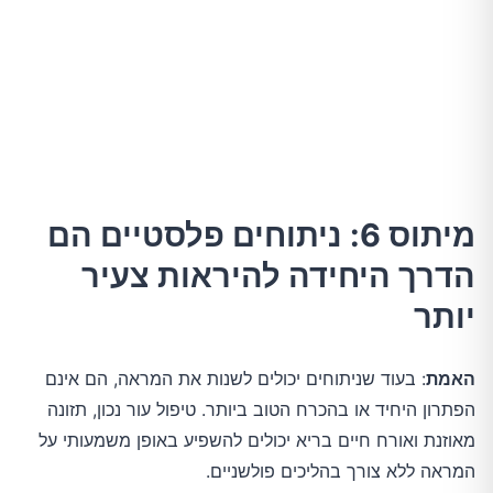
מיתוס 6: ניתוחים פלסטיים הם
הדרך היחידה להיראות צעיר
יותר
האמת
: בעוד שניתוחים יכולים לשנות את המראה, הם אינם 
הפתרון היחיד או בהכרח הטוב ביותר. טיפול עור נכון, תזונה 
מאוזנת ואורח חיים בריא יכולים להשפיע באופן משמעותי על 
המראה ללא צורך בהליכים פולשניים.