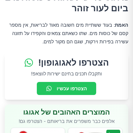
ביום לעור זוהר
האמת
: בעוד ששתיית מים חשובה מאוד לבריאות, אין מספר 
קסם של כוסות מים. שתו כשאתם צמאים והקפידו על תזונה 
עשירה בפירות וירקות, שגם הם מקור למים.
הצטרפו לאגוגופון!
ותקבלו תכנים בחינם ישירות לווצאפ!
הצטרפו עכשיו
המוצרים האהובים של אגוגו
אלפים כבר משפרים את בריאותם - הצטרפו גם!