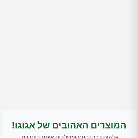
המוצרים האהובים של אגוגו!
אלפים כבר נהנים ומשלבים אותם ביום יום.