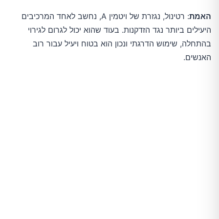
האמת
: רטינול, נגזרת של ויטמין A, נחשב לאחד המרכיבים 
היעילים ביותר נגד הזדקנות. בעוד שהוא יכול לגרום לגירוי 
בהתחלה, שימוש הדרגתי ונכון הוא בטוח ויעיל עבור רוב 
האנשים.