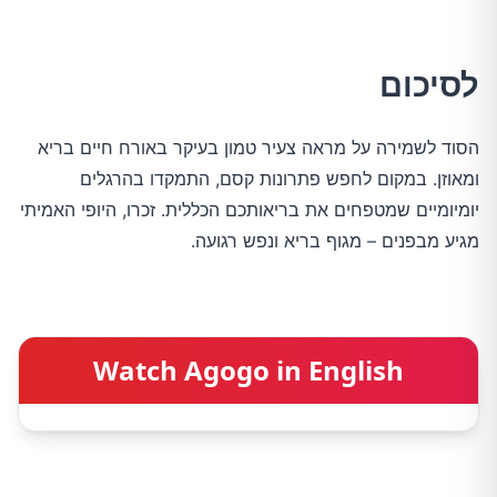
לסיכום
הסוד לשמירה על מראה צעיר טמון בעיקר באורח חיים בריא 
ומאוזן. במקום לחפש פתרונות קסם, התמקדו בהרגלים 
יומיומיים שמטפחים את בריאותכם הכללית. זכרו, היופי האמיתי 
מגיע מבפנים – מגוף בריא ונפש רגועה.
Watch Agogo in English