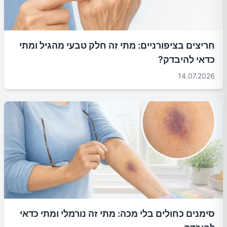
חריצים בציפורניים: מתי זה חלק טבעי מהגיל ומתי
כדאי להיבדק?
14.07.2026
סימנים כחולים בלי מכה: מתי זה נורמלי ומתי כדאי