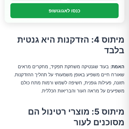
כנסו לאגוגושופ
מיתוס 4: הזדקנות היא גנטית
בלבד
האמת
: בעוד שגנטיקה משחקת תפקיד, מחקרים מראים 
שאורח חיים משפיע באופן משמעותי על תהליך ההזדקנות. 
תזונה, פעילות גופנית, חשיפה לשמש ורמות מתח כולם 
משפיעים על מראה העור והבריאות הכללית.
מיתוס 5: מוצרי רטינול הם
מסוכנים לעור