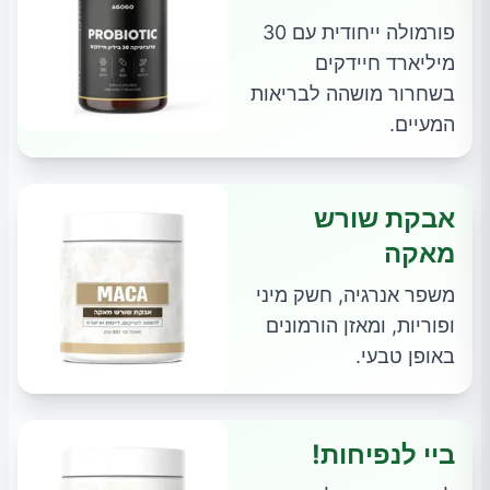
פורמולה ייחודית עם 30
מיליארד חיידקים
בשחרור מושהה לבריאות
המעיים.
אבקת שורש
מאקה
משפר אנרגיה, חשק מיני
ופוריות, ומאזן הורמונים
באופן טבעי.
ביי לנפיחות!