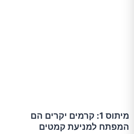
מיתוס 1: קרמים יקרים הם
המפתח למניעת קמטים