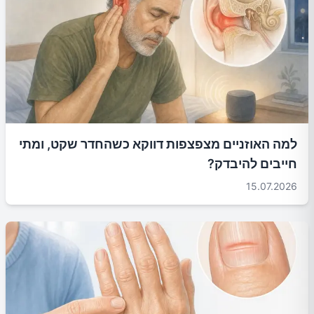
למה האוזניים מצפצפות דווקא כשהחדר שקט, ומתי
חייבים להיבדק?
15.07.2026