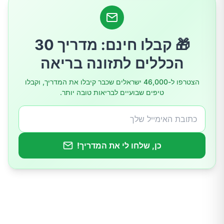
🎁 קבלו חינם: מדריך 30
הכללים לתזונה בריאה
הצטרפו ל-46,000 ישראלים שכבר קיבלו את המדריך, וקבלו
טיפים שבועיים לבריאות טובה יותר.
כן, שלחו לי את המדריך!