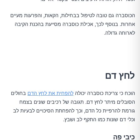
הכוסברה גם טובה לטיפול בבחילות, הקאות, והפרעות מעיים
אחרות. בנוסף לכך, אכילת כוסברה מסייעת בהכנת הקיבה
לארוחה גדולה.
לחץ דם
הוכח כי צריכת כוסברה יכולה
להפחית את לחץ הדם
בחולים
הסובלים מיתר לחץ דם. תגובה של רכיבים שונים בצמח
גורמת להרפיית כל הדם, וכך להפחתת הסיכויים לבעיות לב
וכלי דם שונות כמו התקף לב ושבץ.
כיבי פה