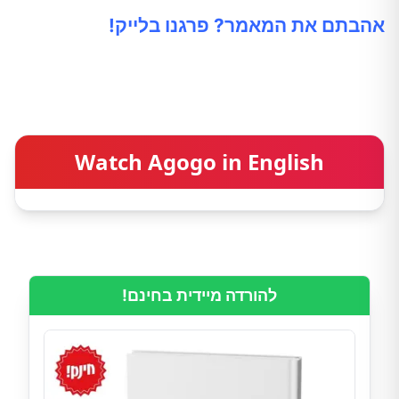
אהבתם את המאמר? פרגנו בלייק!
Watch Agogo in English
להורדה מיידית בחינם!