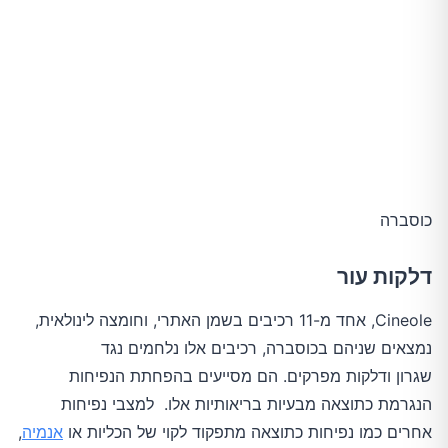
כוסברה
דלקות עור
Cineole, אחד מ-11 רכיבים בשמן האתרי, וחומצה לינולאית,
נמצאים שניהם בכוסברה, רכיבים אלו נלחמים נגד
שגרון ודלקות מפרקים. הם מסייעים בהפחתת הנפיחות
הנגרמת כתוצאה מבעיות בריאותיות אלו. למצבי נפיחות
אחרים כמו נפיחות כתוצאה מתפקוד לקוי של הכליות או
אנמיה
,