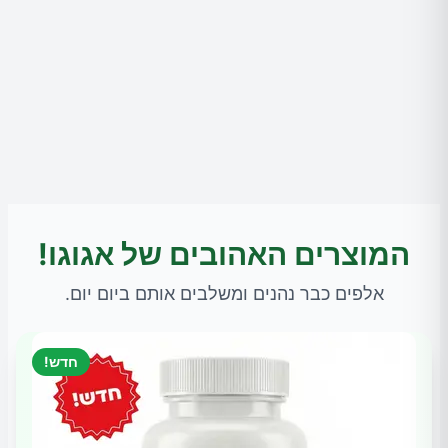
המוצרים האהובים של אגוגו!
אלפים כבר נהנים ומשלבים אותם ביום יום.
חדש!