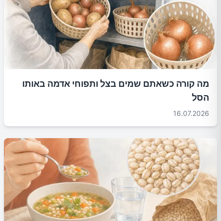
מה קורה כשאתם שמים בצל ותפוחי אדמה באותו
הסל
16.07.2026