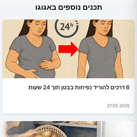
תכנים נוספים באגוגו
6 דרכים להוריד נפיחות בבטן תוך 24 שעות
27.05.2025