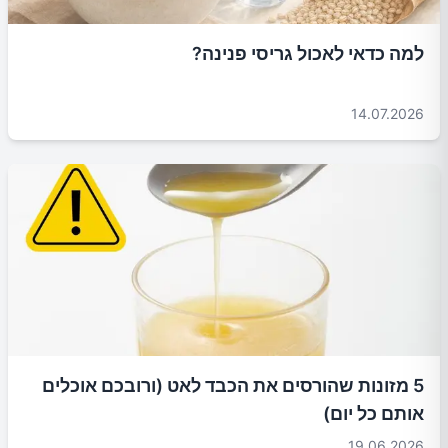
למה כדאי לאכול גריסי פנינה?
14.07.2026
5 מזונות שהורסים את הכבד לאט (ורובכם אוכלים
אותם כל יום)
19.06.2026