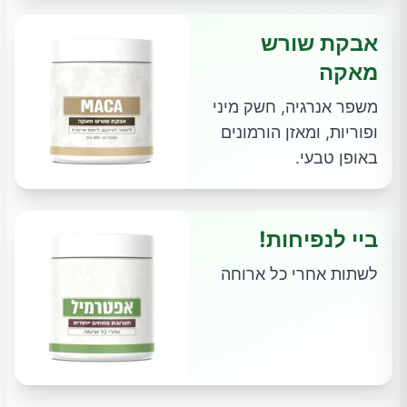
אבקת שורש
מאקה
משפר אנרגיה, חשק מיני
ופוריות, ומאזן הורמונים
באופן טבעי.
ביי לנפיחות!
לשתות אחרי כל ארוחה