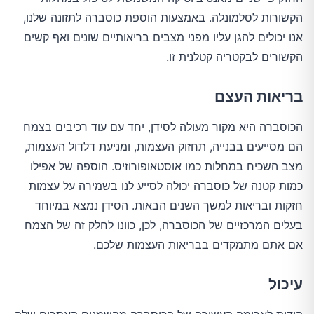
הקשורות לסלמונלה. באמצעות הוספת כוסברה לתזונה שלנו,
אנו יכולים להגן עליו מפני מצבים בריאותיים שונים ואף קשים
הקשורים לבקטריה קטלנית זו.
בריאות העצם
הכוסברה היא מקור מעולה לסידן, יחד עם עוד רכיבים בצמח
הם מסייעים בבנייה, תחזוק העצמות, ומניעת דלדול העצמות,
מצב השכיח במחלות כמו אוסטאופורוזיס. הוספה של אפילו
כמות קטנה של כוסברה יכולה לסייע לנו בשמירה על עצמות
חזקות ובריאות למשך השנים הבאות. הסידן נמצא במיוחד
בעלים המרכזיים של הכוסברה, לכן, כוונו לחלק זה של הצמח
אם אתם מתמקדים בבריאות העצמות שלכם.
עיכול