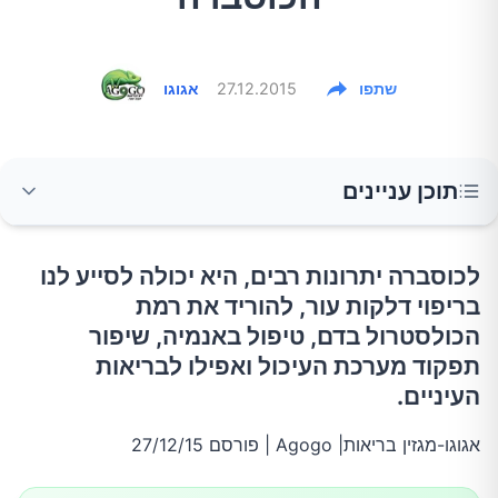
שתפו
27.12.2015
אגוגו
תוכן עניינים
לחץ דם
לכוסברה יתרונות רבים, היא יכולה לסייע לנו
בריפוי דלקות עור, להוריד את רמת
הכולסטרול בדם, טיפול באנמיה, שיפור
תפקוד מערכת העיכול ואפילו לבריאות
העיניים.
אגוגו-מגזין בריאות| Agogo | פורסם 27/12/15