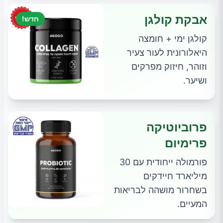
אבקת קולגן
חדש!
קולגן ימי + חומצה
היאלורונית לעור צעיר
וזוהר, חיזוק מפרקים
ושיער.
פרוביוטיקה
פרימיום
פורמולה ייחודית עם 30
מיליארד חיידקים
בשחרור מושהה לבריאות
המעיים.