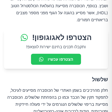
ושבץ. בנוסף, הכוסברה מסייעת בהעלאת הכולסטרול הטוב
(HDL), אשר מסייע בהגנה על הגוף מפני מספר מצבים
בריאותיים חמורים.
הצטרפו לאגוגופון!
ותקבלו תכנים בחינם ישירות לווצאפ!
הצטרפו עכשיו
שלשול
חלק מהרכיבים בשמן האתרי של הכוסברה מסייעים לעיכול,
לתפקוד תקין של הכבד וכמו כן בהפחתת שלשולים. הכוסברה
מסייעת בריפוי שלשולים הנגרמים על ידי פעולה חיידקית
ופטרייתית, הודות לרכיבים אנטי-בקטרייאליים.