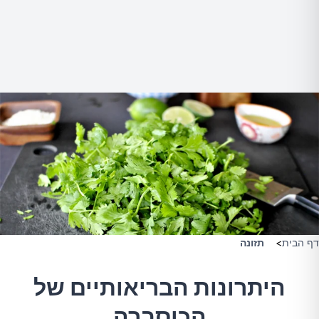
דף הבית
>
תזונה
היתרונות הבריאותיים של
הכוסברה