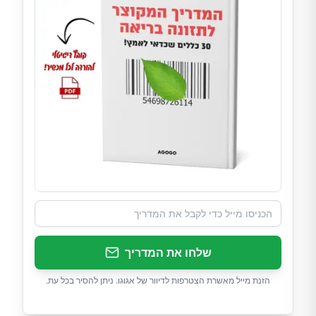
שלחו את המדריך
הזנת מייל מאשרת הצטרפות לדיוור של אגוגו. ניתן להסיר בכל עת.