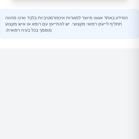
המידע באתר אגוגו מיועד למטרות אינפורמטיביות בלבד ואינו מהווה
תחליף לייעוץ רפואי מקצועי. יש להתייעץ עם רופא או איש מקצוע
מוסמך בכל בעיה רפואית.