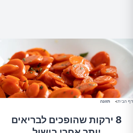
דף הבית
>
תזונה
8 ירקות שהופכים לבריאים
יותר אחרי בישול