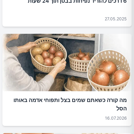
6 דרכים להוריד נפיחות בבטן תוך 24 שעות
27.05.2025
מה קורה כשאתם שמים בצל ותפוחי אדמה באותו
הסל
16.07.2026