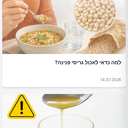
למה כדאי לאכול גריסי פנינה?
14.07.2026