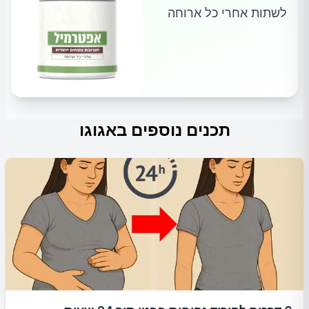
לשתות אחרי כל ארוחה
תכנים נוספים באגוגו