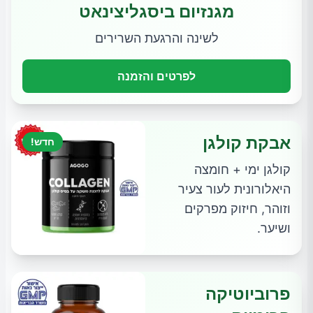
מגנזיום ביסגליצינאט
לשינה והרגעת השרירים
לפרטים והזמנה
אבקת קולגן
חדש!
קולגן ימי + חומצה
היאלורונית לעור צעיר
וזוהר, חיזוק מפרקים
ושיער.
פרוביוטיקה