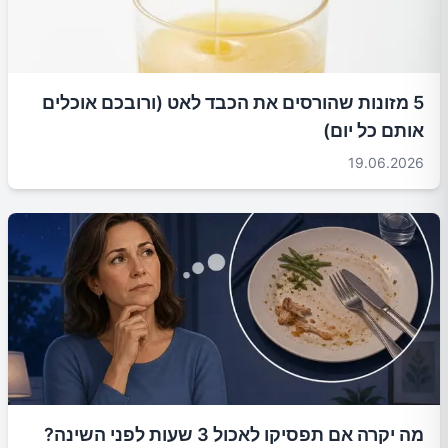
5 מזונות שהורסים את הכבד לאט (ורובכם אוכלים
אותם כל יום)
19.06.2026
מה יקרה אם תפסיקו לאכול 3 שעות לפני השינה?