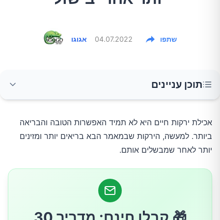
שתפו
04.07.2022
אגוגו
תוכן עניינים
עגבניות
אכילת ירקות חיים היא לא תמיד האפשרות הטובה והבריאה
ביותר. למעשה, הירקות שבמאמר הבא בריאים יותר ומזינים
אספרגוס
יותר לאחר שמבשלים אותם.
תרד
פטריות
🎁 קבלו חינם: מדריך 30