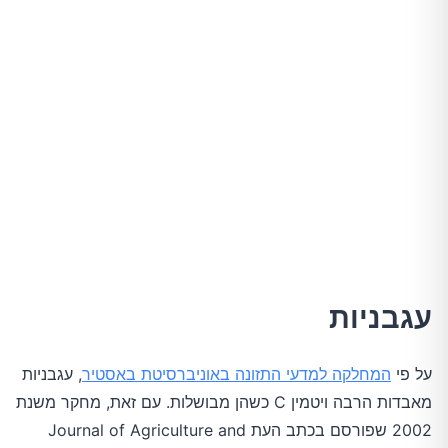
עגבניות
על פי
המחלקה למדעי התזונה באוניברסיטת באסטיר
, עגבניות
מאבדות הרבה ויטמין C כשהן מבושלות. עם זאת, מחקר משנת
2002 שפורסם בכתב העת Journal of Agriculture and