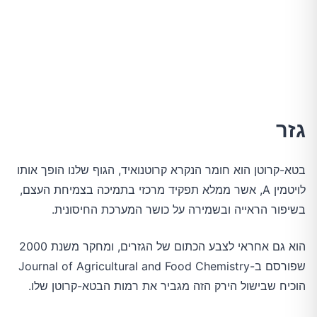
גזר
בטא-קרוטן הוא חומר הנקרא קרוטנואיד, הגוף שלנו הופך אותו
לויטמין A, אשר ממלא תפקיד מרכזי בתמיכה בצמיחת העצם,
בשיפור הראייה ובשמירה על כושר המערכת החיסונית.
הוא גם אחראי לצבע הכתום של הגזרים, ומחקר משנת 2000
שפורסם ב-Journal of Agricultural and Food Chemistry
הוכיח שבישול הירק הזה מגביר את רמות הבטא-קרוטן שלו.