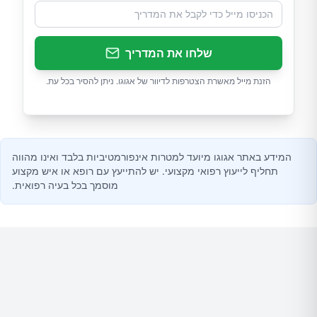
שלחו את המדריך
הזנת מייל מאשרת הצטרפות לדיוור של אגוגו. ניתן להסיר בכל עת.
המידע באתר אגוגו מיועד למטרות אינפורמטיביות בלבד ואינו מהווה
תחליף לייעוץ רפואי מקצועי. יש להתייעץ עם רופא או איש מקצוע
מוסמך בכל בעיה רפואית.