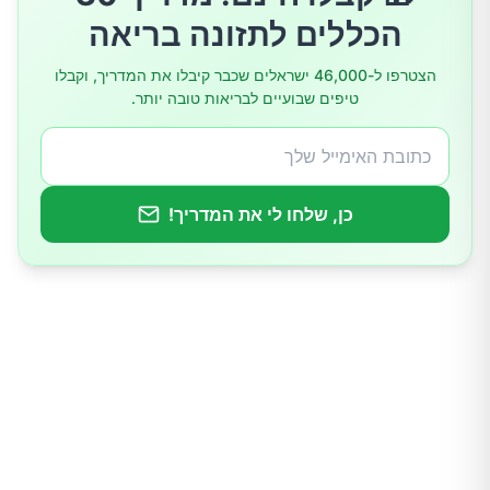
הכללים לתזונה בריאה
סלרי
הצטרפו ל-46,000 ישראלים שכבר קיבלו את המדריך, וקבלו
טיפים שבועיים לבריאות טובה יותר.
גזר
שעועית ירוקה
כן, שלחו לי את המדריך!
תפוח אדמה