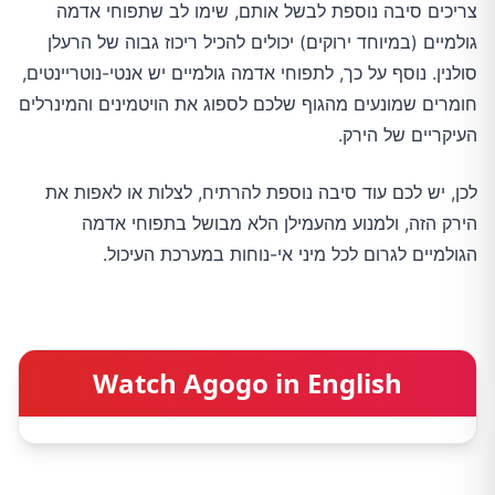
צריכים סיבה נוספת לבשל אותם, שימו לב שתפוחי אדמה
גולמיים (במיוחד ירוקים) יכולים להכיל ריכוז גבוה של הרעלן
סולנין. נוסף על כך, לתפוחי אדמה גולמיים יש אנטי-נוטריינטים,
חומרים שמונעים מהגוף שלכם לספוג את הויטמינים והמינרלים
העיקריים של הירק.
לכן, יש לכם עוד סיבה נוספת להרתיח, לצלות או לאפות את
הירק הזה, ולמנוע מהעמילן הלא מבושל בתפוחי אדמה
הגולמיים לגרום לכל מיני אי-נוחות במערכת העיכול.
Watch Agogo in English