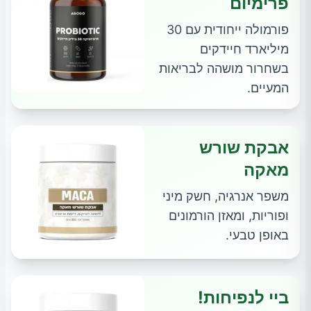
פרימיום
פורמולה ייחודית עם 30
מיליארד חיידקים
בשחרור מושהה לבריאות
המעיים.
אבקת שורש
מאקה
משפר אנרגיה, חשק מיני
ופוריות, ומאזן הורמונים
באופן טבעי.
ביי לנפיחות!