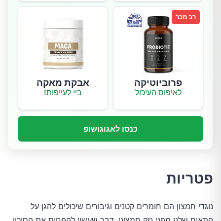
רב מכר
פרוביוטיקה
אבקת מאקה
לאיפוס העיכול
ביי לעייפות!
כנסו לאגוגושופ
פטריות
נוגדי חמצון הם חומרים קטנים וגיבורים שיכולים להגן על
התאים שלנו מפני נזק חמצוני, דבר שעשוי להפחית את הסיכון