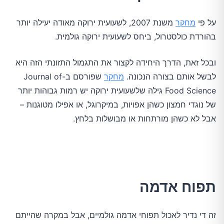
על פי
מחקר
משנת 2007, לשעועית ירוקה מאודה יעילה יותר
בהורדת כולסטרול, ביחס לשעועית ירוקה גולמית.
ובכל זאת, הדרך היחידה לקצור את התגמול התזונתי הזה היא
לבשל אותם בצורה הנכונה.
מחקר
שפורסם ב-Journal of
Food Science גילה שלשעועית ירוקה יש רמות גבוהות יותר
של נוגדי חמצון כשהן אפויות, במיקרוגל, או אפילו מטוגנות –
אבל לא כשהן מורתחות או מבושלות בלחץ.
תפוח אדמה
זה די נדיר לאכול תפוחי אדמה גולמיים, אבל במקרה שהייתם