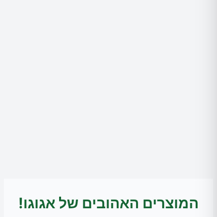
המוצרים האהובים של אגוגו!