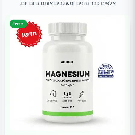
אלפים כבר נהנים ומשלבים אותם ביום יום.
חדש!