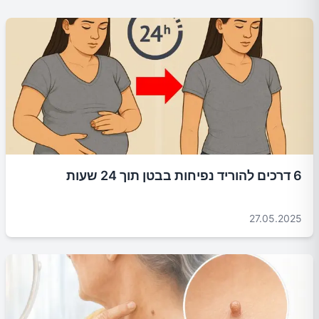
6 דרכים להוריד נפיחות בבטן תוך 24 שעות
27.05.2025