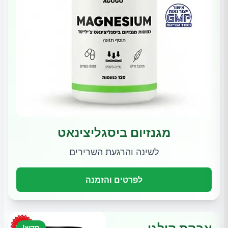
מגנזיום ביסגליצינאט
לשינה והרגעת השרירים
לפרטים והזמנה
חדש!