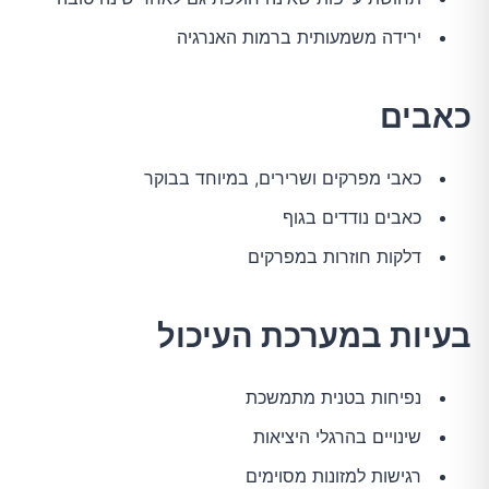
ירידה משמעותית ברמות האנרגיה
כאבים
כאבי מפרקים ושרירים, במיוחד בבוקר
כאבים נודדים בגוף
דלקות חוזרות במפרקים
בעיות במערכת העיכול
נפיחות בטנית מתמשכת
שינויים בהרגלי היציאות
רגישות למזונות מסוימים