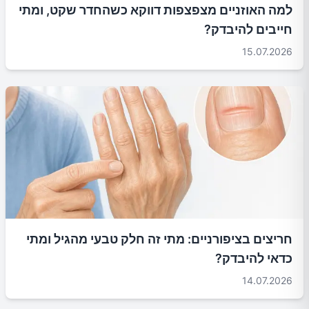
למה האוזניים מצפצפות דווקא כשהחדר שקט, ומתי
חייבים להיבדק?
15.07.2026
חריצים בציפורניים: מתי זה חלק טבעי מהגיל ומתי
כדאי להיבדק?
14.07.2026