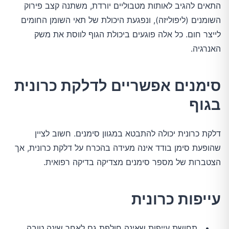
התאים להגיב לאותות מטבוליים יורדת, משתנה קצב פירוק 
השומנים (ליפוליזה), ונפגעת היכולת של תאי השומן החומים 
לייצר חום. כל אלה פוגעים ביכולת הגוף לווסת את משק 
האנרגיה.
סימנים אפשריים לדלקת כרונית
בגוף
דלקת כרונית יכולה להתבטא במגוון סימנים. חשוב לציין 
שהופעת סימן בודד אינה מעידה בהכרח על דלקת כרונית, אך 
הצטברות של מספר סימנים מצדיקה בדיקה רפואית.
עייפות כרונית
תחושת עייפות שאינה חולפת גם לאחר שינה טובה