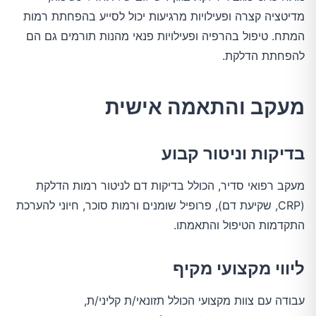
מדיטציה קצרה ופעילויות מרגיעות יכול לסייע בהפחתת רמות 
המתח. טיפול בהרפיה ופעילויות פנאי מהנות תורמים גם הם 
להפחתת הדלקת.
מעקב והתאמה אישית
בדיקות וניטור קבוע
מעקב רפואי סדיר, הכולל בדיקות דם לניטור רמות הדלקת 
(CRP, שקיעת דם), פרופיל שומנים ורמות סוכר, חיוני להערכת 
התקדמות הטיפול והתאמתו.
ליווי מקצועי מקיף
עבודה עם צוות מקצועי הכולל תזונאי/ת קליני/ת, 