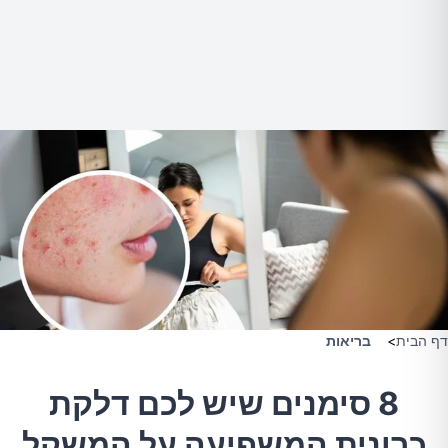
דף הבית
>
בריאות
8 סימנים שיש לכם דלקת
כרונית המשפיעה על המשקל