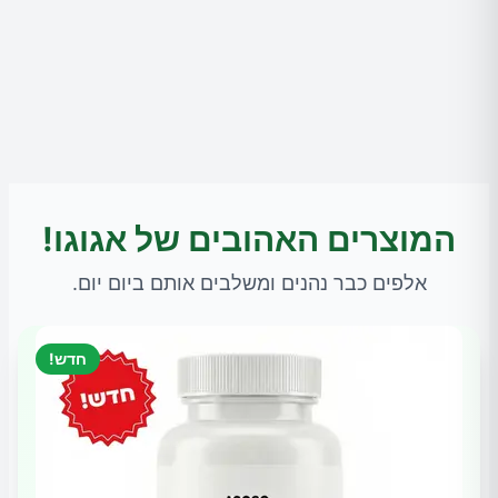
המוצרים האהובים של אגוגו!
אלפים כבר נהנים ומשלבים אותם ביום יום.
חדש!