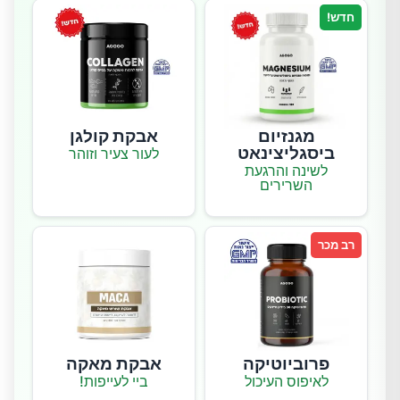
חדש!
מגנזיום
אבקת קולגן
ביסגליצינאט
לעור צעיר וזוהר
לשינה והרגעת
השרירים
רב מכר
פרוביוטיקה
אבקת מאקה
לאיפוס העיכול
ביי לעייפות!