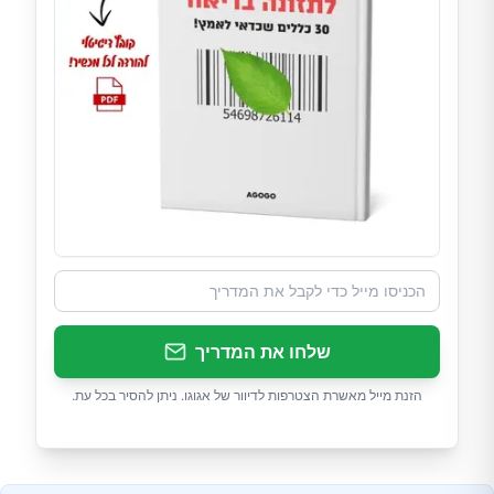
שלחו את המדריך
הזנת מייל מאשרת הצטרפות לדיוור של אגוגו. ניתן להסיר בכל עת.