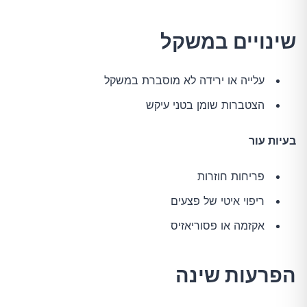
שינויים במשקל
עלייה או ירידה לא מוסברת במשקל
הצטברות שומן בטני עיקש
בעיות עור
פריחות חוזרות
ריפוי איטי של פצעים
אקזמה או פסוריאזיס
הפרעות שינה