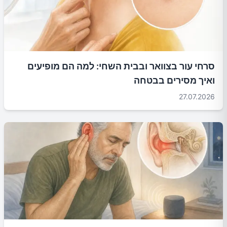
סרחי עור בצוואר ובבית השחי: למה הם מופיעים
ואיך מסירים בבטחה
27.07.2026