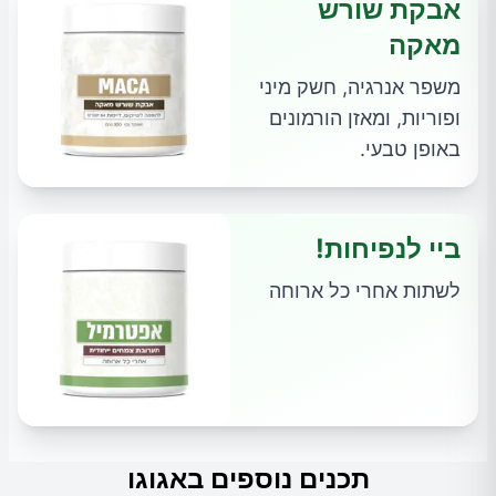
אבקת שורש
מאקה
משפר אנרגיה, חשק מיני
ופוריות, ומאזן הורמונים
באופן טבעי.
ביי לנפיחות!
לשתות אחרי כל ארוחה
תכנים נוספים באגוגו