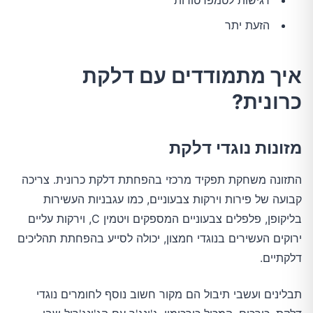
רגישות לטמפרטורות
הזעת יתר
איך מתמודדים עם דלקת
כרונית?
מזונות נוגדי דלקת
התזונה משחקת תפקיד מרכזי בהפחתת דלקת כרונית. צריכה 
קבועה של פירות וירקות צבעוניים, כמו עגבניות העשירות 
בליקופן, פלפלים צבעוניים המספקים ויטמין C, וירקות עליים 
ירוקים העשירים בנוגדי חמצון, יכולה לסייע בהפחתת תהליכים 
דלקתיים.
תבלינים ועשבי תיבול הם מקור חשוב נוסף לחומרים נוגדי 