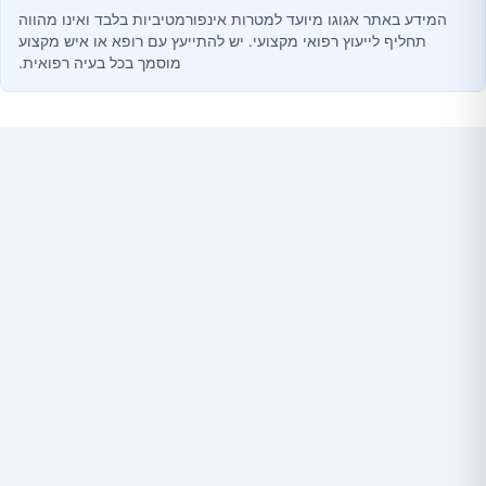
המידע באתר אגוגו מיועד למטרות אינפורמטיביות בלבד ואינו מהווה
תחליף לייעוץ רפואי מקצועי. יש להתייעץ עם רופא או איש מקצוע
מוסמך בכל בעיה רפואית.