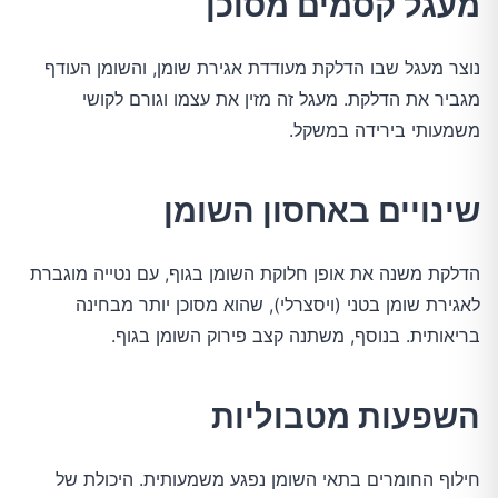
מעגל קסמים מסוכן
נוצר מעגל שבו הדלקת מעודדת אגירת שומן, והשומן העודף 
מגביר את הדלקת. מעגל זה מזין את עצמו וגורם לקושי 
משמעותי בירידה במשקל.
שינויים באחסון השומן
הדלקת משנה את אופן חלוקת השומן בגוף, עם נטייה מוגברת 
לאגירת שומן בטני (ויסצרלי), שהוא מסוכן יותר מבחינה 
בריאותית. בנוסף, משתנה קצב פירוק השומן בגוף.
השפעות מטבוליות
חילוף החומרים בתאי השומן נפגע משמעותית. היכולת של 