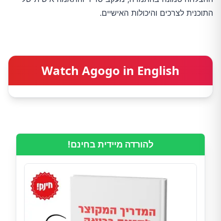
התוכנית לצרכים והיכולות האישיים.
Watch Agogo in English
להורדה מיידית בחינם!