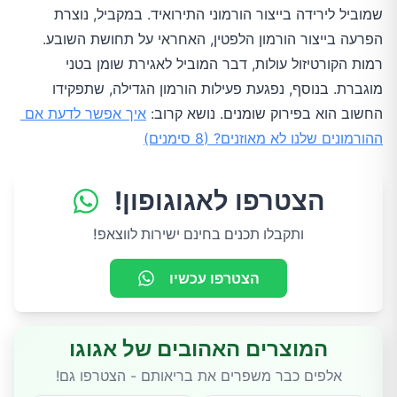
שמוביל לירידה בייצור הורמוני התירואיד. במקביל, נוצרת 
סיכום
הפרעה בייצור הורמון הלפטין, האחראי על תחושת השובע. 
רמות הקורטיזול עולות, דבר המוביל לאגירת שומן בטני 
מוגברת. בנוסף, נפגעת פעילות הורמון הגדילה, שתפקידו 
החשוב הוא בפירוק שומנים. נושא קרוב: 
איך אפשר לדעת אם 
ההורמונים שלנו לא מאוזנים? (8 סימנים)
הצטרפו לאגוגופון!
ותקבלו תכנים בחינם ישירות לווצאפ!
הצטרפו עכשיו
המוצרים האהובים של אגוגו
אלפים כבר משפרים את בריאותם - הצטרפו גם!