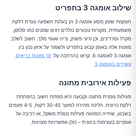
שילוב אומגה 3 בתפריט
חומצות שומן מסוג אומגה 3 הן בעלות השפעה נוגדת דלקת 
משמעותית. מקורות טבעיים כוללים דגים שמנים כמו סלמון, 
מקרל וסרדינים, וכן זרעי פשתן, צ'יה ואגוזי מלך. חשוב לשלב 
מזונות אלה באופן קבוע בתפריט ולשמור על איזון נכון בין 
אומגה 3 לאומגה 6. קראו בהרחבה על: 
18 מזונות בריאים 
עשירים באומגה 3
פעילות אירובית מתונה
פעילות גופנית מתונה וקבועה היא מפתח חשוב בהפחתת 
דלקת כרונית. הליכה מהירה למשך 30-45 דקות, 4-5 פעמים 
בשבוע, שחייה המהווה פעילות נטולת משקל, או רכיבה על 
אופניים בעצימות בינונית – כולן אפשרויות מצוינות.