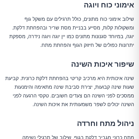
אימוני כוח ויוגה
שילוב אימוני כוח מתונים, כולל תרגילים עם משקל גוף 
ומשקולות קלות, מסייע בבניית מסת שריר ובהפחתת דלקת. 
יוגה, במיוחד סגנונות מתונים כמו יין יוגה ויוגה נידרה, מספקת 
יתרונות כפולים של חיזוק הגוף והפחתת מתח.
שיפור איכות השינה
שינה איכותית היא מרכיב קריטי בהפחתת דלקת כרונית. קביעת 
שעות שינה קבועות, יצירת סביבת שינה מתאימה והימנעות 
ממסכים לפני השינה הם צעדים חשובים. טקסי הרגעה לפני 
השינה יכולים לשפר משמעותית את איכות השינה.
ניהול מתח וחרדה
מתח כרוני מגביר דלקת בגוף. שילוב של תרגילי נשימה, 