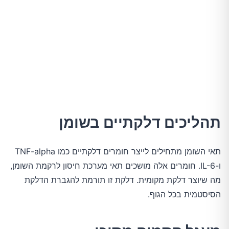
תהליכים דלקתיים בשומן
תאי השומן מתחילים לייצר חומרים דלקתיים כמו TNF-alpha 
ו-IL-6. חומרים אלה מושכים תאי מערכת חיסון לרקמת השומן, 
מה שיוצר דלקת מקומית. דלקת זו תורמת להגברת הדלקת 
הסיסטמית בכל הגוף.