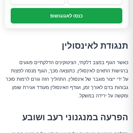
כנסו לאגוגושופ
תנגודת לאינסולין
כאשר הגוף במצב דלקתי, הציטוקינים הדלקתיים פוגעים 
ברגישות התאים לאינסולין. כתוצאה מכך, הגוף מנסה לפצות 
על ידי ייצור מוגבר של אינסולין. התהליך הזה גורם לרמות סוכר 
גבוהות בדם לאורך זמן, ועודף האינסולין מעודד אגירת שומן 
ומקשה על ירידה במשקל.
הפרעה במנגנוני רעב ושובע