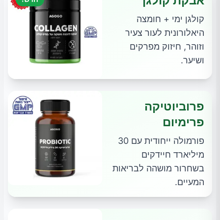
אבקת קולגן
קולגן ימי + חומצה
היאלורונית לעור צעיר
וזוהר, חיזוק מפרקים
ושיער.
פרוביוטיקה
פרימיום
פורמולה ייחודית עם 30
מיליארד חיידקים
בשחרור מושהה לבריאות
המעיים.