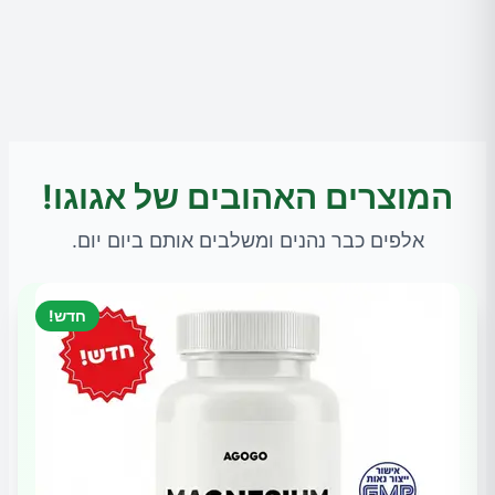
המוצרים האהובים של אגוגו!
אלפים כבר נהנים ומשלבים אותם ביום יום.
חדש!