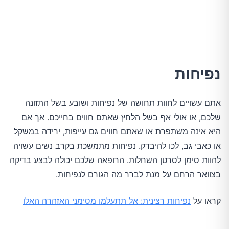
נפיחות
אתם עשויים לחוות תחושה של נפיחות ושובע בשל התזונה
שלכם, או אולי אף בשל הלחץ שאתם חווים בחייכם. אך אם
היא אינה משתפרת או שאתם חווים גם עייפות, ירידה במשקל
או כאבי גב, לכו להיבדק. נפיחות מתמשכת בקרב נשים עשויה
להוות סימן לסרטן השחלות. הרופאה שלכם יכולה לבצע בדיקה
בצוואר הרחם על מנת לברר מה הגורם לנפיחות.
קראו על
נפיחות רצינית: אל תתעלמו מסימני האזהרה האלו