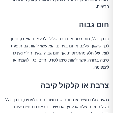
הריאות.
חום גבוה
בדרך כלל, חום גבוה אינו דבר שלילי. לפעמים הוא רק סימן
לכך שהגוף שלכם נלחם בזיהום. הוא עשוי להוות גם תופעת
לוואי של חלק מהתרופות. אך חום גבוה שאינו חולף ואין לו
סיבה ברורה, עשוי להוות סימן לסרטן הדם, כגון לוקמיה או
לימפומה.
צרבת או קלקול קיבה
כמעט כולם חשים את התחושה הצורבת הזו לעתים, בדרך כלל
בשל התזונה שלנו או לחץ. אם שינויים באורח החיים אינם