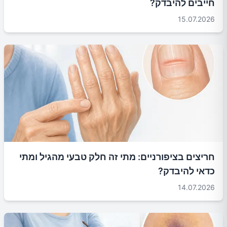
חייבים להיבדק?
15.07.2026
חריצים בציפורניים: מתי זה חלק טבעי מהגיל ומתי
כדאי להיבדק?
14.07.2026