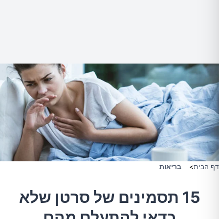
דף הבית
>
בריאות
15 תסמינים של סרטן שלא
כדאי להתעלם מהם