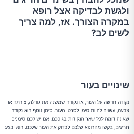
ולגשת לבדיקה אצל רופא
במקרה הצורך. אז, למה צריך
לשים לב?
שינויים בעור
נקודה חדשה על העור, או נקודה שמשנה את גודלה, צורתה או
צבעה, עשויה להוות סימן לסרטן העור. סימן נוסף הוא נקודה
שאינה דומה לכל שאר הנקודות בגופכם. אם יש לכם סימנים
חריגים, בקשו מהרופא שלכם לבדוק את העור שלכם. הוא יבצע