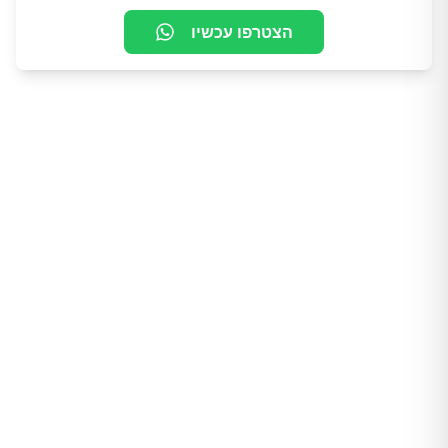
הצטרפו עכשיו