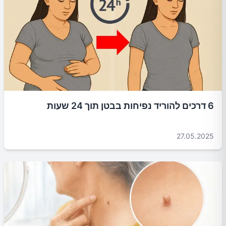
6 דרכים להוריד נפיחות בבטן תוך 24 שעות
27.05.2025