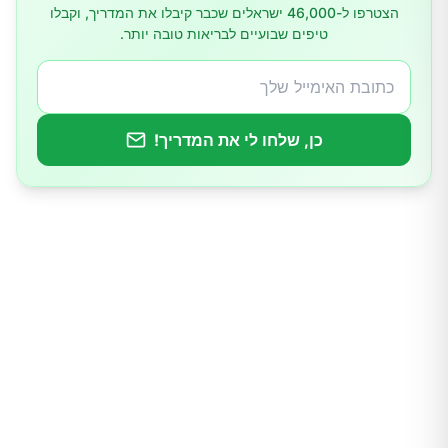
הצטרפו ל-46,000 ישראלים שכבר קיבלו את המדריך, וקבלו
טיפים שבועיים לבריאות טובה יותר.
שיעול מתמשך
שינויים בחזה
כן, שלחו לי את המדריך!
נפיחות
בעיות בעת מתן שתן
בלוטות לימפה נפוחות
דם בעת שימוש בשירותים
שינויים באשכים