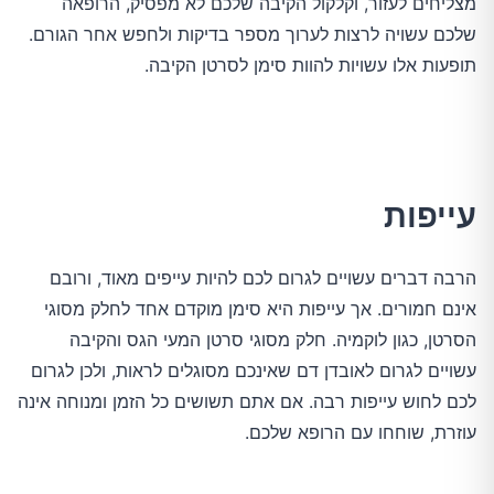
מצליחים לעזור, וקלקול הקיבה שלכם לא מפסיק, הרופאה
שלכם עשויה לרצות לערוך מספר בדיקות ולחפש אחר הגורם.
תופעות אלו עשויות להוות סימן לסרטן הקיבה.
עייפות
הרבה דברים עשויים לגרום לכם להיות עייפים מאוד, ורובם
אינם חמורים. אך עייפות היא סימן מוקדם אחד לחלק מסוגי
הסרטן, כגון לוקמיה. חלק מסוגי סרטן המעי הגס והקיבה
עשויים לגרום לאובדן דם שאינכם מסוגלים לראות, ולכן לגרום
לכם לחוש עייפות רבה. אם אתם תשושים כל הזמן ומנוחה אינה
עוזרת, שוחחו עם הרופא שלכם.