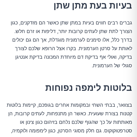
בעיות בעת מתן שתן
גברים רבים חווים בעיות במתן שתן כאשר הם מזדקנים, כגון
הצורך לתת שתן לעתים קרובות יותר, דליפות או זרם חלש.
בדרך כלל, אלו סימנים לערמונית מוגדלת, אך הם גם יכולים
לאותת על סרטן הערמונית. בקרו אצל הרופא שלכם לצורך
בדיקה, ואולי אף בדיקת דם מיוחדת המכונה בדיקת אנטיגן
סגולי של הערמונית.
בלוטות לימפה נפוחות
בצוואר, בבתי השחי ובמקומות אחרים בגופכם, קיימות בלוטות
קטנות בצורת שעועית. כאשר הן מתנפחות, לעתים קרובות, הן
מאותתות על כך שהגוף שלכם נלחם בזיהום כגון צינון או
סטרפטוקוקוס. גם חלק מסוגי הסרטן, כגון לימפומה ולוקמיה,