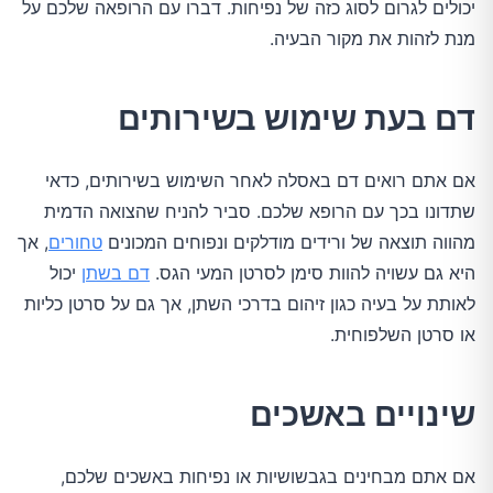
יכולים לגרום לסוג כזה של נפיחות. דברו עם הרופאה שלכם על
מנת לזהות את מקור הבעיה.
דם בעת שימוש בשירותים
אם אתם רואים דם באסלה לאחר השימוש בשירותים, כדאי
שתדונו בכך עם הרופא שלכם. סביר להניח שהצואה הדמית
מהווה תוצאה של ורידים מודלקים ונפוחים המכונים
טחורים
, אך
היא גם עשויה להוות סימן לסרטן המעי הגס.
דם בשתן
יכול
לאותת על בעיה כגון זיהום בדרכי השתן, אך גם על סרטן כליות
או סרטן השלפוחית.
שינויים באשכים
אם אתם מבחינים בגבשושיות או נפיחות באשכים שלכם,