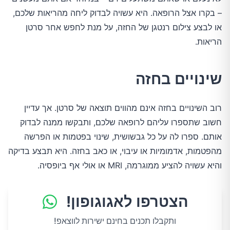
– בקרו אצל הרופאה. היא עשויה לבדוק ליחה מהריאות שלכם,
או לבצע צילום רנטגן של החזה, על מנת לחפש אחר סרטן
הריאות.
שינויים בחזה
רוב השינויים בחזה אינם מהווים תוצאה של סרטן. אך עדיין
חשוב שתספרו עליהם לרופאה שלכם, ותבקשו ממנה לבדוק
אותם. ספרו לה על כל גבשושית, שינוי בפטמות או הפרשה
מהפטמות, אדמומיות או עיבוי, או כאב בחזה. היא תבצע בדיקה
והיא עשויה להציע ממוגרמה, MRI או אולי אף ביופסיה.
הצטרפו לאגוגופון!
ותקבלו תכנים בחינם ישירות לווצאפ!