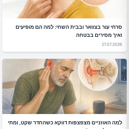
סרחי עור בצוואר ובבית השחי: למה הם מופיעים
ואיך מסירים בבטחה
27.07.2026
למה האוזניים מצפצפות דווקא כשהחדר שקט, ומתי