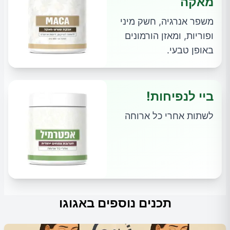
מאקה
משפר אנרגיה, חשק מיני
ופוריות, ומאזן הורמונים
באופן טבעי.
ביי לנפיחות!
לשתות אחרי כל ארוחה
תכנים נוספים באגוגו