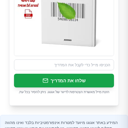
שלחו את המדריך
הזנת מייל מאשרת הצטרפות לדיוור של אגוגו. ניתן להסיר בכל עת.
המידע באתר אגוגו מיועד למטרות אינפורמטיביות בלבד ואינו מהווה