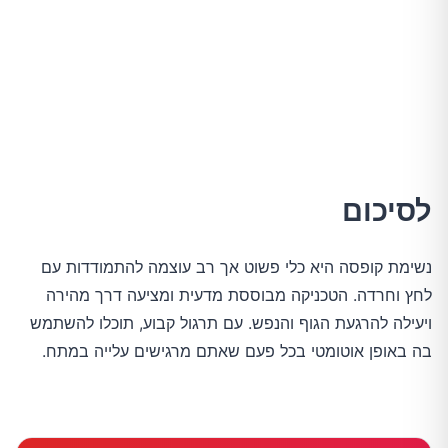
לסיכום
נשימת קופסה היא כלי פשוט אך רב עוצמה להתמודדות עם
לחץ וחרדה. הטכניקה מבוססת מדעית ומציעה דרך מהירה
ויעילה להרגעת הגוף והנפש. עם תרגול קבוע, תוכלו להשתמש
בה באופן אוטומטי בכל פעם שאתם מרגישים עלייה במתח.