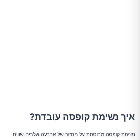
איך נשימת קופסה עובדת?
נשימת קופסה מבוססת על מחזור של ארבעה שלבים שווים