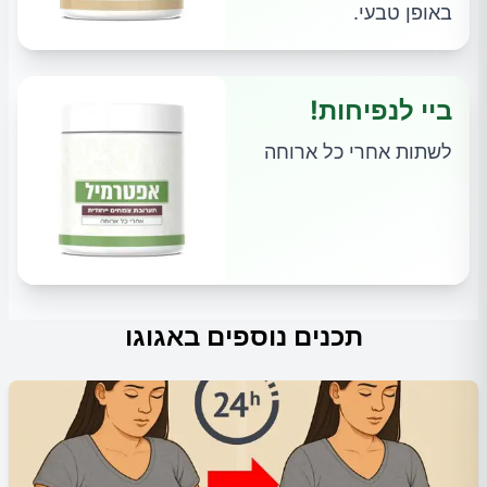
באופן טבעי.
ביי לנפיחות!
לשתות אחרי כל ארוחה
תכנים נוספים באגוגו