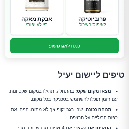
פרוביוטיקה
אבקת מאקה
לאיפוס העיכול
ביי לעייפות!
כנסו לאגוגושופ
טיפים ליישום יעיל
מצאו מקום שקט:
בהתחלה, תרגלו במקום שקט ונוח.
עם הזמן תוכלו להשתמש בטכניקה בכל מקום.
תנוחה נכונה:
שבו בגב זקוף אך לא מתוח. הניחו את
כפות הרגליים על הרצפה.
התאימו את הקצב:
אם 4 שניות מרגיש יותר מדי