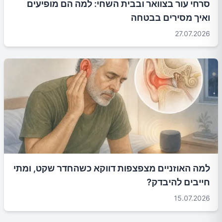
סרחי עור בצוואר ובבית השחי: למה הם מופיעים
ואיך מסירים בבטחה
27.07.2026
למה האוזניים מצפצפות דווקא כשהחדר שקט, ומתי
חייבים להיבדק?
15.07.2026