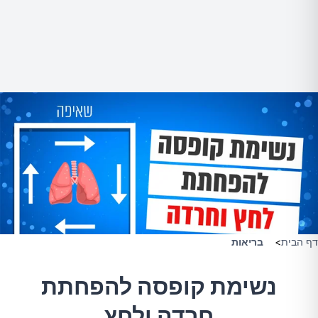
דף הבית
>
בריאות
נשימת קופסה להפחתת
חרדה ולחץ