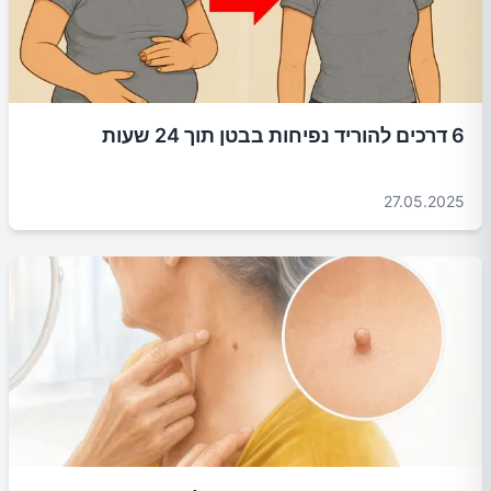
6 דרכים להוריד נפיחות בבטן תוך 24 שעות
27.05.2025