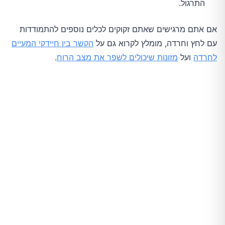
התרגול.
אם אתם מרגישים שאתם זקוקים לכלים נוספים להתמודדות
עם לחץ וחרדה, מומלץ לקרוא גם על
הקשר בין חיידקי המעיים
לחרדה
ועל
מזונות שיכולים לשפר את מצב הרוח
.