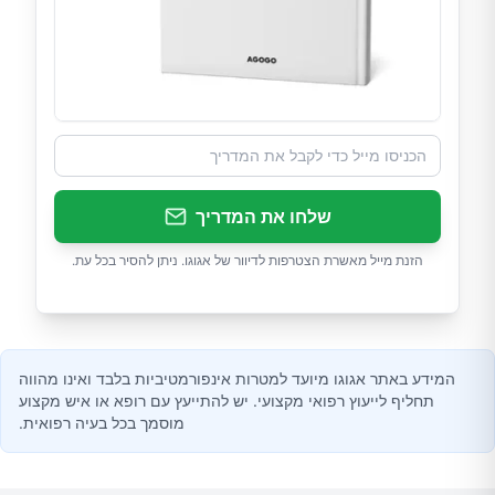
שלחו את המדריך
הזנת מייל מאשרת הצטרפות לדיוור של אגוגו. ניתן להסיר בכל עת.
המידע באתר אגוגו מיועד למטרות אינפורמטיביות בלבד ואינו מהווה
תחליף לייעוץ רפואי מקצועי. יש להתייעץ עם רופא או איש מקצוע
מוסמך בכל בעיה רפואית.