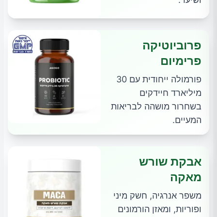
פרוביוטיקה
פרימיום
פורמולה ייחודית עם 30
מיליארד חיידקים
בשחרור מושהה לבריאות
המעיים.
אבקת שורש
מאקה
משפר אנרגיה, חשק מיני
ופוריות, ומאזן הורמונים