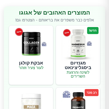
המוצרים האהובים של אגוגו
אלפים כבר משפרים את בריאותם - הצטרפו גם!
חדש!
מגנזיום
אבקת קולגן
ביסגליצינאט
לעור צעיר וזוהר
לשינה והרגעת
השרירים
רב מכר