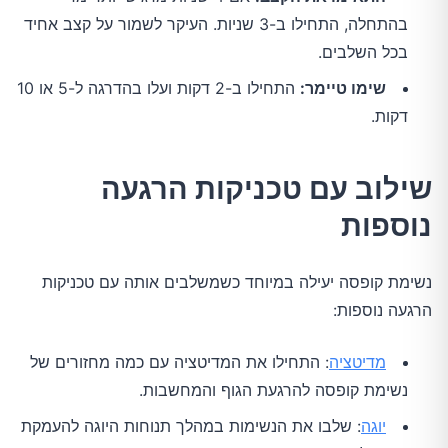
בהתחלה, התחילו ב-3 שניות. העיקר לשמור על קצב אחיד
בכל השלבים.
שימו טיימר:
התחילו ב-2 דקות ועלו בהדרגה ל-5 או 10
דקות.
שילוב עם טכניקות הרגעה
נוספות
נשימת קופסה יעילה במיוחד כשמשלבים אותה עם טכניקות
הרגעה נוספות:
מדיטציה
: התחילו את המדיטציה עם כמה מחזורים של
נשימת קופסה להרגעת הגוף והמחשבות.
יוגה
: שלבו את הנשימות במהלך תנוחות היוגה להעמקת