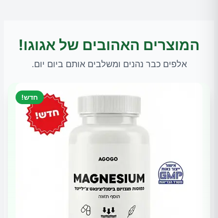
המוצרים האהובים של אגוגו!
אלפים כבר נהנים ומשלבים אותם ביום יום.
חדש!