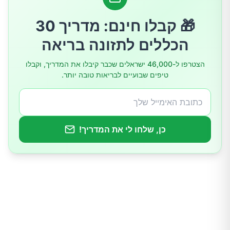
שילוב עם טכניקות הרגעה נוספות
🎁 קבלו חינם: מדריך 30
הכללים לתזונה בריאה
לסיכום
הצטרפו ל-46,000 ישראלים שכבר קיבלו את המדריך, וקבלו
טיפים שבועיים לבריאות טובה יותר.
כן, שלחו לי את המדריך!