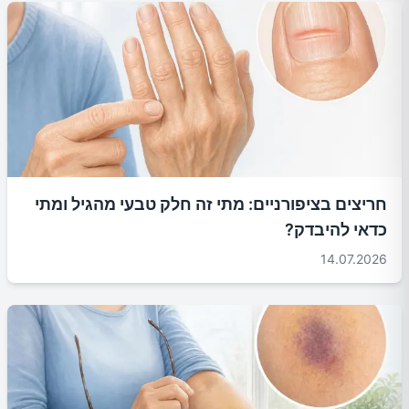
חריצים בציפורניים: מתי זה חלק טבעי מהגיל ומתי
כדאי להיבדק?
14.07.2026