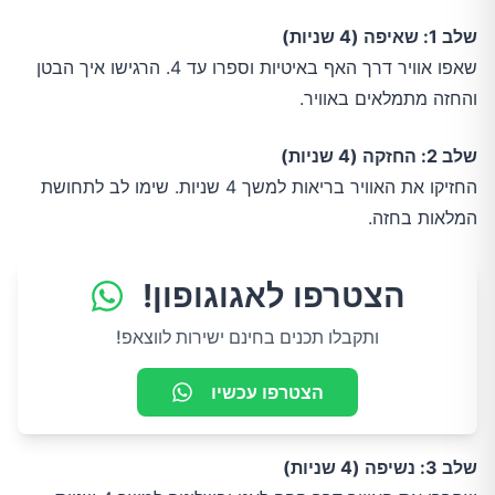
שלב 1: שאיפה (4 שניות)
שאפו אוויר דרך האף באיטיות וספרו עד 4. הרגישו איך הבטן
והחזה מתמלאים באוויר.
שלב 2: החזקה (4 שניות)
החזיקו את האוויר בריאות למשך 4 שניות. שימו לב לתחושת
המלאות בחזה.
הצטרפו לאגוגופון!
ותקבלו תכנים בחינם ישירות לווצאפ!
הצטרפו עכשיו
שלב 3: נשיפה (4 שניות)