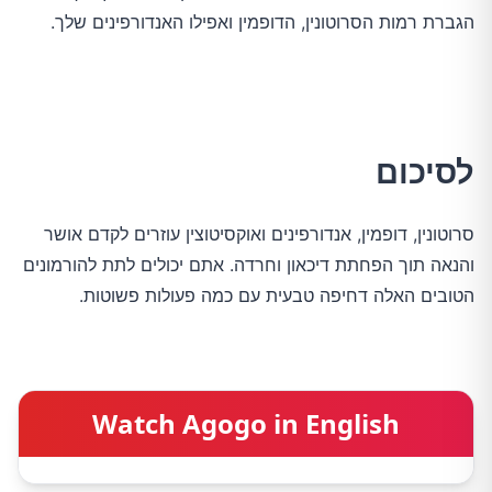
הגברת רמות הסרוטונין, הדופמין ואפילו האנדורפינים שלך.
לסיכום
סרוטונין, דופמין, אנדורפינים ואוקסיטוצין עוזרים לקדם אושר
והנאה תוך הפחתת דיכאון וחרדה. אתם יכולים לתת להורמונים
הטובים האלה דחיפה טבעית עם כמה פעולות פשוטות.
Watch Agogo in English