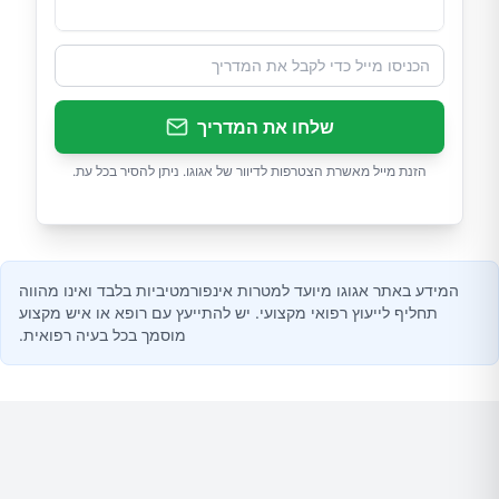
שלחו את המדריך
הזנת מייל מאשרת הצטרפות לדיוור של אגוגו. ניתן להסיר בכל עת.
המידע באתר אגוגו מיועד למטרות אינפורמטיביות בלבד ואינו מהווה
תחליף לייעוץ רפואי מקצועי. יש להתייעץ עם רופא או איש מקצוע
מוסמך בכל בעיה רפואית.