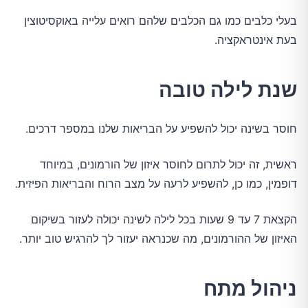
בעלי כלבים כמו גם הכלבים שלהם רואים עלייה באוקסיטוצין
בעת ​​אינטראקציה.
שנת לילה טובה
חוסר בשינה יכול להשפיע על הבריאות שלנו במספר דרכים.
ראשית, זה יכול לתרום לחוסר איזון של הורמונים, במיוחד
דופמין, כמו כן, להשפיע לרעה על מצב הרוח והבריאות הפיזית.
הקצאת 7 עד 9 שעות בכל לילה לשינה יכולה לעזור בשיקום
האיזון של ההורמונים, מה שכנראה יעזור לך להרגיש טוב יותר.
ניהול מתח