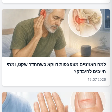
למה האוזניים מצפצפות דווקא כשהחדר שקט, ומתי
חייבים להיבדק?
15.07.2026