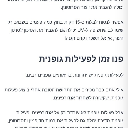
יכולה להגביר את ייצור הסרוטונין.
אפשר לנסות לבלות כ-15 דקות בחוץ כמה פעמים בשבוע. רק
שימו לב שחשיפה ל-UV יכולה גם להגביר את הסיכון לסרטן
העור, אז אל תשכחו קרם הגנה!
פנו זמן לפעילות גופנית
לפעילות גופנית יש יתרונות בריאותיים גופניים רבים.
אולי אתם כבר מכירים את התחושה הטובה אחרי ביצוע פעילות
גופנית, שקשורה לשחרור אנדורפינים.
אבל פעילות גופנית לא עובדת רק על אנדורפינים. פעילות
גופנית סדירה יכולה גם להעלות את רמות הדופמין והסרוטונין,