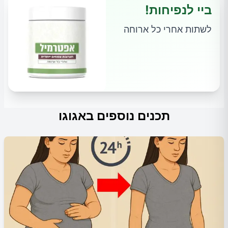
ביי לנפיחות!
לשתות אחרי כל ארוחה
תכנים נוספים באגוגו