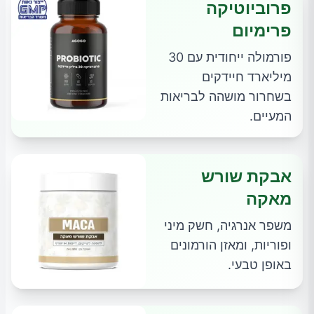
פרוביוטיקה
פרימיום
פורמולה ייחודית עם 30
מיליארד חיידקים
בשחרור מושהה לבריאות
המעיים.
אבקת שורש
מאקה
משפר אנרגיה, חשק מיני
ופוריות, ומאזן הורמונים
באופן טבעי.