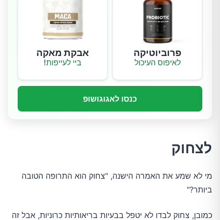
פרוביוטיקה
אבקת מאקה
לאיפוס העיכול
ביי לעייפות!
כנסו לאגוגושופ
לצחוק
מי לא שמע את האמרה הישנה, "צחוק הוא התרופה הטובה
ביותר?"
כמובן, צחוק לבדו לא יטפל בבעיות בריאותיות כרוניות, אבל זה