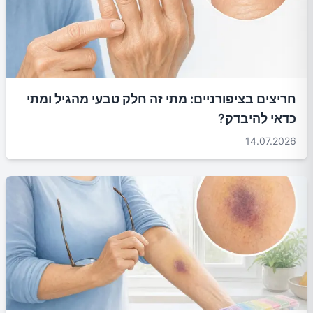
חריצים בציפורניים: מתי זה חלק טבעי מהגיל ומתי
כדאי להיבדק?
14.07.2026