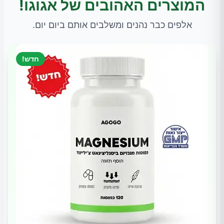
המוצרים האהובים של אגוגו!
אלפים כבר נהנים ומשלבים אותם ביום יום.
חדש!