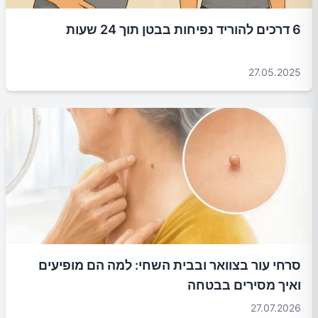
6 דרכים להוריד נפיחות בבטן תוך 24 שעות
27.05.2025
סרחי עור בצוואר ובבית השחי: למה הם מופיעים
ואיך מסירים בבטחה
27.07.2026