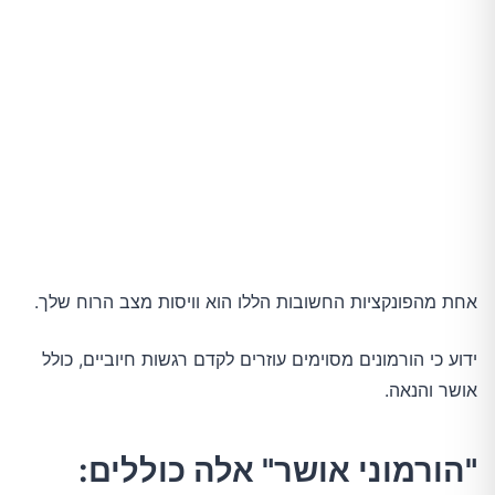
אחת מהפונקציות החשובות הללו הוא וויסות מצב הרוח שלך.
ידוע כי הורמונים מסוימים עוזרים לקדם רגשות חיוביים, כולל
אושר והנאה.
"הורמוני אושר" אלה כוללים: