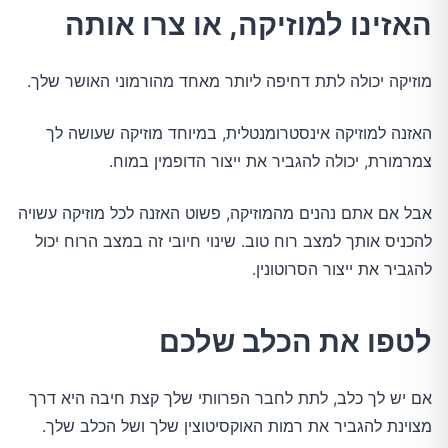
האזינו למוזיקה, או צרו אותה
מוזיקה יכולה לתת דחיפה ליותר מאחד מהורמוני האושר שלך.
האזנה למוזיקה אינסטרומנטלית, במיוחד מוזיקה שעושה לך
צמרמורת, יכולה להגביר את ייצור הדופמין במוח.
אבל אם אתם נהנים מהמוזיקה, פשוט האזנה לכל מוזיקה עשויה
להכניס אותך למצב רוח טוב. שינוי חיובי זה במצב הרוח יכול
להגביר את ייצור הסרוטונין.
לטפו את הכלב שלכם
אם יש לך כלב, לתת לחבר הפרוותי שלך קצת חיבה היא דרך
מצוינת להגביר את רמות האוקסיטוצין שלך ושל הכלב שלך.