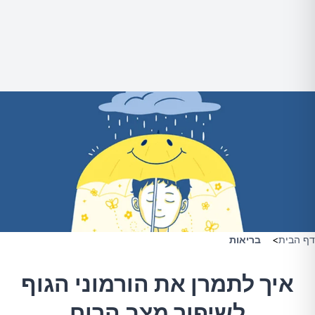
דף הבית
>
בריאות
איך לתמרן את הורמוני הגוף
לשיפור מצב הרוח