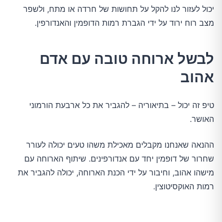
יכול לעזור לנו להקל על תחושות של חרדה או מתח, ולשפר
מצב רוח ירוד על ידי הגברת רמות הדופמין והאנדורפין.
לבשל ארוחה טובה עם אדם
אהוב
טיפ זה יכול – בתיאוריה – להגביר את כל ארבעת הורמוני
האושר.
ההנאה שאנחנו מקבלים מאכילת משהו טעים יכולה לעורר
שחרור של דופמין יחד עם אנדורפינים. שיתוף הארוחה עם
מישהו אהוב, וחיבור על ידי הכנת הארוחה, יכולה להגביר את
רמות האוקסיטוצין.