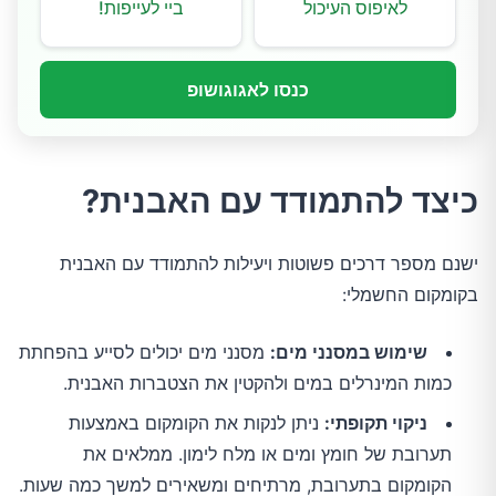
לאיפוס העיכול
ביי לעייפות!
כנסו לאגוגושופ
כיצד להתמודד עם האבנית?
ישנם מספר דרכים פשוטות ויעילות להתמודד עם האבנית
בקומקום החשמלי:
שימוש במסנני מים:
מסנני מים יכולים לסייע בהפחתת
כמות המינרלים במים ולהקטין את הצטברות האבנית.
ניקוי תקופתי:
ניתן לנקות את הקומקום באמצעות
תערובת של חומץ ומים או מלח לימון. ממלאים את
הקומקום בתערובת, מרתיחים ומשאירים למשך כמה שעות.