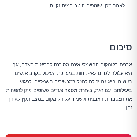
לאחר מכן, שוטפים היטב במים נקיים.
סיכום
אבנית בקומקום החשמלי אינה מסוכנת לבריאות האדם, אך
היא עלולה לגרום לאי-נוחות במערכת העיכול בקרב אנשים
רגישים והיא גם יכולה להזיק למכשירים חשמליים ולפגוע
ביעילותם. עם זאת, בעזרת מספר צעדים פשוטים ניתן להפחית
את הצטברות האבנית ולשמור על הקומקום במצב תקין לאורך
זמן.