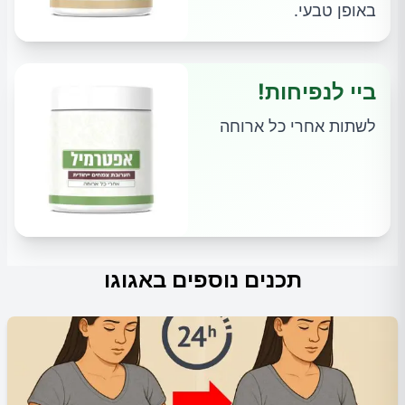
באופן טבעי.
ביי לנפיחות!
לשתות אחרי כל ארוחה
תכנים נוספים באגוגו