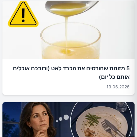
5 מזונות שהורסים את הכבד לאט (ורובכם אוכלים
אותם כל יום)
19.06.2026