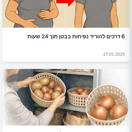
6 דרכים להוריד נפיחות בבטן תוך 24 שעות
27.05.2025