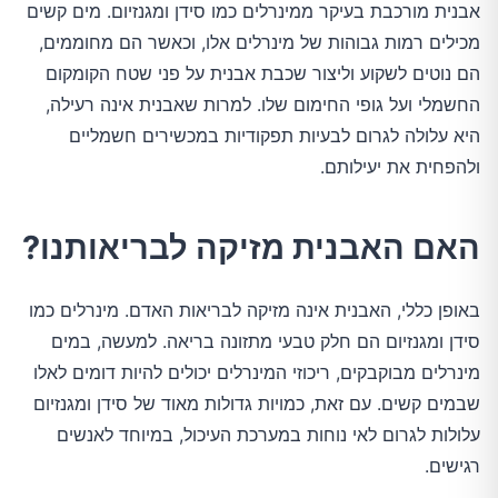
אבנית מורכבת בעיקר ממינרלים כמו סידן ומגנזיום. מים קשים
מכילים רמות גבוהות של מינרלים אלו, וכאשר הם מחוממים,
הם נוטים לשקוע וליצור שכבת אבנית על פני שטח הקומקום
החשמלי ועל גופי החימום שלו. למרות שאבנית אינה רעילה,
היא עלולה לגרום לבעיות תפקודיות במכשירים חשמליים
ולהפחית את יעילותם.
האם האבנית מזיקה לבריאותנו?
באופן כללי, האבנית אינה מזיקה לבריאות האדם. מינרלים כמו
סידן ומגנזיום הם חלק טבעי מתזונה בריאה. למעשה, במים
מינרלים מבוקבקים, ריכוזי המינרלים יכולים להיות דומים לאלו
שבמים קשים. עם זאת, כמויות גדולות מאוד של סידן ומגנזיום
עלולות לגרום לאי נוחות במערכת העיכול, במיוחד לאנשים
רגישים.