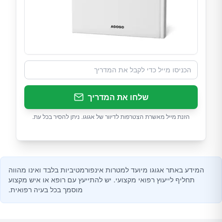
שלחו את המדריך
הזנת מייל מאשרת הצטרפות לדיוור של אגוגו. ניתן להסיר בכל עת.
המידע באתר אגוגו מיועד למטרות אינפורמטיביות בלבד ואינו מהווה
תחליף לייעוץ רפואי מקצועי. יש להתייעץ עם רופא או איש מקצוע
מוסמך בכל בעיה רפואית.