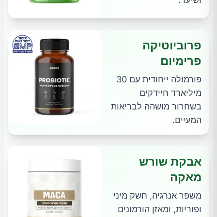
פרוביוטיקה
פרימיום
פורמולה ייחודית עם 30
מיליארד חיידקים
בשחרור מושהה לבריאות
המעיים.
אבקת שורש
מאקה
משפר אנרגיה, חשק מיני
ופוריות, ומאזן הורמונים