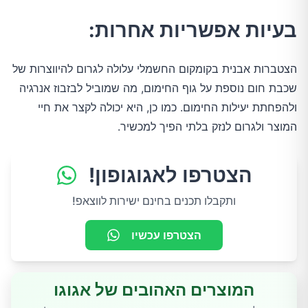
בעיות אפשריות אחרות:
הצטברות אבנית בקומקום החשמלי עלולה לגרום להיווצרות של
שכבת חום נוספת על גוף החימום, מה שמוביל לבזבוז אנרגיה
ולהפחתת יעילות החימום. כמו כן, היא יכולה לקצר את חיי
המוצר ולגרום לנזק בלתי הפיך למכשיר.
הצטרפו לאגוגופון!
ותקבלו תכנים בחינם ישירות לווצאפ!
הצטרפו עכשיו
המוצרים האהובים של אגוגו