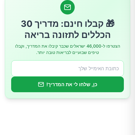
סיכום
🎁 קבלו חינם: מדריך 30
הכללים לתזונה בריאה
הצטרפו ל-46,000 ישראלים שכבר קיבלו את המדריך, וקבלו
טיפים שבועיים לבריאות טובה יותר.
כן, שלחו לי את המדריך!