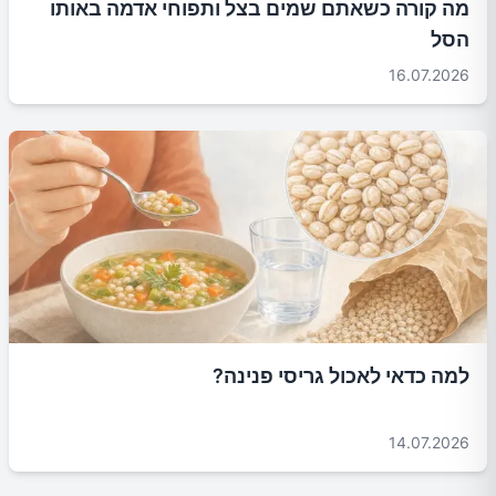
מה קורה כשאתם שמים בצל ותפוחי אדמה באותו
הסל
16.07.2026
למה כדאי לאכול גריסי פנינה?
14.07.2026