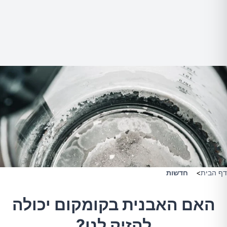
דף הבית
>
חדשות
האם האבנית בקומקום יכולה
להזיק לנו?