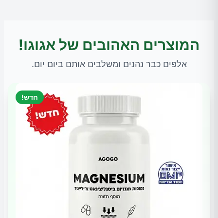
המוצרים האהובים של אגוגו!
אלפים כבר נהנים ומשלבים אותם ביום יום.
חדש!