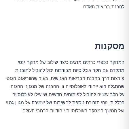
להבנת בריאות האדם.
מסקנות
המחקר בכפרי כרתים מדגים כיצד שילוב של מחקר גנטי
מתקדם עם חקר אוכלוסיות מבודדות יכול להוביל לתובנות
פורצות דרך בהבנת הבריאות האנושית. בעוד שהווריאנט הגנטי
שהתגלה הוא ייחודי לאוכלוסייה זו, ההבנה של מנגנוני ההגנה
על הלב עשויה להוביל לפיתוחים חדשים שיועילו לאוכלוסייה
הכללית. זוהי תזכורת נוספת לחשיבות של שמירה על מגוון גנטי
ועל המשך המחקר באוכלוסיות ייחודיות ברחבי העולם.