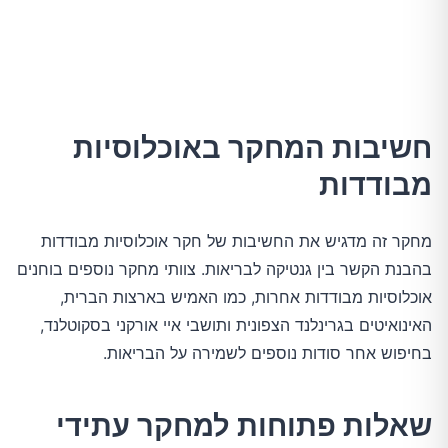
חשיבות המחקר באוכלוסיות
מבודדות
מחקר זה מדגיש את החשיבות של חקר אוכלוסיות מבודדות
בהבנת הקשר בין גנטיקה לבריאות. צוותי מחקר נוספים בוחנים
אוכלוסיות מבודדות אחרות, כמו האמיש בארצות הברית,
האינואיטים בגרינלנד הצפונית ותושבי איי אורקני בסקוטלנד,
בחיפוש אחר סודות נוספים לשמירה על הבריאות.
שאלות פתוחות למחקר עתידי