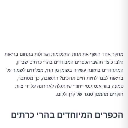
מחקר אחד חושף את אחת התעלומות הגדולות בתחום בריאות
הלב: כיצד תושבי הכפרים המבודדים בהרי כרתים שביוון,
המתהדרים בתזונה עשירה בשומן מן החי, מצליחים לשמור על
בריאות לבם ולחיות חיים ארוכים? התשובה, כך מסתבר,
טמונה בווריאנט גנטי ייחודי שהתגלה לאחרונה על ידי צוות
חוקרים מהמכון סנגר של קרן ולקום.
הכפרים המיוחדים בהרי כרתים