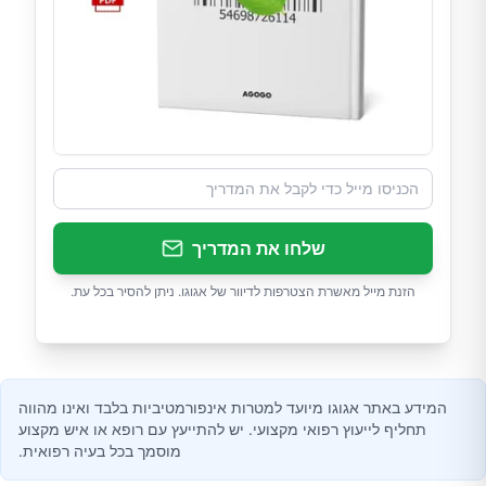
שלחו את המדריך
הזנת מייל מאשרת הצטרפות לדיוור של אגוגו. ניתן להסיר בכל עת.
המידע באתר אגוגו מיועד למטרות אינפורמטיביות בלבד ואינו מהווה
תחליף לייעוץ רפואי מקצועי. יש להתייעץ עם רופא או איש מקצוע
מוסמך בכל בעיה רפואית.