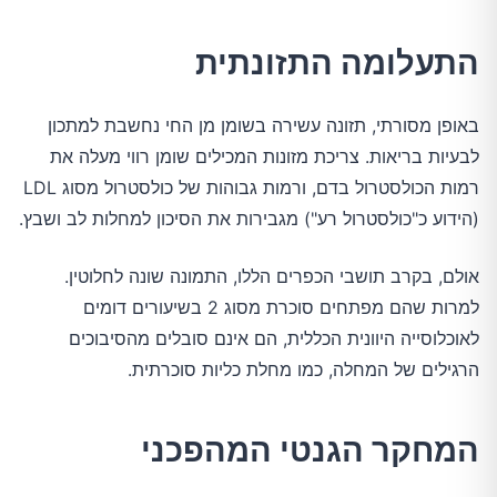
התעלומה התזונתית
באופן מסורתי, תזונה עשירה בשומן מן החי נחשבת למתכון
לבעיות בריאות. צריכת מזונות המכילים שומן רווי מעלה את
רמות הכולסטרול בדם, ורמות גבוהות של כולסטרול מסוג LDL
(הידוע כ"כולסטרול רע") מגבירות את הסיכון למחלות לב ושבץ.
אולם, בקרב תושבי הכפרים הללו, התמונה שונה לחלוטין.
למרות שהם מפתחים סוכרת מסוג 2 בשיעורים דומים
לאוכלוסייה היוונית הכללית, הם אינם סובלים מהסיבוכים
הרגילים של המחלה, כמו מחלת כליות סוכרתית.
המחקר הגנטי המהפכני