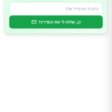
השלכות המחקר
כן, שלחו לי את המדריך!
חשיבות המחקר באוכלוסיות מבודדות
שאלות פתוחות למחקר עתידי
השלכות עתידיות
מסקנות