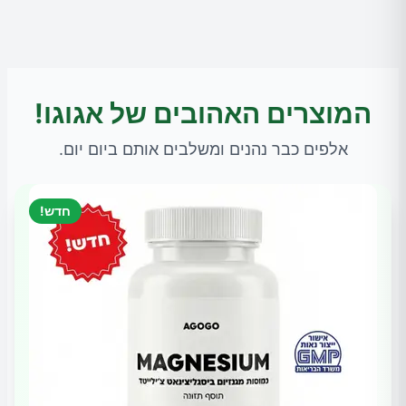
המוצרים האהובים של אגוגו!
אלפים כבר נהנים ומשלבים אותם ביום יום.
חדש!