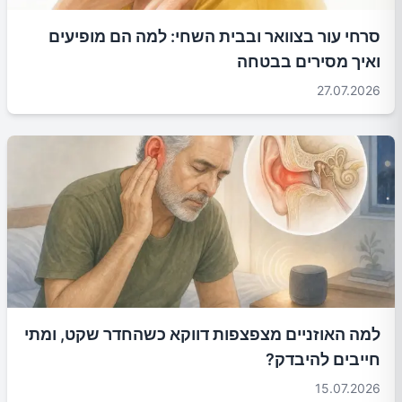
סרחי עור בצוואר ובבית השחי: למה הם מופיעים
ואיך מסירים בבטחה
27.07.2026
למה האוזניים מצפצפות דווקא כשהחדר שקט, ומתי
חייבים להיבדק?
15.07.2026