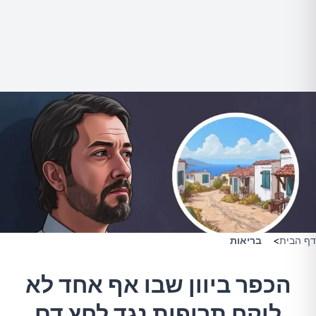
דף הבית
>
בריאות
הכפר ביוון שבו אף אחד לא
לוקח תרופות נגד לחץ דם