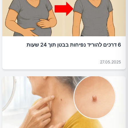
6 דרכים להוריד נפיחות בבטן תוך 24 שעות
27.05.2025