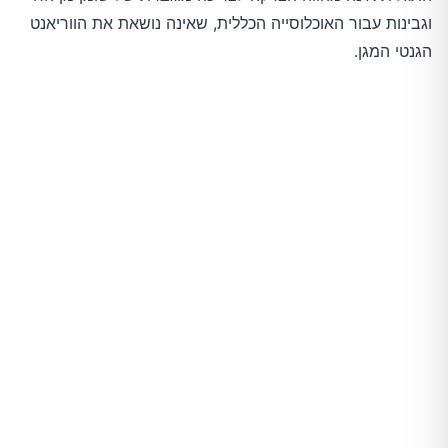
וגבינות עבור האוכלוסייה הכללית, שאינה נושאת את הווריאנט
הגנטי המגן.