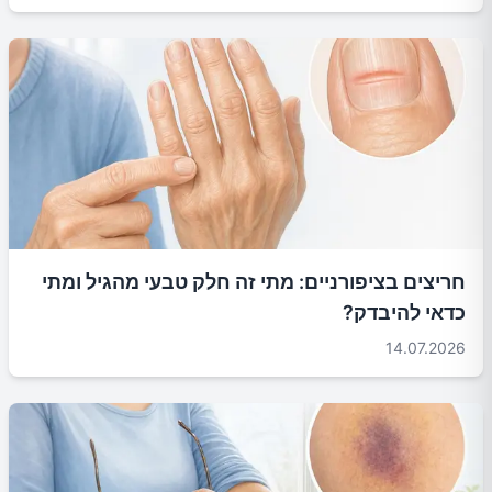
חריצים בציפורניים: מתי זה חלק טבעי מהגיל ומתי
כדאי להיבדק?
14.07.2026