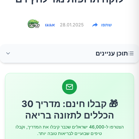
שתפו
28.01.2025
אגוגו
תוכן עניינים
הכפרים המיוחדים בהרי כרתים
התעלומה התזונתית
🎁 קבלו חינם: מדריך 30
המחקר הגנטי המהפכני
הכללים לתזונה בריאה
הצטרפו ל-46,000 ישראלים שכבר קיבלו את המדריך, וקבלו
הייחודיות הגנטית
טיפים שבועיים לבריאות טובה יותר.