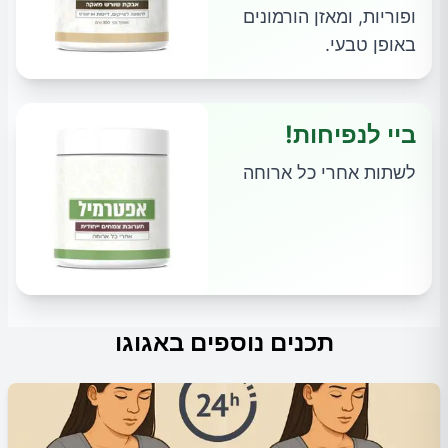
ופוריות, ומאזן הורמונים
באופן טבעי.
ביי לנפיחות!
לשתות אחרי כל ארוחה
תכנים נוספים באגוגו