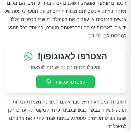
הכפרים זוניאנה ואנוגיה, השוכנים גבוה בהרי כרתים, הם מקום
מיוחד במינו. אוכלוסייתם מבודדת יחסית, עם תנועה מועטה של
אנשים הנכנסים או עוזבים את הקהילה. תושבי הכפרים הללו
ידועים באריכות ימיהם ובבריאותם הטובה, במיוחד בכל הנוגע
למחלות לב וכלי דם.
הצטרפו לאגוגופון!
ותקבלו תכנים בחינם ישירות לווצאפ!
הצטרפו עכשיו
העובדה המפתיעה היא שבריאותם המצוינת נשמרת למרות
תזונה עשירה בבשר כבש ובגבינה כרתית מקומית – עד כדי כך
שהם אפילו מקיימים פסטיבל גבינות שנתי לחגוג את אהבתם
למאכל זה.