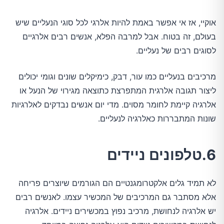
אוקיי, אז אי אפשר באמת להיות אלרגי לכל סוגי הנעליים שיש
בעולם, זה בטוח. אבל למרבה הפלא, אנשים רבים אלרגיים
לסוגים רבים של נעליים.
מרכיבים בנעליים כמו עור, דבק, כימיקלים שונים וגומי יכולים
ליצור תגובה אלרגית המתפרצת כתוצאה מגירוי של הנעל או
אלרגיה קיימת לחומר מסוים. מדי יום אנשים נבדקים לאלרגיות
שונות המתבררות כאלרגיה לנעליים.
6.טלפונים ניידים
לא תמיד גלים אלקטרומגנטיים הם הגורמים שיוצרים פריחה
אלא מסתבר גם המרכיבים של המכשיר עצמו. לאנשים רבים
יש אלרגיה לנחושת, מרכיב נפוץ במכשירים ניידים. אלרגיה