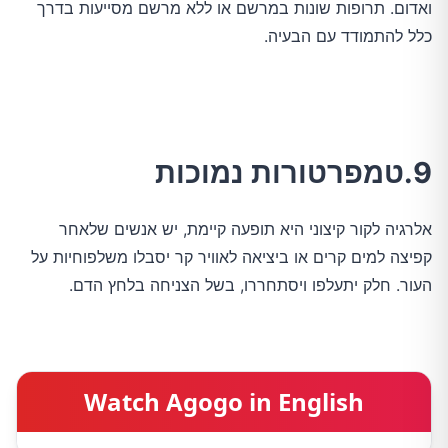
ואדום. תרופות שונות במרשם או ללא מרשם מסייעות בדרך
כלל להתמודד עם הבעיה.
9.טמפרטורות נמוכות
אלרגיה לקור קיצוני היא תופעה קיימת, יש אנשים שלאחר
קפיצה למים קרים או ביציאה לאוויר קר יסבלו משלפוחיות על
העור. חלק יתעלפו ויסתחררו, בשל הצניחה בלחץ הדם.
Watch Agogo in English