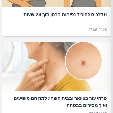
6 דרכים להוריד נפיחות בבטן תוך 24 שעות
27.05.2025
סרחי עור בצוואר ובבית השחי: למה הם מופיעים
ואיך מסירים בבטחה