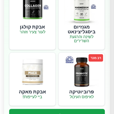
מגנזיום
אבקת קולגן
ביסגליצינאט
לעור צעיר וזוהר
לשינה והרגעת
השרירים
רב מכר
פרוביוטיקה
אבקת מאקה
לאיפוס העיכול
ביי לעייפות!