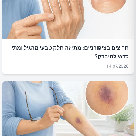
חריצים בציפורניים: מתי זה חלק טבעי מהגיל ומתי
כדאי להיבדק?
14.07.2026