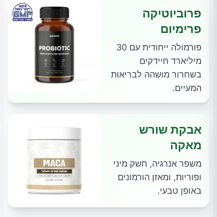
פרוביוטיקה
פרימיום
פורמולה ייחודית עם 30
מיליארד חיידקים
בשחרור מושהה לבריאות
המעיים.
אבקת שורש
מאקה
משפר אנרגיה, חשק מיני
ופוריות, ומאזן הורמונים
באופן טבעי.