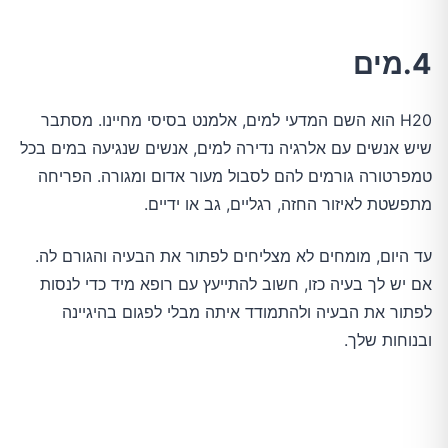
4.מים
H20 הוא השם המדעי למים, אלמנט בסיסי מחיינו. מסתבר
שיש אנשים עם אלרגיה נדירה למים, אנשים שנגיעה במים בכל
טמפרטורה גורמים להם לסבול מעור אדום ומגורה. הפריחה
מתפשטת לאיזור החזה, רגליים, גב או ידיים.
עד היום, מומחים לא מצליחים לפתור את הבעיה והגורם לה.
אם יש לך בעיה כזו, חשוב להתייעץ עם רופא מיד כדי לנסות
לפתור את הבעיה ולהתמודד איתה מבלי לפגום בהיגיינה
ובנוחות שלך.