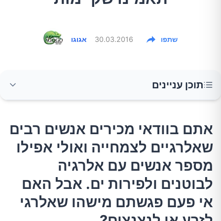
שתפו
30.03.2016
אגוגו
תוכן עניינים
אתם בוודאי מכירים אנשים רבים שאלרגיים
אתם בוודאי מכירים אנשים רבים
לצמחייה ואולי אפילו מספר אנשים עם אלרגיה
שאלרגיים לצמחייה ואולי אפילו
לבוטנים ולפירות ים. אבל האם אי פעם פגשתם
מישהו שאלרגי לזרע או לנצנצים?
מספר אנשים עם אלרגיה
לבוטנים ולפירות ים. אבל האם
1.נצנצים
אי פעם פגשתם מישהו שאלרגי
לזרע או לנצנצים?
2.זרע