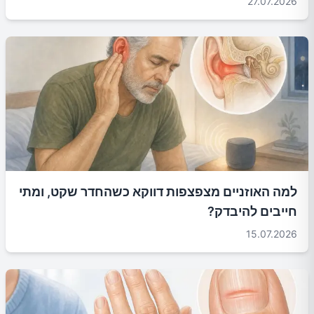
27.07.2026
למה האוזניים מצפצפות דווקא כשהחדר שקט, ומתי
חייבים להיבדק?
15.07.2026