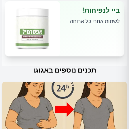
ביי לנפיחות!
לשתות אחרי כל ארוחה
תכנים נוספים באגוגו