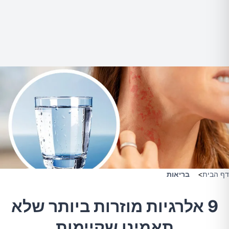
דף הבית
>
בריאות
9 אלרגיות מוזרות ביותר שלא
תאמינו שקיימות