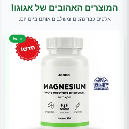
המוצרים האהובים של אגוגו!
אלפים כבר נהנים ומשלבים אותם ביום יום.
חדש!