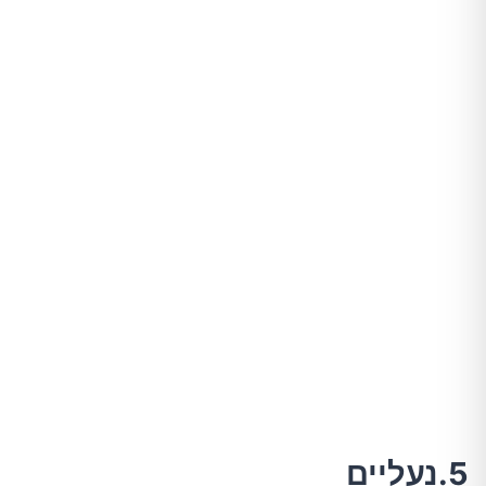
5.נעליים