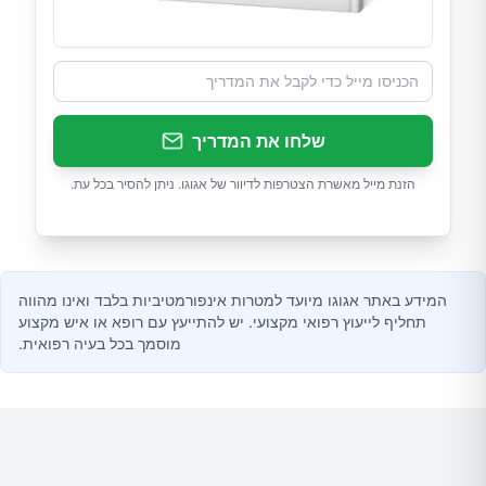
שלחו את המדריך
הזנת מייל מאשרת הצטרפות לדיוור של אגוגו. ניתן להסיר בכל עת.
המידע באתר אגוגו מיועד למטרות אינפורמטיביות בלבד ואינו מהווה
תחליף לייעוץ רפואי מקצועי. יש להתייעץ עם רופא או איש מקצוע
מוסמך בכל בעיה רפואית.