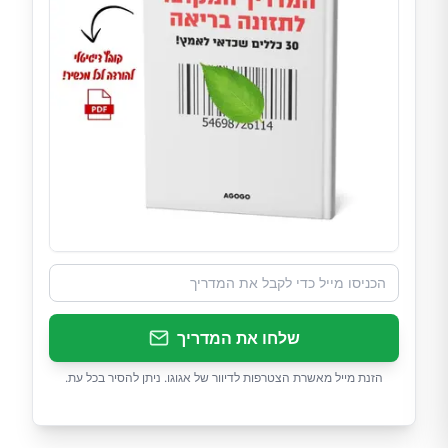
שלחו את המדריך
הזנת מייל מאשרת הצטרפות לדיוור של אגוגו. ניתן להסיר בכל עת.