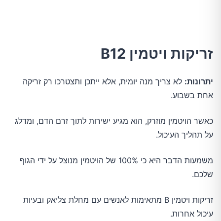
זריקות ויטמין B12
יתרונות:
לא צריך מנה יומית, אלא ייתכן ותצטרכו רק זריקה
אחת בשבוע.
כאשר הויטמין מוזרק, הוא מגיע ישירות לתוך זרם הדם, ומדלג
על תהליך העיכול.
משמעות הדבר היא כי 100% של הויטמין מנוצל על ידי הגוף
שלכם.
זריקות ויטמין B מתאימות לאנשים עם מחלת צליאק ובעיות
עיכול אחרות.