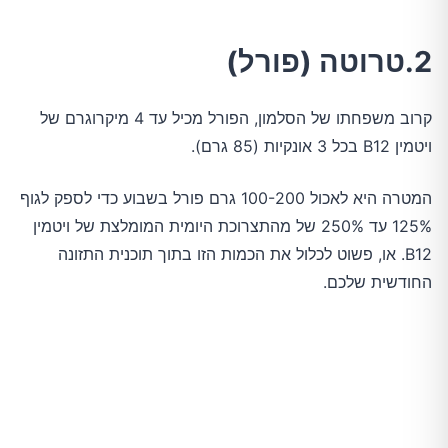
2.טרוטה (פורל)
קרוב משפחתו של הסלמון, הפורל מכיל עד 4 מיקרוגרם של
ויטמין B12 בכל 3 אונקיות (85 גרם).
המטרה היא לאכול 100-200 גרם פורל בשבוע כדי לספק לגוף
125% עד 250% של מהתצרוכת היומית המומלצת של ויטמין
B12. או, פשוט לכלול את הכמות הזו בתוך תוכנית התזונה
החודשית שלכם.