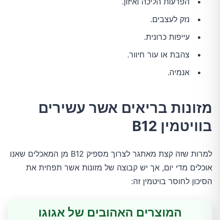
הפרעות הליכה ואיזון.
נזק לעצבים.
עייפות כרונית.
צהבת או עור חיוור.
אנמיה.
מזונות בריאים אשר עשירים
בוויטמין B12
למרות שזה קצת מאתגר לצרוך מספיק B12 מן המאכלים שאנו
אוכלים מדי יום, אך יש קבוצה של מזונות אשר תפחית את
הסיכון לחוסר בויטמין זה:
המוצרים האהובים של אגוגו