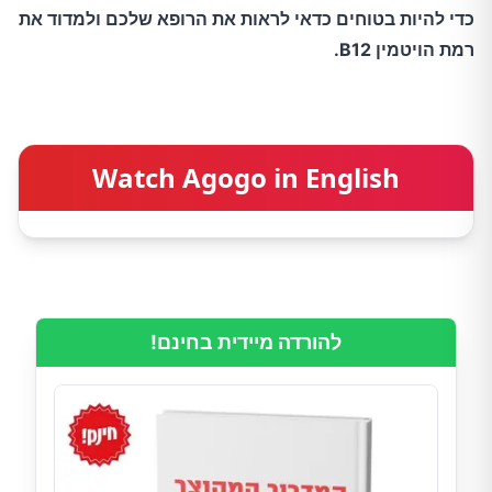
כדי להיות בטוחים כדאי לראות את הרופא שלכם ולמדוד את
רמת הויטמין B12.
Watch Agogo in English
להורדה מיידית בחינם!