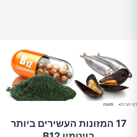
דף הבית
>
תזונה
17 המזונות העשירים ביותר
בויטמין B12