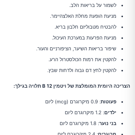
לשמור על בריאות הלב.
מניעת הופעת מחלת האלצהיימר.
להבטיח מטבוליזם חלבון בריא.
מניעת הפרעות במערכת העיכול.
שיפור בריאות השיער, הציפורניים והעור.
להקטין את רמות הכולסטרול הרע.
להקטין לחץ דם גבוה ולדחות שבץ.
הצריכה היומית המומלצת של ויטמין B 12 תלויה בגילך:
פעוטות
: 0.9 מיקרוגרם (mcg) ליום
ילדים
: 1.2 מיקרוגרם ליום
בני נוער
: 1.8 מיקרוגרם ליום
מבוגרים
: 2.4 מיקרוגרם ליום