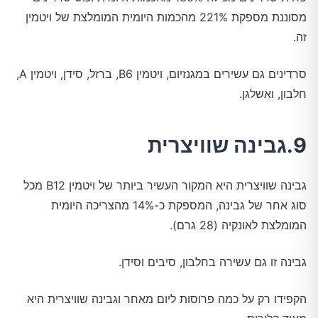
מסוננת מספקת 221% מהכמות היומית המומלצת של ויטמין
זה.
סרדינים גם עשירים במגנזיום, ויטמין B6, ברזל, סידן, ויטמין A,
חלבון, ואשלגן.
9.גבינה שוויצרית
גבינה שוויצרית היא המקור העשיר ביותר של ויטמין B12 מכל
סוג אחר של גבינה, המספקת כ-14% מהצריכה היומית
המומלצת לאונקיה (28 גרם).
גבינה זו גם עשירה בחלבון, סיבים וסידן.
הקפידו רק על כמה פרוסות ליום מאחר וגבינה שוויצרית היא