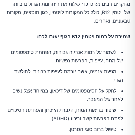
מחקרים רבים נערכו כדי לגלות את היתרונות הגדולים ביותר
של ויטמין B12, כולל כל המקורות לויטמין, כגון תוספים, מקורות
טבעוניים, ואחרים.
שמירה על רמות ויטמין B12 בגוף יעזרו לכם:
לשמור על רמות אנרגיה גבוהות, הפחתת סימפטומים
של מתח, עייפות, הפרעות נפשיות.
מניעת אנמיה, אשר גורמת לעייפות כרונית ולחולשת
הגוף.
להקל על הסימפטומים של דיכאון, במיוחד אצל נשים
לאחר גיל המעבר.
שיפור בריאות המוח, הגברת הזיכרון והפחתת הסיכויים
לפתח הפרעות קשב וריכוז (ADHD).
טיפול ברוב סוגי הסרטן.