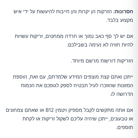
חסרונות:
הזרקות הן יקרות והן חייבות להיעשות על ידי איש
מקצוע בלבד.
אם יש לך סף כאב נמוך או חרדה ממחטים, זריקות עשויות
להיות חוויה לא נעימה בשבילכם.
הזריקות דורשות מרשם מיוחד.
ייתכן ואתם קצת מוצפים המידע שלמדתם, עם זאת, הוספת
המזונות שהוזכרו לעיל תבטיח לספק לגופכם את הכמות
הדרושה לו.
אם אתה מתקשים לקבל מספיק ויטמין B12 או שאתם צמחונים
או טבעונים, ייתכן שיהיה עליכם לשקול זריקות או לקחת
תוספים.