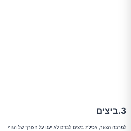
3.ביצים
למרבה הצער, אכילת ביצים לבדם לא יענו על הצורך של הגוף