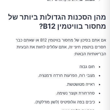
מהן הסכנות הגדולות ביותר של
מחסור בוויטמין B12?
אם אתם בסיכון של מחסור בוויטמין B12 או שאתם כבר
חסרים בויטמין חיוני זה, אתם עלולים לחוות את הבעיות
הבריאותיות הבאות:
חום גבוה
מצבי רוח, הפרעות חרדה ודמנציה.
ראייה מטושטשת.
סחרחורת וקוצר נשימה.
כיבים בפה וגלוסיטיס (לשון מודלקת).