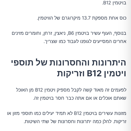
בויטמין B12.
כוס אחת מספקת 13.7 מיקרוגרם של הוויטמין.
בנוסף, העוף עשיר בויטמין B6, ניאצין, זרחן, וחומרים מזינים
אחרים המסייעים לגופנו לעבוד כמו שצריך.
היתרונות והחסרונות של תוספי
ויטמין B12 וזריקות
לפעמים זה מאוד קשה לקבל מספיק ויטמין B12 מן האוכל
שאתם אוכלים או אם אתה כבר חסר בויטמין זה.
מזונות עשירים בויטמין B12 לא תמיד יעילים כמו תוספי מזון או
זריקות. להלן כמה יתרונות וחסרונות של שתי השיטות.