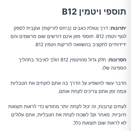
תוספי ויטמין B12
יתרונות:
דרך נטולת כאבים (ביחס לזריקות) ועקבית לספק
לגוף ויטמין B12. תוספי מזון אינם דורשים שום מרשמים והם
ידידותיים לתקציב בהשוואה לזריקות ויטמין B12.
חסרונות:
חלק גדול מהויטמין B12 הולך לאיבוד בתהליך
הספיגה שלו.
הדבר עשוי להשפיע על הדרך בה אתם לוקחים את הטבליות
וכמה זמן אתם צריכים לקחת אותם.
לעתים קרובות, זה יכול לקחת יותר מחודש כדי לראות תוצאות
חיוביות. מאחר וקל לשכוח לקחת את הטבליות, אתם עלולים
לא לראות שום תוצאות כלל.