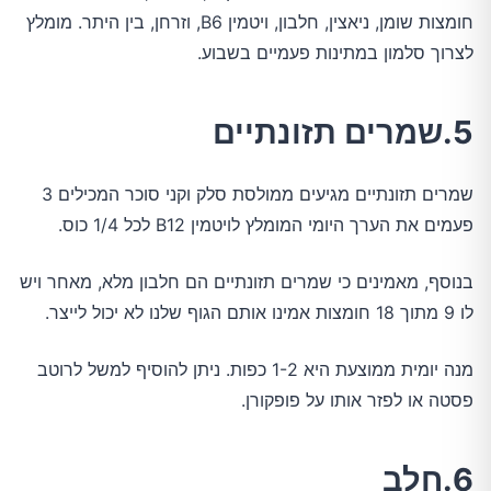
חומצות שומן, ניאצין, חלבון, ויטמין B6, וזרחן, בין היתר. מומלץ
לצרוך סלמון במתינות פעמיים בשבוע.
5.שמרים תזונתיים
שמרים תזונתיים מגיעים ממולסת סלק וקני סוכר המכילים 3
פעמים את הערך היומי המומלץ לויטמין B12 לכל 1/4 כוס.
בנוסף, מאמינים כי שמרים תזונתיים הם חלבון מלא, מאחר ויש
לו 9 מתוך 18 חומצות אמינו אותם הגוף שלנו לא יכול לייצר.
מנה יומית ממוצעת היא 1-2 כפות. ניתן להוסיף למשל לרוטב
פסטה או לפזר אותו על פופקורן.
6.חלב